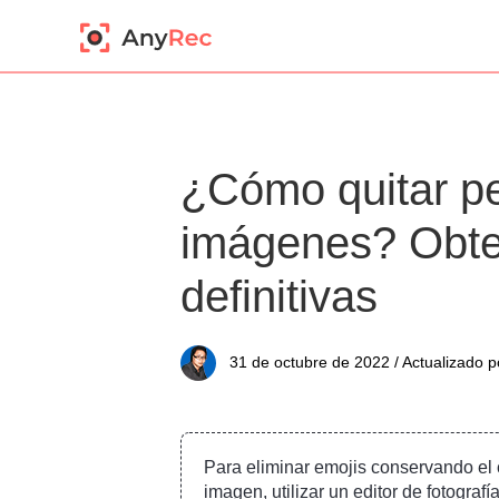
¿Cómo quitar pe
imágenes? Obte
definitivas
31 de octubre de 2022 / Actualizado p
Para eliminar emojis conservando el 
imagen, utilizar un editor de fotograf