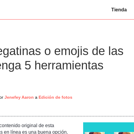
Tienda
gatinas o emojis de las
nga 5 herramientas
or
Jenefey Aaron
a
Edición de fotos
contenido original de esta
ías en línea es una buena opción.