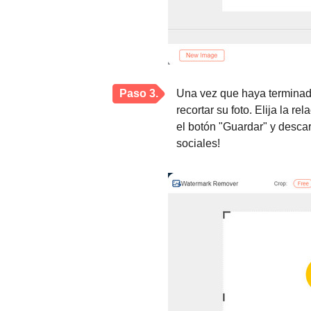
Paso 3.
Una vez que haya terminado
recortar su foto. Elija la 
el botón "Guardar" y descar
sociales!