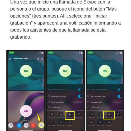
Una vez que inicie una llamada de Skype con la
persona o el grupo, busque el icono del botón "Más
opciones" (tres puntos). Allí, seleccione "Iniciar
grabación" y aparecerá una notificación informando a
todos los asistentes de que la llamada se está
grabando.