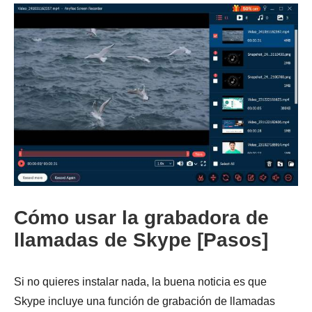
Cómo usar la grabadora de
llamadas de Skype [Pasos]
Si no quieres instalar nada, la buena noticia es que
Skype incluye una función de grabación de llamadas