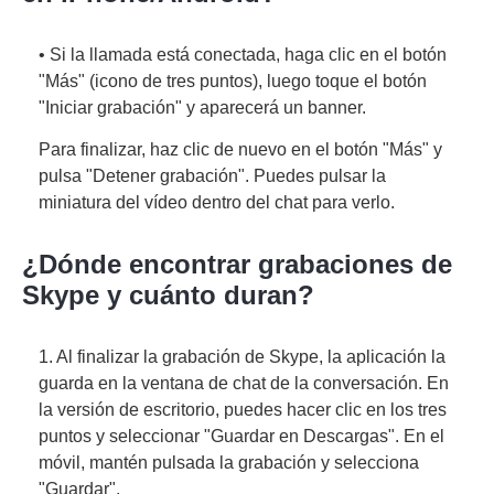
• Si la llamada está conectada, haga clic en el botón
"Más" (icono de tres puntos), luego toque el botón
"Iniciar grabación" y aparecerá un banner.
Para finalizar, haz clic de nuevo en el botón "Más" y
pulsa "Detener grabación". Puedes pulsar la
miniatura del vídeo dentro del chat para verlo.
¿Dónde encontrar grabaciones de
Skype y cuánto duran?
1. Al finalizar la grabación de Skype, la aplicación la
guarda en la ventana de chat de la conversación. En
la versión de escritorio, puedes hacer clic en los tres
puntos y seleccionar "Guardar en Descargas". En el
móvil, mantén pulsada la grabación y selecciona
"Guardar".