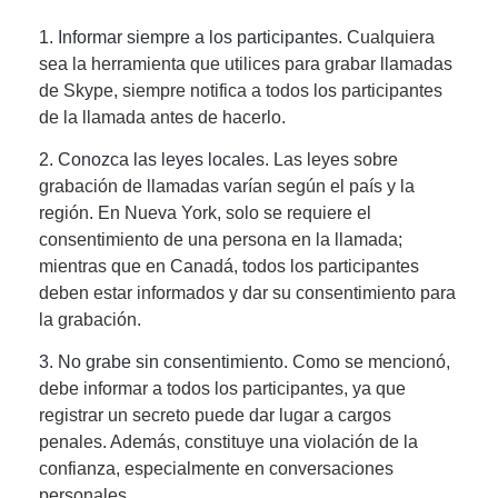
1. Informar siempre a los participantes.
Cualquiera
sea la herramienta que utilices para grabar llamadas
de Skype, siempre notifica a todos los participantes
de la llamada antes de hacerlo.
2. Conozca las leyes locales.
Las leyes sobre
grabación de llamadas varían según el país y la
región. En Nueva York, solo se requiere el
consentimiento de una persona en la llamada;
mientras que en Canadá, todos los participantes
deben estar informados y dar su consentimiento para
la grabación.
3. No grabe sin consentimiento.
Como se mencionó,
debe informar a todos los participantes, ya que
registrar un secreto puede dar lugar a cargos
penales. Además, constituye una violación de la
confianza, especialmente en conversaciones
personales.