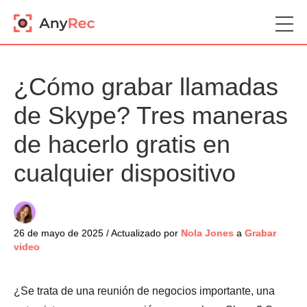
¿Cómo grabar llamadas
de Skype? Tres maneras
de hacerlo gratis en
cualquier dispositivo
26 de mayo de 2025 / Actualizado por
Nola Jones
a
Grabar
video
¿Se trata de una reunión de negocios importante, una