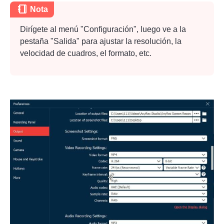
Nota
Paso 1.
Dirígete al menú "Configuración", luego ve a la
pestaña "Salida" para ajustar la resolución, la
velocidad de cuadros, el formato, etc.