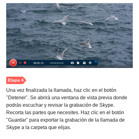
Paso 2.
Una vez finalizada la llamada, haz clic en el botón
"Detener". Se abrirá una ventana de vista previa donde
podrás escuchar y revisar la grabación de Skype.
Recorta las partes que necesites. Haz clic en el botón
"Guardar" para exportar la grabación de la llamada de
Skype a la carpeta que elijas.
Paso 3.