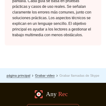
pantalla. Cada guía se basa en pruebas
prácticas y casos de uso reales. Se señalan
claramente los errores más comunes, junto con
soluciones prácticas. Los aspectos técnicos se
explican en un lenguaje sencillo. El objetivo
principal es ayudar a los lectores a gestionar el
trabajo multimedia con menos obstáculos.
página principal
Grabar video
Grabar llamadas de Skype