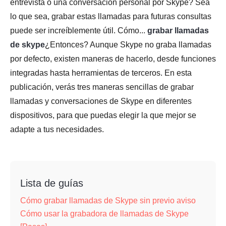
entrevista o una conversación personal por Skype? Sea
lo que sea, grabar estas llamadas para futuras consultas
puede ser increíblemente útil. Cómo...
grabar llamadas
de skype
¿Entonces? Aunque Skype no graba llamadas
por defecto, existen maneras de hacerlo, desde funciones
integradas hasta herramientas de terceros. En esta
publicación, verás tres maneras sencillas de grabar
llamadas y conversaciones de Skype en diferentes
dispositivos, para que puedas elegir la que mejor se
adapte a tus necesidades.
Lista de guías
Cómo grabar llamadas de Skype sin previo aviso
Cómo usar la grabadora de llamadas de Skype