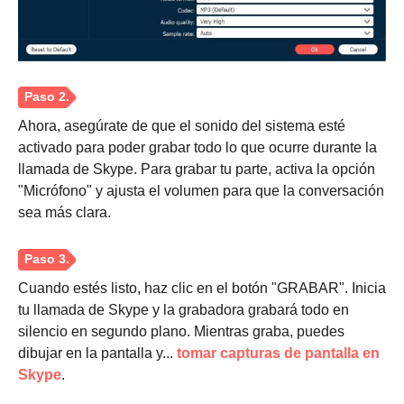
Ahora, asegúrate de que el sonido del sistema esté
activado para poder grabar todo lo que ocurre durante la
llamada de Skype. Para grabar tu parte, activa la opción
"Micrófono" y ajusta el volumen para que la conversación
sea más clara.
Cuando estés listo, haz clic en el botón "GRABAR". Inicia
tu llamada de Skype y la grabadora grabará todo en
silencio en segundo plano. Mientras graba, puedes
dibujar en la pantalla y...
tomar capturas de pantalla en
Skype
.