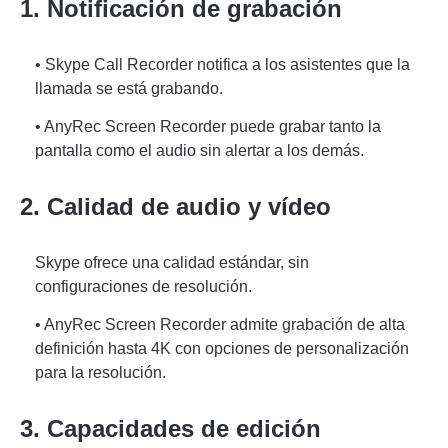
1. Notificación de grabación
• Skype Call Recorder notifica a los asistentes que la
llamada se está grabando.
• AnyRec Screen Recorder puede
grabar tanto la
pantalla como el audio
sin alertar a los demás.
2. Calidad de audio y vídeo
Skype ofrece una calidad estándar, sin
configuraciones de resolución.
• AnyRec Screen Recorder admite grabación de alta
definición hasta 4K con opciones de personalización
para la resolución.
3. Capacidades de edición