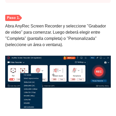
Abra AnyRec Screen Recorder y seleccione "Grabador
de video" para comenzar. Luego deberá elegir entre
"Completa" (pantalla completa) o "Personalizada"
(seleccione un área o ventana).