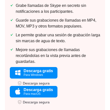
Grabe llamadas de Skype en secreto sin
notificaciones a los participantes.
Guarde sus grabaciones de llamadas en MP4,
MOV, MP3 y otros formatos populares.
Le permite grabar una sesión de grabación larga
sin marcas de agua de texto.
Mejore sus grabaciones de llamadas
recortándolas en la vista previa antes de
guardarlas.
Descarga gratis
Para Windows
Descarga segura
Descarga gratis
Para macOS
Descarga segura