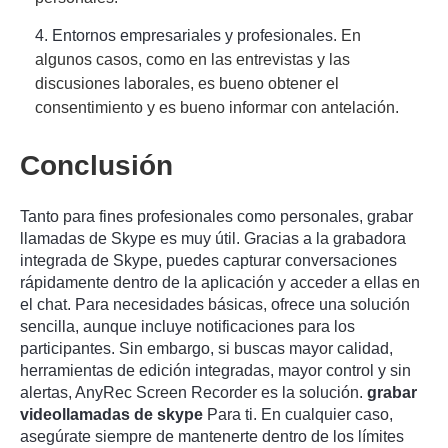
4. Entornos empresariales y profesionales.
En
algunos casos, como en las entrevistas y las
discusiones laborales, es bueno obtener el
consentimiento y es bueno informar con antelación.
Conclusión
Tanto para fines profesionales como personales, grabar
llamadas de Skype es muy útil. Gracias a la grabadora
integrada de Skype, puedes capturar conversaciones
rápidamente dentro de la aplicación y acceder a ellas en
el chat. Para necesidades básicas, ofrece una solución
sencilla, aunque incluye notificaciones para los
participantes. Sin embargo, si buscas mayor calidad,
herramientas de edición integradas, mayor control y sin
alertas, AnyRec Screen Recorder es la solución.
grabar
videollamadas de skype
Para ti. En cualquier caso,
asegúrate siempre de mantenerte dentro de los límites