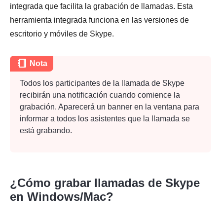
integrada que facilita la grabación de llamadas. Esta
herramienta integrada funciona en las versiones de
Etapa 4.
escritorio y móviles de Skype.
Nota
Todos los participantes de la llamada de Skype
recibirán una notificación cuando comience la
grabación. Aparecerá un banner en la ventana para
informar a todos los asistentes que la llamada se
está grabando.
¿Cómo grabar llamadas de Skype
en Windows/Mac?