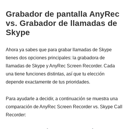
Grabador de pantalla AnyRec
vs. Grabador de llamadas de
Skype
Ahora ya sabes que para grabar llamadas de Skype
tienes dos opciones principales: la grabadora de
llamadas de Skype y AnyRec Screen Recorder. Cada
una tiene funciones distintas, así que tu elección
depende exactamente de tus prioridades.
Para ayudarle a decidir, a continuación se muestra una
comparación de AnyRec Screen Recorder vs. Skype Call
Recorder: