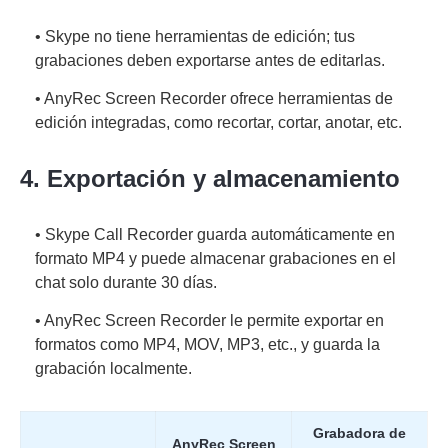
• Skype no tiene herramientas de edición; tus
grabaciones deben exportarse antes de editarlas.
• AnyRec Screen Recorder ofrece herramientas de
edición integradas, como recortar, cortar, anotar, etc.
4. Exportación y almacenamiento
• Skype Call Recorder guarda automáticamente en
formato MP4 y puede almacenar grabaciones en el
chat solo durante 30 días.
• AnyRec Screen Recorder le permite exportar en
formatos como MP4, MOV, MP3, etc., y guarda la
grabación localmente.
Grabadora de
AnyRec Screen