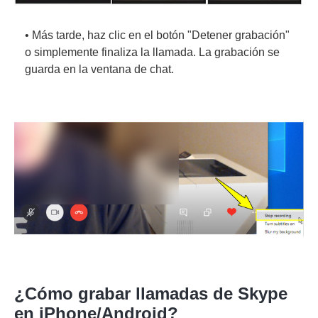
• Más tarde, haz clic en el botón "Detener grabación"
o simplemente finaliza la llamada. La grabación se
guarda en la ventana de chat.
¿Cómo grabar llamadas de Skype
en iPhone/Android?