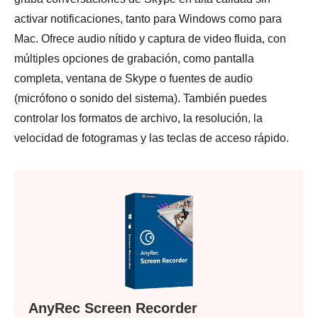
activar notificaciones, tanto para Windows como para
Mac. Ofrece audio nítido y captura de video fluida, con
múltiples opciones de grabación, como pantalla
completa, ventana de Skype o fuentes de audio
(micrófono o sonido del sistema). También puedes
controlar los formatos de archivo, la resolución, la
velocidad de fotogramas y las teclas de acceso rápido.
AnyRec Screen Recorder