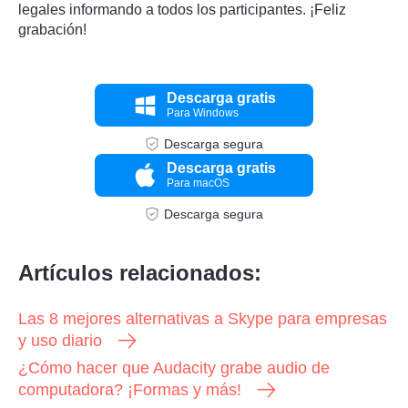
legales informando a todos los participantes. ¡Feliz
grabación!
Descarga gratis
Para Windows
Descarga segura
Descarga gratis
Para macOS
Descarga segura
Artículos relacionados:
Las 8 mejores alternativas a Skype para empresas
y uso diario
¿Cómo hacer que Audacity grabe audio de
computadora? ¡Formas y más!