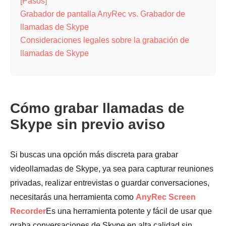
[Pasos]
Grabador de pantalla AnyRec vs. Grabador de
llamadas de Skype
Consideraciones legales sobre la grabación de
llamadas de Skype
Cómo grabar llamadas de
Skype sin previo aviso
Si buscas una opción más discreta para grabar
videollamadas de Skype, ya sea para capturar reuniones
privadas, realizar entrevistas o guardar conversaciones,
necesitarás una herramienta como
AnyRec Screen
Recorder
Es una herramienta potente y fácil de usar que
graba conversaciones de Skype en alta calidad sin