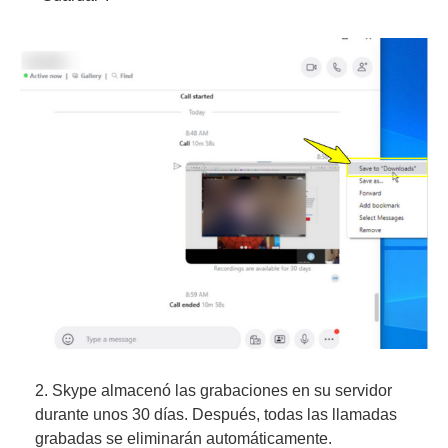
2. Skype almacenó las grabaciones en su servidor
durante unos 30 días. Después, todas las llamadas
grabadas se eliminarán automáticamente.