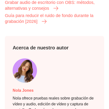
Grabar audio de escritorio con OBS: métodos,
alternativas y consejos
Guía para reducir el ruido de fondo durante la
grabación [2026]
Acerca de nuestro autor
Nola Jones
Nola ofrece pruebas reales sobre grabación de
vídeo y audio, edición de vídeo y captura de