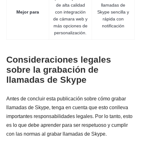
de alta calidad
llamadas de
Mejor para
con integración
Skype sencilla y
de cámara web y
rápida con
más opciones de
notificación
personalización.
Consideraciones legales
sobre la grabación de
llamadas de Skype
Antes de concluir esta publicación sobre cómo grabar
llamadas de Skype, tenga en cuenta que esto conlleva
importantes responsabilidades legales. Por lo tanto, esto
es lo que debe aprender para ser respetuoso y cumplir
con las normas al grabar llamadas de Skype.