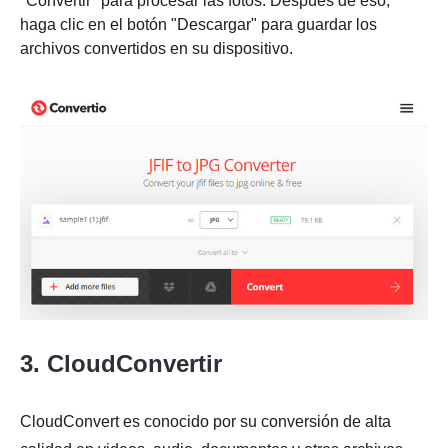
"Convertir" para procesar las fotos. Después de eso,
haga clic en el botón "Descargar" para guardar los
archivos convertidos en su dispositivo.
Paso 1.
3. CloudConvertir
CloudConvert es conocido por su conversión de alta