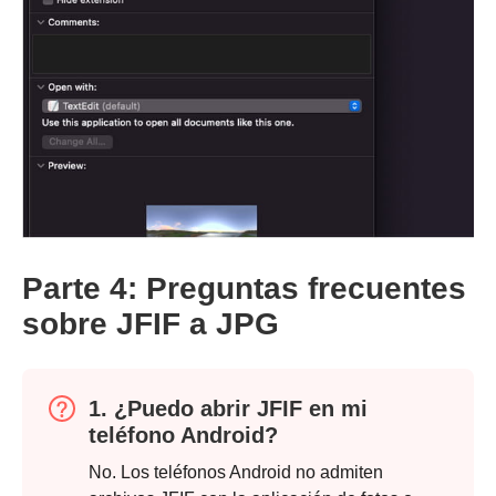
Parte 4: Preguntas frecuentes
sobre JFIF a JPG
1. ¿Puedo abrir JFIF en mi
teléfono Android?
No. Los teléfonos Android no admiten