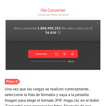
Una vez que las cargas se realicen correctamente,
seleccione la lista de formatos y vaya a la pestaña
Imagen para elegir el formato JFIF. Haga clic en el botón