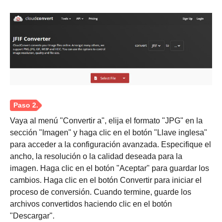
Vaya al menú "Convertir a", elija el formato "JPG" en la
sección "Imagen" y haga clic en el botón "Llave inglesa"
para acceder a la configuración avanzada. Especifique el
ancho, la resolución o la calidad deseada para la
imagen. Haga clic en el botón "Aceptar" para guardar los
cambios. Haga clic en el botón Convertir para iniciar el
proceso de conversión. Cuando termine, guarde los
archivos convertidos haciendo clic en el botón
"Descargar".