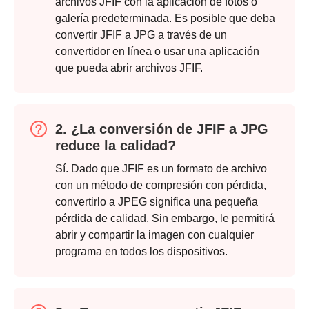
archivos JFIF con la aplicación de fotos o
galería predeterminada. Es posible que deba
convertir JFIF a JPG a través de un
convertidor en línea o usar una aplicación
que pueda abrir archivos JFIF.
2. ¿La conversión de JFIF a JPG
reduce la calidad?
Paso 1.
Sí. Dado que JFIF es un formato de archivo
con un método de compresión con pérdida,
convertirlo a JPEG significa una pequeña
pérdida de calidad. Sin embargo, le permitirá
abrir y compartir la imagen con cualquier
programa en todos los dispositivos.