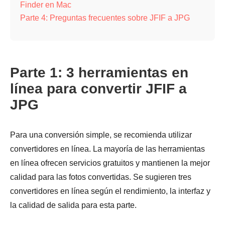
Finder en Mac
Parte 4: Preguntas frecuentes sobre JFIF a JPG
Parte 1: 3 herramientas en
línea para convertir JFIF a
JPG
Para una conversión simple, se recomienda utilizar
convertidores en línea. La mayoría de las herramientas
en línea ofrecen servicios gratuitos y mantienen la mejor
calidad para las fotos convertidas. Se sugieren tres
convertidores en línea según el rendimiento, la interfaz y
la calidad de salida para esta parte.