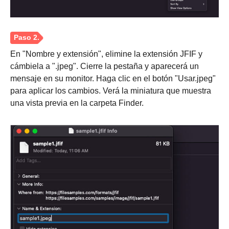
Paso 2.
En "Nombre y extensión", elimine la extensión JFIF y
cámbiela a ".jpeg". Cierre la pestaña y aparecerá un
mensaje en su monitor. Haga clic en el botón "Usar.jpeg"
para aplicar los cambios. Verá la miniatura que muestra
una vista previa en la carpeta Finder.