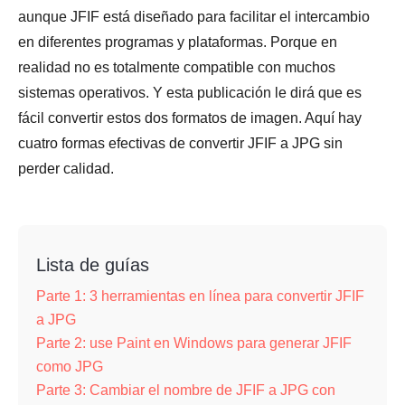
aunque JFIF está diseñado para facilitar el intercambio
en diferentes programas y plataformas. Porque en
realidad no es totalmente compatible con muchos
sistemas operativos. Y esta publicación le dirá que es
fácil convertir estos dos formatos de imagen. Aquí hay
cuatro formas efectivas de convertir JFIF a JPG sin
perder calidad.
Lista de guías
Parte 1: 3 herramientas en línea para convertir JFIF
a JPG
Parte 2: use Paint en Windows para generar JFIF
como JPG
Parte 3: Cambiar el nombre de JFIF a JPG con