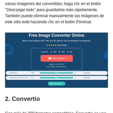
varias imágenes del convertidor, haga clic en el botón
"Descargar todo" para guardarlas más rápidamente.
También puede eliminar manualmente las imágenes de
este sitio web haciendo clic en el botón Eliminar.
2. Convertio