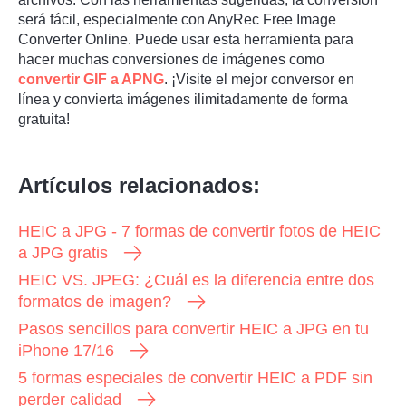
será fácil, especialmente con AnyRec Free Image
Converter Online. Puede usar esta herramienta para
hacer muchas conversiones de imágenes como
convertir GIF a APNG
. ¡Visite el mejor conversor en
línea y convierta imágenes ilimitadamente de forma
gratuita!
Artículos relacionados:
HEIC a JPG - 7 formas de convertir fotos de HEIC
a JPG gratis
HEIC VS. JPEG: ¿Cuál es la diferencia entre dos
formatos de imagen?
Pasos sencillos para convertir HEIC a JPG en tu
iPhone 17/16
5 formas especiales de convertir HEIC a PDF sin
perder calidad