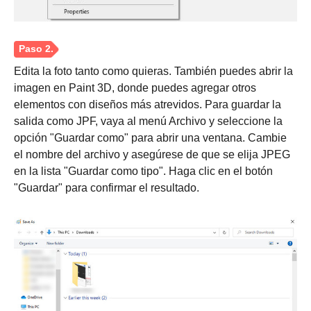
Edita la foto tanto como quieras. También puedes abrir la
imagen en Paint 3D, donde puedes agregar otros
elementos con diseños más atrevidos. Para guardar la
salida como JPF, vaya al menú Archivo y seleccione la
opción "Guardar como" para abrir una ventana. Cambie
el nombre del archivo y asegúrese de que se elija JPEG
en la lista "Guardar como tipo". Haga clic en el botón
"Guardar" para confirmar el resultado.