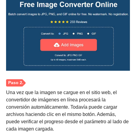
Paso 1.
Una vez que la imagen se cargue en el sitio web, el
convertidor de imágenes en línea procesará la
conversión automáticamente. Todavía puede cargar
archivos haciendo clic en el mismo botón. Además,
puede verificar el progreso desde el parámetro al lado de
cada imagen cargada.