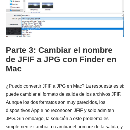
Paso 1.
Parte 3: Cambiar el nombre
de JFIF a JPG con Finder en
Mac
¿Puedo convertir JFIF a JPG en Mac? La respuesta es sí;
puede cambiar el formato de salida de los archivos JFIF.
Aunque los dos formatos son muy parecidos, los
dispositivos Apple no reconocen JFIF y solo admiten
JPG. Sin embargo, la solución a este problema es
simplemente cambiar o cambiar el nombre de la salida, y