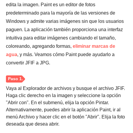
edita la imagen. Paint es un editor de fotos
predeterminado para la mayoría de las versiones de
Windows y admite varias imágenes sin que los usuarios
paguen. La aplicación también proporciona una interfaz
intuitiva para editar imágenes cambiando el tamaño,
coloreando, agregando formas,
eliminar marcas de
agua
, y más. Veamos cómo Paint puede ayudarlo a
convertir JFIF a JPG.
Vaya al Explorador de archivos y busque el archivo JFIF.
Paso 2.
Haga clic derecho en la imagen y seleccione la opción
"Abrir con". En el submenú, elija la opción Pintar.
Alternativamente, puedes abrir la aplicación Paint, ir al
menú Archivo y hacer clic en el botón "Abrir". Elija la foto
deseada que desea abrir.