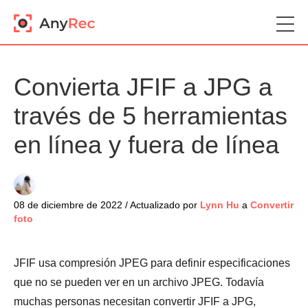
Convierta JFIF a JPG a
través de 5 herramientas
en línea y fuera de línea
08 de diciembre de 2022 / Actualizado por
Lynn Hu
a
Convertir
foto
JFIF usa compresión JPEG para definir especificaciones
que no se pueden ver en un archivo JPEG. Todavía
muchas personas necesitan convertir JFIF a JPG,