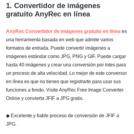
1. Convertidor de imágenes
gratuito AnyRec en línea
AnyRec Convertidor de imágenes gratuito en línea
es
una herramienta basada en web que admite varios
formatos de entrada. Puede convertir imágenes a
imágenes estándar como JPG, PNG y GIF. Puede cargar
hasta 40 imágenes y crear una conversión por lotes para
un proceso de alta velocidad. Lo mejor de este conversor
en línea es que no tienes que registrarte para usar sus
funciones a fondo. Visite AnyRec Free Image Converter
Online y convierta JFIF a JPG gratis.
◆ Excelente y fiable proceso de conversión de JFIF a
JPG.