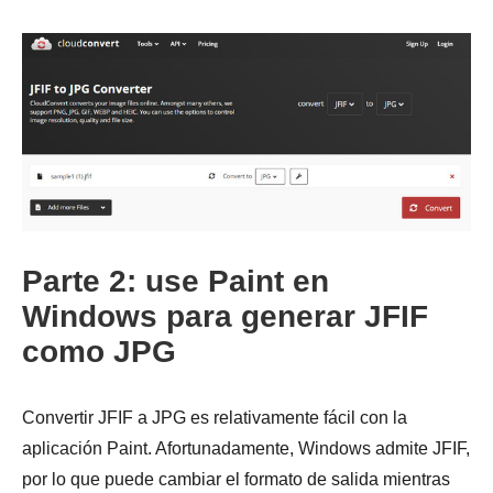
Parte 2: use Paint en
Windows para generar JFIF
Paso 1.
como JPG
Convertir JFIF a JPG es relativamente fácil con la
aplicación Paint. Afortunadamente, Windows admite JFIF,
por lo que puede cambiar el formato de salida mientras