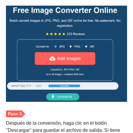
Paso 2.
Después de la conversión, haga clic en el botón
"Descargar" para guardar el archivo de salida. Si tiene