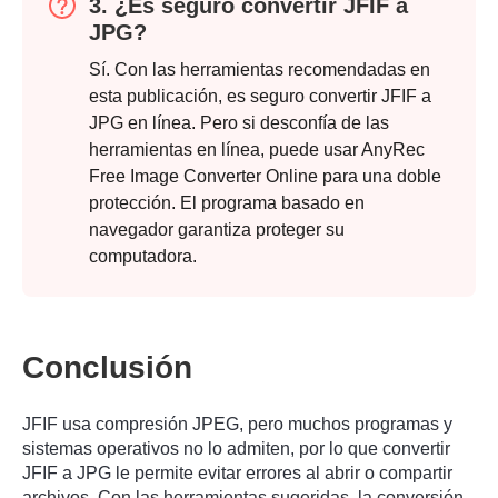
3. ¿Es seguro convertir JFIF a
JPG?
Sí. Con las herramientas recomendadas en
esta publicación, es seguro convertir JFIF a
JPG en línea. Pero si desconfía de las
herramientas en línea, puede usar AnyRec
Free Image Converter Online para una doble
protección. El programa basado en
navegador garantiza proteger su
computadora.
Paso 2.
Conclusión
JFIF usa compresión JPEG, pero muchos programas y
sistemas operativos no lo admiten, por lo que convertir
JFIF a JPG le permite evitar errores al abrir o compartir
archivos. Con las herramientas sugeridas, la conversión