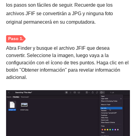
los pasos son fáciles de seguir. Recuerde que los
archivos JFIF se convertirán a JPG y ninguna foto
original permanecerá en su computadora.
Abra Finder y busque el archivo JFIF que desea
convertir. Seleccione la imagen, luego vaya a la
configuración con el ícono de tres puntos. Haga clic en el
botón "Obtener información" para revelar información
adicional.