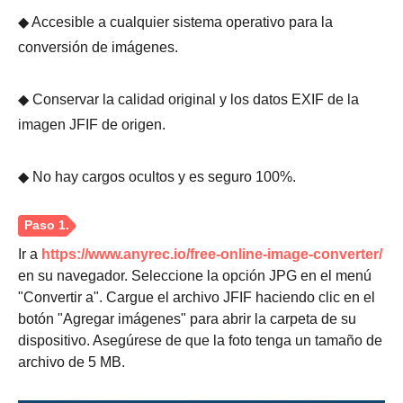
◆ Accesible a cualquier sistema operativo para la
conversión de imágenes.
◆ Conservar la calidad original y los datos EXIF de la
imagen JFIF de origen.
◆ No hay cargos ocultos y es seguro 100%.
Ir a
https://www.anyrec.io/free-online-image-converter/
en su navegador. Seleccione la opción JPG en el menú
"Convertir a". Cargue el archivo JFIF haciendo clic en el
botón "Agregar imágenes" para abrir la carpeta de su
dispositivo. Asegúrese de que la foto tenga un tamaño de
archivo de 5 MB.