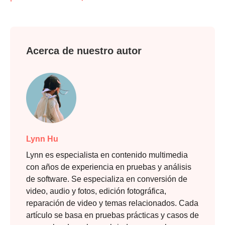
Acerca de nuestro autor
Lynn Hu
Lynn es especialista en contenido multimedia
con años de experiencia en pruebas y análisis
de software. Se especializa en conversión de
video, audio y fotos, edición fotográfica,
reparación de video y temas relacionados. Cada
artículo se basa en pruebas prácticas y casos de