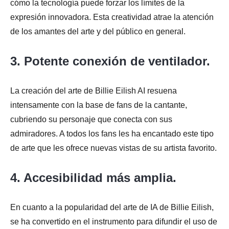
cómo la tecnología puede forzar los límites de la
expresión innovadora. Esta creatividad atrae la atención
de los amantes del arte y del público en general.
3. Potente conexión de ventilador.
La creación del arte de Billie Eilish AI resuena
intensamente con la base de fans de la cantante,
cubriendo su personaje que conecta con sus
admiradores. A todos los fans les ha encantado este tipo
de arte que les ofrece nuevas vistas de su artista favorito.
4. Accesibilidad más amplia.
En cuanto a la popularidad del arte de IA de Billie Eilish,
se ha convertido en el instrumento para difundir el uso de