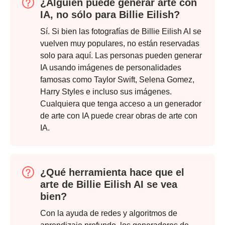
¿Alguien puede generar arte con
IA, no sólo para Billie Eilish?
Sí. Si bien las fotografías de Billie Eilish AI se
vuelven muy populares, no están reservadas
solo para aquí. Las personas pueden generar
IA usando imágenes de personalidades
famosas como Taylor Swift, Selena Gomez,
Harry Styles e incluso sus imágenes.
Cualquiera que tenga acceso a un generador
Paso 3.
de arte con IA puede crear obras de arte con
IA.
¿Qué herramienta hace que el
arte de Billie Eilish AI se vea
bien?
Con la ayuda de redes y algoritmos de