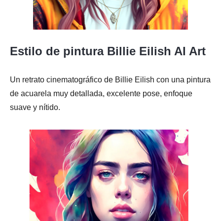
Estilo de pintura Billie Eilish AI Art
Un retrato cinematográfico de Billie Eilish con una pintura
de acuarela muy detallada, excelente pose, enfoque
suave y nítido.