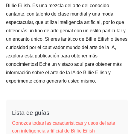
Billie Eilish. Es una mezcla del arte del conocido
cantante, con talento de clase mundial y una moda
espectacular, que utiliza inteligencia artificial, por lo que
obtendrás un tipo de arte genial con un estilo particular y
un encanto único. Si eres fanático de Billie Eilish o tienes
curiosidad por el cautivador mundo del arte de la IA,
¡explora esta publicación para obtener más
conocimientos! Eche un vistazo aquí para obtener más
información sobre el arte de la IA de Billie Eilish y
experimente cómo generarlo usted mismo.
Lista de guías
Conozca todas las características y usos del arte
con inteligencia artificial de Billie Eilish