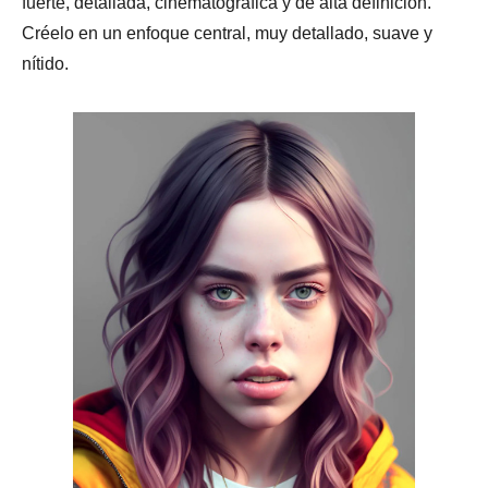
fuerte, detallada, cinematográfica y de alta definición.
Créelo en un enfoque central, muy detallado, suave y
nítido.