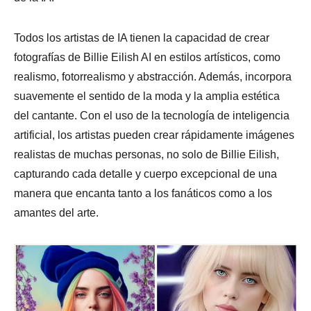
Todos los artistas de IA tienen la capacidad de crear
fotografías de Billie Eilish AI en estilos artísticos, como
realismo, fotorrealismo y abstracción. Además, incorpora
suavemente el sentido de la moda y la amplia estética
del cantante. Con el uso de la tecnología de inteligencia
artificial, los artistas pueden crear rápidamente imágenes
realistas de muchas personas, no solo de Billie Eilish,
capturando cada detalle y cuerpo excepcional de una
manera que encanta tanto a los fanáticos como a los
amantes del arte.