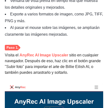
Ventana de vista previa en tiempo real que muestra
los detalles originales y mejorados.
Exporte a varios formatos de imagen, como JPG, TIFF,
PNG y más.
Al pasar el mouse sobre las imágenes, se ampliarán
claramente las imágenes mejoradas.
Visita el
AnyRec AI Image Upscaler
sitio en cualquier
navegador. Después de eso, haz clic en el botón grande
"Subir foto" para importar el arte de Billie Eilish AI, o
también puedes arrastrarlo y soltarlo.