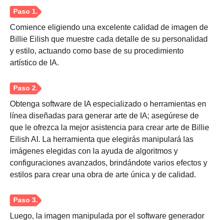
Comience eligiendo una excelente calidad de imagen de
Billie Eilish que muestre cada detalle de su personalidad
y estilo, actuando como base de su procedimiento
artístico de IA.
Obtenga software de IA especializado o herramientas en
línea diseñadas para generar arte de IA; asegúrese de
que le ofrezca la mejor asistencia para crear arte de Billie
Eilish AI. La herramienta que elegirás manipulará las
imágenes elegidas con la ayuda de algoritmos y
configuraciones avanzados, brindándote varios efectos y
estilos para crear una obra de arte única y de calidad.
Luego, la imagen manipulada por el software generador