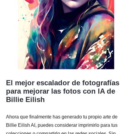
El mejor escalador de fotografías
para mejorar las fotos con IA de
Billie Eilish
Ahora que finalmente has generado tu propio arte de
Billie Eilish AI, puedes considerar imprimirlo para tus
colecciones o compartirlo en las redes sociales. Sin