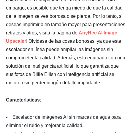
embargo, es posible que tenga miedo de que la calidad
de la imagen se vea borrosa o se pierda. Por lo tanto, si
deseas imprimirlo en tamaño mayor para presentaciones,
retratos y otros, visita la página de
AnyRec AI Image
Upscaler
! Olvídese de las cosas borrosas, ya que este
escalador en línea puede ampliar las imágenes sin
comprometer la calidad. Además, está equipado con una
solución de inteligencia artificial, lo que garantiza que
sus fotos de Billie Eilish con inteligencia artificial se
mejoren sin perder ningún detalle importante.
Características:
Escalador de imágenes AI sin marcas de agua para
eliminar el ruido y mejorar la calidad.