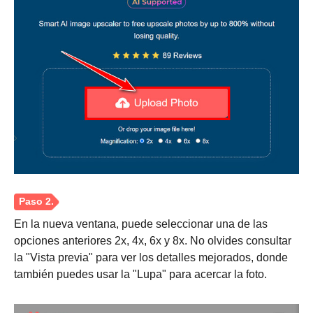
En la nueva ventana, puede seleccionar una de las
opciones anteriores 2x, 4x, 6x y 8x. No olvides consultar
la "Vista previa" para ver los detalles mejorados, donde
también puedes usar la "Lupa" para acercar la foto.