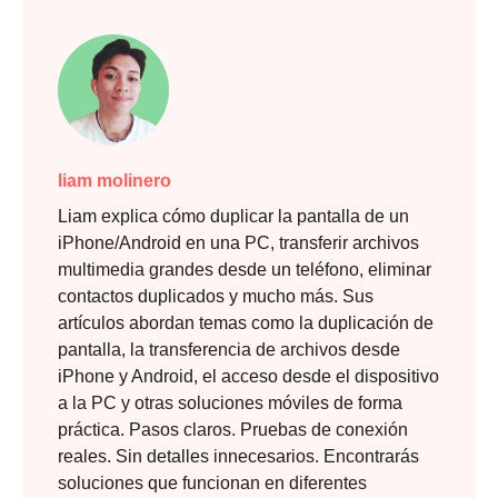
liam molinero
Liam explica cómo duplicar la pantalla de un
iPhone/Android en una PC, transferir archivos
multimedia grandes desde un teléfono, eliminar
contactos duplicados y mucho más. Sus
artículos abordan temas como la duplicación de
pantalla, la transferencia de archivos desde
iPhone y Android, el acceso desde el dispositivo
a la PC y otras soluciones móviles de forma
práctica. Pasos claros. Pruebas de conexión
reales. Sin detalles innecesarios. Encontrarás
soluciones que funcionan en diferentes