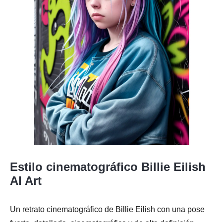
Estilo cinematográfico Billie Eilish
AI Art
Un retrato cinematográfico de Billie Eilish con una pose