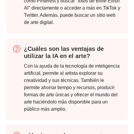
como Pinterest y buscar "fotos de Billie Eilish
AI" directamente o acceder a más en TikTok y
Paso 2.
Twitter. Además, puede buscar un sitio web
de arte digital.
¿Cuáles son las ventajas de
utilizar la IA en el arte?
Con la ayuda de la tecnología de inteligencia
artificial, permite al artista explorar su
creatividad y sus técnicas. También le
permite ahorrar tiempo y recursos, producir
formas de arte únicas y ofrecer el mundo del
arte haciéndolo más disponible para un
público más amplio.