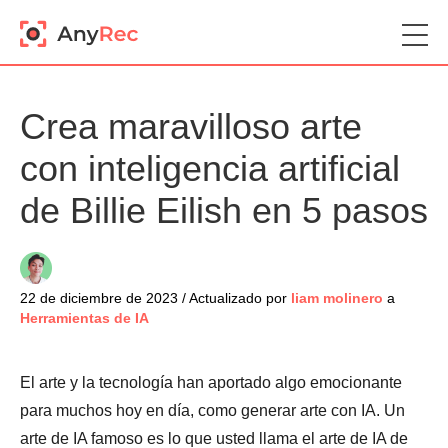
Crea maravilloso arte
con inteligencia artificial
de Billie Eilish en 5 pasos
22 de diciembre de 2023 / Actualizado por
liam molinero
a
Herramientas de IA
El arte y la tecnología han aportado algo emocionante
para muchos hoy en día, como generar arte con IA. Un
arte de IA famoso es lo que usted llama el arte de IA de