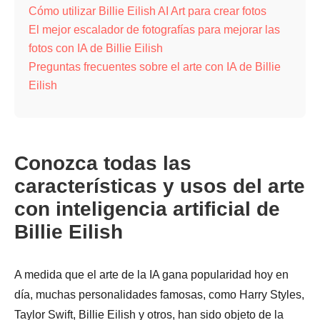
Cómo utilizar Billie Eilish AI Art para crear fotos
El mejor escalador de fotografías para mejorar las
fotos con IA de Billie Eilish
Preguntas frecuentes sobre el arte con IA de Billie
Eilish
Conozca todas las
características y usos del arte
con inteligencia artificial de
Billie Eilish
A medida que el arte de la IA gana popularidad hoy en
día, muchas personalidades famosas, como Harry Styles,
Taylor Swift, Billie Eilish y otros, han sido objeto de la