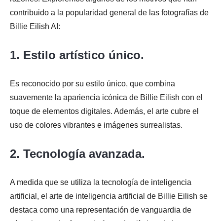
contribuido a la popularidad general de las fotografías de
Billie Eilish AI:
1. Estilo artístico único.
Es reconocido por su estilo único, que combina
suavemente la apariencia icónica de Billie Eilish con el
toque de elementos digitales. Además, el arte cubre el
uso de colores vibrantes e imágenes surrealistas.
2. Tecnología avanzada.
A medida que se utiliza la tecnología de inteligencia
artificial, el arte de inteligencia artificial de Billie Eilish se
destaca como una representación de vanguardia de