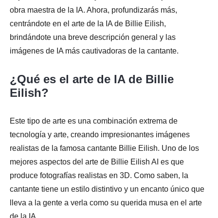
obra maestra de la IA. Ahora, profundizarás más,
centrándote en el arte de la IA de Billie Eilish,
brindándote una breve descripción general y las
imágenes de IA más cautivadoras de la cantante.
¿Qué es el arte de IA de Billie
Eilish?
Este tipo de arte es una combinación extrema de
tecnología y arte, creando impresionantes imágenes
realistas de la famosa cantante Billie Eilish. Uno de los
mejores aspectos del arte de Billie Eilish AI es que
produce fotografías realistas en 3D. Como saben, la
cantante tiene un estilo distintivo y un encanto único que
lleva a la gente a verla como su querida musa en el arte
de la IA.