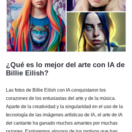
¿Qué es lo mejor del arte con IA de
Billie Eilish?
Las fotos de Billie Eilish con IA conquistaron los
corazones de los entusiastas del arte y de la música.
Aparte de la creatividad y la singularidad en el uso de la
tecnología de las imágenes artísticas de IA, el arte de IA
del cantante ha ganado muchos amantes por muchas
razones. Exploremos algunos de los motivos que han