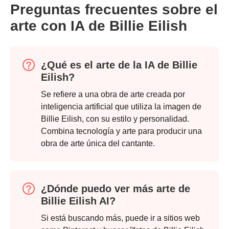
Preguntas frecuentes sobre el
arte con IA de Billie Eilish
¿Qué es el arte de la IA de Billie
Eilish?
Se refiere a una obra de arte creada por
inteligencia artificial que utiliza la imagen de
Billie Eilish, con su estilo y personalidad.
Combina tecnología y arte para producir una
obra de arte única del cantante.
¿Dónde puedo ver más arte de
Billie Eilish AI?
Si está buscando más, puede ir a sitios web