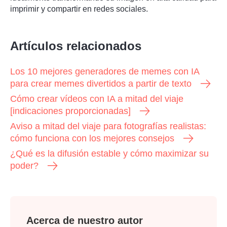
imprimir y compartir en redes sociales.
Artículos relacionados
Los 10 mejores generadores de memes con IA
para crear memes divertidos a partir de texto
Cómo crear vídeos con IA a mitad del viaje
[indicaciones proporcionadas]
Aviso a mitad del viaje para fotografías realistas:
cómo funciona con los mejores consejos
¿Qué es la difusión estable y cómo maximizar su
poder?
Acerca de nuestro autor