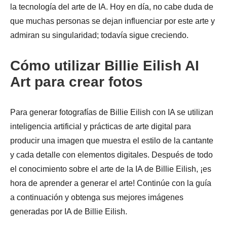
la tecnología del arte de IA. Hoy en día, no cabe duda de
que muchas personas se dejan influenciar por este arte y
admiran su singularidad; todavía sigue creciendo.
Cómo utilizar Billie Eilish AI
Art para crear fotos
Para generar fotografías de Billie Eilish con IA se utilizan
inteligencia artificial y prácticas de arte digital para
producir una imagen que muestra el estilo de la cantante
y cada detalle con elementos digitales. Después de todo
el conocimiento sobre el arte de la IA de Billie Eilish, ¡es
hora de aprender a generar el arte! Continúe con la guía
a continuación y obtenga sus mejores imágenes
generadas por IA de Billie Eilish.