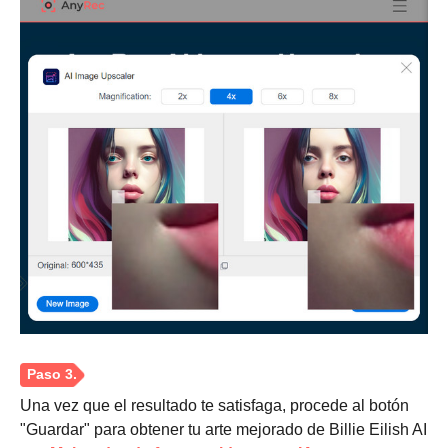
Una vez que el resultado te satisfaga, procede al botón
"Guardar" para obtener tu arte mejorado de Billie Eilish AI