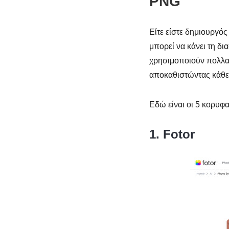
PNG
Είτε είστε δημιουργό
μπορεί να κάνει τη δ
χρησιμοποιούν πολλαπ
αποκαθιστώντας κάθε 
Εδώ είναι οι 5 κορυφα
1. Fotor