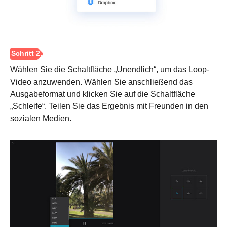
Wählen Sie die Schaltfläche „Unendlich“, um das Loop-
Video anzuwenden. Wählen Sie anschließend das
Ausgabeformat und klicken Sie auf die Schaltfläche
„Schleife“. Teilen Sie das Ergebnis mit Freunden in den
sozialen Medien.