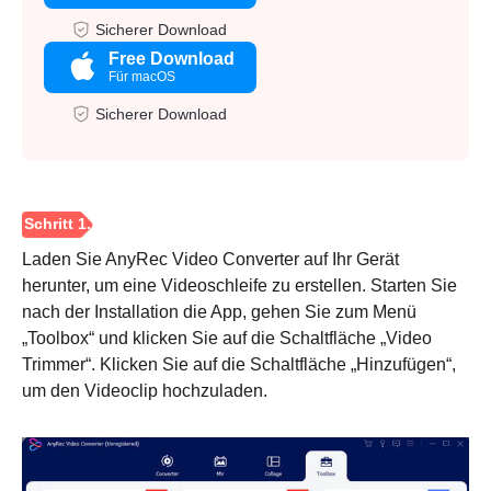
Sicherer Download
Free Download
Für macOS
Sicherer Download
Laden Sie AnyRec Video Converter auf Ihr Gerät
herunter, um eine Videoschleife zu erstellen. Starten Sie
nach der Installation die App, gehen Sie zum Menü
„Toolbox“ und klicken Sie auf die Schaltfläche „Video
Trimmer“. Klicken Sie auf die Schaltfläche „Hinzufügen“,
um den Videoclip hochzuladen.