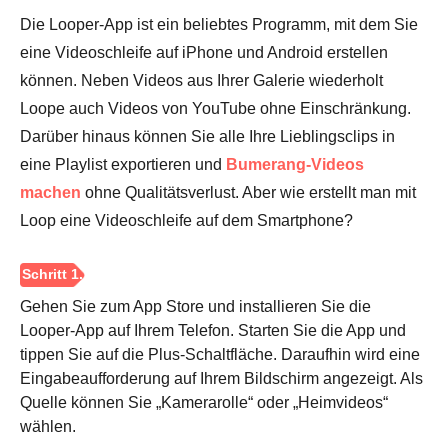
Die Looper-App ist ein beliebtes Programm, mit dem Sie
eine Videoschleife auf iPhone und Android erstellen
können. Neben Videos aus Ihrer Galerie wiederholt
Loope auch Videos von YouTube ohne Einschränkung.
Darüber hinaus können Sie alle Ihre Lieblingsclips in
eine Playlist exportieren und
Bumerang-Videos
machen
ohne Qualitätsverlust. Aber wie erstellt man mit
Loop eine Videoschleife auf dem Smartphone?
Gehen Sie zum App Store und installieren Sie die
Looper-App auf Ihrem Telefon. Starten Sie die App und
tippen Sie auf die Plus-Schaltfläche. Daraufhin wird eine
Eingabeaufforderung auf Ihrem Bildschirm angezeigt. Als
Quelle können Sie „Kamerarolle“ oder „Heimvideos“
wählen.