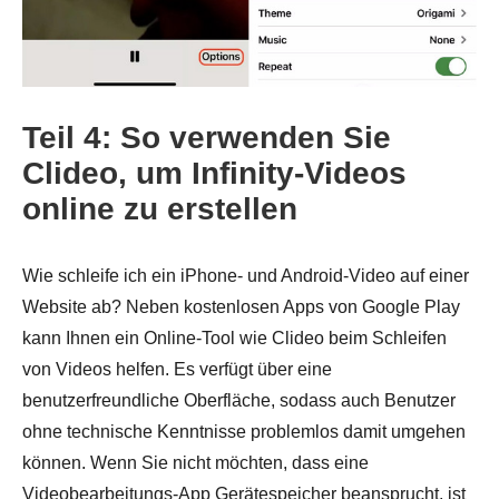
Schritt 1.
Teil 4: So verwenden Sie
Clideo, um Infinity-Videos
online zu erstellen
Wie schleife ich ein iPhone- und Android-Video auf einer
Website ab? Neben kostenlosen Apps von Google Play
kann Ihnen ein Online-Tool wie Clideo beim Schleifen
von Videos helfen. Es verfügt über eine
benutzerfreundliche Oberfläche, sodass auch Benutzer
ohne technische Kenntnisse problemlos damit umgehen
können. Wenn Sie nicht möchten, dass eine
Videobearbeitungs-App Gerätespeicher beansprucht, ist