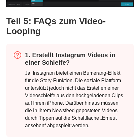
Teil 5: FAQs zum Video-
Looping
1. Erstellt Instagram Videos in
einer Schleife?
Ja. Instagram bietet einen Bumerang-Effekt
für die Story-Funktion. Die soziale Plattform
unterstützt jedoch nicht das Erstellen einer
Videoschleife aus den hochgeladenen Clips
auf Ihrem iPhone. Darüber hinaus müssen
die in Ihrem Newsfeed geposteten Videos
durch Tippen auf die Schaltfläche „Erneut
Schritt 1.
ansehen“ abgespielt werden.