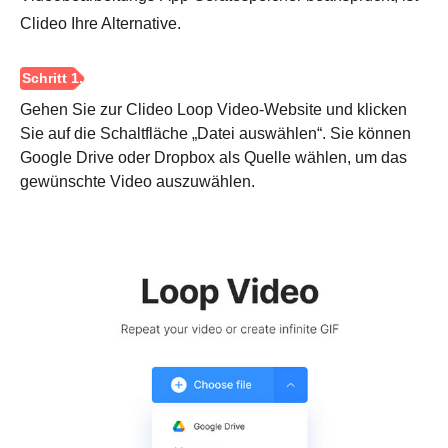
Clideo Ihre Alternative.
Gehen Sie zur Clideo Loop Video-Website und klicken
Sie auf die Schaltfläche „Datei auswählen“. Sie können
Google Drive oder Dropbox als Quelle wählen, um das
gewünschte Video auszuwählen.
Schritt 2.