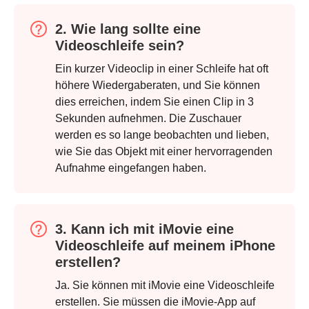
2. Wie lang sollte eine
Videoschleife sein?
Ein kurzer Videoclip in einer Schleife hat oft
höhere Wiedergaberaten, und Sie können
dies erreichen, indem Sie einen Clip in 3
Sekunden aufnehmen. Die Zuschauer
werden es so lange beobachten und lieben,
wie Sie das Objekt mit einer hervorragenden
Aufnahme eingefangen haben.
3. Kann ich mit iMovie eine
Videoschleife auf meinem iPhone
erstellen?
Ja. Sie können mit iMovie eine Videoschleife
erstellen. Sie müssen die iMovie-App auf