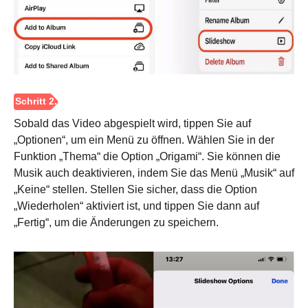
Sobald das Video abgespielt wird, tippen Sie auf
„Optionen“, um ein Menü zu öffnen. Wählen Sie in der
Funktion „Thema“ die Option „Origami“. Sie können die
Musik auch deaktivieren, indem Sie das Menü „Musik“ auf
„Keine“ stellen. Stellen Sie sicher, dass die Option
„Wiederholen“ aktiviert ist, und tippen Sie dann auf
„Fertig“, um die Änderungen zu speichern.