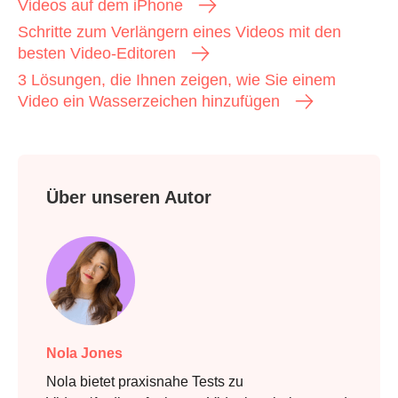
Videos auf dem iPhone
Schritte zum Verlängern eines Videos mit den
besten Video-Editoren
3 Lösungen, die Ihnen zeigen, wie Sie einem
Video ein Wasserzeichen hinzufügen
Über unseren Autor
Nola Jones
Nola bietet praxisnahe Tests zu