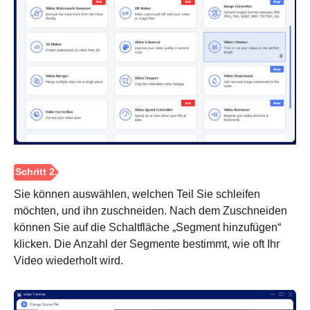
Schritt 1.
Sie können auswählen, welchen Teil Sie schleifen
möchten, und ihn zuschneiden. Nach dem Zuschneiden
können Sie auf die Schaltfläche „Segment hinzufügen“
klicken. Die Anzahl der Segmente bestimmt, wie oft Ihr
Video wiederholt wird.