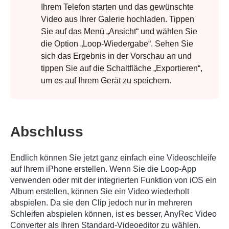
Ihrem Telefon starten und das gewünschte
Video aus Ihrer Galerie hochladen. Tippen
Schritt 2.
Sie auf das Menü „Ansicht“ und wählen Sie
die Option „Loop-Wiedergabe“. Sehen Sie
sich das Ergebnis in der Vorschau an und
tippen Sie auf die Schaltfläche „Exportieren“,
um es auf Ihrem Gerät zu speichern.
Abschluss
Endlich können Sie jetzt ganz einfach eine Videoschleife
auf Ihrem iPhone erstellen. Wenn Sie die Loop-App
verwenden oder mit der integrierten Funktion von iOS ein
Album erstellen, können Sie ein Video wiederholt
abspielen. Da sie den Clip jedoch nur in mehreren
Schleifen abspielen können, ist es besser, AnyRec Video
Converter als Ihren Standard-Videoeditor zu wählen.