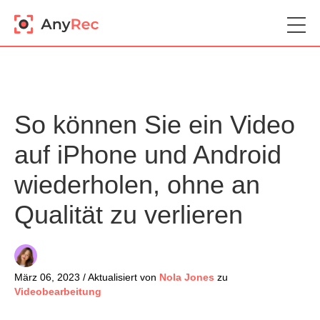
So können Sie ein Video
auf iPhone und Android
wiederholen, ohne an
Qualität zu verlieren
März 06, 2023 / Aktualisiert von
Nola Jones
zu
Videobearbeitung