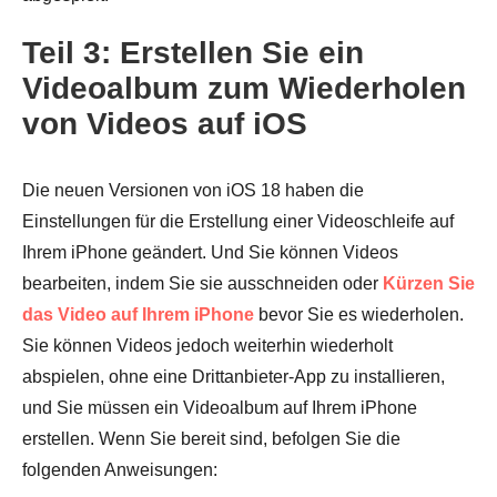
Teil 3: Erstellen Sie ein
Videoalbum zum Wiederholen
von Videos auf iOS
Schritt 1.
Die neuen Versionen von iOS 18 haben die
Einstellungen für die Erstellung einer Videoschleife auf
Ihrem iPhone geändert. Und Sie können Videos
bearbeiten, indem Sie sie ausschneiden oder
Kürzen Sie
das Video auf Ihrem iPhone
bevor Sie es wiederholen.
Sie können Videos jedoch weiterhin wiederholt
abspielen, ohne eine Drittanbieter-App zu installieren,
und Sie müssen ein Videoalbum auf Ihrem iPhone
erstellen. Wenn Sie bereit sind, befolgen Sie die
folgenden Anweisungen: