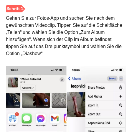
Gehen Sie zur Fotos-App und suchen Sie nach dem
gewünschten Videoclip. Tippen Sie auf die Schaltfläche
„Teilen“ und wählen Sie die Option „Zum Album
hinzufügen“. Wenn sich der Clip im Album befindet,
tippen Sie auf das Dreipunktsymbol und wählen Sie die
Option „Diashow“.
Schritt 2.