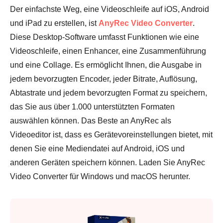
Der einfachste Weg, eine Videoschleife auf iOS, Android
und iPad zu erstellen, ist
AnyRec Video Converter
.
Diese Desktop-Software umfasst Funktionen wie eine
Videoschleife, einen Enhancer, eine Zusammenführung
und eine Collage. Es ermöglicht Ihnen, die Ausgabe in
jedem bevorzugten Encoder, jeder Bitrate, Auflösung,
Abtastrate und jedem bevorzugten Format zu speichern,
das Sie aus über 1.000 unterstützten Formaten
auswählen können. Das Beste an AnyRec als
Videoeditor ist, dass es Gerätevoreinstellungen bietet, mit
denen Sie eine Mediendatei auf Android, iOS und
anderen Geräten speichern können. Laden Sie AnyRec
Video Converter für Windows und macOS herunter.