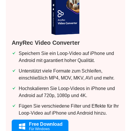
AnyRec Video Converter
Speichern Sie ein Loop-Video auf iPhone und
Android mit garantiert hoher Qualität.
Unterstützt viele Formate zum Schleifen,
einschließlich MP4, MOV, MKV, AVI und mehr.
Hochskalieren Sie Loop-Videos in iPhone und
Android auf 720p, 1080p und 4K.
Fügen Sie verschiedene Filter und Effekte für Ihr
Loop-Video auf iPhone und Android hinzu.
Free Download
Für Windows