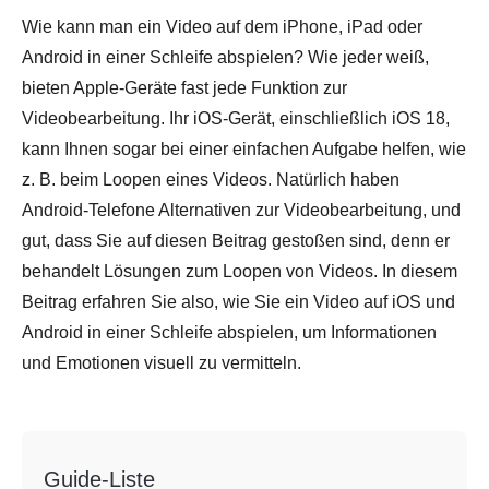
Wie kann man ein Video auf dem iPhone, iPad oder
Android in einer Schleife abspielen? Wie jeder weiß,
bieten Apple-Geräte fast jede Funktion zur
Videobearbeitung. Ihr iOS-Gerät, einschließlich iOS 18,
kann Ihnen sogar bei einer einfachen Aufgabe helfen, wie
z. B. beim Loopen eines Videos. Natürlich haben
Android-Telefone Alternativen zur Videobearbeitung, und
gut, dass Sie auf diesen Beitrag gestoßen sind, denn er
behandelt Lösungen zum Loopen von Videos. In diesem
Beitrag erfahren Sie also, wie Sie ein Video auf iOS und
Android in einer Schleife abspielen, um Informationen
und Emotionen visuell zu vermitteln.
Guide-Liste