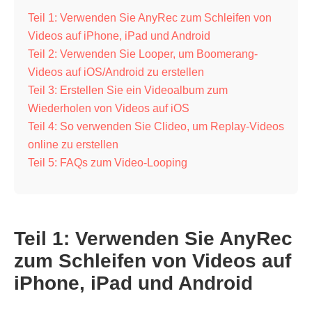
Teil 1: Verwenden Sie AnyRec zum Schleifen von
Videos auf iPhone, iPad und Android
Teil 2: Verwenden Sie Looper, um Boomerang-
Videos auf iOS/Android zu erstellen
Teil 3: Erstellen Sie ein Videoalbum zum
Wiederholen von Videos auf iOS
Teil 4: So verwenden Sie Clideo, um Replay-Videos
online zu erstellen
Teil 5: FAQs zum Video-Looping
Teil 1: Verwenden Sie AnyRec
zum Schleifen von Videos auf
iPhone, iPad und Android