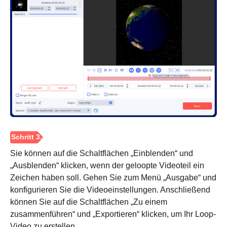
Sie können auf die Schaltflächen „Einblenden“ und
Schritt 2.
„Ausblenden“ klicken, wenn der geloopte Videoteil ein
Zeichen haben soll. Gehen Sie zum Menü „Ausgabe“ und
konfigurieren Sie die Videoeinstellungen. Anschließend
können Sie auf die Schaltflächen „Zu einem
zusammenführen“ und „Exportieren“ klicken, um Ihr Loop-
Video zu erstellen.