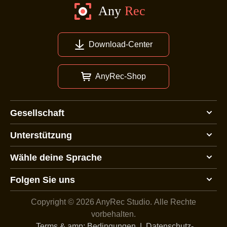
Download-Center
AnyRec-Shop
Gesellschaft
Unterstützung
Wähle deine Sprache
Folgen Sie uns
Copyright © 2026 AnyRec Studio.
Alle Rechte
vorbehalten.
Terms & amp; Bedingungen
|
Datenschutz-