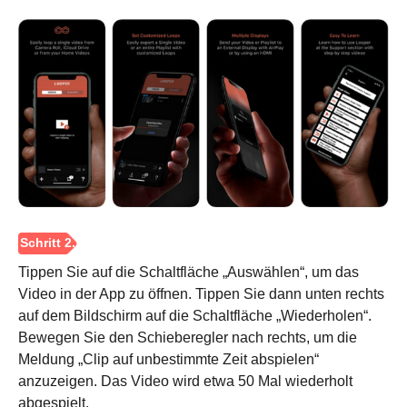
Tippen Sie auf die Schaltfläche „Auswählen“, um das
Video in der App zu öffnen. Tippen Sie dann unten rechts
auf dem Bildschirm auf die Schaltfläche „Wiederholen“.
Bewegen Sie den Schieberegler nach rechts, um die
Meldung „Clip auf unbestimmte Zeit abspielen“
anzuzeigen. Das Video wird etwa 50 Mal wiederholt
abgespielt.