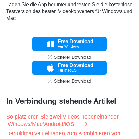
Laden Sie die App herunter und testen Sie die kostenlose
Testversion des besten Videokonverters für Windows und
Mac.
Free Download
Für Windows
Sicherer Download
Free Download
Für macOS
Sicherer Download
In Verbindung stehende Artikel
So platzieren Sie zwei Videos nebeneinander
[Windows/Mac/Android/iOS]
Der ultimative Leitfaden zum Kombinieren von