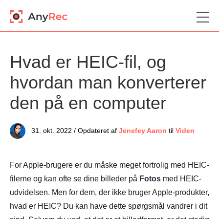
Hvad er HEIC-fil, og
hvordan man konverterer
den på en computer
31. okt. 2022 / Opdateret af
Jenefey Aaron
til
Viden
For Apple-brugere er du måske meget fortrolig med HEIC-
filerne og kan ofte se dine billeder på
Fotos
med HEIC-
udvidelsen. Men for dem, der ikke bruger Apple-produkter,
hvad er HEIC? Du kan have dette spørgsmål vandrer i dit