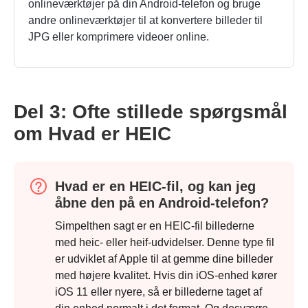
onlineværktøjer på din Android-telefon og bruge
andre onlineværktøjer til at konvertere billeder til
JPG eller
komprimere videoer online
.
Trin 2.
Del 3: Ofte stillede spørgsmål
om Hvad er HEIC
Hvad er en HEIC-fil, og kan jeg
åbne den på en Android-telefon?
Simpelthen sagt er en HEIC-fil billederne
med heic- eller heif-udvidelser. Denne type fil
er udviklet af Apple til at gemme dine billeder
med højere kvalitet. Hvis din iOS-enhed kører
iOS 11 eller nyere, så er billederne taget af