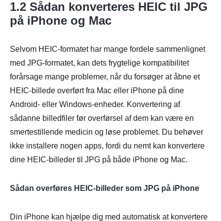
1.2 Sådan konverteres HEIC til JPG
på iPhone og Mac
Selvom HEIC-formatet har mange fordele sammenlignet
med JPG-formatet, kan dets frygtelige kompatibilitet
forårsage mange problemer, når du forsøger at åbne et
HEIC-billede overført fra Mac eller iPhone på dine
Android- eller Windows-enheder. Konvertering af
sådanne billedfiler før overførsel af dem kan være en
smertestillende medicin og løse problemet. Du behøver
ikke installere nogen apps, fordi du nemt kan konvertere
dine HEIC-billeder til JPG på både iPhone og Mac.
Sådan overføres HEIC-billeder som JPG på iPhone
Din iPhone kan hjælpe dig med automatisk at konvertere