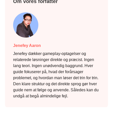
Om vores forfatter
Jenefey Aaron
Jenefey dækker gameplay-optagelser og
relaterede løsninger direkte og præcist. Ingen
lang teori. Ingen unødvendig baggrund. Hver
guide fokuserer på, hvad der forårsager
problemet, og hvordan man løser det trin for trin.
Den klare struktur og det direkte sprog gør hver
guide nem at følge og anvende. Således kan du
undgå at begå almindelige fejl.