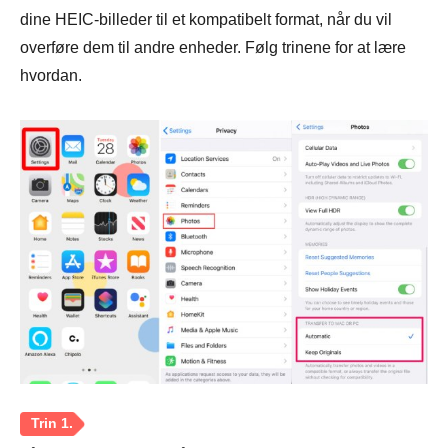
dine HEIC-billeder til et kompatibelt format, når du vil
overføre dem til andre enheder. Følg trinene for at lære
hvordan.