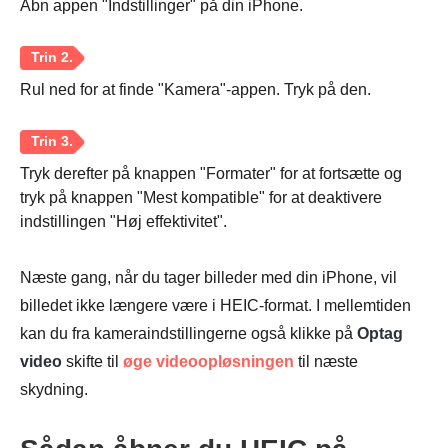
Åbn appen "Indstillinger" på din iPhone.
Rul ned for at finde "Kamera"-appen. Tryk på den.
Tryk derefter på knappen "Formater" for at fortsætte og
tryk på knappen "Mest kompatible" for at deaktivere
indstillingen "Høj effektivitet".
Næste gang, når du tager billeder med din iPhone, vil
billedet ikke længere være i HEIC-format. I mellemtiden
kan du fra kameraindstillingerne også klikke på
Optag
video
skifte til
øge videoopløsningen
til næste
skydning.