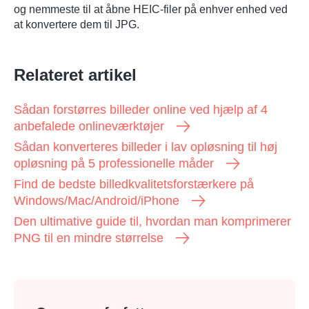
og nemmeste til at åbne HEIC-filer på enhver enhed ved
at konvertere dem til JPG.
Relateret artikel
Sådan forstørres billeder online ved hjælp af 4
anbefalede onlineværktøjer
Sådan konverteres billeder i lav opløsning til høj
opløsning på 5 professionelle måder
Find de bedste billedkvalitetsforstærkere på
Windows/Mac/Android/iPhone
Den ultimative guide til, hvordan man komprimerer
PNG til en mindre størrelse