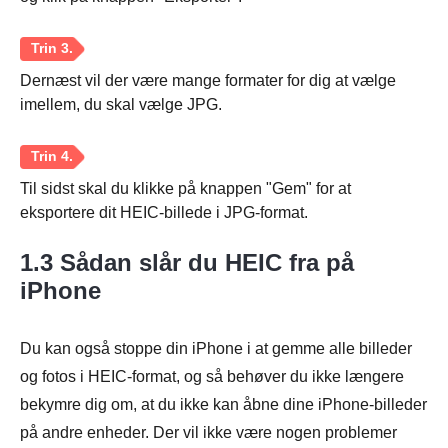
Dernæst vil der være mange formater for dig at vælge
imellem, du skal vælge JPG.
Til sidst skal du klikke på knappen "Gem" for at
eksportere dit HEIC-billede i JPG-format.
1.3 Sådan slår du HEIC fra på
iPhone
Du kan også stoppe din iPhone i at gemme alle billeder
og fotos i HEIC-format, og så behøver du ikke længere
bekymre dig om, at du ikke kan åbne dine iPhone-billeder
på andre enheder. Der vil ikke være nogen problemer
Trin 1.