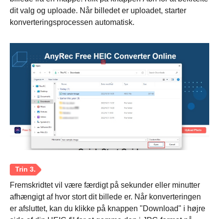
dit valg og uploade. Når billedet er uploadet, starter
konverteringsprocessen automatisk.
Fremskridtet vil være færdigt på sekunder eller minutter
afhængigt af hvor stort dit billede er. Når konverteringen
er afsluttet, kan du klikke på knappen "Download" i højre