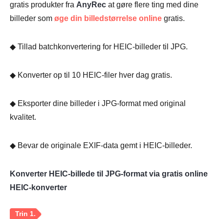
gratis produkter fra
AnyRec
at gøre flere ting med dine
billeder som
øge din billedstørrelse online
gratis.
Trin 3.
◆ Tillad batchkonvertering for HEIC-billeder til JPG.
◆ Konverter op til 10 HEIC-filer hver dag gratis.
◆ Eksporter dine billeder i JPG-format med original
kvalitet.
◆ Bevar de originale EXIF-data gemt i HEIC-billeder.
Konverter HEIC-billede til JPG-format via gratis online
HEIC-konverter