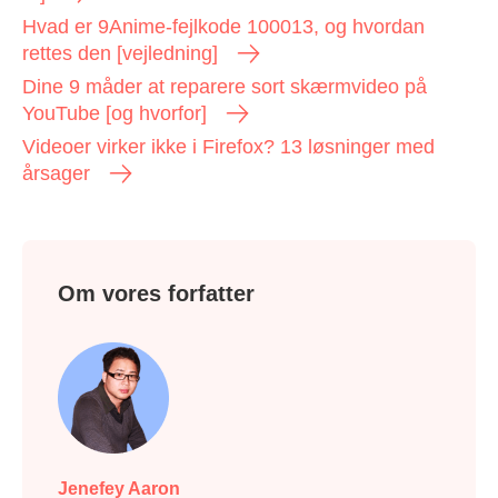
Hvad er 9Anime-fejlkode 100013, og hvordan
rettes den [vejledning]
Dine 9 måder at reparere sort skærmvideo på
YouTube [og hvorfor]
Videoer virker ikke i Firefox? 13 løsninger med
årsager
Om vores forfatter
Jenefey Aaron