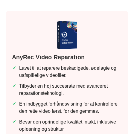
AnyRec Video Reparation
Lavet til at reparere beskadigede, ødelagte og
uafspillelige videofiler.
Tilbyder en høj succesrate med avanceret
reparationsteknologi.
Trin 1.
En indbygget forhåndsvisning for at kontrollere
den rette video først, før den gemmes.
Bevar den oprindelige kvalitet intakt, inklusive
opløsning og struktur.