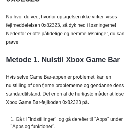
Nu hvor du ved, hvorfor optagelsen ikke virker, vises
fejlmeddelelsen 0x82323, så dyk ned i løsningerne!
Nedenfor er otte pålidelige og nemme løsninger, du kan
prøve.
Metode 1. Nulstil Xbox Game Bar
Hvis selve Game Bar-appen er problemet, kan en
nulstilling af den fjerne problemerne og gendanne dens
standardtilstand. Det er en af de hurtigste måder at løse
Xbox Game Bar-fejlkoden 0x82323 på.
1. Gå til "Indstillinger", og gå derefter til "Apps" under
"Apps og funktioner".