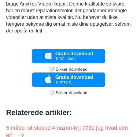
bruge AnyRec Video Repair. Denne kraftfulde software
har en robust reparationsmotor, der gendanner ødelagte
videofiler uden at miste kvalitet. Nu behøver du ikke
længere bekymre dig om at miste dine optagelser, selvom
der opstår en fejl.
Gratis download
Til Windows
Sikker download
Gratis download
Til macOS
Sikker download
Relaterede artikler:
5 måder at stoppe Amazon-fejl 7031 [og hvad den
er]