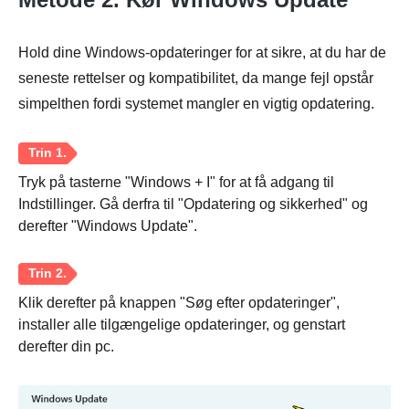
Hold dine Windows-opdateringer for at sikre, at du har de
seneste rettelser og kompatibilitet, da mange fejl opstår
simpelthen fordi systemet mangler en vigtig opdatering.
Tryk på tasterne "Windows + I" for at få adgang til
Indstillinger. Gå derfra til "Opdatering og sikkerhed" og
derefter "Windows Update".
Klik derefter på knappen "Søg efter opdateringer",
installer alle tilgængelige opdateringer, og genstart
derefter din pc.