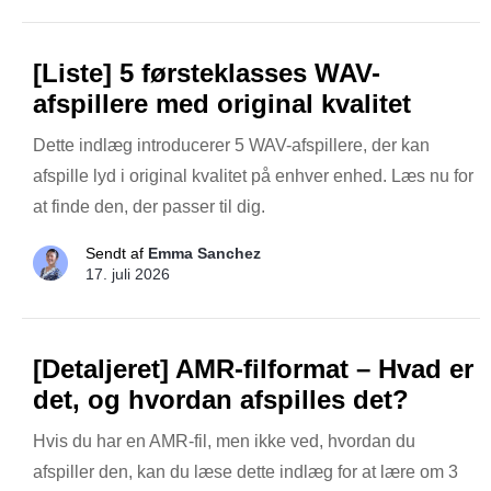
[Liste] 5 førsteklasses WAV-
afspillere med original kvalitet
Dette indlæg introducerer 5 WAV-afspillere, der kan
afspille lyd i original kvalitet på enhver enhed. Læs nu for
at finde den, der passer til dig.
Sendt af
Emma Sanchez
17. juli 2026
[Detaljeret] AMR-filformat – Hvad er
det, og hvordan afspilles det?
Hvis du har en AMR-fil, men ikke ved, hvordan du
afspiller den, kan du læse dette indlæg for at lære om 3