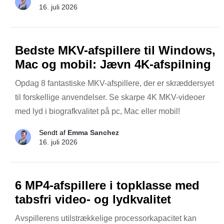
16. juli 2026
Bedste MKV-afspillere til Windows,
Mac og mobil: Jævn 4K-afspilning
Opdag 8 fantastiske MKV-afspillere, der er skræddersyet
til forskellige anvendelser. Se skarpe 4K MKV-videoer
med lyd i biografkvalitet på pc, Mac eller mobil!
Sendt af
Emma Sanchez
16. juli 2026
6 MP4-afspillere i topklasse med
tabsfri video- og lydkvalitet
Avspillerens utilstrækkelige processorkapacitet kan