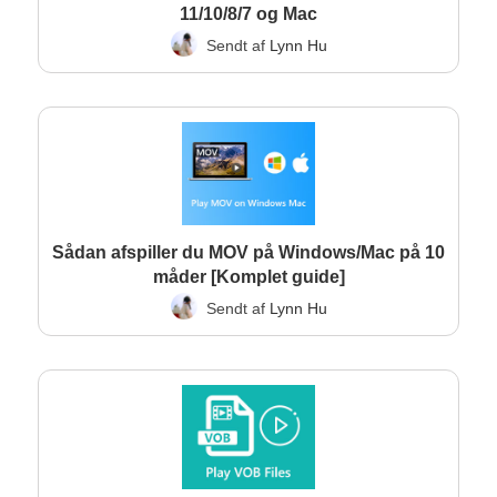
11/10/8/7 og Mac
Sendt af
Lynn Hu
Sådan afspiller du MOV på Windows/Mac på 10
måder [Komplet guide]
Sendt af
Lynn Hu