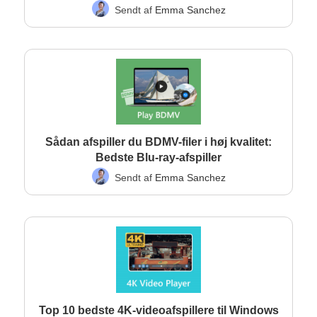
Sendt af
Emma Sanchez
Sådan afspiller du BDMV-filer i høj kvalitet:
Bedste Blu-ray-afspiller
Sendt af
Emma Sanchez
Top 10 bedste 4K-videoafspillere til Windows