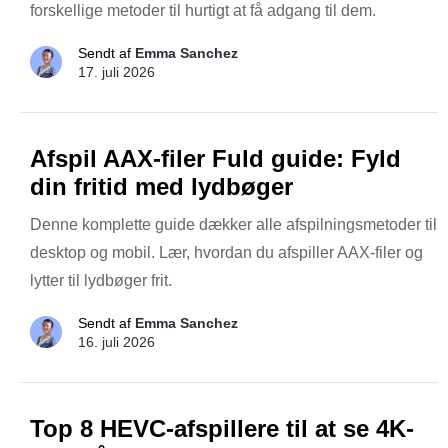
forskellige metoder til hurtigt at få adgang til dem.
Sendt af
Emma Sanchez
17. juli 2026
Afspil AAX-filer Fuld guide: Fyld
din fritid med lydbøger
Denne komplette guide dækker alle afspilningsmetoder til
desktop og mobil. Lær, hvordan du afspiller AAX-filer og
lytter til lydbøger frit.
Sendt af
Emma Sanchez
16. juli 2026
Top 8 HEVC-afspillere til at se 4K-