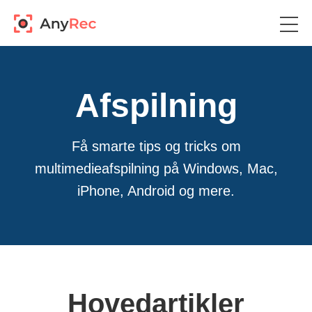
Afspilning
Få smarte tips og tricks om
multimedieafspilning på Windows, Mac,
iPhone, Android og mere.
Hovedartikler