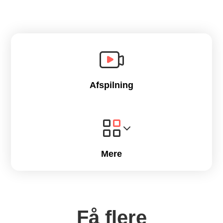
Afspilning
Mere
Få flere