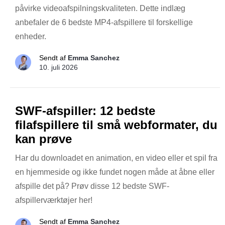
påvirke videoafspilningskvaliteten. Dette indlæg
anbefaler de 6 bedste MP4-afspillere til forskellige
enheder.
Sendt af
Emma Sanchez
10. juli 2026
SWF-afspiller: 12 bedste
filafspillere til små webformater, du
kan prøve
Har du downloadet en animation, en video eller et spil fra
en hjemmeside og ikke fundet nogen måde at åbne eller
afspille det på? Prøv disse 12 bedste SWF-
afspillerværktøjer her!
Sendt af
Emma Sanchez