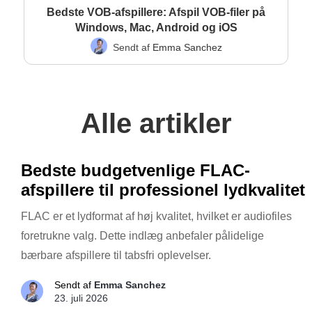
Bedste VOB-afspillere: Afspil VOB-filer på
Windows, Mac, Android og iOS
Sendt af
Emma Sanchez
Alle artikler
Bedste budgetvenlige FLAC-
afspillere til professionel lydkvalitet
FLAC er et lydformat af høj kvalitet, hvilket er audiofiles
foretrukne valg. Dette indlæg anbefaler pålidelige
bærbare afspillere til tabsfri oplevelser.
Sendt af
Emma Sanchez
23. juli 2026