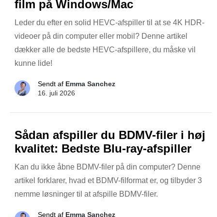
film på Windows/Mac
Leder du efter en solid HEVC-afspiller til at se 4K HDR-
videoer på din computer eller mobil? Denne artikel
dækker alle de bedste HEVC-afspillere, du måske vil
kunne lide!
Sendt af
Emma Sanchez
16. juli 2026
Sådan afspiller du BDMV-filer i høj
kvalitet: Bedste Blu-ray-afspiller
Kan du ikke åbne BDMV-filer på din computer? Denne
artikel forklarer, hvad et BDMV-filformat er, og tilbyder 3
nemme løsninger til at afspille BDMV-filer.
Sendt af
Emma Sanchez