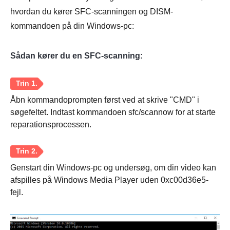
hvordan du kører SFC-scanningen og DISM-
kommandoen på din Windows-pc:
Sådan kører du en SFC-scanning:
Åbn kommandoprompten først ved at skrive "CMD" i
søgefeltet. Indtast kommandoen sfc/scannow for at starte
reparationsprocessen.
Genstart din Windows-pc og undersøg, om din video kan
afspilles på Windows Media Player uden 0xc00d36e5-
fejl.