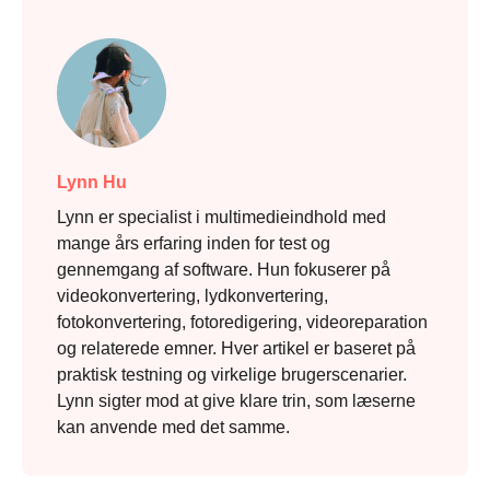
Lynn Hu
Lynn er specialist i multimedieindhold med
mange års erfaring inden for test og
gennemgang af software. Hun fokuserer på
videokonvertering, lydkonvertering,
fotokonvertering, fotoredigering, videoreparation
og relaterede emner. Hver artikel er baseret på
praktisk testning og virkelige brugerscenarier.
Lynn sigter mod at give klare trin, som læserne
kan anvende med det samme.