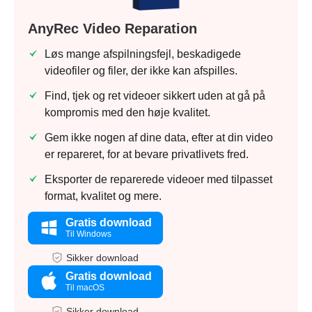
AnyRec Video Reparation
Løs mange afspilningsfejl, beskadigede
videofiler og filer, der ikke kan afspilles.
Find, tjek og ret videoer sikkert uden at gå på
kompromis med den høje kvalitet.
Gem ikke nogen af dine data, efter at din video
er repareret, for at bevare privatlivets fred.
Eksporter de reparerede videoer med tilpasset
format, kvalitet og mere.
Gratis download
Til Windows
Sikker download
Gratis download
Til macOS
Sikker download