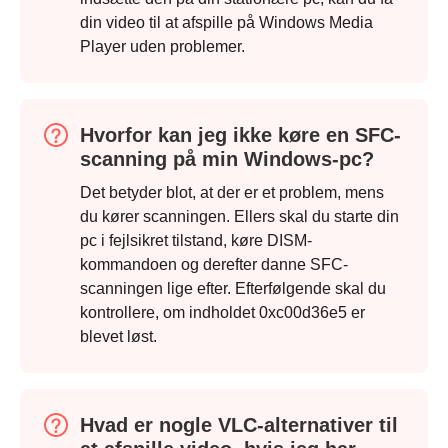
din video til at afspille på Windows Media
Player uden problemer.
Hvorfor kan jeg ikke køre en SFC-
scanning på min Windows-pc?
Det betyder blot, at der er et problem, mens
du kører scanningen. Ellers skal du starte din
pc i fejlsikret tilstand, køre DISM-
kommandoen og derefter danne SFC-
scanningen lige efter. Efterfølgende skal du
kontrollere, om indholdet 0xc00d36e5 er
blevet løst.
Trin 1.
Hvad er nogle VLC-alternativer til