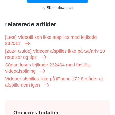
Sikker download
relaterede artikler
[Løst] Videofil kan ikke afspilles med fejlkode
232011
[2024 Guide] Videoer afspilles ikke på Safari? 10
rettelser og tips
Sådan løses fejlkode 232404 med fastlåst
videoafspilning
Videoer afspilles ikke på iPhone 17? 8 måder at
afspille dem igen
Om vores forfatter