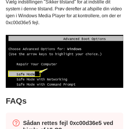
Vælg indstillingen "Sikker tilstand" for at indstille dit
system i denne tilstand. Prøv derefter at afspille din video
igen i Windows Media Player for at kontrollere, om der er
0xc00d36e5 fejl.
FAQs
Sådan rettes fejl 0xc00d36e5 ved