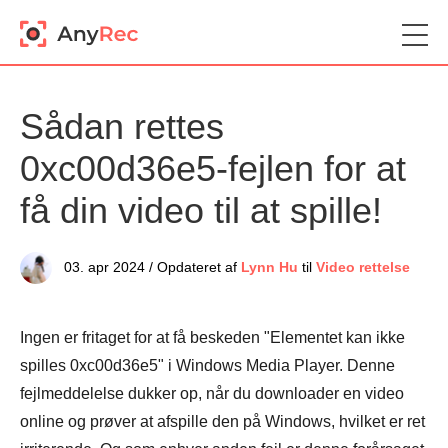
Sådan rettes
0xc00d36e5-fejlen for at
få din video til at spille!
03. apr 2024 / Opdateret af
Lynn Hu
til
Video rettelse
Ingen er fritaget for at få beskeden "Elementet kan ikke
spilles 0xc00d36e5" i Windows Media Player. Denne
fejlmeddelelse dukker op, når du downloader en video
online og prøver at afspille den på Windows, hvilket er ret