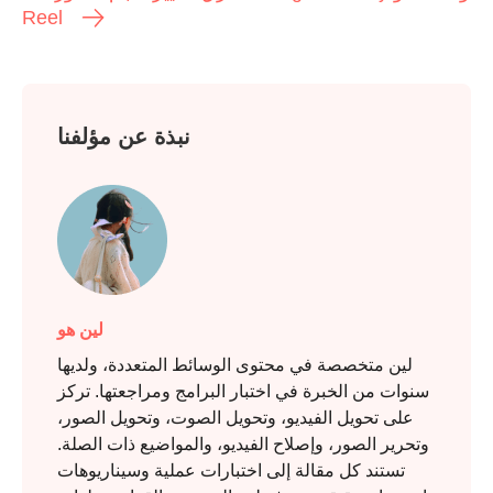
Reel
نبذة عن مؤلفنا
لين هو
لين متخصصة في محتوى الوسائط المتعددة، ولديها
سنوات من الخبرة في اختبار البرامج ومراجعتها. تركز
على تحويل الفيديو، وتحويل الصوت، وتحويل الصور،
وتحرير الصور، وإصلاح الفيديو، والمواضيع ذات الصلة.
تستند كل مقالة إلى اختبارات عملية وسيناريوهات