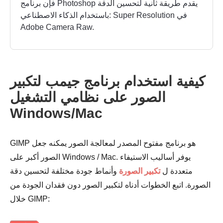
فإن برنامج Photoshop يقدم طريقة ثانية لتحسين الدقة
باستخدام الذكاء الاصطناعي: Super Resolution في
Adobe Camera Raw.
كيفية استخدام برنامج جيمب لتكبير
الصور على نظامي التشغيل
Windows/Mac
الخطوة 1.
GIMP هو برنامج مفتوح المصدر لمعالجة الصور يمكنه جعل
الصور أكبر على Windows / Mac. يوفر أساليب الاستيفاء
متعددة ل
تكبير الصورة
وأنماط جودة مختلفة لتحسين دقة
الصورة. اتبع الخطوات أدناه لتكبير الصور دون فقدان الجودة من
الخطوة 2.
خلال GIMP: