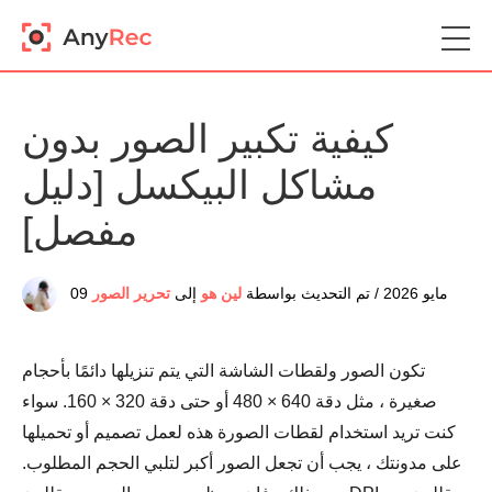
كيفية تكبير الصور بدون
مشاكل البيكسل [دليل
مفصل]
09 مايو 2026 / تم التحديث بواسطة
لين هو
إلى
تحرير الصور
تكون الصور ولقطات الشاشة التي يتم تنزيلها دائمًا بأحجام
صغيرة ، مثل دقة 640 × 480 أو حتى دقة 320 × 160. سواء
كنت تريد استخدام لقطات الصورة هذه لعمل تصميم أو تحميلها
على مدونتك ، يجب أن تجعل الصور أكبر لتلبي الحجم المطلوب.