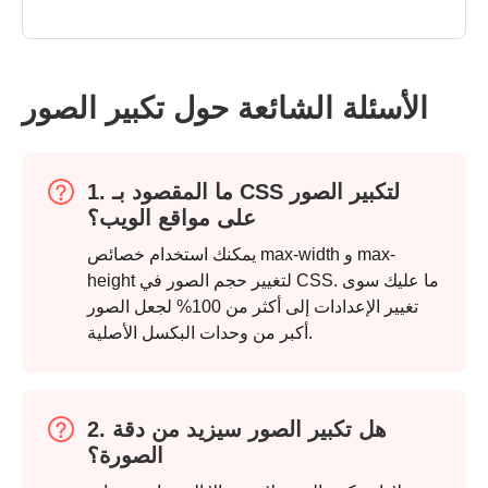
الأسئلة الشائعة حول تكبير الصور
1. ما المقصود بـ CSS لتكبير الصور
على مواقع الويب؟
يمكنك استخدام خصائص max-width و max-
height لتغيير حجم الصور في CSS. ما عليك سوى
تغيير الإعدادات إلى أكثر من 100% لجعل الصور
أكبر من وحدات البكسل الأصلية.
الخطوة 2.
2. هل تكبير الصور سيزيد من دقة
الصورة؟