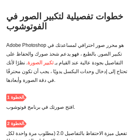
خطوات تفصيلية لتكبير الصور في
الفوتوشوب
Adobe Photoshop هو محرر صور احترافي لمساعدتك في
تكبير الصور. بالطبع ، فهو يدعم شحذ صورك والحفاظ على
التفاصيل بجودة عالية عند القيام بـ
تكبير الصورة
. نظرًا لأنك
تحتاج إلى إدخال وحدات البكسل يدويًا ، يجب أن تكون محترفًا
في دقة الصورة وأبعادها.
افتح صورتك في برنامج فوتوشوب.
الخطوة 2.
تفعيل ميزة الاحتفاظ بالتفاصيل 2.0 (مطلوب مرة واحدة لكل