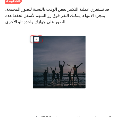
قد تستغرق عملية التكبير بعض الوقت بالنسبة للصور المجمعة.
بمجرد الانتهاء، يمكنك النقر فوق زر السهم لأسفل لحفظ هذه
الصور على جهازك واحدة تلو الأخرى.
الخطوة 2.