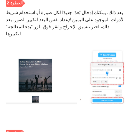
بعد ذلك، يمكنك إدخال بُعدًا جديدًا لكل صورة أو استخدام شريط
الأدوات الموجود على اليمين لإعداد نفس البعد لتكبير الصور. بعد
ذلك، اختر تنسيق الإخراج وانقر فوق الزر "بدء المعالجة"
لتكبيرها.
الخطوة 1.