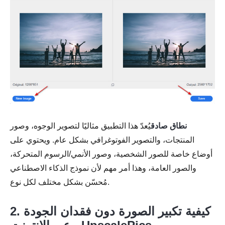
نطاق صادق
يُعدّ هذا التطبيق مثاليًا لتصوير الوجوه، وصور
المنتجات، والتصوير الفوتوغرافي بشكل عام. ويحتوي على
أوضاع خاصة للصور الشخصية، وصور الأنمي/الرسوم المتحركة،
والصور العامة، وهذا أمر مهم لأن نموذج الذكاء الاصطناعي
مُحسّن بشكل مختلف لكل نوع.
الخطوه 3.
2. كيفية تكبير الصورة دون فقدان الجودة