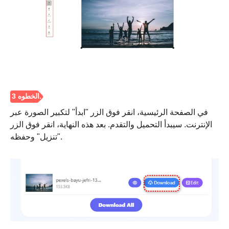
في الصفحة الرئيسية، انقر فوق الزر "ابدأ" لتكبير الصورة عبر
الإنترنت. سيبدأ التحميل والتقدم. بعد هذه النهاية، انقر فوق الزر
"تنزيل" وحفظه.
الخطوة 1.