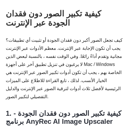
كيفية تكبير الصور دون فقدان
الجودة عبر الإنترنت
كيف تجعل الصور أكبر دون فقدان الجودة أو تثبيت أي تطبيقات؟
يجب أن تكون الإجابة عبر الإنترنت. معظم الأدوات عبر الإنترنت
مجانية وتقدم أداءً رائعًا. وفي الوقت نفسه ، بالنسبة لبعض الذين
لا يرغبون في تنزيل تطبيق آخر على أجهزة Mac / Windows
الخاصة بهم ، يجب أن تكون أدوات تكبير الصور عبر الإنترنت هي
الخيار الأنسب. لذلك ، تابع القراءة للاطلاع على الميزات
الرئيسية لأفضل ثلاث أدوات لترقية الصور عبر الإنترنت والدليل
التفصيلي لتكبير الصور.
1. كيفية تكبير الصور دون فقدان الجودة -
برنامج AnyRec AI Image Upscaler