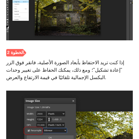
إذا كنت تريد الاحتفاظ بأبعاد الصورة الأصلية، فانقر فوق الزر
"إعادة تشكيل"؛ ومع ذلك، يمكنك الحفاظ على تغيير وحدات
البكسل الإجمالية تلقائيًا في قيمة الارتفاع والعرض.
الخطوة 1.