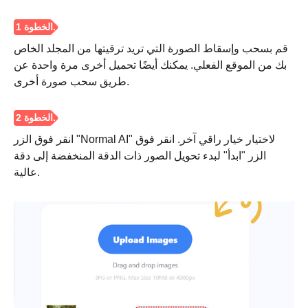
قم بسحب وإسقاط الصورة التي تريد ترقيتها من المجلد الخاص
بك من الموقع الفعلي. يمكنك أيضًا تحميل أخرى مرة واحدة عن
طريق سحب صورة أخرى.
انقر فوق الزر "Normal AI" لاختيار خيار راقي آخر. انقر فوق
الزر "ابدأ" لبدء تحويل الصور ذات الدقة المنخفضة إلى دقة
عالية.