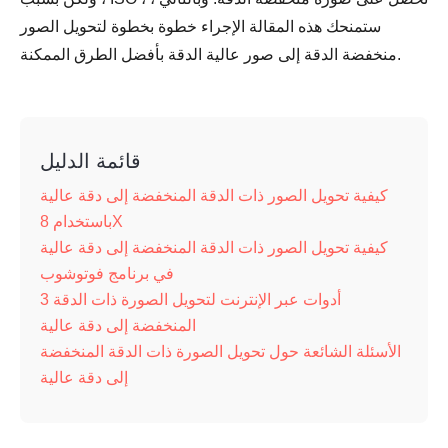
ستمنحك هذه المقالة الإجراء خطوة بخطوة لتحويل الصور
منخفضة الدقة إلى صور عالية الدقة بأفضل الطرق الممكنة.
قائمة الدليل
كيفية تحويل الصور ذات الدقة المنخفضة إلى دقة عالية
باستخدام 8X
كيفية تحويل الصور ذات الدقة المنخفضة إلى دقة عالية
في برنامج فوتوشوب
3 أدوات عبر الإنترنت لتحويل الصورة ذات الدقة
المنخفضة إلى دقة عالية
الأسئلة الشائعة حول تحويل الصورة ذات الدقة المنخفضة
إلى دقة عالية