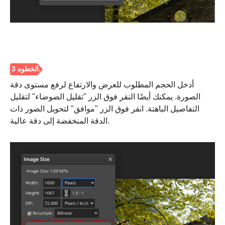
أدخل الحجم المطلوب للعرض والارتفاع لرفع مستوى دقة
الصورة. يمكنك أيضًا النقر فوق الزر "تقليل الضوضاء" لتقليل
التفاصيل الباهتة. انقر فوق الزر "موافق" لتحويل الصور ذات
الدقة المنخفضة إلى دقة عالية.
الخطوة 2.