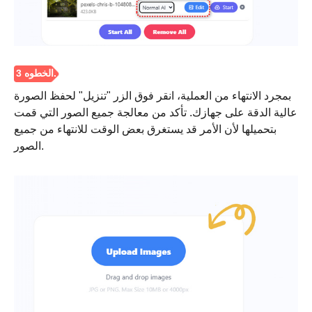
الخطوه 3.
بمجرد الانتهاء من العملية، انقر فوق الزر "تنزيل" لحفظ الصورة
عالية الدقة على جهازك. تأكد من معالجة جميع الصور التي قمت
بتحميلها لأن الأمر قد يستغرق بعض الوقت للانتهاء من جميع
الصور.