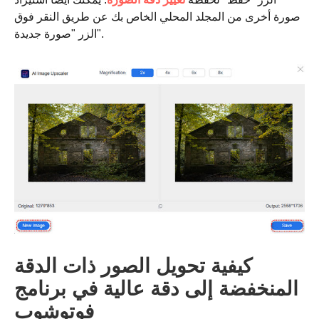
صورة أخرى من المجلد المحلي الخاص بك عن طريق النقر فوق
الزر "صورة جديدة".
كيفية تحويل الصور ذات الدقة
المنخفضة إلى دقة عالية في برنامج
الخطوه 3.
فوتوشوب