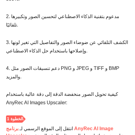
2. مدعوم بتقنية الذكاء الاصطناعي لتحسين الصور وتكبيرها
تلقائيًا.
3. الكشف التلقائي عن ضوضاء الصور والتفاصيل التي تغير لونها
وإصلاحها باستخدام حل الذكاء الاصطناعي.
4. دعم تنسيقات الصور مثل PNG و JPEG و TIFF و BMP
والمزيد.
كيفية تحويل الصور منخفضة الدقة إلى دقة عالية باستخدام
AnyRec AI Images Upscaler:
انتقل إلى الموقع الرسمي لـ
برنامج AnyRec AI Image