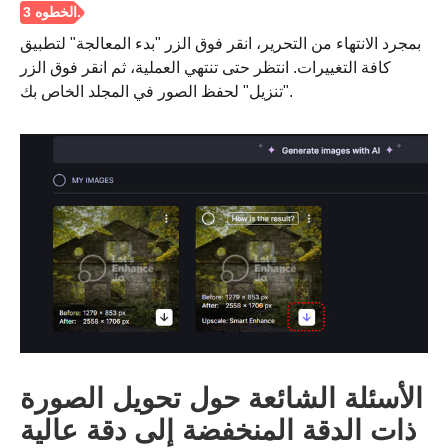
بمجرد الانتهاء من التحرير، انقر فوق الزر "بدء المعالجة" لتطبيق
كافة التغييرات. انتظر حتى تنتهي العملية، ثم انقر فوق الزر
"تنزيل" لحفظ الصور في المجلد الخاص بك.
الأسئلة الشائعة حول تحويل الصورة
ذات الدقة المنخفضة إلى دقة عالية