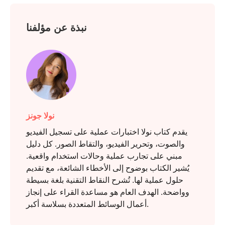
نبذة عن مؤلفنا
نولا جونز
يقدم كتاب نولا اختبارات عملية على تسجيل الفيديو
والصوت، وتحرير الفيديو، والتقاط الصور. كل دليل
مبني على تجارب عملية وحالات استخدام واقعية.
يُشير الكتاب بوضوح إلى الأخطاء الشائعة، مع تقديم
حلول عملية لها. تُشرح النقاط التقنية بلغة بسيطة
وواضحة. الهدف العام هو مساعدة القراء على إنجاز
أعمال الوسائط المتعددة بسلاسة أكبر.