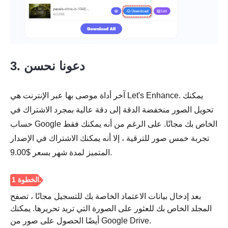
3. دعونا نحسن
آخر أداة موصى بها عبر الإنترنت هي Let's Enhance. يمكنك
تحويل الصور منخفضة الدقة إلى دقة عالية بمجرد الاشتراك في
حساب Google الخاص بك مجانًا. على الرغم من أنه يمكنك فقط
الخطوة 1.
تجربة خمس صور للترقية ، إلا أنه يمكنك الاشتراك في الإصدار
المتميز لمدة شهر بسعر $9.00.
بعد إدخال بيانات الاعتماد الخاصة بك للتسجيل مجانًا ، تصفح
المجلد الخاص بك للعثور على الصورة التي تريد تحريرها. يمكنك
الخطوة 2.
أيضًا الحصول على صور من Google Drive.