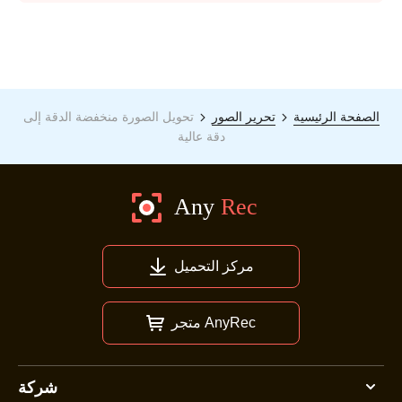
الصفحة الرئيسية
تحرير الصور
تحويل الصورة منخفضة الدقة إلى
دقة عالية
مركز التحميل
متجر AnyRec
شركة