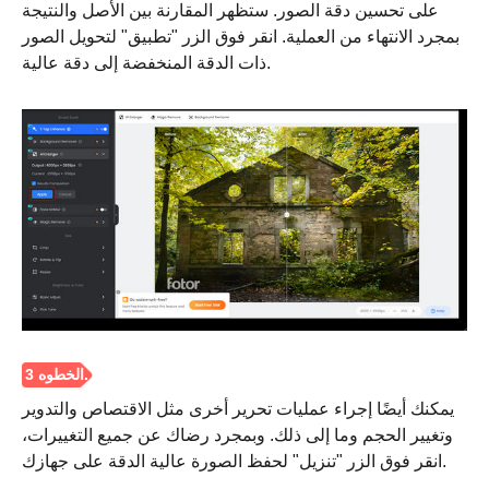
على تحسين دقة الصور. ستظهر المقارنة بين الأصل والنتيجة
بمجرد الانتهاء من العملية. انقر فوق الزر "تطبيق" لتحويل الصور
ذات الدقة المنخفضة إلى دقة عالية.
يمكنك أيضًا إجراء عمليات تحرير أخرى مثل الاقتصاص والتدوير
وتغيير الحجم وما إلى ذلك. وبمجرد رضاك عن جميع التغييرات،
انقر فوق الزر "تنزيل" لحفظ الصورة عالية الدقة على جهازك.