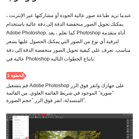
عندما تريد طباعة صور عالية الجودة أو مشاركتها عبر الإنترنت ،
يمكنك تحويل الصور منخفضة الدقة إلى دقة عالية باستخدام
Adobe Photoshop. كما تعلم ، يعد Photoshop أداة متقدمة
لترقية أي نوع من الصور التي يمكنك الحصول عليها بسعر
مناسب. تعرف على كيفية تحويل الصور منخفضة الدقة إلى دقة
عالية في Photoshop باتباع الخطوات التالية:
قم بتشغيل Adobe Photoshop على جهازك وانقر فوق الزر
"صورة" الموجود في شريط القائمة العلوي. من القائمة
المنسدلة، انقر فوق الزر "حجم الصورة".