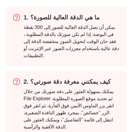
1. ما هي الدقة العالية للصورة؟
يمكن أن تصل الدقة العالية للصور إلى 300 نقطة
في البوصة. إذا لم تكن صورتك بالدقة المطلوبة ،
فقد حان الوقت لتحويل الصور منخفضة الدقة إلى
دقة عالية باستخدام معززات الصور عبر الإنترنت أو
التطبيقات.
2. كيف يمكنني معرفة دقة صورتي؟
يمكنك بسهولة العثور على دقة صورتك من خلال
File Explorer ثم تحديد موقع الصورة المطلوبة.
الخطوة 1.
انقر بزر الماوس الأيمن فوق الفأرة، ثم انقر فوق
الزر "خصائص". بمجرد ظهور النافذة الصغيرة،
انتقل إلى قائمة "التفاصيل"، ويمكنك العثور على
الدقة الأفقية والرأسية.