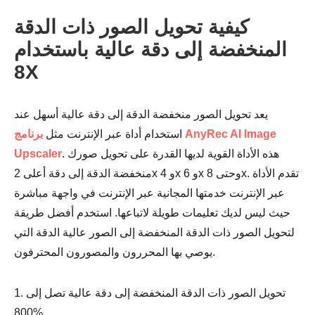
كيفية تحويل الصور ذات الدقة
المنخفضة إلى دقة عالية باستخدام
8X
يعد تحويل الصور منخفضة الدقة إلى دقة عالية أسهل عند
استخدام أداة عبر الإنترنت مثل
برنامج AnyRec AI Image
. هذه الأداة القوية لديها القدرة على تحويل صورك
Upscaler
منخفضة الدقة إلى دقة أعلى 2x و 4x و 6x وحتى 8x. تقدم الأداة
عبر الإنترنت خدمتها المجانية عبر الإنترنت في واجهة مباشرة
حيث ليس لديك تعليمات طويلة لاتباعها. استخدم أفضل طريقة
لتحويل الصور ذات الدقة المنخفضة إلى الصور عالية الدقة التي
يوصي بها المحررون والمصورون المحترفون.
1. تحويل الصور ذات الدقة المنخفضة إلى دقة عالية تصل إلى
800%.