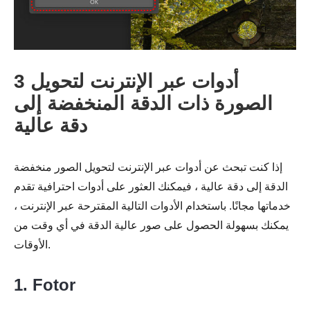
3 أدوات عبر الإنترنت لتحويل
الصورة ذات الدقة المنخفضة إلى
دقة عالية
إذا كنت تبحث عن أدوات عبر الإنترنت لتحويل الصور منخفضة
الدقة إلى دقة عالية ، فيمكنك العثور على أدوات احترافية تقدم
خدماتها مجانًا. باستخدام الأدوات التالية المقترحة عبر الإنترنت ،
يمكنك بسهولة الحصول على صور عالية الدقة في أي وقت من
الأوقات.
1. Fotor
الخطوه 3.