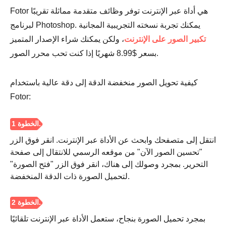
Fotor هي أداة عبر الإنترنت توفر وظائف متقدمة مماثلة تقريبًا
لبرنامج Photoshop. يمكنك تجربة نسخته التجريبية المجانية
تكبير الصور على الإنترنت
، ولكن يمكنك شراء الإصدار المتميز
بسعر $8.99 شهريًا إذا كنت تحب محرر الصور.
كيفية تحويل الصور منخفضة الدقة إلى دقة عالية باستخدام
Fotor:
انتقل إلى متصفحك وابحث عن الأداة عبر الإنترنت. انقر فوق الزر
"تحسين الصور الآن" من موقعه الرسمي للانتقال إلى صفحة
التحرير. بمجرد وصولك إلى هناك، انقر فوق الزر "فتح الصورة"
لتحميل الصورة ذات الدقة المنخفضة.
بمجرد تحميل الصورة بنجاح، ستعمل الأداة عبر الإنترنت تلقائيًا