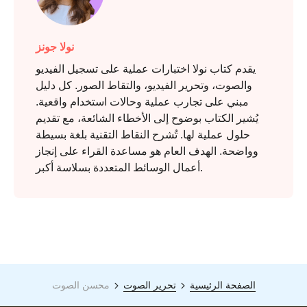
نولا جونز
يقدم كتاب نولا اختبارات عملية على تسجيل الفيديو
والصوت، وتحرير الفيديو، والتقاط الصور. كل دليل
مبني على تجارب عملية وحالات استخدام واقعية.
يُشير الكتاب بوضوح إلى الأخطاء الشائعة، مع تقديم
حلول عملية لها. تُشرح النقاط التقنية بلغة بسيطة
وواضحة. الهدف العام هو مساعدة القراء على إنجاز
أعمال الوسائط المتعددة بسلاسة أكبر.
الصفحة الرئيسية
تحرير الصوت
محسن الصوت