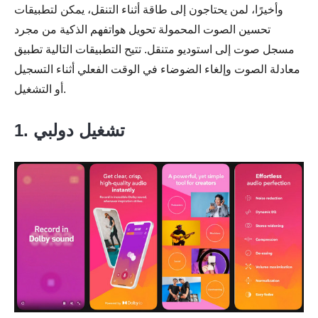
وأخيرًا، لمن يحتاجون إلى طاقة أثناء التنقل، يمكن لتطبيقات
تحسين الصوت المحمولة تحويل هواتفهم الذكية من مجرد
مسجل صوت إلى استوديو متنقل. تتيح التطبيقات التالية تطبيق
معادلة الصوت وإلغاء الضوضاء في الوقت الفعلي أثناء التسجيل
أو التشغيل.
1. تشغيل دولبي