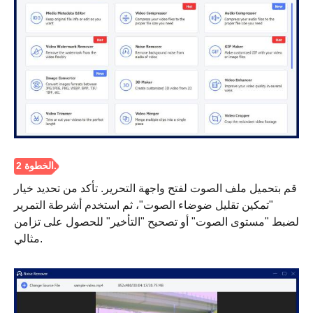
الخطوة 1.
قم بتحميل ملف الصوت لفتح واجهة التحرير. تأكد من تحديد خيار
"تمكين تقليل ضوضاء الصوت"، ثم استخدم أشرطة التمرير
لضبط "مستوى الصوت" أو تصحيح "التأخير" للحصول على تزامن
مثالي.