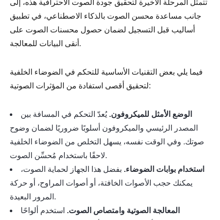
تتمثل المرحلة الأخيرة لتحقيق جودة الصوت الاحترافية هذه، إلى
جانب مساعدة محسن الصوت بالذكاء الاصطناعي، في تطبيق
أساليب قبل التسجيل لضمان حصول محسنات الصوت على
أنقى البيانات للمعالجة.
فيما يلي بعض التقنيات الأساسية للتحكم في الضوضاء الخلفية
لتحقيق أقصى استفادة من المؤثرات الصوتية:
الوضع الأمثل للميكروفون.
يُعدّ التحكم في المسافة بين
المصدر الرئيسي والميكروفون أسلوبًا ضروريًا لضمان وضوح
صوتك. وفي الوقت نفسه، يسهل التخلص من الضوضاء الخلفية
لاحقًا باستخدام مُحسِّن الصوت.
استخدام بوابات الضوضاء.
بفضل هذا الجهاز لحماية الصوت،
يمكنك حجب الأصوات الخافتة، أو أصوات المراوح، أو حركة
المرور البعيدة.
المعالجة الصوتية وامتصاص الصوت.
استخدم ألواحًا