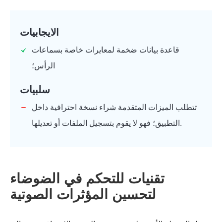
الايجابيات
قاعدة بيانات ضخمة لمعايرات خاصة بسماعات
الرأس؛
سلبيات
تتطلب الميزات المتقدمة شراء نسخة احترافية داخل
التطبيق؛ فهو لا يقوم بتسجيل الملفات أو تعديلها.
تقنيات للتحكم في الضوضاء
لتحسين المؤثرات الصوتية