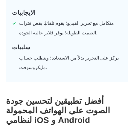
الايجابيات
متكامل مع تحرير الفيديو؛ يقوم تلقائيًا بقص فترات
الصمت الطويلة؛ يوفر فلاتر عالية الجودة.
سلبيات
يركز على التحرير بدلاً من الاستعادة؛ ويتطلب حساب
مايكروسوفت.
أفضل تطبيقين لتحسين جودة
الصوت على الهواتف المحمولة
لنظامي iOS و Android