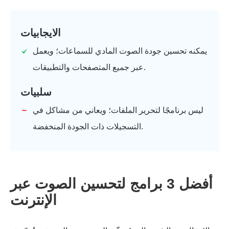
الخطوة 1.
الايجابيات
يمكنه تحسين جودة الصوت المادي للسماعات؛ ويعمل
عبر جميع المتصفحات والتطبيقات.
سلبيات
ليس برنامجًا لتحرير الملفات؛ ويعاني من مشاكل في
التسجيلات ذات الجودة المنخفضة.
أفضل 3 برامج لتحسين الصوت عبر
الإنترنت