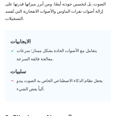
الصوت، بل لتحسين جودته أيضًا. ومن أبرز ميزاتها قدرتها على
إزالة أصوات نقرات الماوس والأصوات الانفجارية التي تُفسد
التسجيلات.
الايجابيات
يتعامل مع الأصوات الحادة بشكل ممتاز؛ سرعات
معالجة فائقة السرعة.
سلبيات
يجعل نظام الذكاء الاصطناعي الخاص به الصوت يبدو
آلياً بعض الشيء.