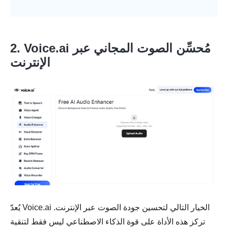
2. Voice.ai مُحسِّن الصوت المجاني عبر
الإنترنت
يُعدّ Voice.ai الخيار التالي لتحسين جودة الصوت عبر الإنترنت.
تركز هذه الأداة على قوة الذكاء الاصطناعي ليس فقط لتنقية