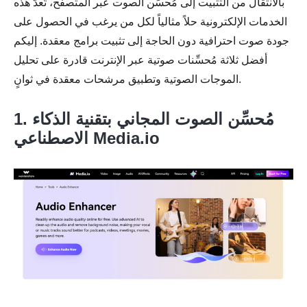
بالانتقال من التثبيت إلى مُحسِّن الصوت عبر المتصفح، تُعدّ هذه
الخدمات الإلكترونية حلاً مثالياً لكل من يرغب في الحصول على
جودة صوت احترافية دون الحاجة إلى تثبيت برامج معقدة. إليكم
أفضل ثلاثة مُحسِّنات صوتية عبر الإنترنت قادرة على تحليل
الموجات الصوتية وتطبيق مرشحات معقدة في ثوانٍ.
1. مُحسِّن الصوت المجاني بتقنية الذكاء
الاصطناعي Media.io
الخطوة 2.
الخطوه 3.