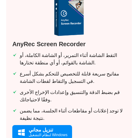
AnyRec Screen Recorder
الخطوة 1.
التقط الشاشة أثناء التمرير، أو الشاشة الكاملة، أو
الشاشة بالقوائم، أو أي منطقة تختارها.
مفاتيح سريعة قابلة للتخصيص للتحكم بشكل أسرع
في التسجيل والتقاط لقطات الشاشة.
الخطوة 2.
قم بضبط الدقة والتنسيق وإعدادات الإخراج الأخرى
وفقًا لاحتياجاتك.
لا توجد إعلانات أو مقاطعات أثناء الجلسة، مما يضمن
نتيجة نظيفة.
تنزيل مجاني
لنظام التشغيل Windows