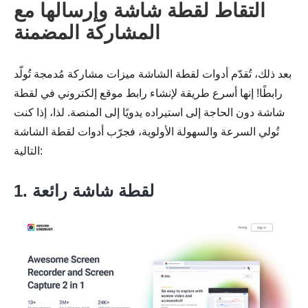
التقاط لقطة شاشة وإرسالها مع
المشاركة المضمنة
بعد ذلك، تُقدّم أدوات لقطة الشاشة ميزات مشاركة مُدمجة تُولّد
رابطًا! إنها أسرع طريقة لإنشاء رابط موقع إلكتروني في لقطة
شاشة دون الحاجة إلى استيراده يدويًا إلى المنصة. لذا، إذا كنت
تُولي السرعة والسهولة الأولوية، فجرّب أدوات لقطة الشاشة
التالية:
1. لقطة شاشة رائعة