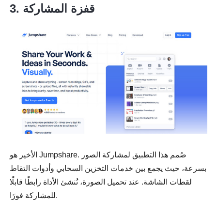
3. قفزة المشاركة
الأخير هو Jumpshare. صُمم هذا التطبيق لمشاركة الصور
بسرعة، حيث يجمع بين خدمات التخزين السحابي وأدوات التقاط
لقطات الشاشة. عند تحميل الصورة، تُنشئ الأداة رابطًا قابلًا
للمشاركة فورًا.