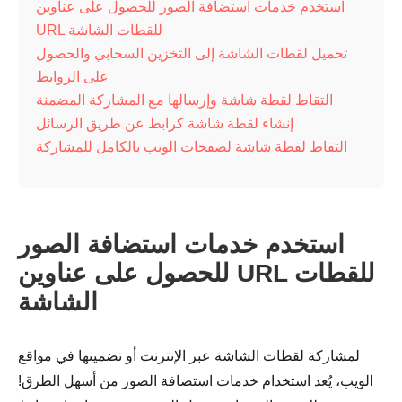
استخدم خدمات استضافة الصور للحصول على عناوين
URL للقطات الشاشة
تحميل لقطات الشاشة إلى التخزين السحابي والحصول
على الروابط
التقاط لقطة شاشة وإرسالها مع المشاركة المضمنة
إنشاء لقطة شاشة كرابط عن طريق الرسائل
التقاط لقطة شاشة لصفحات الويب بالكامل للمشاركة
استخدم خدمات استضافة الصور
للحصول على عناوين URL للقطات
الشاشة
لمشاركة لقطات الشاشة عبر الإنترنت أو تضمينها في مواقع
الويب، يُعد استخدام خدمات استضافة الصور من أسهل الطرق!