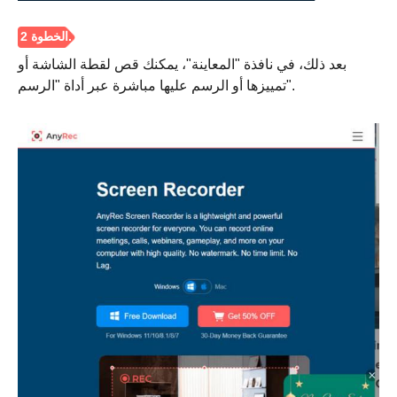
بعد ذلك، في نافذة "المعاينة"، يمكنك قص لقطة الشاشة أو
تمييزها أو الرسم عليها مباشرة عبر أداة "الرسم".