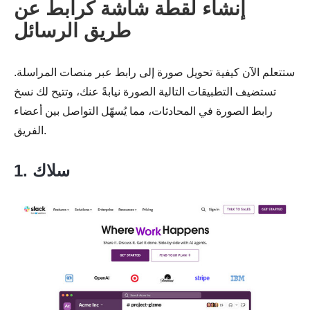
إنشاء لقطة شاشة كرابط عن
طريق الرسائل
ستتعلم الآن كيفية تحويل صورة إلى رابط عبر منصات المراسلة.
تستضيف التطبيقات التالية الصورة نيابةً عنك، وتتيح لك نسخ
رابط الصورة في المحادثات، مما يُسهّل التواصل بين أعضاء
الفريق.
1. سلاك
الخطوة 1.
الخطوة 2.