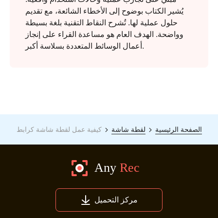
يُشير الكتاب بوضوح إلى الأخطاء الشائعة، مع تقديم
حلول عملية لها. تُشرح النقاط التقنية بلغة بسيطة
وواضحة. الهدف العام هو مساعدة القراء على إنجاز
أعمال الوسائط المتعددة بسلاسة أكبر.
الخطوة 2.
الصفحة الرئيسية
لقطة شاشة
كيفية عمل لقطة شاشة كرابط
مركز التحميل