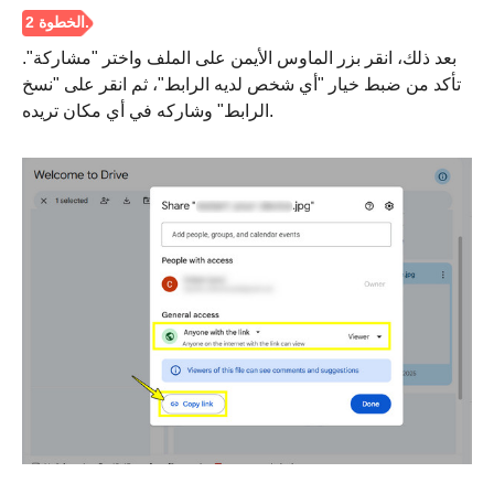
بعد ذلك، انقر بزر الماوس الأيمن على الملف واختر "مشاركة".
تأكد من ضبط خيار "أي شخص لديه الرابط"، ثم انقر على "نسخ
الرابط" وشاركه في أي مكان تريده.