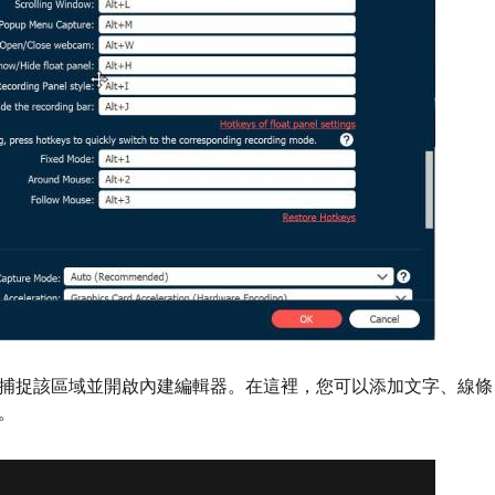
捕捉該區域並開啟內建編輯器。在這裡，您可以添加文字、線條
。