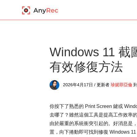
Windows 1
有效修復方法
2026年4月17日 / 更新者
珍妮菲亞倫
你按下了熟悉的 Print Screen 鍵或 Win
去哪了？雖然這個工具是提高工作效率
由於嚴重的系統衝突引起的。好消息是
置，向下捲動即可找到修復 Windows 1