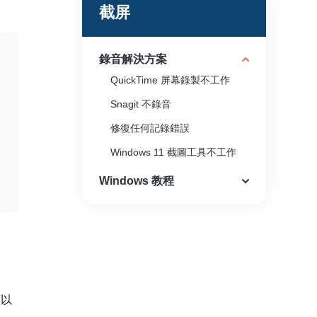
截屏
錄音解決方案
QuickTime 屏幕錄製不工作
Snagit 不錄音
修復任何記錄錯誤
Windows 11 截圖工具不工作
Windows 教程
可以