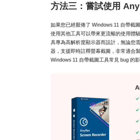
方法三：嘗試使用 An
如果您已經厭倦了 Windows 11 
使用其他工具可以帶來更流暢的使用體
具專為高解析度顯示器而設計，無論您
器，支援即時註釋螢幕截圖，非常適合
Windows 11 自帶截圖工具常見 bug 的
A