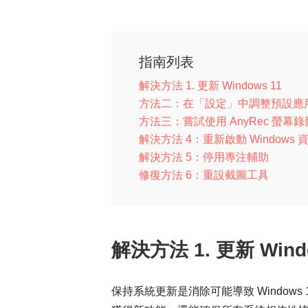
指南列表
解決方法 1. 更新 Windows 11
方法二：在「設定」中調整預設應
方法三：嘗試使用 AnyRec 螢幕
解決方法 4：重新啟動 Windows
解決方法 5：停用專注輔助
修復方法 6：重設截圖工具
解決方法 1. 更新 Wind
保持系統更新是消除可能導致 Window