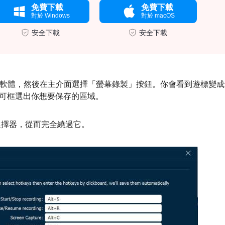
免費下載
免費下載
對於 Windows
對於 macOS
安全下載
安全下載
幕錄製軟體，然後在主介面選擇「螢幕錄製」按鈕。你會看到遊標變
可框選出你想要保存的區域。
選擇器，從而完全繞過它。