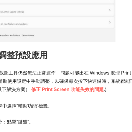
調整預設應用
截圖工具仍然無法正常運作，問題可能出在 Windows 處理 Print
要在輔助使用設定中手動調整，以確保每次按下快速鍵時，系統都能
以下解決方案）
修正 Print Screen 功能失效的問題
.)
單中選擇“輔助功能”標籤。
分；點擊“鍵盤”。