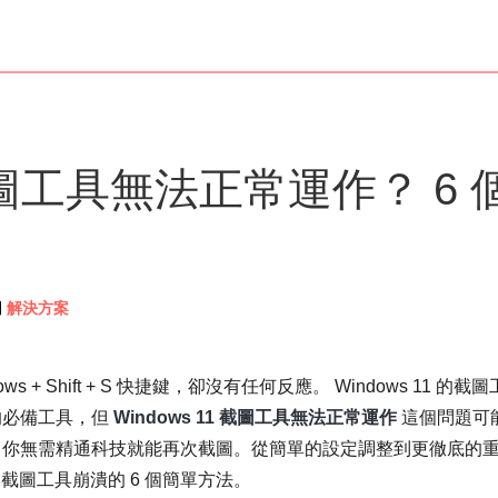
1 截圖工具無法正常運作？ 6 
到
解決方案
dows + Shift + S 快捷鍵，卻沒有任何反應。 Windows 11 的截
的必備工具，但
Windows 11 截圖工具無法正常運作
這個問題可
，你無需精通科技就能再次截圖。從簡單的設定調整到更徹底的
1 截圖工具崩潰的 6 個簡單方法。