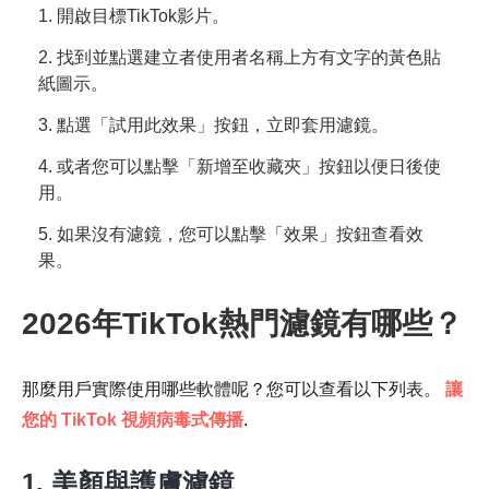
1. 開啟目標TikTok影片。
2. 找到並點選建立者使用者名稱上方有文字的黃色貼
紙圖示。
3. 點選「試用此效果」按鈕，立即套用濾鏡。
4. 或者您可以點擊「新增至收藏夾」按鈕以便日後使
用。
5. 如果沒有濾鏡，您可以點擊「效果」按鈕查看效
果。
2026年TikTok熱門濾鏡有哪些？
那麼用戶實際使用哪些軟體呢？您可以查看以下列表。
讓
您的 TikTok 視頻病毒式傳播
.
1. 美顏與護膚濾鏡