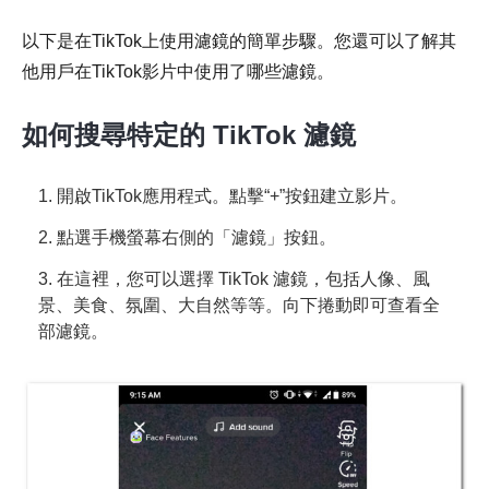
以下是在TikTok上使用濾鏡的簡單步驟。您還可以了解其
他用戶在TikTok影片中使用了哪些濾鏡。
如何搜尋特定的 TikTok 濾鏡
1. 開啟TikTok應用程式。點擊“+”按鈕建立影片。
2. 點選手機螢幕右側的「濾鏡」按鈕。
3. 在這裡，您可以選擇 TikTok 濾鏡，包括人像、風
景、美食、氛圍、大自然等等。向下捲動即可查看全
部濾鏡。