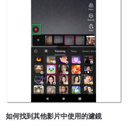
如何找到其他影片中使用的濾鏡