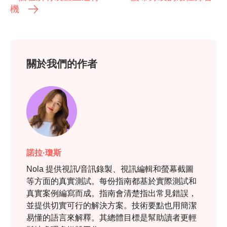
機
關於我們的作者
諾拉·瓊斯
Nola 提供視訊/音訊錄製、視訊編輯和螢幕截圖
等方面的真實測試。每份指南都基於實際測試和
真實案例編寫而成。指南會清楚指出常見錯誤，
並提供切實可行的解決方案。技術要點也用簡潔
易懂的語言來解釋。其總體目標是幫助讀者更輕