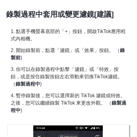
錄製過程中套用或變更濾鏡[建議]
1. 點選手機螢幕底部的「+」按鈕，開啟TikTok應用程
式內相機。
2. 開始錄製前，點選「濾鏡」或「效果」按鈕。 （
錄
製前
)
3. 你可以在錄製過程中點擊「濾鏡」或「特效」按
鈕，或是按住錄製按鈕左右滑動來切換TikTok濾鏡。
（
錄製過程中
)
4. 暫停錄製後，您可以選擇新的 TikTok 濾鏡或特效。
之後，您可以繼續錄製 TikTok 來更改外觀。 （
錄製過
程中
)