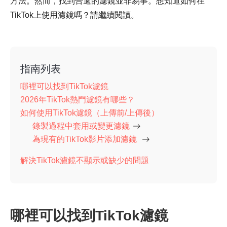
方法。然而，找到合適的濾鏡並非易事。想知道如何在
TikTok上使用濾鏡嗎？請繼續閱讀。
指南列表
哪裡可以找到TikTok濾鏡
2026年TikTok熱門濾鏡有哪些？
如何使用TikTok濾鏡（上傳前/上傳後）
錄製過程中套用或變更濾鏡
為現有的TikTok影片添加濾鏡
解決TikTok濾鏡不顯示或缺少的問題
哪裡可以找到TikTok濾鏡