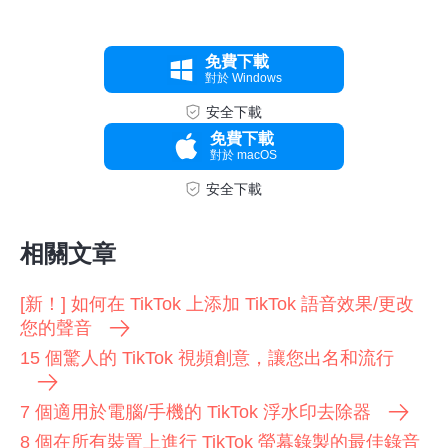
免費下載
對於 Windows
安全下載
免費下載
對於 macOS
安全下載
相關文章
[新！] 如何在 TikTok 上添加 TikTok 語音效果/更改
您的聲音
15 個驚人的 TikTok 視頻創意，讓您出名和流行
7 個適用於電腦/手機的 TikTok 浮水印去除器
8 個在所有裝置上進行 TikTok 螢幕錄製的最佳錄音