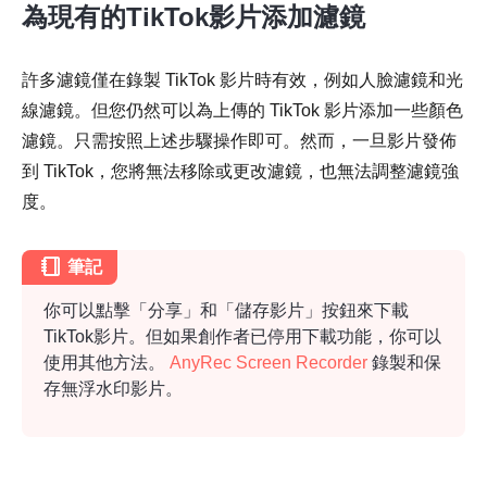
為現有的TikTok影片添加濾鏡
許多濾鏡僅在錄製 TikTok 影片時有效，例如人臉濾鏡和光
線濾鏡。但您仍然可以為上傳的 TikTok 影片添加一些顏色
濾鏡。只需按照上述步驟操作即可。然而，一旦影片發佈
到 TikTok，您將無法移除或更改濾鏡，也無法調整濾鏡強
度。
筆記
你可以點擊「分享」和「儲存影片」按鈕來下載
TikTok影片。但如果創作者已停用下載功能，你可以
使用其他方法。
AnyRec Screen Recorder
錄製和保
存無浮水印影片。