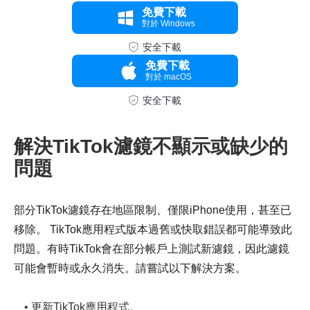
免費下載
對於 Windows
安全下載
免費下載
對於 macOS
安全下載
解決TikTok濾鏡不顯示或缺少的
問題
部分TikTok濾鏡存在地區限制、僅限iPhone使用，甚至已
移除。 TikTok應用程式版本過舊或快取錯誤都可能導致此
問題。有時TikTok會在部分帳戶上測試新濾鏡，因此濾鏡
可能會暫時或永久消失。請嘗試以下解決方案。
• 更新TikTok應用程式。