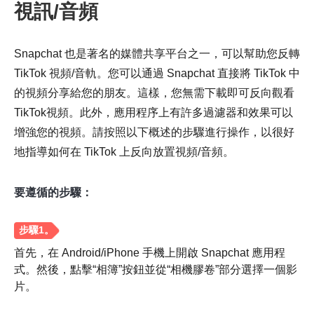
視訊/音頻
Snapchat 也是著名的媒體共享平台之一，可以幫助您反轉
TikTok 視頻/音軌。您可以通過 Snapchat 直接將 TikTok 中
的視頻分享給您的朋友。這樣，您無需下載即可反向觀看
TikTok視頻。此外，應用程序上有許多過濾器和效果可以
增強您的視頻。請按照以下概述的步驟進行操作，以很好
第2步。
地指導如何在 TikTok 上反向放置視頻/音頻。
要遵循的步驟：
首先，在 Android/iPhone 手機上開啟 Snapchat 應用程
式。然後，點擊“相簿”按鈕並從“相機膠卷”部分選擇一個影
片。