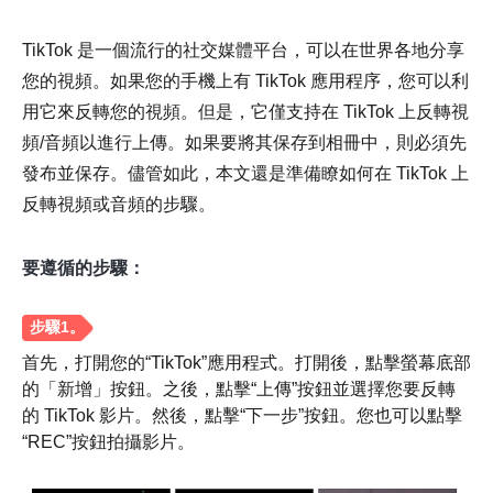
TikTok 是一個流行的社交媒體平台，可以在世界各地分享
您的視頻。如果您的手機上有 TikTok 應用程序，您可以利
用它來反轉您的視頻。但是，它僅支持在 TikTok 上反轉視
頻/音頻以進行上傳。如果要將其保存到相冊中，則必須先
發布並保存。儘管如此，本文還是準備瞭如何在 TikTok 上
反轉視頻或音頻的步驟。
要遵循的步驟：
首先，打開您的“TikTok”應用程式。打開後，點擊螢幕底部
的「新增」按鈕。之後，點擊“上傳”按鈕並選擇您要反轉
的 TikTok 影片。然後，點擊“下一步”按鈕。您也可以點擊
“REC”按鈕拍攝影片。