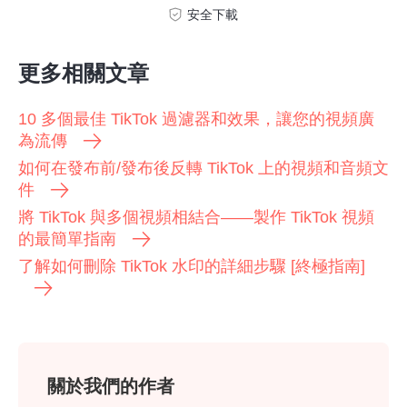
安全下載
更多相關文章
10 多個最佳 TikTok 過濾器和效果，讓您的視頻廣
為流傳
如何在發布前/發布後反轉 TikTok 上的視頻和音頻文
件
將 TikTok 與多個視頻相結合——製作 TikTok 視頻
的最簡單指南
了解如何刪除 TikTok 水印的詳細步驟 [終極指南]
關於我們的作者