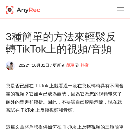
3種簡單的方法來輕鬆反
轉TikTok上的視頻/音頻
2022年10月31日 / 更新者
胡琳
到
抖音
您是否已經在 TikTok 上觀看過一段在您反轉時具有不同含
義的視頻？它如今已成為趨勢，因為它為您的視頻帶來了
額外的樂趣和轉折。因此，不要讓自己脫離潮流，現在就
嘗試在 TikTok 上反轉視頻和音頻。
這篇文章將為您提供如何在 TikTok 上反轉視頻的三種簡單