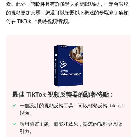
看。此外，該軟件具有許多迷人的編輯功能，一定會讓您
的視頻更加美麗。您還可以按照以下概述的步驟來了解如
何在 TikTok 上反轉視頻/音頻。
最佳 TikTok 視頻反轉器的顯著特點：
一個設計的視頻反轉工具，可以輕鬆反轉 TikTok
視頻。
應用前置主題、濾鏡和效果，讓您的視頻更具吸
引力。