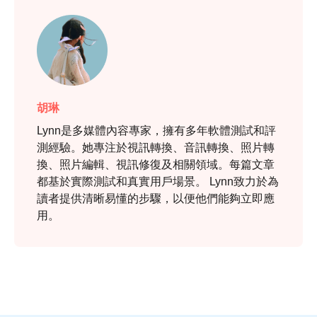
胡琳
Lynn是多媒體內容專家，擁有多年軟體測試和評
測經驗。她專注於視訊轉換、音訊轉換、照片轉
換、照片編輯、視訊修復及相關領域。每篇文章
都基於實際測試和真實用戶場景。 Lynn致力於為
讀者提供清晰易懂的步驟，以便他們能夠立即應
用。