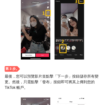
第2步。
最後，您可以預覽影片並點擊「下一步」按鈕儲存所有變
更。然後，只需點擊「發布」按鈕即可將其上傳到您的
TikTok 帳戶。