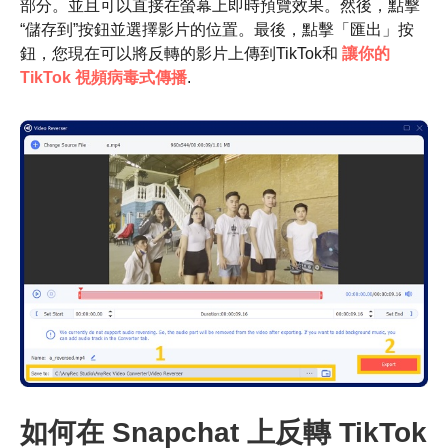
部分。並且可以直接在螢幕上即時預覽效果。然後，點擊
“儲存到”按鈕並選擇影片的位置。最後，點擊「匯出」按
鈕，您現在可以將反轉的影片上傳到TikTok和
讓你的
TikTok 視頻病毒式傳播
.
步驟1。
如何在 Snapchat 上反轉 TikTok