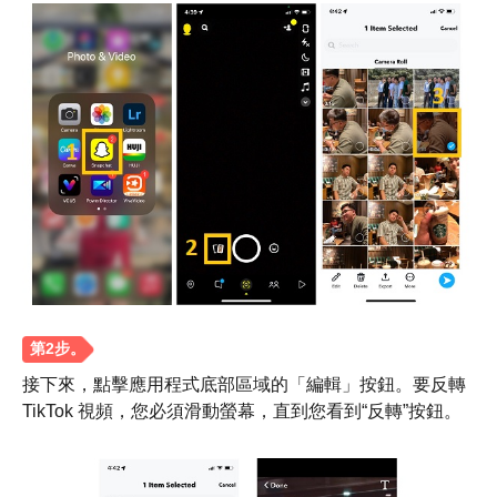
接下來，點擊應用程式底部區域的「編輯」按鈕。要反轉
TikTok 視頻，您必須滑動螢幕，直到您看到“反轉”按鈕。