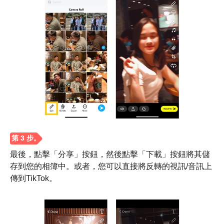
步驟1。
最後，點擊「分享」按鈕，然後點擊「下載」按鈕將其儲
存到您的相簿中。或者，您可以直接將反轉的視訊/音訊上
傳到TikTok。