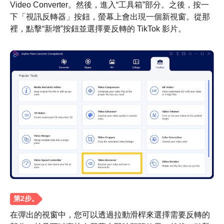
Video Converter。然後，進入“工具箱”部分。之後，按一
下「視訊反轉器」按鈕，螢幕上會出現一個新視窗。從那
裡，點擊“新增”按鈕並選擇要反轉的 TikTok 影片。
在彈出的視窗中，您可以透過拉動滑桿來選擇需要反轉的