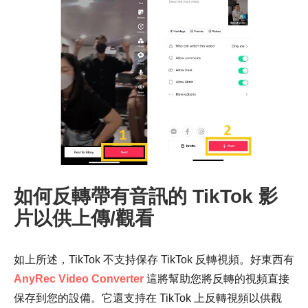
第 3 步。
如何反轉帶有音訊的 TikTok 影
片以供上傳/觀看
如上所述，TikTok 不支持保存 TikTok 反轉視頻。好東西有
AnyRec Video Converter
這將幫助您將反轉的視頻直接
保存到您的設備。它還支持在 TikTok 上反轉視頻以供觀