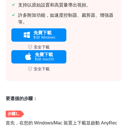
支持以原始設置和高質量導出視頻。
許多附加功能，如速度控制器、裁剪器、增強器
等。
免費下載
對於 Windows
安全下載
免費下載
對於 macOS
安全下載
要遵循的步驟：
首先，在您的 Windows/Mac 裝置上下載並啟動 AnyRec