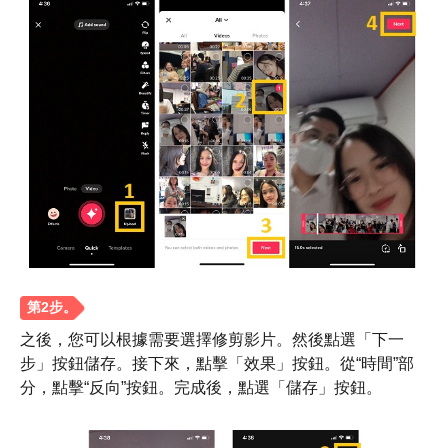
步驟1。
之後，您可以根據需要選擇修剪影片。然後點選「下一
步」按鈕儲存。接下來，點擊「效果」按鈕。從“時間”部
分，點擊“反向”按鈕。完成後，點選「儲存」按鈕。