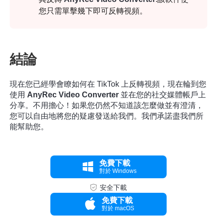
您只需單擊幾下即可反轉視頻。
結論
現在您已經學會瞭如何在 TikTok 上反轉視頻，現在輪到您
使用
AnyRec Video Converter
並在您的社交媒體帳戶上
分享。不用擔心！如果您仍然不知道該怎麼做並有澄清，
您可以自由地將您的疑慮發送給我們。我們承諾盡我們所
能幫助您。
免費下載
對於 Windows
安全下載
免費下載
對於 macOS