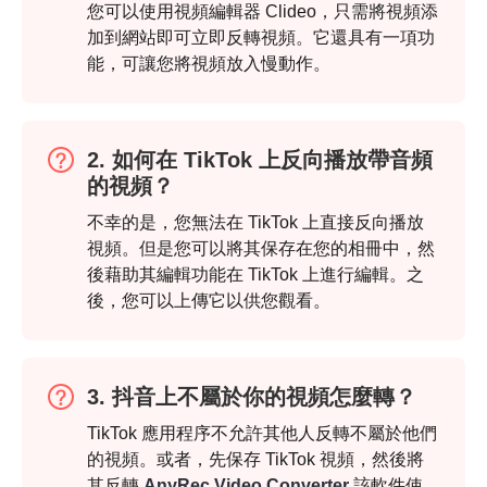
您可以使用視頻編輯器 Clideo，只需將視頻添
加到網站即可立即反轉視頻。它還具有一項功
能，可讓您將視頻放入慢動作。
2. 如何在 TikTok 上反向播放帶音頻
的視頻？
不幸的是，您無法在 TikTok 上直接反向播放
視頻。但是您可以將其保存在您的相冊中，然
後藉助其編輯功能在 TikTok 上進行編輯。之
後，您可以上傳它以供您觀看。
3. 抖音上不屬於你的視頻怎麼轉？
第 3 步。
TikTok 應用程序不允許其他人反轉不屬於他們
的視頻。或者，先保存 TikTok 視頻，然後將
其反轉
AnyRec Video Converter
.該軟件使