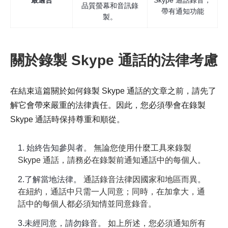
最適合
Skype 通話錄音，
品質螢幕和音訊錄
帶有通知功能
製。
關於錄製 Skype 通話的法律考慮
在結束這篇關於如何錄製 Skype 通話的文章之前，請先了
解它會帶來嚴重的法律責任。因此，您必須學會在錄製
Skype 通話時保持尊重和順從。
1. 始終告知參與者。
無論您使用什麼工具來錄製
Skype 通話，請務必在錄製前通知通話中的每個人。
2.了解當地法律。
通話錄音法律因國家和地區而異。
在紐約，通話中只需一人同意；同時，在加拿大，通
話中的每個人都必須知情並同意錄音。
3.未經同意，請勿錄音。
如上所述，您必須通知所有