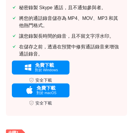
秘密錄製 Skype 通話，且不通知參與者。
將您的通話錄音儲存為 MP4、MOV、MP3 和其
他熱門格式。
讓您錄製長時間的錄音，且不留文字浮水印。
在儲存之前，透過在預覽中修剪通話錄音來增強
通話錄音。
免費下載
對於 Windows
安全下載
免費下載
對於 macOS
安全下載