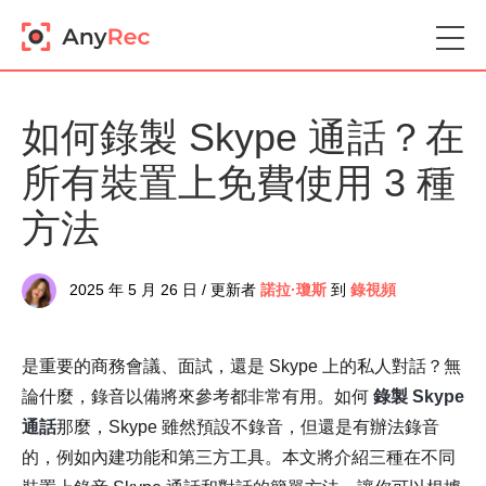
如何錄製 Skype 通話？在
所有裝置上免費使用 3 種
方法
2025 年 5 月 26 日 / 更新者
諾拉·瓊斯
到
錄視頻
是重要的商務會議、面試，還是 Skype 上的私人對話？無
論什麼，錄音以備將來參考都非常有用。如何
錄製 Skype
通話
那麼，Skype 雖然預設不錄音，但還是有辦法錄音
的，例如內建功能和第三方工具。本文將介紹三種在不同