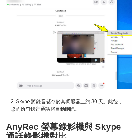
2. Skype 將錄音儲存於其伺服器上約 30 天。此後，
您的所有錄音通話將自動刪除。
AnyRec 螢幕錄影機與 Skype
通話錄影機對比