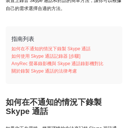
裝置上錄音 Skype 通話和對話的簡單方法，讓你可以根據
自己的需求選擇合適的方法。
指南列表
如何在不通知的情況下錄製 Skype 通話
如何使用 Skype 通話記錄器 [步驟]
AnyRec 螢幕錄影機與 Skype 通話錄影機對比
關於錄製 Skype 通話的法律考慮
如何在不通知的情況下錄製
Skype 通話