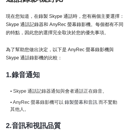
現在您知道，在錄製 Skype 通話時，您有兩個主要選擇：
Skype 通話記錄器和 AnyRec 螢幕錄影機。每個都有不同
的特點，因此您的選擇完全取決於您的優先事項。
為了幫助您做出決定，以下是 AnyRec 螢幕錄影機與
Skype 通話錄影機的比較：
1.錄音通知
• Skype 通話記錄器通知與會者通話正在錄音。
• AnyRec 螢幕錄影機可以
錄製螢幕和音訊
而不驚動
其他人。
2.音訊和視訊品質