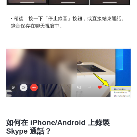
• 稍後，按一下「停止錄音」按鈕，或直接結束通話。
錄音保存在聊天視窗中。
如何在 iPhone/Android 上錄製
Skype 通話？