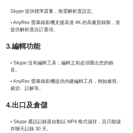
Skype 提供標準質量，無需解析度設定。
• AnyRec 螢幕錄影機支援高達 4K 的高畫質錄製，並
提供解析度自訂選項。
3.編輯功能
• Skype 沒有編輯工具；編輯之前必須匯出您的錄
音。
• AnyRec 螢幕錄影機提供內建編輯工具，例如修剪、
裁切、註解等。
4.出口及倉儲
• Skype 通話記錄器自動以 MP4 格式儲存，且只能儲
存聊天記錄 30 天。