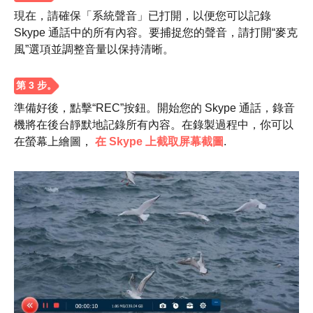
現在，請確保「系統聲音」已打開，以便您可以記錄
Skype 通話中的所有內容。要捕捉您的聲音，請打開“麥克
風”選項並調整音量以保持清晰。
準備好後，點擊“REC”按鈕。開始您的 Skype 通話，錄音
機將在後台靜默地記錄所有內容。在錄製過程中，你可以
在螢幕上繪圖，
在 Skype 上截取屏幕截圖
.