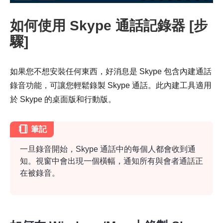
如何使用 Skype 通話記錄器 [步
驟]
如果您不想安裝任何東西，好消息是 Skype 包含內建通話
步驟4。
錄音功能，可讓您輕鬆錄製 Skype 通話。此內建工具適用
於 Skype 的桌面版和行動版。
筆記
一旦錄音開始，Skype 通話中的每個人都會收到通
知。視窗中會出現一個橫幅，通知所有與會者通話正
在被錄音。