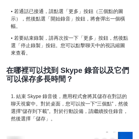
• 若通話已接通，請點選「更多」按鈕（三個點的圖
示），然後點選「開始錄音」按鈕，將會彈出一個橫
幅。
• 若要結束錄製，請再次按一下「更多」按鈕，然後點
選「停止錄製」按鈕。您可以點擊聊天中的視訊縮圖
來查看。
在哪裡可以找到 Skype 錄音以及它們
可以保存多長時間？
1. 結束 Skype 錄音後，應用程式會將其儲存在對話的
聊天視窗中。對於桌面，您可以按一下“三個點”，然後
選擇“儲存到下載”。對於行動設備，請繼續按住錄音，
然後選擇「儲存」。