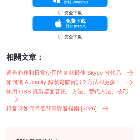
對於 Windows
安全下載
免費下載
對於 macOS
安全下載
相關文章：
適合商務和日常使用的 8 款最佳 Skype 替代品
如何讓 Audacity 錄製電腦音訊？方法和更多！
使用 OBS 錄製桌面音訊：方法、替代方法、技巧
錄音時如何降低背景噪音指南 [2026]