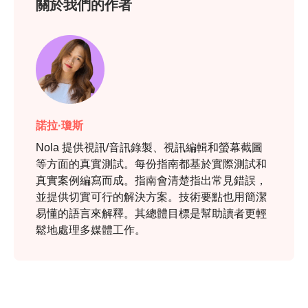
關於我們的作者
諾拉·瓊斯
Nola 提供視訊/音訊錄製、視訊編輯和螢幕截圖
等方面的真實測試。每份指南都基於實際測試和
真實案例編寫而成。指南會清楚指出常見錯誤，
並提供切實可行的解決方案。技術要點也用簡潔
易懂的語言來解釋。其總體目標是幫助讀者更輕
鬆地處理多媒體工作。