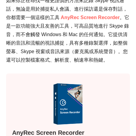
如果你正在尋找一種更謹慎的方法來記錄 Skype 視訊通
話，無論是用於捕捉私人會議、進行採訪還是保存對話，
你都需要一個這樣的工具
AnyRec Screen Recorder
。它
是一款功能強大且友善的工具，可高品質地進行 Skype 錄
音，而不會觸發 Windows 和 Mac 的任何通知。它提供清
晰的音訊和流暢的視訊捕捉，具有多種錄製選擇，如整個
螢幕、Skype 視窗或音訊來源（麥克風或系統聲音）。您
還可以控製檔案格式、解析度、幀速率和熱鍵。
AnyRec Screen Recorder