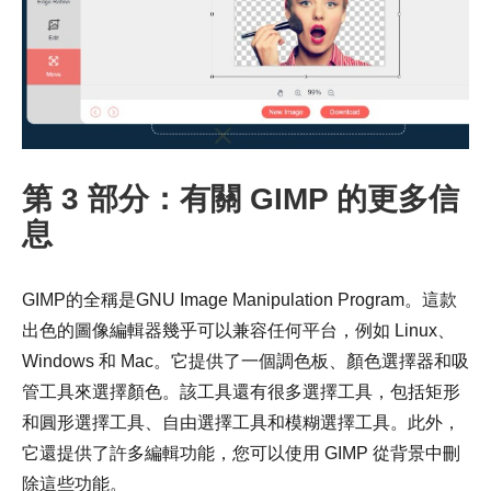
第2步。
第 3 部分：有關 GIMP 的更多信
息
GIMP的全稱是GNU Image Manipulation Program。這款
出色的圖像編輯器幾乎可以兼容任何平台，例如 Linux、
Windows 和 Mac。它提供了一個調色板、顏色選擇器和吸
管工具來選擇顏色。該工具還有很多選擇工具，包括矩形
和圓形選擇工具、自由選擇工具和模糊選擇工具。此外，
它還提供了許多編輯功能，您可以使用 GIMP 從背景中刪
除這些功能。