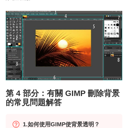
第 3 步。
第 4 部分：有關 GIMP 刪除背景
的常見問題解答
1.如何使用GIMP使背景透明？