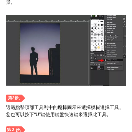
景。
透過點擊頂部工具列中的魔棒圖示來選擇模糊選擇工具。
您也可以按下“U”鍵使用鍵盤快速鍵來選擇此工具。