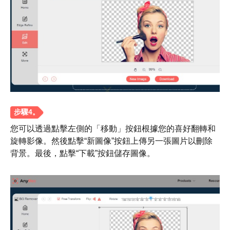
步驟1。
您可以透過點擊左側的「移動」按鈕根據您的喜好翻轉和
旋轉影像。然後點擊“新圖像”按鈕上傳另一張圖片以刪除
背景。最後，點擊“下載”按鈕儲存圖像。