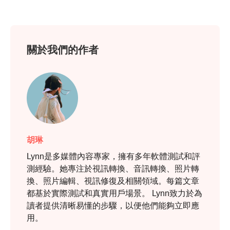
關於我們的作者
胡琳
Lynn是多媒體內容專家，擁有多年軟體測試和評
測經驗。她專注於視訊轉換、音訊轉換、照片轉
換、照片編輯、視訊修復及相關領域。每篇文章
都基於實際測試和真實用戶場景。 Lynn致力於為
讀者提供清晰易懂的步驟，以便他們能夠立即應
用。