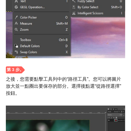
第2步。
之後，您需要點擊工具列中的“路徑工具”。您可以將圖片
放大並一點圈出要保存的部分。選擇後點選“從路徑選擇”
按鈕。