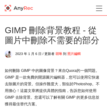
GIMP 刪除背景教程 - 從
圖片中刪除不需要的部分
2023 年 1 月 6 日 / 更新者
胡琳
到
照片編輯
如何刪除 GIMP 中的圖像背景？來自Quora的一個問題。
GIMP 是一款免費的開源圖片編輯器，您可以使用它快速
去除圖片的背景。但操作難度大，類似於Photoshop。不
用擔心！這篇文章將提供具體的指南，告訴您如何使用
GIMP 去除背景。您還可以了解有關 GIMP 的更多信息並
獲得最佳替代方案。