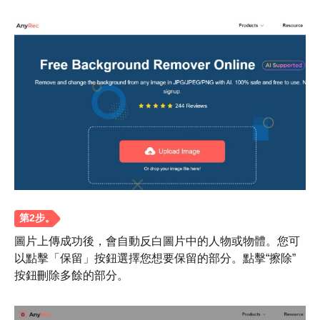
圖片上傳成功後，會自動反白圖片中的人物或物體。您可
以點擊「保留」按鈕選擇您想要保留的部分。點擊“擦除”
按鈕刪除多餘的部分。