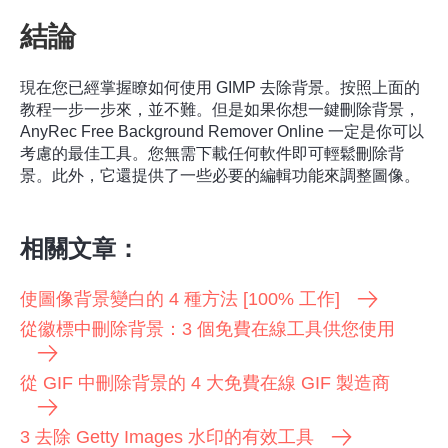
結論
現在您已經掌握瞭如何使用 GIMP 去除背景。按照上面的
教程一步一步來，並不難。但是如果你想一鍵刪除背景，
AnyRec Free Background Remover Online 一定是你可以
考慮的最佳工具。您無需下載任何軟件即可輕鬆刪除背
景。此外，它還提供了一些必要的編輯功能來調整圖像。
相關文章：
使圖像背景變白的 4 種方法 [100% 工作]
從徽標中刪除背景：3 個免費在線工具供您使用
從 GIF 中刪除背景的 4 大免費在線 GIF 製造商
3 去除 Getty Images 水印的有效工具