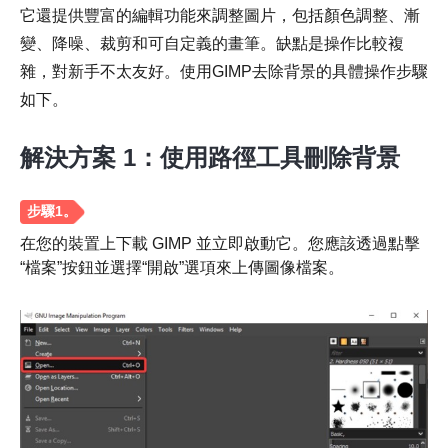
它還提供豐富的編輯功能來調整圖片，包括顏色調整、漸
變、降噪、裁剪和可自定義的畫筆。缺點是操作比較複
雜，對新手不太友好。使用GIMP去除背景的具體操作步驟
如下。
解決方案 1：使用路徑工具刪除背景
在您的裝置上下載 GIMP 並立即啟動它。您應該透過點擊
“檔案”按鈕並選擇“開啟”選項來上傳圖像檔案。
步驟1。