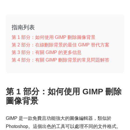
指南列表
第 1 部分：如何使用 GIMP 刪除圖像背景
第 2 部分：在線刪除背景的最佳 GIMP 替代方案
第 3 部分：有關 GIMP 的更多信息
第 4 部分：有關 GIMP 刪除背景的常見問題解答
第 1 部分：如何使用 GIMP 刪除
圖像背景
GIMP 是一款免費且功能強大的圖像編輯器，類似於
Photoshop。這個出色的工具可以處理不同的文件格式。