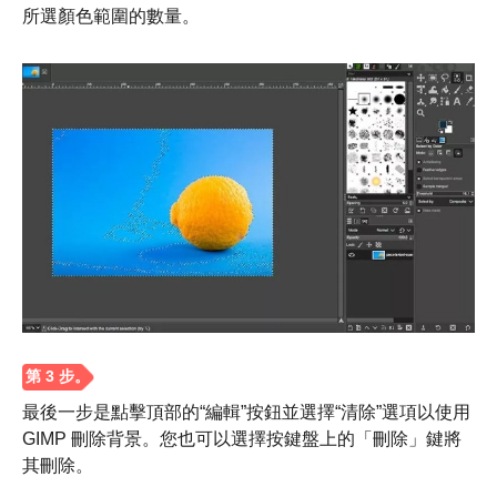
所選顏色範圍的數量。
步驟4。
最後一步是點擊頂部的“編輯”按鈕並選擇“清除”選項以使用
GIMP 刪除背景。您也可以選擇按鍵盤上的「刪除」鍵將
其刪除。