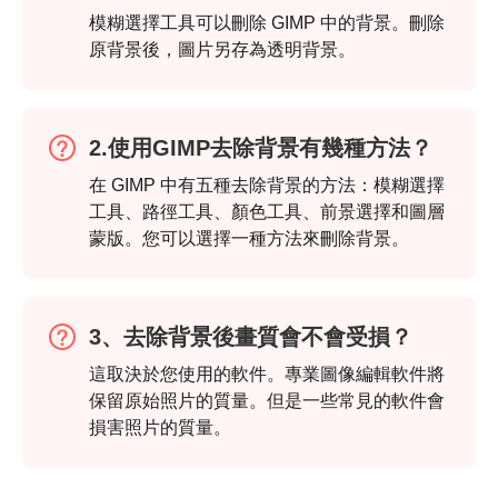
模糊選擇工具可以刪除 GIMP 中的背景。刪除
原背景後，圖片另存為透明背景。
步驟4。
2.使用GIMP去除背景有幾種方法？
在 GIMP 中有五種去除背景的方法：模糊選擇
工具、路徑工具、顏色工具、前景選擇和圖層
蒙版。您可以選擇一種方法來刪除背景。
3、去除背景後畫質會不會受損？
這取決於您使用的軟件。專業圖像編輯軟件將
保留原始照片的質量。但是一些常見的軟件會
損害照片的質量。