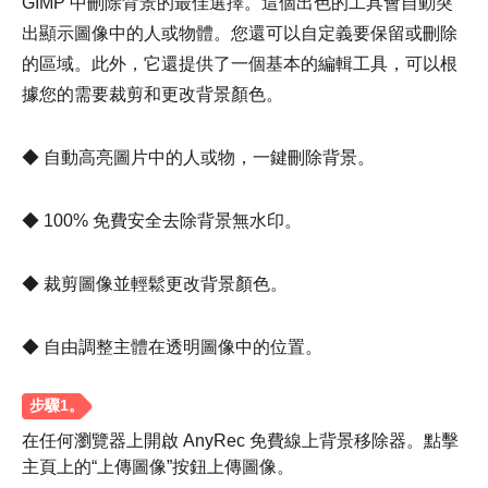
GIMP 中刪除背景的最佳選擇。這個出色的工具會自動突
出顯示圖像中的人或物體。您還可以自定義要保留或刪除
的區域。此外，它還提供了一個基本的編輯工具，可以根
據您的需要裁剪和更改背景顏色。
◆ 自動高亮圖片中的人或物，一鍵刪除背景。
◆ 100% 免費安全去除背景無水印。
◆ 裁剪圖像並輕鬆更改背景顏色。
第 3 步。
◆ 自由調整主體在透明圖像中的位置。
在任何瀏覽器上開啟 AnyRec 免費線上背景移除器。點擊
主頁上的“上傳圖像”按鈕上傳圖像。