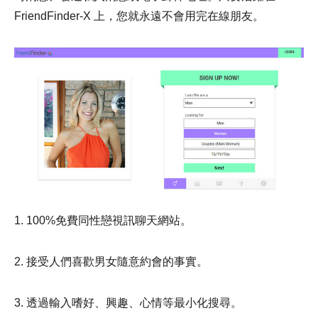
FriendFinder-X 上，您就永遠不會用完在線朋友。
1. 100%免費同性戀視訊聊天網站。
2. 接受人們喜歡男女隨意約會的事實。
3. 透過輸入嗜好、興趣、心情等最小化搜尋。