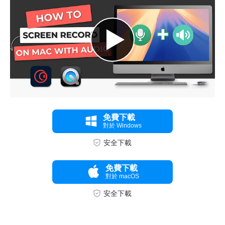
免費下載
對於 Windows
安全下載
免費下載
對於 macOS
安全下載