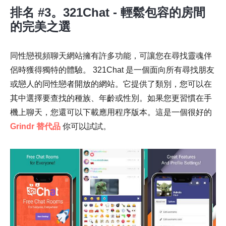
排名 #3。321Chat - 輕鬆包容的房間
的完美之選
同性戀視頻聊天網站擁有許多功能，可讓您在尋找靈魂伴
侶時獲得獨特的體驗。 321Chat 是一個面向所有尋找朋友
或戀人的同性戀者開放的網站。它提供了類別，您可以在
其中選擇要查找的種族、年齡或性別。如果您更習慣在手
機上聊天，您還可以下載應用程序版本。這是一個很好的
Grindr 替代品
你可以試試。