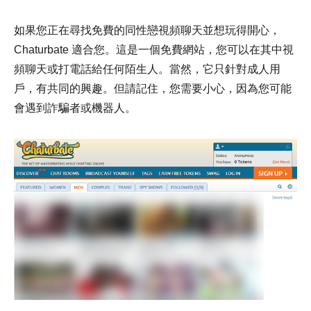
如果您正在尋找免費的同性戀視頻聊天並想玩得開心，
Chaturbate 適合您。這是一個免費網站，您可以在其中視
頻聊天或打電話給任何陌生人。當然，它只針對成人用
戶，有共同的興趣。但請記住，您需要小心，因為您可能
會遇到詐騙者或機器人。