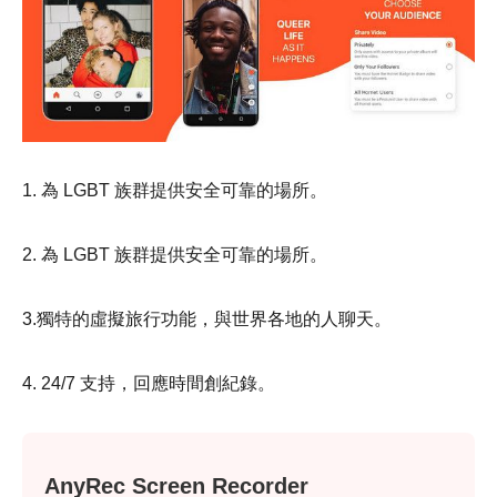
1. 為 LGBT 族群提供安全可靠的場所。
2. 為 LGBT 族群提供安全可靠的場所。
3.獨特的虛擬旅行功能，與世界各地的人聊天。
4. 24/7 支持，回應時間創紀錄。
AnyRec Screen Recorder