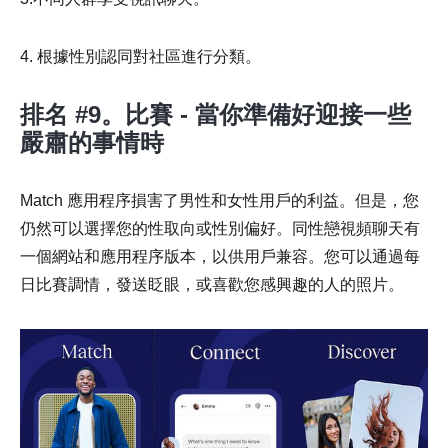
4. 根據性別認同對社區進行分類。
排名 #9。比賽 - 當你準備好迎接一些
嚴肅的事情時
Match 應用程序損害了男性和女性用戶的利益。但是，您
仍然可以選擇您的性取向或性別偏好。同性戀視頻聊天有
一個網站和應用程序版本，以供用戶兼容。您可以通過每
日比賽調情，發送眨眼，或喜歡您感興趣的人的照片。