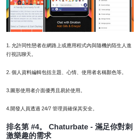
1. 允許同性戀者在網路上或應用程式內與隨機的陌生人進
行視訊聊天。
2. 個人資料編輯包括主題、心情、使用者名稱顏色等。
3.圖形使用者介面優秀且易於使用。
4.開發人員透過 24/7 管理員確保其安全。
排名第 #4。 Chaturbate - 滿足你對刺
激樂趣的需求