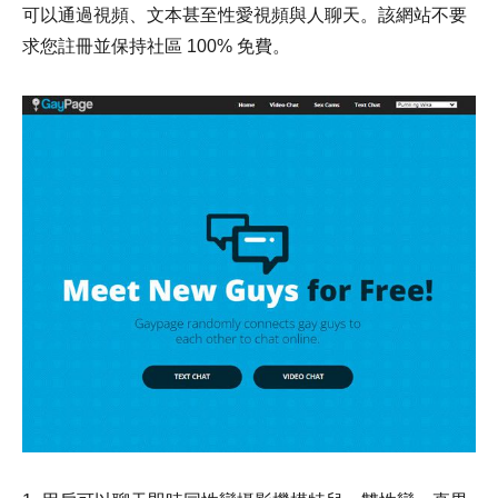
可以通過視頻、文本甚至性愛視頻與人聊天。該網站不要
求您註冊並保持社區 100% 免費。