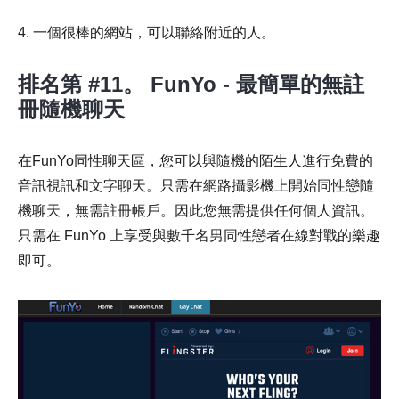
4. 一個很棒的網站，可以聯絡附近的人。
排名第 #11。 FunYo - 最簡單的無註
冊隨機聊天
在FunYo同性聊天區，您可以與隨機的陌生人進行免費的
音訊視訊和文字聊天。只需在網路攝影機上開始同性戀隨
機聊天，無需註冊帳戶。因此您無需提供任何個人資訊。
只需在 FunYo 上享受與數千名男同性戀者在線對戰的樂趣
即可。