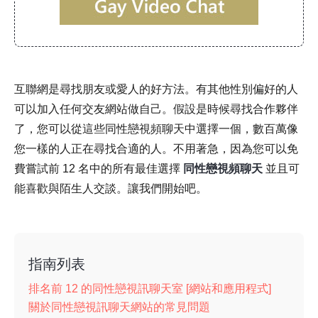
互聯網是尋找朋友或愛人的好方法。有其他性別偏好的人
可以加入任何交友網站做自己。假設是時候尋找合作夥伴
了，您可以從這些同性戀視頻聊天中選擇一個，數百萬像
您一樣的人正在尋找合適的人。不用著急，因為您可以免
費嘗試前 12 名中的所有最佳選擇
同性戀視頻聊天
並且可
能喜歡與陌生人交談。讓我們開始吧。
指南列表
排名前 12 的同性戀視訊聊天室 [網站和應用程式]
關於同性戀視訊聊天網站的常見問題