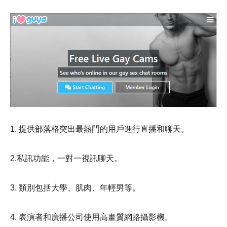
1. 提供部落格突出最熱門的用戶進行直播和聊天。
2.私訊功能，一對一視訊聊天。
3. 類別包括大學、肌肉、年輕男等。
4. 表演者和廣播公司使用高畫質網路攝影機。