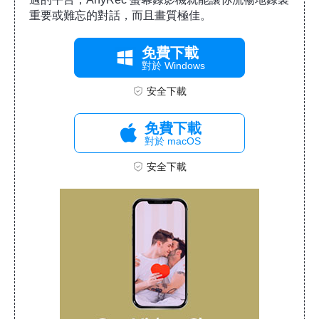
重要或難忘的對話，而且畫質極佳。
免費下載
對於 Windows
安全下載
免費下載
對於 macOS
安全下載