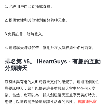
1. 允許用戶自己直播或直播。
2. 提供女性和其他性別偏好的聊天室。
3.免費註冊，隨時登入。
4. 透過聊天賺取代幣，讓用戶在人氣投票中名列前茅。
排名第 #5。 iHeartGuys - 有趣的互動
分類聊天
沒有比與有趣的人即時聊天更好的感覺了。透過這個同性
戀視訊聊天，您可以快速註冊並與聊天室中的任何人交
談。當然，您可以為一群人創建聊天室並享受美好時光。
您也可以透過開放論壇結識性活躍的男性，
視訊通訊室
.