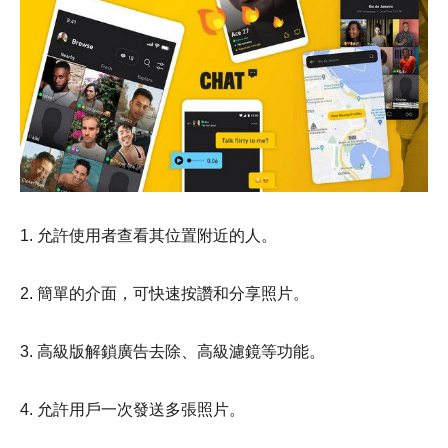
1. 允許使用者查看其位置附近的人。
2. 簡單的介面，可快速按讚和分享照片。
3. 高級版解鎖廣告去除、高級濾鏡等功能。
4. 允許用戶一次發送多張照片。