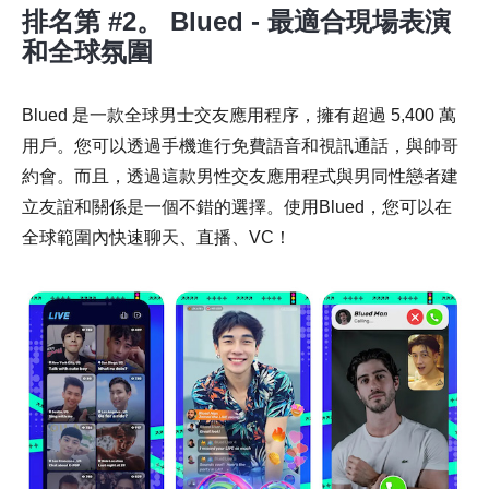
排名第 #2。 Blued - 最適合現場表演
和全球氛圍
Blued 是一款全球男士交友應用程序，擁有超過 5,400 萬
用戶。您可以透過手機進行免費語音和視訊通話，與帥哥
約會。而且，透過這款男性交友應用程式與男同性戀者建
立友誼和關係是一個不錯的選擇。使用Blued，您可以在
全球範圍內快速聊天、直播、VC！