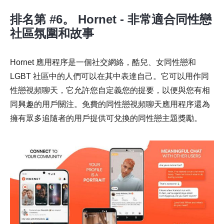
排名第 #6。 Hornet - 非常適合同性戀
社區氛圍和故事
Hornet 應用程序是一個社交網絡，酷兒、女同性戀和
LGBT 社區中的人們可以在其中表達自己。它可以用作同
性戀視頻聊天，它允許您自定義您的提要，以便與您有相
同興趣的用戶關注。免費的同性戀視頻聊天應用程序還為
擁有眾多追隨者的用戶提供可兌換的同性戀主題獎勵。