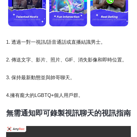
1. 透過一對一視訊/語音通話或直播結識男士。
2. 傳送文字、影片、照片、GIF、消失影像和即時位置。
3. 保持最新動態並與帥哥聊天。
4.擁有龐大的LGBTQ+個人用戶群。
無需通知即可錄製視訊聊天的視訊指南