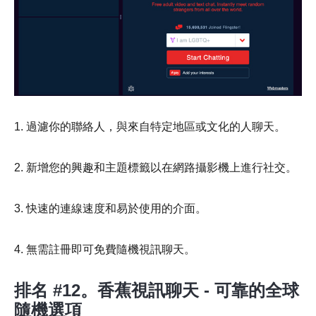
1. 過濾你的聯絡人，與來自特定地區或文化的人聊天。
2. 新增您的興趣和主題標籤以在網路攝影機上進行社交。
3. 快速的連線速度和易於使用的介面。
4. 無需註冊即可免費隨機視訊聊天。
排名 #12。香蕉視訊聊天 - 可靠的全球
隨機選項