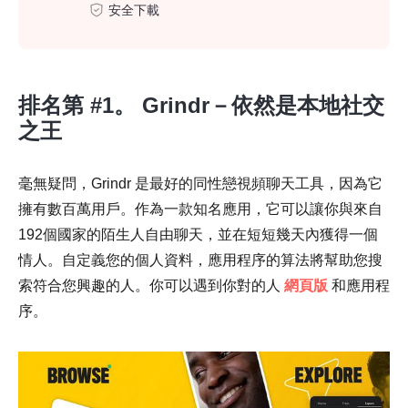
安全下載
排名第 #1。 Grindr－依然是本地社交
之王
毫無疑問，Grindr 是最好的同性戀視頻聊天工具，因為它
擁有數百萬用戶。作為一款知名應用，它可以讓你與來自
192個國家的陌生人自由聊天，並在短短幾天內獲得一個
情人。自定義您的個人資料，應用程序的算法將幫助您搜
索符合您興趣的人。你可以遇到你對的人
網頁版
和應用程
序。