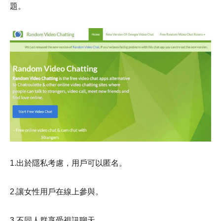
題。
1.出於隱私考慮，用戶可以匿名。
2.讓女性用戶在線上參與。
3.不同人群享受視訊聊天。