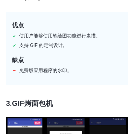
优点
使用户能够使用笔绘图功能进行素描。
支持 GIF 的定制设计。
缺点
免费版应用程序的水印。
3.GIF烤面包机