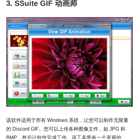
3. SSuite GIF 动画师
该软件适用于所有 Windows 系统，让您可以制作无限量
的 Discord GIF。您可以上传各种图像文件，如 JPG 和
BMP，然后让软件完成工作。该工具带有一个直观的