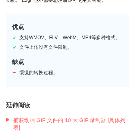
功能。 Ezgif 也不需要您注册即可使用其功能。
优点
支持WMOV、FLV、WebM、MP4等多种格式。
文件上传没有文件限制。
缺点
缓慢的转换过程。
延伸阅读
捕获动画 GIF 文件的 10 大 GIF 录制器 [具体列
表]