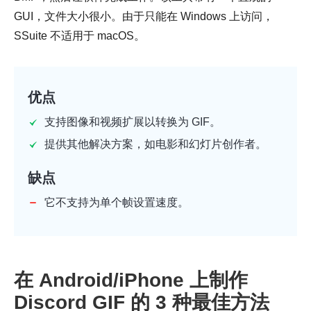
GUI，文件大小很小。由于只能在 Windows 上访问，
SSuite 不适用于 macOS。
优点
支持图像和视频扩展以转换为 GIF。
提供其他解决方案，如电影和幻灯片创作者。
缺点
它不支持为单个帧设置速度。
在 Android/iPhone 上制作
Discord GIF 的 3 种最佳方法