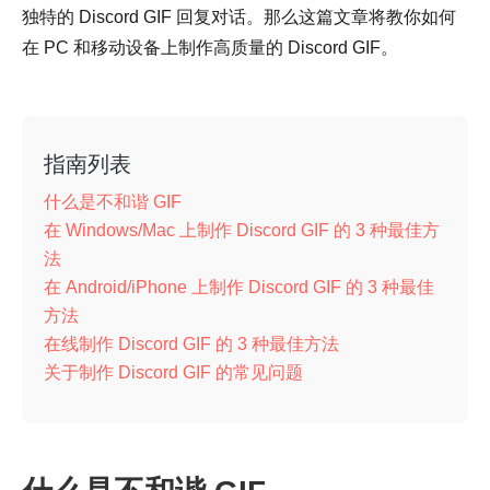
独特的 Discord GIF 回复对话。那么这篇文章将教你如何
在 PC 和移动设备上制作高质量的 Discord GIF。
指南列表
什么是不和谐 GIF
在 Windows/Mac 上制作 Discord GIF 的 3 种最佳方
法
在 Android/iPhone 上制作 Discord GIF 的 3 种最佳
方法
在线制作 Discord GIF 的 3 种最佳方法
关于制作 Discord GIF 的常见问题