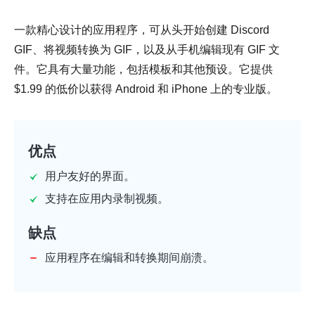
一款精心设计的应用程序，可从头开始创建 Discord
GIF、将视频转换为 GIF，以及从手机编辑现有 GIF 文
件。它具有大量功能，包括模板和其他预设。它提供
$1.99 的低价以获得 Android 和 iPhone 上的专业版。
优点
用户友好的界面。
支持在应用内录制视频。
缺点
应用程序在编辑和转换期间崩溃。