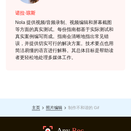
诺拉·琼斯
Nola 提供视频/音频录制、视频编辑和屏幕截图
等方面的真实测试。每份指南都基于实际测试和
真实案例编写而成。指南会清晰地指出常见错
误，并提供切实可行的解决方案。技术要点也用
简洁易懂的语言进行解释。其总体目标是帮助读
者更轻松地处理多媒体工作。
主页
照片编辑
制作不和谐的 Gif