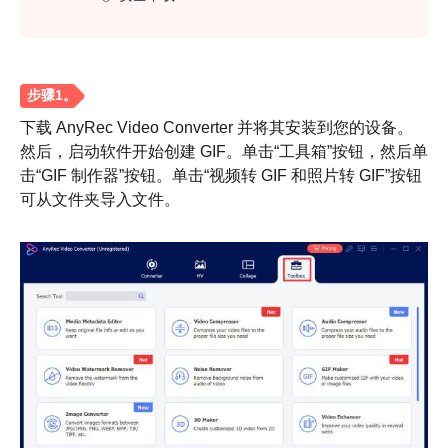
下载 AnyRec Video Converter 并将其安装到您的设备。
然后，启动软件开始创建 GIF。单击“工具箱”按钮，然后单
击“GIF 制作器”按钮。单击“视频转 GIF 和照片转 GIF”按钮
可从文件夹导入文件。