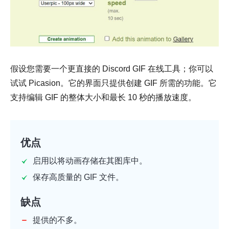
假设您需要一个更直接的 Discord GIF 在线工具；你可以
试试 Picasion。它的界面只提供创建 GIF 所需的功能。它
支持编辑 GIF 的整体大小和最长 10 秒的播放速度。
优点
启用以将动画存储在其图库中。
保存高质量的 GIF 文件。
缺点
提供的不多。