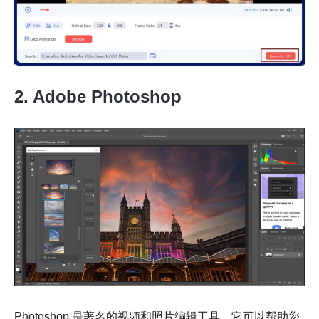
2. Adobe Photoshop
步骤4。
Photoshop 是著名的视频和照片编辑工具。它可以帮助您