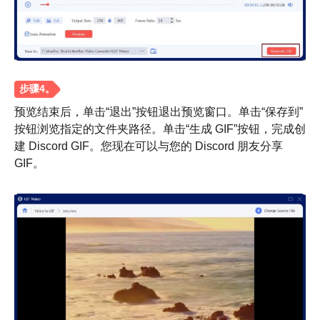
预览结束后，单击“退出”按钮退出预览窗口。单击“保存到”
按钮浏览指定的文件夹路径。单击“生成 GIF”按钮，完成创
建 Discord GIF。您现在可以与您的 Discord 朋友分享
GIF。
第 3 步。