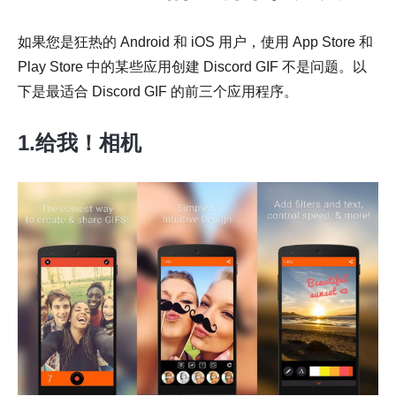
如果您是狂热的 Android 和 iOS 用户，使用 App Store 和
Play Store 中的某些应用创建 Discord GIF 不是问题。以
下是最适合 Discord GIF 的前三个应用程序。
1.给我！相机