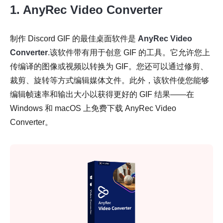
1.
AnyRec Video Converter
制作 Discord GIF 的最佳桌面软件是
AnyRec Video
Converter
.该软件带有用于创意 GIF 的工具。它允许您上
传编译的图像或视频以转换为 GIF。您还可以通过修剪、
裁剪、旋转等方式编辑媒体文件。此外，该软件使您能够
编辑帧速率和输出大小以获得更好的 GIF 结果——在
Windows 和 macOS 上免费下载 AnyRec Video
Converter。