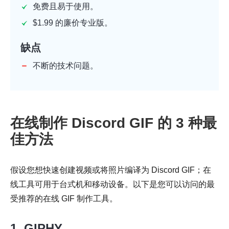
免费且易于使用。
$1.99 的廉价专业版。
缺点
不断的技术问题。
在线制作 Discord GIF 的 3 种最
佳方法
假设您想快速创建视频或将照片编译为 Discord GIF；在
线工具可用于台式机和移动设备。以下是您可以访问的最
受推荐的在线 GIF 制作工具。
1. GIPHY