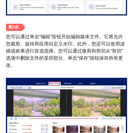
步骤1。
您可以通过单击“编辑”按钮开始编辑媒体文件。它将允许
您裁剪、旋转和应用自定义水印。此外，您还可以使用滤
镜或效果进行首选选择。您可以通过修剪和剪切从“剪切”
选项中删除文件的某些部分。单击“保存”按钮保存所有更
改。