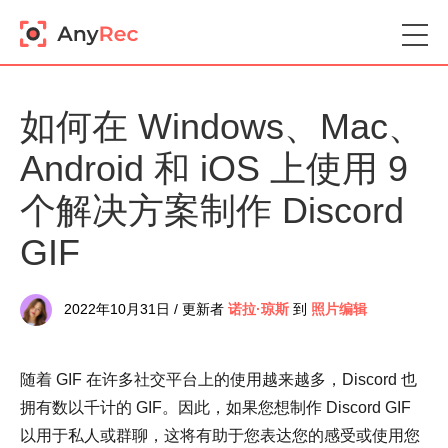
如何在 Windows、Mac、
Android 和 iOS 上使用 9
个解决方案制作 Discord
GIF
2022年10月31日 / 更新者
诺拉·琼斯
到
照片编辑
随着 GIF 在许多社交平台上的使用越来越多，Discord 也
拥有数以千计的 GIF。因此，如果您想制作 Discord GIF
以用于私人或群聊，这将有助于您表达您的感受或使用您