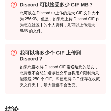
Discord 可以接受多少 GIF MB？
您可以在 Discord 中上传的最大 GIF 文件大小
为 256KB。但是，如果您上传 Discord GIF 作
为您在社区中的个人资料，则可以上传最大
8MB 的文件。
我可以将多少个 GIF 上传到
Discord？
如果您喜欢将 Discord GIF 发送给您的朋友，
您肯定不会想知道该社交平台将用户限制为只
能发送 250 个 GIF。即使您将 GIF 保存在收藏
夹文件夹中，最大值也不会改变。
结论