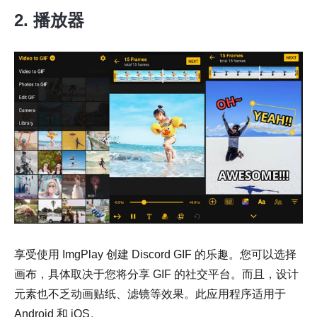
2. 播放器
享受使用 ImgPlay 创建 Discord GIF 的乐趣。您可以选择
画布，具体取决于您将分享 GIF 的社交平台。而且，设计
元素也不乏动画贴纸、滤镜等效果。此应用程序适用于
Android 和 iOS。