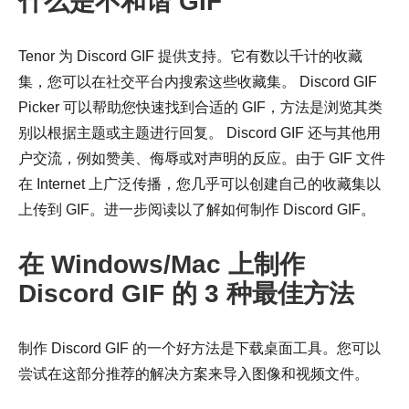
什么是不和谐 GIF
Tenor 为 Discord GIF 提供支持。它有数以千计的收藏
集，您可以在社交平台内搜索这些收藏集。 Discord GIF
Picker 可以帮助您快速找到合适的 GIF，方法是浏览其类
别以根据主题或主题进行回复。 Discord GIF 还与其他用
户交流，例如赞美、侮辱或对声明的反应。由于 GIF 文件
在 Internet 上广泛传播，您几乎可以创建自己的收藏集以
上传到 GIF。进一步阅读以了解如何制作 Discord GIF。
在 Windows/Mac 上制作
Discord GIF 的 3 种最佳方法
制作 Discord GIF 的一个好方法是下载桌面工具。您可以
尝试在这部分推荐的解决方案来导入图像和视频文件。