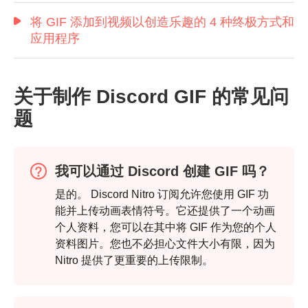
将 GIF 添加到视频以创造乐趣的 4 种终极方式和
应用程序
关于制作 Discord GIF 的常见问
题
我可以通过 Discord 创建 GIF 吗？
是的。 Discord Nitro 订阅允许您使用 GIF 功
能并上传动画表情符号。它还提供了一个动画
个人资料，您可以在其中将 GIF 作为您的个人
资料图片。您也不必担心文件大小有限，因为
Nitro 提供了更重要的上传限制。