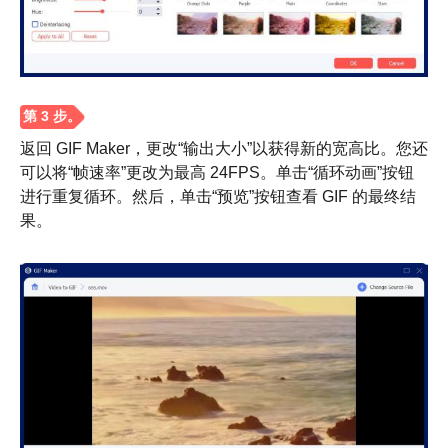
第2步。
返回 GIF Maker，更改“输出大小”以获得新的宽高比。您还
可以将“帧速率”更改为最高 24FPS。单击“循环动画”按钮
进行重复循环。然后，单击“预览”按钮查看 GIF 的最终结
果。