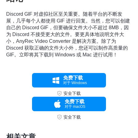
Discord GIF 对虚拟社区至关重要。随着平台的不断发
展，几乎每个人都使用 GIF 进行回复。当然，您可以创建
自己的 Discord GIF，但要确保文件大小不超过 8MB，因
为 Discord 不接受更大的文件。要更具体地说明文件大
小，AnyRec Video Converter 是解决方案。除了为
Discord 获取正确的文件大小外，您还可以制作高质量的
GIF。立即将其下载到 Windows 或 Mac 进行试用！
免费下载
对于 Windows
安全下载
免费下载
对于 macOS
安全下载
相关文章