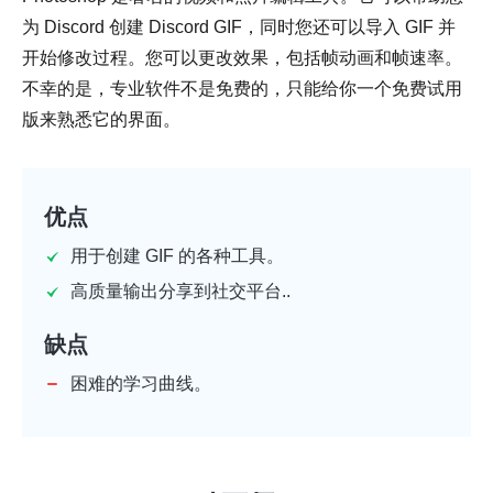
为 Discord 创建 Discord GIF，同时您还可以导入 GIF 并
开始修改过程。您可以更改效果，包括帧动画和帧速率。
不幸的是，专业软件不是免费的，只能给你一个免费试用
版来熟悉它的界面。
优点
用于创建 GIF 的各种工具。
高质量输出分享到社交平台..
缺点
困难的学习曲线。