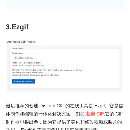
3.Ezgif
最后推荐的创建 Discord GIF 的在线工具是 Ezgif。它是媒
体制作和编辑的一体化解决方案，例如
裁剪 GIF
.它的 GIF
制作器也很出色，因为它提供了美化和修改视频或照片的