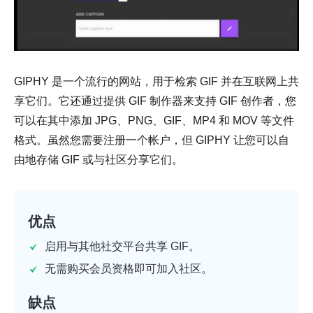
GIPHY 是一个流行的网站，用于检索 GIF 并在互联网上共
享它们。它还通过提供 GIF 制作器来支持 GIF 创作者，您
可以在其中添加 JPG、PNG、GIF、MP4 和 MOV 等文件
格式。虽然您需要注册一个帐户，但 GIPHY 让您可以自
由地存储 GIF 或与社区分享它们。
优点
启用与其他社交平台共享 GIF。
无需购买会员资格即可加入社区。
缺点