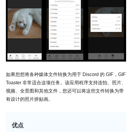
如果您想将各种媒体文件转换为用于 Discord 的 GIF，GIF
Toaster 非常适合这项任务。该应用程序支持连拍、照片、
视频、全景图和其他文件，您还可以将这些文件转换为带
有设计的照片拼贴画。
优点