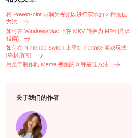
将 PowerPoint 录制为视频以进行演示的 2 种最佳
方法
如何在 Windows/Mac 上将 MKV 转换为 MP4 [具体
指南]
如何在 Nintendo Switch 上录制 Fortnite 游戏玩法
[终极指南]
用文字制作酷 Meme 视频的 3 种最佳方法
关于我们的作者