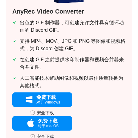
AnyRec Video Converter
出色的 GIF 制作器，可创建允许文件具有循环动
画的 Discord GIF。
支持 MP4、MOV、JPG 和 PNG 等图像和视频格
式，为 Discord 创建 GIF。
在创建 GIF 之前提供水印制作器和视频合并器来
合并文件。
人工智能技术帮助图像和视频以最佳质量转换为
其他格式。
免费下载
对于 Windows
安全下载
免费下载
对于 macOS
安全下载