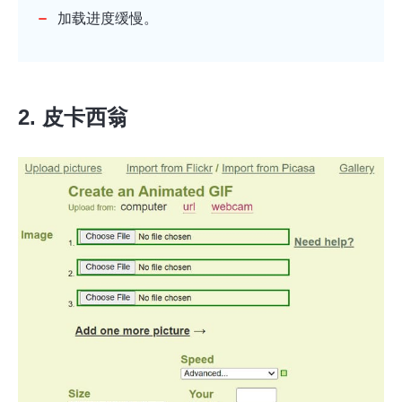
加载进度缓慢。
2. 皮卡西翁