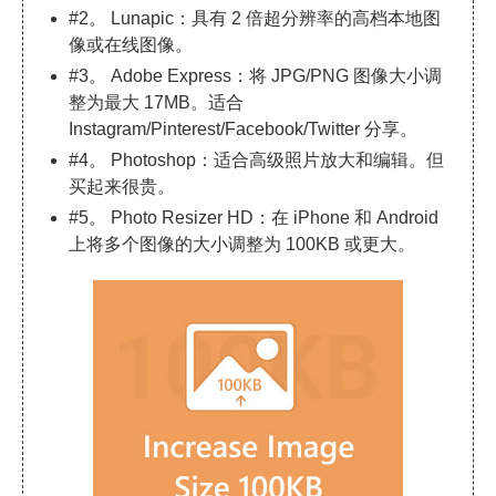
#2。 Lunapic：具有 2 倍超分辨率的高档本地图
像或在线图像。
#3。 Adobe Express：将 JPG/PNG 图像大小调
整为最大 17MB。适合
Instagram/Pinterest/Facebook/Twitter 分享。
#4。 Photoshop：适合高级照片放大和编辑。但
买起来很贵。
#5。 Photo Resizer HD：在 iPhone 和 Android
上将多个图像的大小调整为 100KB 或更大。