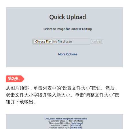
从图片顶部，单击列表中的“设置文件大小”按钮。然后，
双击文件大小字段并输入新大小。单击“调整文件大小”按
钮并下载输出。