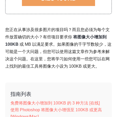
您正在从事涉及很多图片的项目吗？而且您必须为每个文
件放置确切的大小？有些项目要求你
将图像大小增加到
100KB
或 MB 以满足要求。如果图像的千字节数较少，这
可能是一个大问题，但您可以使用这篇文章作为参考来解
决这个问题。在这里，您将学习如何使用一些您可以在网
上找到的最佳工具将图像大小设为 100KB 或更大。
指南列表
免费将图像大小增加到 100KB 的 3 种方法 [在线]
使用 Photoshop 将图像大小增强至 100KB 或更高
[Windows/Mac]