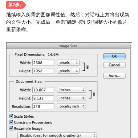
继续输入所需的图像属性值。然后，对话框上方将出现新
第2步。
的文件大小。完成后，单击“确定”按钮对调整大小的照片
重新采样。