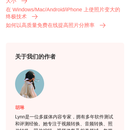
大小
在 Windows/Mac/Android/iPhone 上使照片变大的
终极技术
如何以高质量免费在线提高照片分辨率
关于我们的作者
胡琳
Lynn是一位多媒体内容专家，拥有多年软件测试
和评测经验。她专注于视频转换、音频转换、照