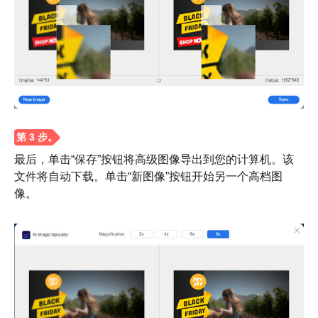
最后，单击“保存”按钮将高级图像导出到您的计算机。该
文件将自动下载。单击“新图像”按钮开始另一个高档图
第2步。
像。