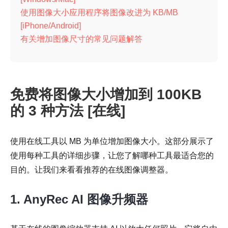
使用图像大小应用程序将图像改进为 KB/MB
[iPhone/Android]
有关增加图像尺寸的常见问题解答
免费将图像大小增加到 100KB
的 3 种方法 [在线]
使用在线工具以 MB 为单位增加图像大小。这部分展示了
使用每种工具的详细步骤，让您了解哪种工具最适合您的
目的。让我们来看看推荐的在线图像调整器。
1. AnyRec AI 图像升频器