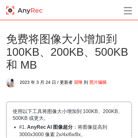
免费将图像大小增加到
100KB、200KB、500KB
和 MB
2023 年 3 月 24 日 / 更新者
胡琳
到
照片编辑
使用以下工具将图像大小增加到 100KB、200KB、
500KB 或更大。
#1.
AnyRec AI 图像超分
：将图像提高到
3000x3000 像素 2x/4x/6x/8x。