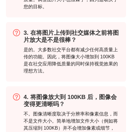
您的目标。
步骤1。
3. 在将图片上传到社交媒体之前将图
片放大是不是很棒？
是的。大多数社交平台都有减少任何高质量上
第2步。
传的功能。因此，将图像大小增加到 100KB
是在社交应用降低质量的同时保持视觉效果的
理想方法。
4. 将图像放大到 100KB 后，图像会
变得更清晰吗？
不。图像清晰度取决于分辨率和像素信息，而
不是文件大小。简单地增加文件大小（例如将
其压缩到 100KB）并不会增加像素或细节，