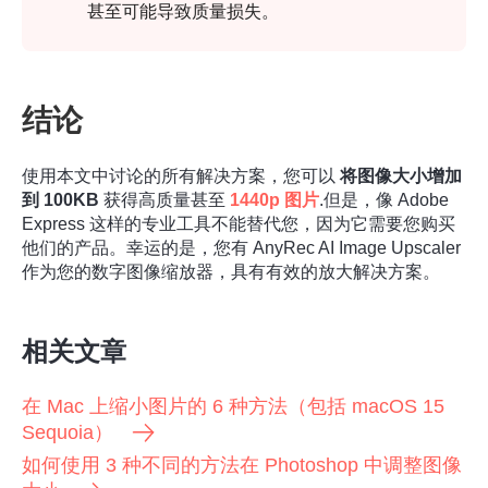
甚至可能导致质量损失。
结论
使用本文中讨论的所有解决方案，您可以
将图像大小增加
到 100KB
获得高质量甚至
1440p 图片
.但是，像 Adobe
Express 这样的专业工具不能替代您，因为它需要您购买
他们的产品。幸运的是，您有 AnyRec AI Image Upscaler
作为您的数字图像缩放器，具有有效的放大解决方案。
相关文章
在 Mac 上缩小图片的 6 种方法（包括 macOS 15
Sequoia）
如何使用 3 种不同的方法在 Photoshop 中调整图像