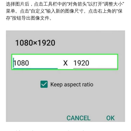
选择图片后，点击工具栏中的“对角箭头”以打开“调整大小”
菜单。点击“自定义”输入新的图像尺寸。点击右上角的“保
存”按钮导出图像文件。
第2步。