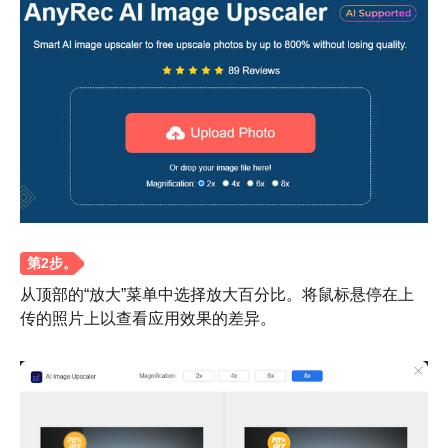
步骤1。
从顶部的“放大”菜单中选择放大百分比。将鼠标悬停在上
传的照片上以查看应用效果的差异。