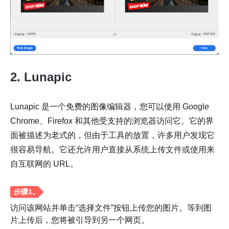
2. Lunapic
Lunapic 是一个免费的图像编辑器，您可以使用 Google
Chrome、Firefox 和其他受支持的浏览器访问它。它的界
第 3 步。
面被描述为老式的，但由于工具的放置，许多用户发现它
很容易导航。它还允许用户直接从系统上传文件或使用来
自互联网的 URL。
访问该网站并单击“选择文件”按钮上传您的图片。等到图
片上传后，您将被引导到另一个网页。