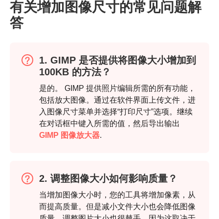
有关增加图像尺寸的常见问题解
答
1. GIMP 是否提供将图像大小增加到
100KB 的方法？
是的。 GIMP 提供照片编辑所需的所有功能，
包括放大图像。通过在软件界面上传文件，进
入图像尺寸菜单并选择“打印尺寸”选项。继续
在对话框中键入所需的值，然后导出输出
GIMP 图像放大器
.
2. 调整图像大小如何影响质量？
当增加图像大小时，您的工具将增加像素，从
而提高质量。但是减小文件大小也会降低图像
质量。调整图片大小也很棘手，因为这取决于