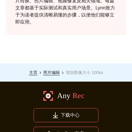
片转换、照片编辑、视频修复及相关领域。每篇
文章都基于实际测试和真实用户场景。Lynn致力
于为读者提供清晰易懂的步骤，以便他们能够立
即应用。
主页
照片编辑
增加图像大小 100kb
下载中心