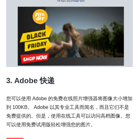
步骤1。
3. Adobe 快递
您可以使用 Adobe 的免费在线照片增强器将图像大小增加
到 100KB。 Adobe 以其专业工具而闻名，而且它们不是
免费提供的。但是，使用在线工具可以访问高档图像。您
可以使用免费试用版轻松增强您的图片。