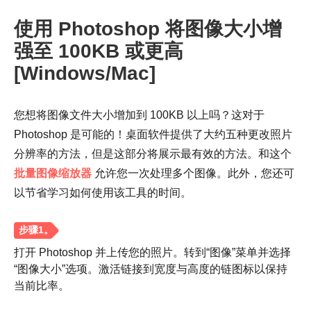
使用 Photoshop 将图像大小增
强至 100KB 或更高
[Windows/Mac]
您想将图像文件大小增加到 100KB 以上吗？这对于
Photoshop 是可能的！桌面软件提供了大约五种更改照片
分辨率的方法，但是这部分将展示最有效的方法。和这个
批量图像缩放器
允许您一次处理多个图像。此外，您还可
以节省学习如何使用该工具的时间。
步骤1。
打开 Photoshop 并上传您的照片。转到“图像”菜单并选择
“图像大小”选项。激活链接到宽度与高度的链图标以保持
当前比率。