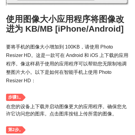
使用图像大小应用程序将图像改
进为 KB/MB [iPhone/Android]
要将手机的图像大小增加到 100KB，请使用 Photo
Resizer HD。这是一款可在 Android 和 iOS 上下载的应用
程序。像这样易于使用的应用程序可以帮助您无限制地调
整图片大小。以下是如何在智能手机上使用 Photo
Resizer HD：
在您的设备上下载并启动图像更大的应用程序。确保您允
步骤1。
许它访问您的图库。点击图库按钮上传所需的图像。