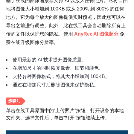
基于在线的图像缩放器支持 AI 以放大任何照片。它将自由
地将图像大小增加到 100KB 或从 200% 到 800% 的任何
地方。它为每个放大的图像提供实时预览，因此您可以在
导出之前进行调整。此外，此在线工具会自动删除所有上
传的文件以保护您的隐私。使用
AnyRec AI 图像超分
免
费在线升级图像分辨率。
使用最新的 AI 技术提升图像质量。
在增加尺寸的同时恢复像素、细节和颜色。
支持各种图像格式，将其大小增加到 100KB。
通过在增加尺寸后删除图像来保护隐私。
单击在线工具界面中的“上传照片”按钮，打开设备的本地
文件夹。选择文件后，单击“打开”按钮继续上传。