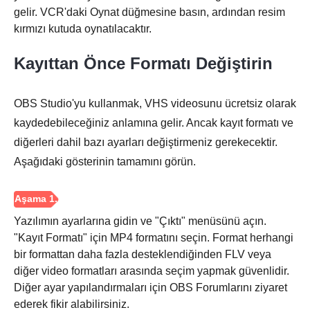
gelir. VCR'daki Oynat düğmesine basın, ardından resim
kırmızı kutuda oynatılacaktır.
Kayıttan Önce Formatı Değiştirin
Aşama 3.
OBS Studio'yu kullanmak, VHS videosunu ücretsiz olarak
kaydedebileceğiniz anlamına gelir. Ancak kayıt formatı ve
diğerleri dahil bazı ayarları değiştirmeniz gerekecektir.
Aşağıdaki gösterinin tamamını görün.
Yazılımın ayarlarına gidin ve "Çıktı" menüsünü açın.
"Kayıt Formatı" için MP4 formatını seçin. Format herhangi
bir formattan daha fazla desteklendiğinden FLV veya
diğer video formatları arasında seçim yapmak güvenlidir.
Diğer ayar yapılandırmaları için OBS Forumlarını ziyaret
ederek fikir alabilirsiniz.