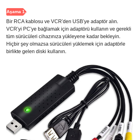
Bir RCA kablosu ve VCR'den USB'ye adaptör alın.
VCR'yi PC'ye bağlamak için adaptörü kullanın ve gerekli
tüm sürücüleri cihazınıza yükleyene kadar bekleyin.
Hiçbir şey olmazsa sürücüleri yüklemek için adaptörle
birlikte gelen diski kullanın.