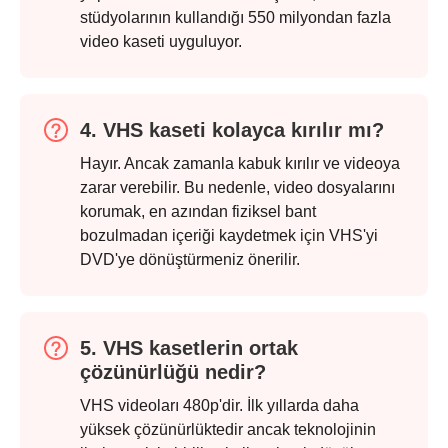
stüdyolarının kullandığı 550 milyondan fazla
video kaseti uyguluyor.
4. VHS kaseti kolayca kırılır mı?
Hayır. Ancak zamanla kabuk kırılır ve videoya
zarar verebilir. Bu nedenle, video dosyalarını
korumak, en azından fiziksel bant
bozulmadan içeriği kaydetmek için VHS'yi
DVD'ye dönüştürmeniz önerilir.
5. VHS kasetlerin ortak
çözünürlüğü nedir?
VHS videoları 480p'dir. İlk yıllarda daha
yüksek çözünürlüktedir ancak teknolojinin