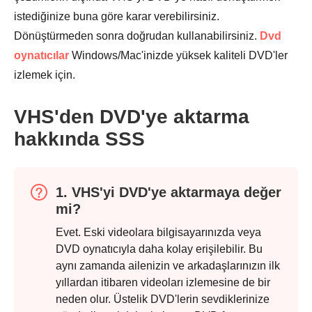
istediğinize buna göre karar verebilirsiniz.
Dönüştürmeden sonra doğrudan kullanabilirsiniz.
Dvd
oynatıcılar
Windows/Mac'inizde yüksek kaliteli DVD'ler
izlemek için.
VHS'den DVD'ye aktarma
hakkında SSS
1. VHS'yi DVD'ye aktarmaya değer
mi?
Evet. Eski videolara bilgisayarınızda veya
DVD oynatıcıyla daha kolay erişilebilir. Bu
aynı zamanda ailenizin ve arkadaşlarınızın ilk
yıllardan itibaren videoları izlemesine de bir
neden olur. Üstelik DVD'lerin sevdiklerinize