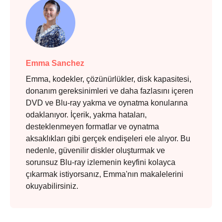
Emma Sanchez
Emma, kodekler, çözünürlükler, disk kapasitesi,
donanım gereksinimleri ve daha fazlasını içeren
DVD ve Blu-ray yakma ve oynatma konularına
odaklanıyor. İçerik, yakma hataları,
desteklenmeyen formatlar ve oynatma
aksaklıkları gibi gerçek endişeleri ele alıyor. Bu
nedenle, güvenilir diskler oluşturmak ve
sorunsuz Blu-ray izlemenin keyfini kolayca
çıkarmak istiyorsanız, Emma'nın makalelerini
okuyabilirsiniz.