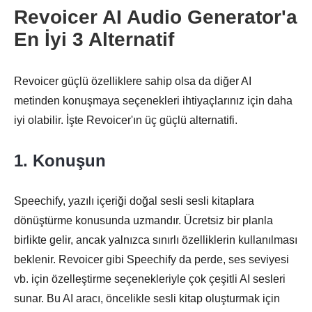
Revoicer AI Audio Generator'a
En İyi 3 Alternatif
Revoicer güçlü özelliklere sahip olsa da diğer AI
metinden konuşmaya seçenekleri ihtiyaçlarınız için daha
iyi olabilir. İşte Revoicer'ın üç güçlü alternatifi.
1. Konuşun
Speechify, yazılı içeriği doğal sesli sesli kitaplara
dönüştürme konusunda uzmandır. Ücretsiz bir planla
birlikte gelir, ancak yalnızca sınırlı özelliklerin kullanılması
beklenir. Revoicer gibi Speechify da perde, ses seviyesi
vb. için özelleştirme seçenekleriyle çok çeşitli AI sesleri
sunar. Bu AI aracı, öncelikle sesli kitap oluşturmak için