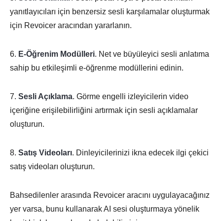
yanıtlayıcıları için benzersiz sesli karşılamalar oluşturmak
için Revoicer aracından yararlanın.
6.
E-Öğrenim Modülleri
. Net ve büyüleyici sesli anlatıma
sahip bu etkileşimli e-öğrenme modüllerini edinin.
7.
Sesli Açıklama
. Görme engelli izleyicilerin video
içeriğine erişilebilirliğini artırmak için sesli açıklamalar
oluşturun.
8.
Satış Videoları
. Dinleyicilerinizi ikna edecek ilgi çekici
satış videoları oluşturun.
Bahsedilenler arasında Revoicer aracını uygulayacağınız
yer varsa, bunu kullanarak AI sesi oluşturmaya yönelik