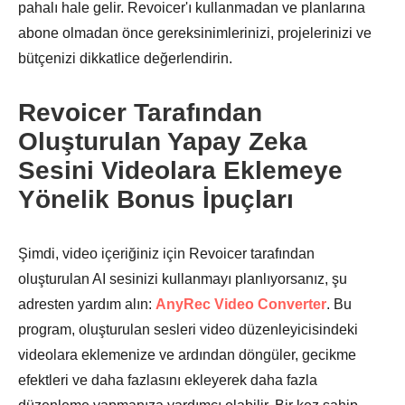
pahalı hale gelir. Revoicer'ı kullanmadan ve planlarına
abone olmadan önce gereksinimlerinizi, projelerinizi ve
bütçenizi dikkatlice değerlendirin.
Revoicer Tarafından
Oluşturulan Yapay Zeka
Sesini Videolara Eklemeye
Yönelik Bonus İpuçları
Şimdi, video içeriğiniz için Revoicer tarafından
oluşturulan AI sesinizi kullanmayı planlıyorsanız, şu
adresten yardım alın:
AnyRec Video Converter
. Bu
program, oluşturulan sesleri video düzenleyicisindeki
videolara eklemenize ve ardından döngüler, gecikme
efektleri ve daha fazlasını ekleyerek daha fazla