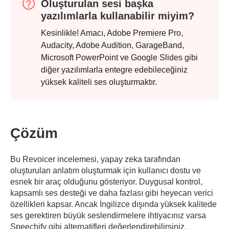
Oluşturulan sesi başka
yazılımlarla kullanabilir miyim?
Kesinlikle! Amacı, Adobe Premiere Pro,
Audacity, Adobe Audition, GarageBand,
Microsoft PowerPoint ve Google Slides gibi
diğer yazılımlarla entegre edebileceğiniz
yüksek kaliteli ses oluşturmaktır.
Çözüm
Bu Revoicer incelemesi, yapay zeka tarafından
oluşturulan anlatım oluşturmak için kullanıcı dostu ve
esnek bir araç olduğunu gösteriyor. Duygusal kontrol,
kapsamlı ses desteği ve daha fazlası gibi heyecan verici
özellikleri kapsar. Ancak İngilizce dışında yüksek kalitede
ses gerektiren büyük seslendirmelere ihtiyacınız varsa
Speechify gibi alternatifleri değerlendirebilirsiniz.