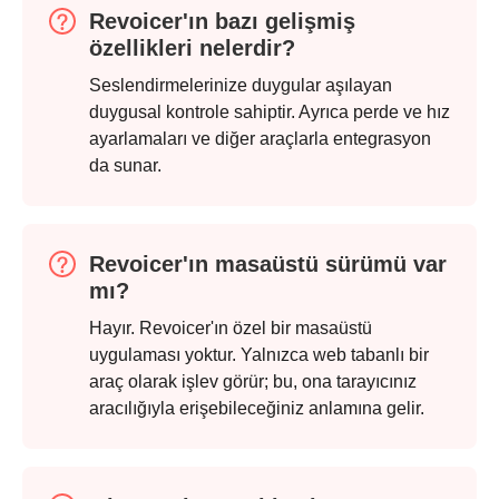
Revoicer'ın bazı gelişmiş
özellikleri nelerdir?
Seslendirmelerinize duygular aşılayan
duygusal kontrole sahiptir. Ayrıca perde ve hız
ayarlamaları ve diğer araçlarla entegrasyon
da sunar.
Revoicer'ın masaüstü sürümü var
mı?
Hayır. Revoicer'ın özel bir masaüstü
uygulaması yoktur. Yalnızca web tabanlı bir
araç olarak işlev görür; bu, ona tarayıcınız
aracılığıyla erişebileceğiniz anlamına gelir.