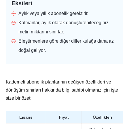
Eksileri
Aylık veya yıllık abonelik gerektirir.
Katmanlar, aylık olarak dönüştürebileceğiniz
metin miktarını sınırlar.
Eleştirmenlere göre diğer diller kulağa daha az
doğal geliyor.
Kademeli abonelik planlarının değişen özellikleri ve
dönüşüm sınırları hakkında bilgi sahibi olmanız için işte
size bir özet:
Lisans
Fiyat
Özellikleri