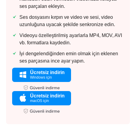
ses parçaları ekleyin.
Ses dosyasını kırpın ve video ve sesi, video
uzunluğuna uyacak şekilde senkronize edin.
Videoyu özelleştirilmiş ayarlarla MP4, MOV, AVI
vb. formatlara kaydedin.
İyi dengelendiğinden emin olmak için eklenen
ses parçasına ince ayar yapın.
Ücretsiz indirin
Windows için
Güvenli indirme
Ücretsiz indirin
macOS için
Güvenli indirme