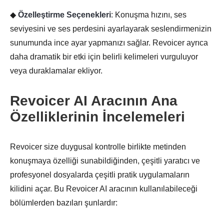
◆
Özelleştirme Seçenekleri
: Konuşma hızını, ses
seviyesini ve ses perdesini ayarlayarak seslendirmenizin
sunumunda ince ayar yapmanızı sağlar. Revoicer ayrıca
daha dramatik bir etki için belirli kelimeleri vurguluyor
veya duraklamalar ekliyor.
Revoicer AI Aracının Ana
Özelliklerinin İncelemeleri
Revoicer size duygusal kontrolle birlikte metinden
konuşmaya özelliği sunabildiğinden, çeşitli yaratıcı ve
profesyonel dosyalarda çeşitli pratik uygulamaların
kilidini açar. Bu Revoicer AI aracının kullanılabileceği
bölümlerden bazıları şunlardır: