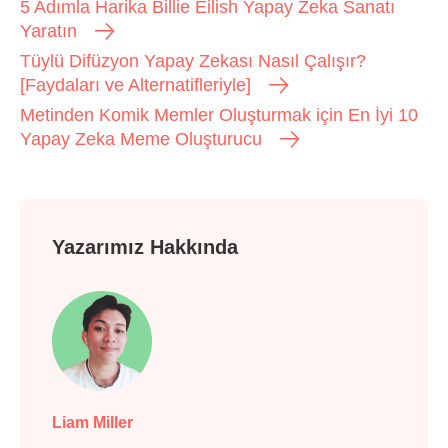
5 Adımla Harika Billie Eilish Yapay Zeka Sanatı
Yaratın
Tüylü Difüzyon Yapay Zekası Nasıl Çalışır?
[Faydaları ve Alternatifleriyle]
Metinden Komik Memler Oluşturmak için En İyi 10
Yapay Zeka Meme Oluşturucu
Yazarımız Hakkında
Liam Miller