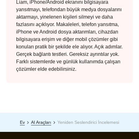
Liam, iPhone/Android ekranını bilgisayara
yansıtmayı, telefondan büyük medya dosyalarını
aktarmayı, yinelenen kişileri silmeyi ve daha
fazlasını açıklıyor. Makaleleri, telefon yansıtma,
iPhone ve Android dosya aktarımları, cihazdan
bilgisayara erişim ve diğer mobil çözümler gibi
konuları pratik bir şekilde ele alıyor. Açık adımlar.
Gerçek bağlantı testleri. Gereksiz ayrıntılar yok.
Farklı sistemlerde ve günlük kullanımda çalışan
çözümler elde edebilirsiniz.
Ev
AI Araçları
Yeniden Seslendirici İncelemesi