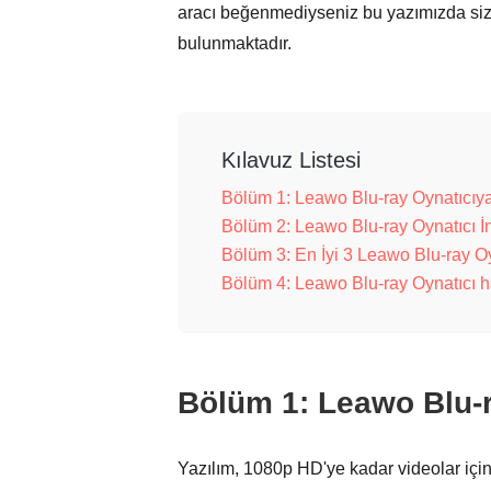
aracı beğenmediyseniz bu yazımızda sizle
bulunmaktadır.
Kılavuz Listesi
Bölüm 1: Leawo Blu-ray Oynatıcıya
Bölüm 2: Leawo Blu-ray Oynatıcı İ
Bölüm 3: En İyi 3 Leawo Blu-ray Oyn
Bölüm 4: Leawo Blu-ray Oynatıcı 
Bölüm 1: Leawo Blu-r
Yazılım, 1080p HD'ye kadar videolar için