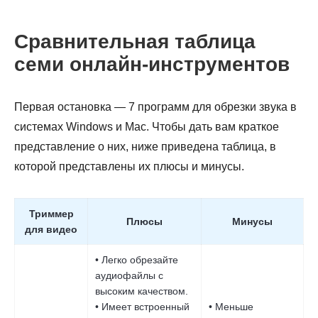
Сравнительная таблица
семи онлайн-инструментов
Первая остановка — 7 программ для обрезки звука в
системах Windows и Mac. Чтобы дать вам краткое
представление о них, ниже приведена таблица, в
которой представлены их плюсы и минусы.
Триммер
Плюсы
Минусы
для видео
• Легко обрезайте
аудиофайлы с
высоким качеством.
• Имеет встроенный
• Меньше