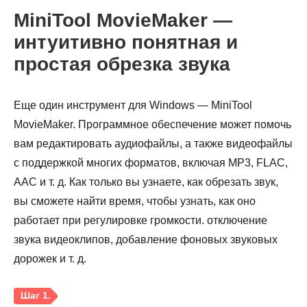
MiniTool MovieMaker —
интуитивно понятная и
простая обрезка звука
Еще один инструмент для Windows — MiniTool
MovieMaker. Программное обеспечение может помочь
вам редактировать аудиофайлы, а также видеофайлы
с поддержкой многих форматов, включая MP3, FLAC,
AAC и т. д. Как только вы узнаете, как обрезать звук,
вы сможете найти время, чтобы узнать, как оно
работает при регулировке громкости. отключение
звука видеоклипов, добавление фоновых звуковых
дорожек и т. д.