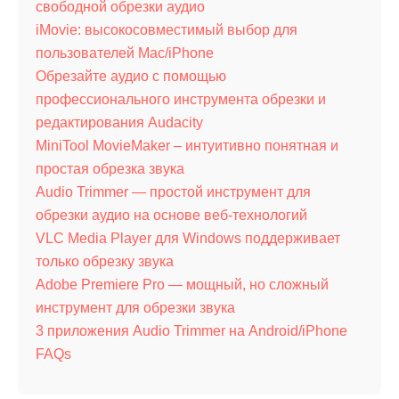
свободной обрезки аудио
iMovie: высокосовместимый выбор для
пользователей Mac/iPhone
Обрезайте аудио с помощью
профессионального инструмента обрезки и
редактирования Audacity
MiniTool MovieMaker – интуитивно понятная и
простая обрезка звука
Audio Trimmer — простой инструмент для
обрезки аудио на основе веб-технологий
VLC Media Player для Windows поддерживает
только обрезку звука
Adobe Premiere Pro — мощный, но сложный
инструмент для обрезки звука
3 приложения Audio Trimmer на Android/iPhone
FAQs