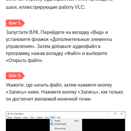
шаги, иллюстрирующие работу VLC:
Шаг 2.
Запустите ВЛК. Перейдите на вкладку «Вид» и
установите флажок «Дополнительные элементы
управления». Затем добавьте аудиофайл в
программу, нажав вкладку «Файл» и выберите
«Открыть файл».
Укажите, где начать файл, затем нажмите кнопку
«Запись» ниже. Нажмите кнопку «Запись», как только
он достигнет желаемой конечной точки.