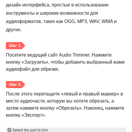
дизайн интерфейса, простые в использовании
инструменты и широкие возможности для
аудиоформатов, таких как OGG, MP3, WAV, WMA и
других.
Посетите ведущий сайт Audio Trimmer. Нажмите
кнопку «Загрузить», чтобы добавить выбранный вами
аудиофайл для обрезки.
После этого перетащите «левый и правый маркер» в
место аудиочасти, которую вы хотите обрезать, а
затем нажмите кнопку «Обрезать». Наконец, нажмите
кнопку «Экспорт».