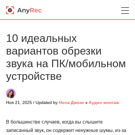
10 идеальных
вариантов обрезки
звука на ПК/мобильном
устройстве
Ноя 21, 2025 / Updated by
Нола Джонс
к
Аудио монтаж
В большинстве случаев, когда вы слышите
записанный звук, он содержит ненужные шумы, из-за