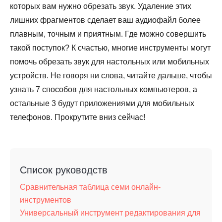
которых вам нужно обрезать звук. Удаление этих
лишних фрагментов сделает ваш аудиофайл более
плавным, точным и приятным. Где можно совершить
такой поступок? К счастью, многие инструменты могут
помочь обрезать звук для настольных или мобильных
устройств. Не говоря ни слова, читайте дальше, чтобы
узнать 7 способов для настольных компьютеров, а
остальные 3 будут приложениями для мобильных
телефонов. Прокрутите вниз сейчас!
Список руководств
Сравнительная таблица семи онлайн-
инструментов
Универсальный инструмент редактирования для