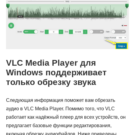
VLC Media Player для
Windows поддерживает
только обрезку звука
Шаг 1.
Следующая информация поможет вам обрезать
аудио в VLC Media Player. Помимо того, что VLC
работает как надёжный плеер для всех устройств, он
предлагает базовые функции редактирования,
включая обрезку аудиофайлов. Ниже приведены