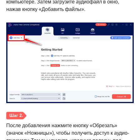
компьютере. Затем загрузите аудиофайл в окно,
нажав кнопку «Добавить файлы».
После добавления нажмите кнопку «Обрезать»
(значок «Ножницы»), чтобы получить доступ к аудио-