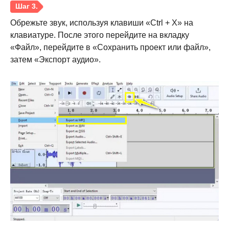
Обрежьте звук, используя клавиши «Ctrl + X» на
клавиатуре. После этого перейдите на вкладку
«Файл», перейдите в «Сохранить проект или файл»,
затем «Экспорт аудио».