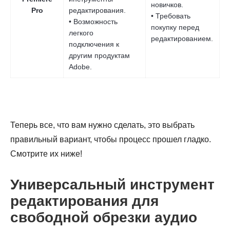
новичков.
Pro
редактирования.
• Требовать
• Возможность
покупку перед
легкого
редактированием.
подключения к
другим продуктам
Adobe.
Теперь все, что вам нужно сделать, это выбрать
правильный вариант, чтобы процесс прошел гладко.
Смотрите их ниже!
Универсальный инструмент
редактирования для
свободной обрезки аудио