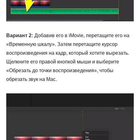
Вариант 2:
Добавив его в iMovie, перетащите его на
«Временную шкалу». Затем перетащите курсор
воспроизведения на кадр, который хотите вырезать.
Щелкните его правой кнопкой мыши и выберите
«Обрезать до точки воспроизведения», чтобы
обрезать звук на Mac.