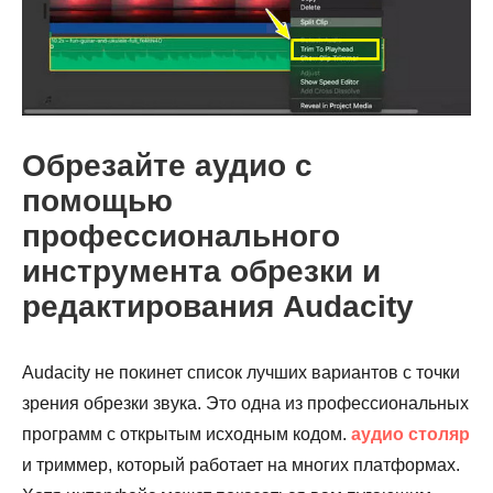
Обрезайте аудио с
помощью
профессионального
инструмента обрезки и
редактирования Audacity
Audacity не покинет список лучших вариантов с точки
зрения обрезки звука. Это одна из профессиональных
программ с открытым исходным кодом.
аудио столяр
и триммер, который работает на многих платформах.