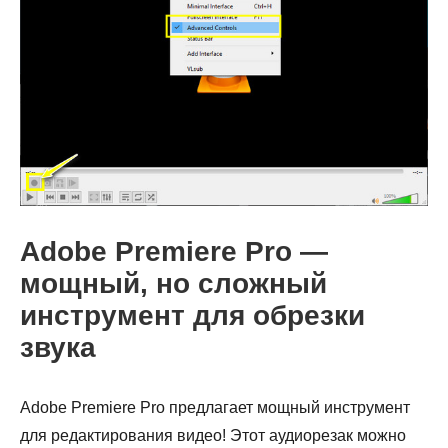
Adobe Premiere Pro —
мощный, но сложный
инструмент для обрезки
звука
Adobe Premiere Pro предлагает мощный инструмент
для редактирования видео! Этот аудиорезак можно