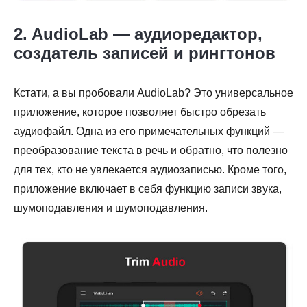
2. AudioLab — аудиоредактор,
создатель записей и рингтонов
Кстати, а вы пробовали AudioLab? Это универсальное
приложение, которое позволяет быстро обрезать
аудиофайл. Одна из его примечательных функций —
преобразование текста в речь и обратно, что полезно
для тех, кто не увлекается аудиозаписью. Кроме того,
приложение включает в себя функцию записи звука,
шумоподавления и шумоподавления.