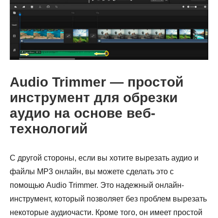
Шаг 2.
Audio Trimmer — простой
Шаг 3.
инструмент для обрезки
аудио на основе веб-
технологий
С другой стороны, если вы хотите вырезать аудио и
файлы MP3 онлайн, вы можете сделать это с
помощью Audio Trimmer. Это надежный онлайн-
инструмент, который позволяет без проблем вырезать
некоторые аудиочасти. Кроме того, он имеет простой