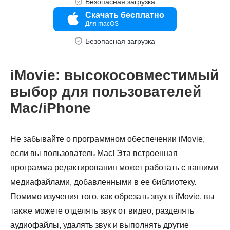
Безопасная загрузка
Скачать бесплатно
Для macOS
Безопасная загрузка
iMovie: высокосовместимый
выбор для пользователей
Mac/iPhone
Не забывайте о программном обеспечении iMovie,
если вы пользователь Mac! Эта встроенная
программа редактирования может работать с вашими
медиафайлами, добавленными в ее библиотеку.
Помимо изучения того, как обрезать звук в iMovie, вы
также можете отделять звук от видео, разделять
аудиофайлы, удалять звук и выполнять другие