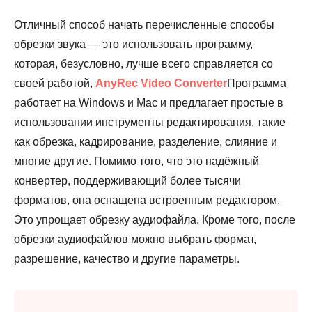
Отличный способ начать перечисленные способы
обрезки звука — это использовать программу,
которая, безусловно, лучше всего справляется со
своей работой,
AnyRec Video Converter
Программа
работает на Windows и Mac и предлагает простые в
использовании инструменты редактирования, такие
как обрезка, кадрирование, разделение, слияние и
многие другие. Помимо того, что это надёжный
конвертер, поддерживающий более тысячи
форматов, она оснащена встроенным редактором.
Это упрощает обрезку аудиофайла. Кроме того, после
обрезки аудиофайлов можно выбрать формат,
разрешение, качество и другие параметры.