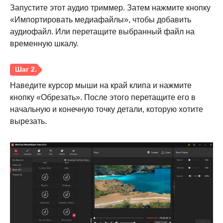
Запустите этот аудио триммер. Затем нажмите кнопку
«Импортировать медиафайлы», чтобы добавить
аудиофайл. Или перетащите выбранный файл на
временную шкалу.
Наведите курсор мыши на край клипа и нажмите
кнопку «Обрезать». После этого перетащите его в
начальную и конечную точку детали, которую хотите
вырезать.
Шаг 1.