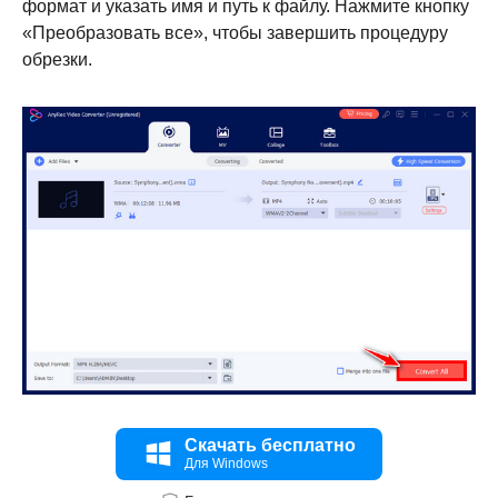
формат и указать имя и путь к файлу. Нажмите кнопку
«Преобразовать все», чтобы завершить процедуру
обрезки.
Скачать бесплатно
Шаг 2.
Для Windows