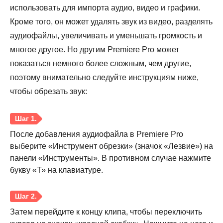
использовать для импорта аудио, видео и графики.
Кроме того, он может удалять звук из видео, разделять
аудиофайлы, увеличивать и уменьшать громкость и
многое другое. Но другим Premiere Pro может
показаться немного более сложным, чем другие,
поэтому внимательно следуйте инструкциям ниже,
чтобы обрезать звук:
Шаг 1.
После добавления аудиофайла в Premiere Pro
выберите «Инструмент обрезки» (значок «Лезвие») на
панели «Инструменты». В противном случае нажмите
букву «Т» на клавиатуре.
Шаг 2.
Затем перейдите к концу клипа, чтобы переключить