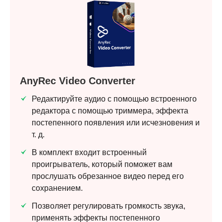
AnyRec Video Converter
Редактируйте аудио с помощью встроенного
редактора с помощью триммера, эффекта
постепенного появления или исчезновения и
т. д.
В комплект входит встроенный
проигрыватель, который поможет вам
прослушать обрезанное видео перед его
сохранением.
Позволяет регулировать громкость звука,
применять эффекты постепенного