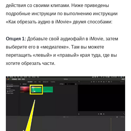
действия со своими клипами. Ниже приведены
подробные инструкции по выполнению инструкции
Шаг 3.
«Как обрезать аудио в iMovie» двумя способами:
Опция 1:
Добавьте свой аудиофайл в iMovie, затем
выберите его в «медиатеке». Там вы можете
перетащить «левый» и «правый» края туда, где вы
хотите обрезать части.