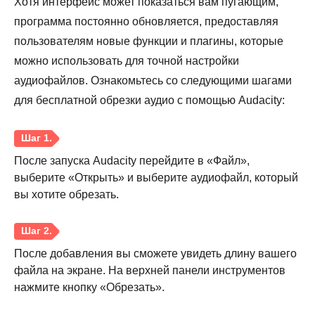
Хотя интерфейс может показаться вам пугающим,
программа постоянно обновляется, предоставляя
пользователям новые функции и плагины, которые
можно использовать для точной настройки
аудиофайлов. Ознакомьтесь со следующими шагами
для бесплатной обрезки аудио с помощью Audacity:
После запуска Audacity перейдите в «Файл»,
выберите «Открыть» и выберите аудиофайл, который
вы хотите обрезать.
После добавления вы сможете увидеть длину вашего
файла на экране. На верхней панели инструментов
нажмите кнопку «Обрезать».