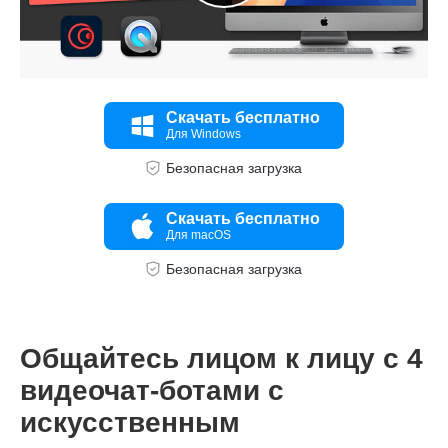
Скачать бесплатно
Для Windows
Безопасная загрузка
Скачать бесплатно
Для macOS
Безопасная загрузка
Общайтесь лицом к лицу с 4
видеочат-ботами с
искусственным