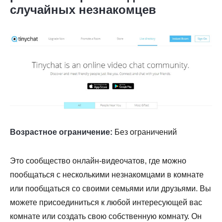
случайных незнакомцев
Возрастное ограничение:
Без ограничений
Это сообщество онлайн-видеочатов, где можно
пообщаться с несколькими незнакомцами в комнате
или пообщаться со своими семьями или друзьями. Вы
можете присоединиться к любой интересующей вас
комнате или создать свою собственную комнату. Он