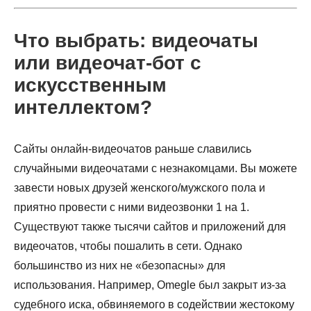
Что выбрать: видеочаты
или видеочат-бот с
искусственным
интеллектом?
Сайты онлайн-видеочатов раньше славились
случайными видеочатами с незнакомцами. Вы можете
завести новых друзей женского/мужского пола и
приятно провести с ними видеозвонки 1 на 1.
Существуют также тысячи сайтов и приложений для
видеочатов, чтобы пошалить в сети. Однако
большинство из них не «безопасны» для
использования. Например, Omegle был закрыт из-за
судебного иска, обвиняемого в содействии жестокому