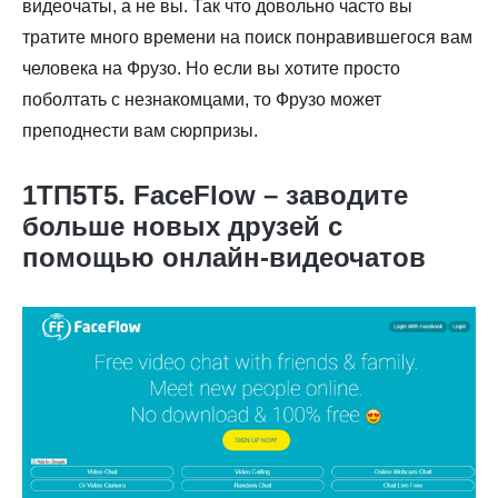
видеочаты, а не вы. Так что довольно часто вы
тратите много времени на поиск понравившегося вам
человека на Фрузо. Но если вы хотите просто
поболтать с незнакомцами, то Фрузо может
преподнести вам сюрпризы.
1ТП5Т5. FaceFlow – заводите
больше новых друзей с
помощью онлайн-видеочатов