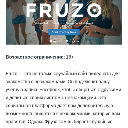
Возрастное ограничение:
18+
Fruzo — это не только случайный сайт видеочата для
знакомства с незнакомцами. Он подключит вашу
учетную запись Facebook, чтобы общаться с друзьями
и делиться своим лифтом с незнакомцами. Эта
социальная платформа дает вам дополнительную
возможность общаться с незнакомцами, которые вам
нравятся. Однако Фрузо сам выбирает случайные