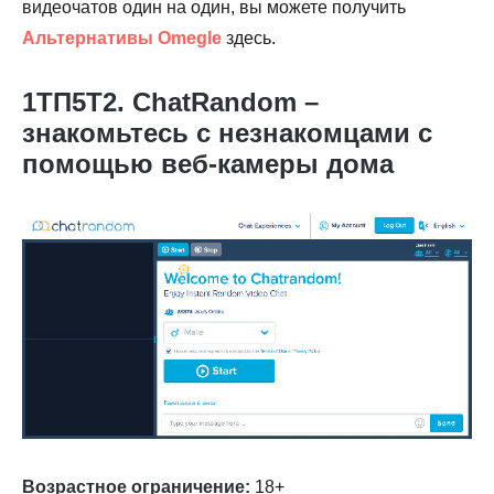
видеочатов один на один, вы можете получить
Альтернативы Omegle
здесь.
1ТП5Т2. ChatRandom –
знакомьтесь с незнакомцами с
помощью веб-камеры дома
Возрастное ограничение:
18+