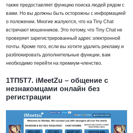
также предоставляет функцию поиска людей рядом с
вами. Но вы должны быть осторожны с информацией
о положении. Многие жалуются, что на Tiny Chat
встречают мошенников. Это потому, что Tiny Chat не
проверяет зарегистрированный адрес электронной
почты. Кроме того, если вы хотите удалить рекламу и
разблокировать дополнительные функции, вам
необходимо перейти на премиум-членство.
1ТП5Т7. iMeetZu – общение с
незнакомцами онлайн без
регистрации