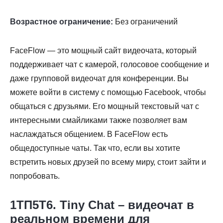
Возрастное ограничение:
Без ограничений
FaceFlow — это мощный сайт видеочата, который
поддерживает чат с камерой, голосовое сообщение и
даже групповой видеочат для конференции. Вы
можете войти в систему с помощью Facebook, чтобы
общаться с друзьями. Его мощный текстовый чат с
интересными смайликами также позволяет вам
наслаждаться общением. В FaceFlow есть
общедоступные чаты. Так что, если вы хотите
встретить новых друзей по всему миру, стоит зайти и
попробовать.
1ТП5Т6. Tiny Chat – видеочат в
реальном времени для