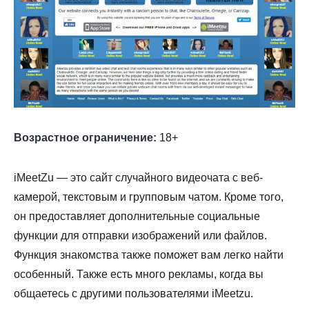
Возрастное ограничение:
18+
iMeetZu — это сайт случайного видеочата с веб-
камерой, текстовым и групповым чатом. Кроме того,
он предоставляет дополнительные социальные
функции для отправки изображений или файлов.
Функция знакомства также поможет вам легко найти
особенный. Также есть много рекламы, когда вы
общаетесь с другими пользователями iMeetzu.