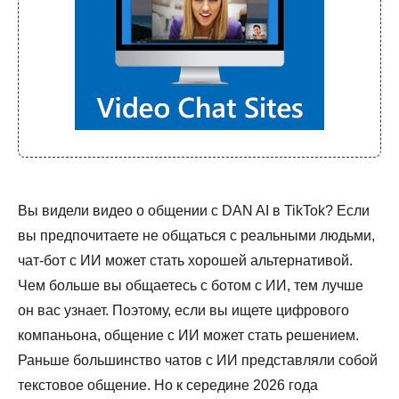
Вы видели видео о общении с DAN AI в TikTok? Если
вы предпочитаете не общаться с реальными людьми,
чат-бот с ИИ может стать хорошей альтернативой.
Чем больше вы общаетесь с ботом с ИИ, тем лучше
он вас узнает. Поэтому, если вы ищете цифрового
компаньона, общение с ИИ может стать решением.
Раньше большинство чатов с ИИ представляли собой
текстовое общение. Но к середине 2026 года