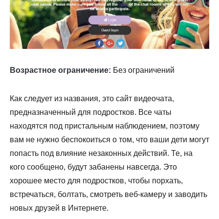
Возрастное ограничение:
Без ограничений
Как следует из названия, это сайт видеочата,
предназначенный для подростков. Все чаты
находятся под пристальным наблюдением, поэтому
вам не нужно беспокоиться о том, что ваши дети могут
попасть под влияние незаконных действий. Те, на
кого сообщено, будут забанены навсегда. Это
хорошее место для подростков, чтобы порхать,
встречаться, болтать, смотреть веб-камеру и заводить
новых друзей в Интернете.