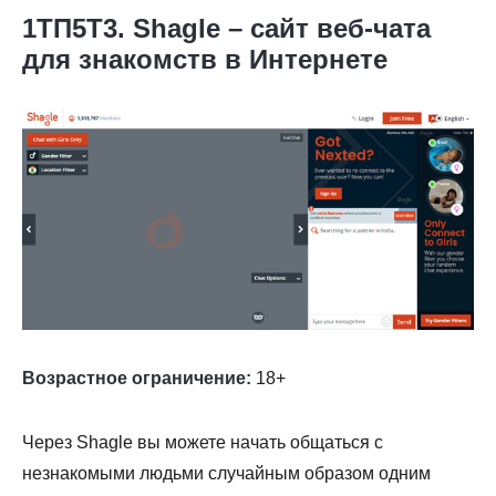
1ТП5Т3. Shagle – сайт веб-чата
для знакомств в Интернете
Возрастное ограничение:
18+
Через Shagle вы можете начать общаться с
незнакомыми людьми случайным образом одним