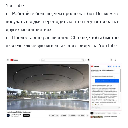
YouTube.
Работайте больше, чем просто чат-бот. Вы можете
получать сводки, переводить контент и участвовать в
других мероприятиях.
Предоставьте расширение Chrome, чтобы быстро
извлечь ключевую мысль из этого видео на YouTube.