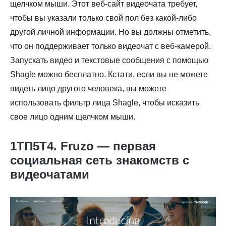
щелчком мыши. Этот веб-сайт видеочата требует,
чтобы вы указали только свой пол без какой-либо
другой личной информации. Но вы должны отметить,
что он поддерживает только видеочат с веб-камерой.
Запускать видео и текстовые сообщения с помощью
Shagle можно бесплатно. Кстати, если вы не можете
видеть лицо другого человека, вы можете
использовать фильтр лица Shagle, чтобы исказить
свое лицо одним щелчком мыши.
1ТП5Т4. Fruzo — первая
социальная сеть знакомств с
видеочатами