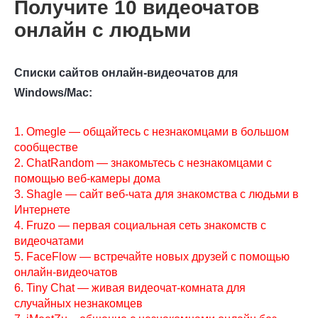
Получите 10 видеочатов
онлайн с людьми
Списки сайтов онлайн-видеочатов для
Windows/Mac:
1. Omegle — общайтесь с незнакомцами в большом
сообществе
2. ChatRandom — знакомьтесь с незнакомцами с
помощью веб-камеры дома
3. Shagle — сайт веб-чата для знакомства с людьми в
Интернете
4. Fruzo — первая социальная сеть знакомств с
видеочатами
5. FaceFlow — встречайте новых друзей с помощью
онлайн-видеочатов
6. Tiny Chat — живая видеочат-комната для
случайных незнакомцев