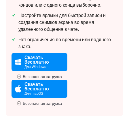
концов или с одного конца выборочно.
Настройте ярлыки для быстрой записи и
создания снимков экрана во время
удаленного общения в чате.
Нет ограничения по времени или водяного
знака.
Скачать
бесплатно
Для Windows
Безопасная загрузка
Скачать
бесплатно
Для macOS
Безопасная загрузка