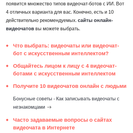
появится множество типов видеочат-ботов с ИИ. Вот
4 отличных варианта для вас. Конечно, есть и 10
действительно рекомендуемых.
сайты онлайн-
видеочатов
вы можете выбрать.
Что выбрать: видеочаты или видеочат-
бот с искусственным интеллектом?
Общайтесь лицом к лицу с 4 видеочат-
ботами с искусственным интеллектом
Получите 10 видеочатов онлайн с людьми
Бонусные советы - Как записывать видеочаты с
незнакомцами
Часто задаваемые вопросы о сайтах
видеочата в Интернете