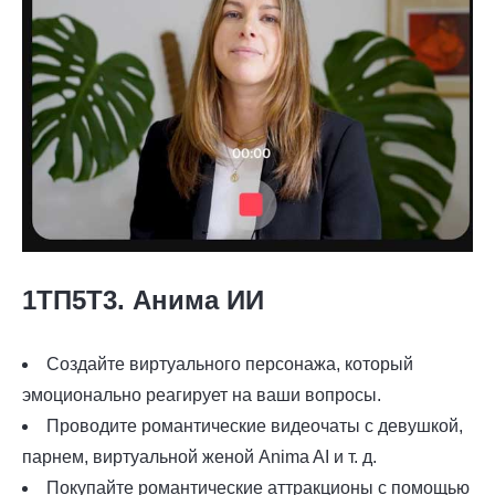
1ТП5Т3. Анима ИИ
Создайте виртуального персонажа, который
эмоционально реагирует на ваши вопросы.
Проводите романтические видеочаты с девушкой,
парнем, виртуальной женой Anima AI и т. д.
Покупайте романтические аттракционы с помощью