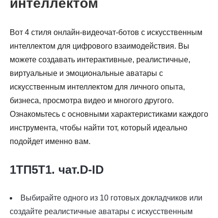
интеллектом
Вот 4 стиля онлайн-видеочат-ботов с искусственным
интеллектом для цифрового взаимодействия. Вы
можете создавать интерактивные, реалистичные,
виртуальные и эмоциональные аватары с
искусственным интеллектом для личного опыта,
бизнеса, просмотра видео и многого другого.
Ознакомьтесь с основными характеристиками каждого
инструмента, чтобы найти тот, который идеально
подойдет именно вам.
1ТП5Т1. чат.D-ID
Выбирайте одного из 10 готовых докладчиков или
создайте реалистичные аватары с искусственным