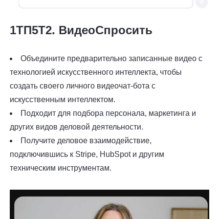
1ТП5Т2. ВидеоСпросить
Объедините предварительно записанные видео с
технологией искусственного интеллекта, чтобы
создать своего личного видеочат-бота с
искусственным интеллектом.
Подходит для подбора персонала, маркетинга и
других видов деловой деятельности.
Получите деловое взаимодействие,
подключившись к Stripe, HubSpot и другим
техническим инструментам.