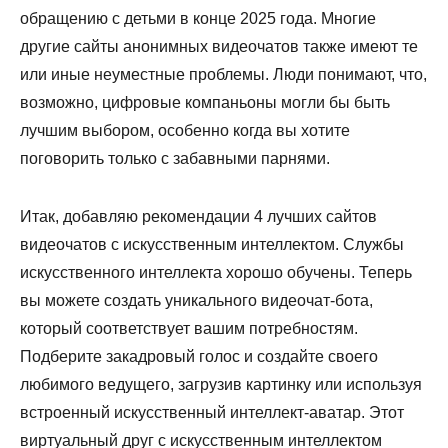
обращению с детьми в конце 2025 года. Многие
другие сайты анонимных видеочатов также имеют те
или иные неуместные проблемы. Люди понимают, что,
возможно, цифровые компаньоны могли бы быть
лучшим выбором, особенно когда вы хотите
поговорить только с забавными парнями.
Итак, добавляю рекомендации 4 лучших сайтов
видеочатов с искусственным интеллектом. Службы
искусственного интеллекта хорошо обучены. Теперь
вы можете создать уникального видеочат-бота,
который соответствует вашим потребностям.
Подберите закадровый голос и создайте своего
любимого ведущего, загрузив картинку или используя
встроенный искусственный интеллект-аватар. Этот
виртуальный друг с искусственным интеллектом