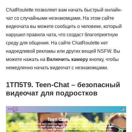
ChatRoulette позволяет вам начать быстрый онлайн-
чат со случайными незнакомцами. На этом сайте
видеочата вы можете сообщить о человеке, который
нарушил правила чата, что создаст благоприятную
среду для общения. На сайте ChatRoulette нет
надоедливой рекламы или других вещей NSFW. Вы
можете нажать на
Включить камеру
кнопку, чтобы
немедленно начать видеочат с незнакомцами.
1ТП5Т9. Teen-Chat – безопасный
видеочат для подростков