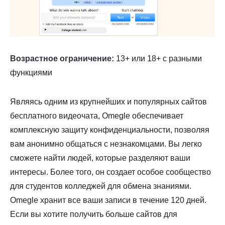
Возрастное ограничение:
13+ или 18+ с разными
функциями
Являясь одним из крупнейших и популярных сайтов
бесплатного видеочата, Omegle обеспечивает
комплексную защиту конфиденциальности, позволяя
вам анонимно общаться с незнакомцами. Вы легко
сможете найти людей, которые разделяют ваши
интересы. Более того, он создает особое сообщество
для студентов колледжей для обмена знаниями.
Omegle хранит все ваши записи в течение 120 дней.
Если вы хотите получить больше сайтов для