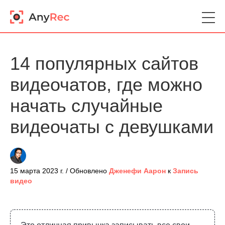
14 популярных сайтов
видеочатов, где можно
начать случайные
видеочаты с девушками
15 марта 2023 г. / Обновлено
Дженефи Аарон
к
Запись
видео