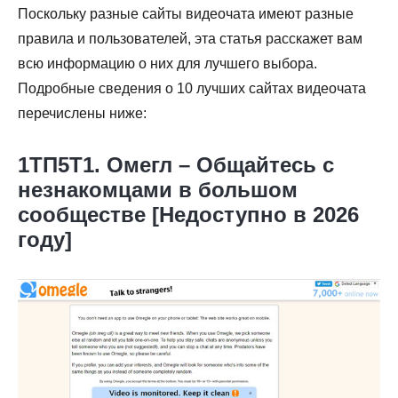
Поскольку разные сайты видеочата имеют разные
правила и пользователей, эта статья расскажет вам
всю информацию о них для лучшего выбора.
Подробные сведения о 10 лучших сайтах видеочата
перечислены ниже:
1ТП5Т1. Омегл
– Общайтесь с
незнакомцами в большом
сообществе [Недоступно в 2026
году]