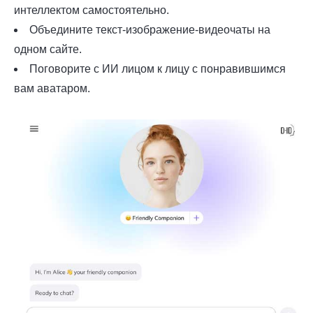
интеллектом самостоятельно.
Объедините текст-изображение-видеочаты на
одном сайте.
Поговорите с ИИ лицом к лицу с понравившимся
вам аватаром.