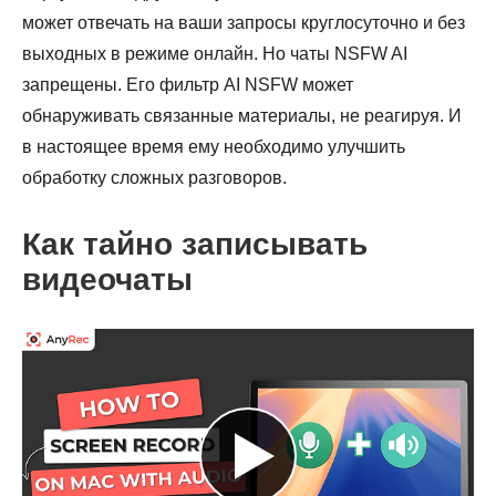
может отвечать на ваши запросы круглосуточно и без
выходных в режиме онлайн. Но чаты NSFW AI
запрещены. Его фильтр AI NSFW может
обнаруживать связанные материалы, не реагируя. И
в настоящее время ему необходимо улучшить
обработку сложных разговоров.
Как тайно записывать
видеочаты