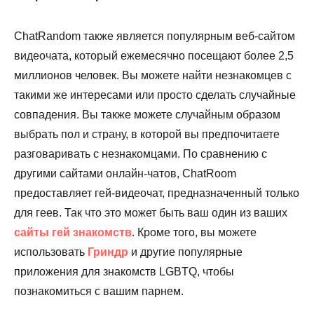
ChatRandom также является популярным веб-сайтом
видеочата, который ежемесячно посещают более 2,5
миллионов человек. Вы можете найти незнакомцев с
такими же интересами или просто сделать случайные
совпадения. Вы также можете случайным образом
выбрать пол и страну, в которой вы предпочитаете
разговаривать с незнакомцами. По сравнению с
другими сайтами онлайн-чатов, ChatRoom
предоставляет гей-видеочат, предназначенный только
для геев. Так что это может быть ваш один из ваших
сайты гей знакомств
. Кроме того, вы можете
использовать
Гриндр
и другие популярные
приложения для знакомств LGBTQ, чтобы
познакомиться с вашим парнем.