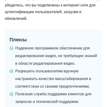
убедитесь, что вы подключены к интернет-сети для
аутентификации пользователей, загрузки и
обновлений.
Плюсы
Надежное программное обеспечение для
редактирования видео, не требующее знаний
в области редактирования видео.
Разрешить пользователям вручную
настраивать качество масштабирования в
соответствии со своими предпочтениями.
Полезная служба поддержки клиентов для
запросов и технической поддержки.