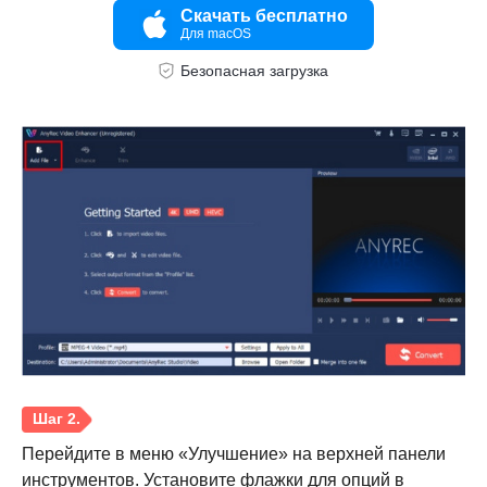
Скачать бесплатно
Для macOS
Безопасная загрузка
Перейдите в меню «Улучшение» на верхней панели
инструментов. Установите флажки для опций в