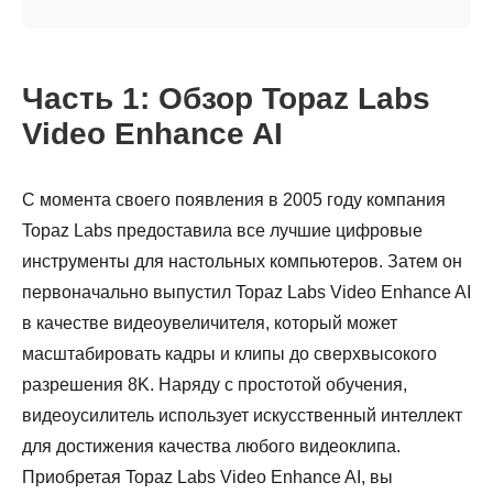
Часть 1: Обзор Topaz Labs
Video Enhance AI
С момента своего появления в 2005 году компания
Topaz Labs предоставила все лучшие цифровые
инструменты для настольных компьютеров. Затем он
первоначально выпустил Topaz Labs Video Enhance AI
в качестве видеоувеличителя, который может
масштабировать кадры и клипы до сверхвысокого
разрешения 8K. Наряду с простотой обучения,
видеоусилитель использует искусственный интеллект
для достижения качества любого видеоклипа.
Приобретая Topaz Labs Video Enhance AI, вы