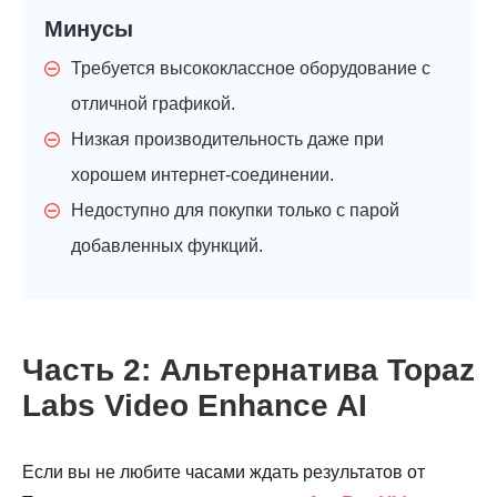
Минусы
Требуется высококлассное оборудование с
отличной графикой.
Низкая производительность даже при
хорошем интернет-соединении.
Недоступно для покупки только с парой
добавленных функций.
Часть 2: Альтернатива Topaz
Labs Video Enhance AI
Если вы не любите часами ждать результатов от