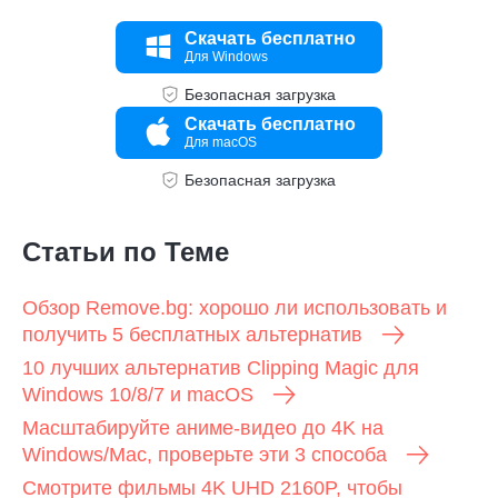
Скачать бесплатно
Для Windows
Безопасная загрузка
Скачать бесплатно
Для macOS
Безопасная загрузка
Статьи по Теме
Обзор Remove.bg: хорошо ли использовать и
получить 5 бесплатных альтернатив
10 лучших альтернатив Clipping Magic для
Windows 10/8/7 и macOS
Масштабируйте аниме-видео до 4K на
Windows/Mac, проверьте эти 3 способа
Смотрите фильмы 4K UHD 2160P, чтобы