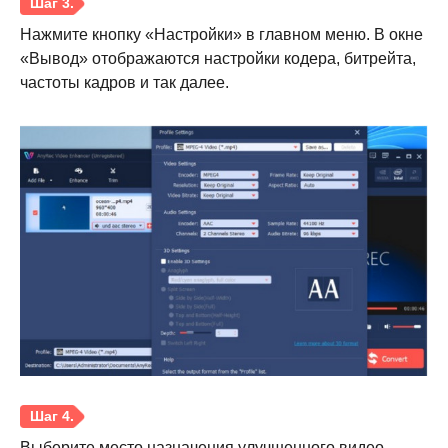
Нажмите кнопку «Настройки» в главном меню. В окне
«Вывод» отображаются настройки кодера, битрейта,
частоты кадров и так далее.
Шаг 2.
Выберите место назначения улучшенного видео.