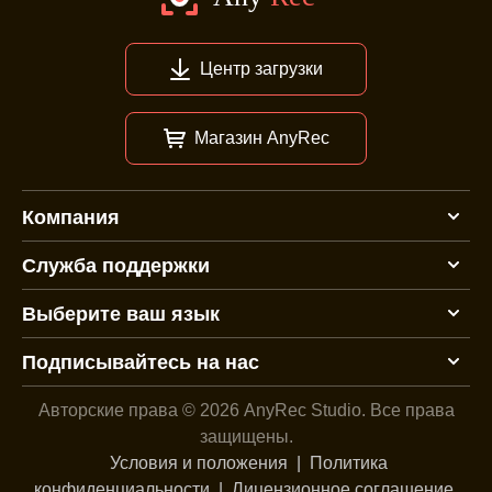
Центр загрузки
Магазин AnyRec
Компания
Служба поддержки
Выберите ваш язык
Подписывайтесь на нас
Авторские права © 2026 AnyRec Studio.
Все права
защищены.
Условия и положения
|
Политика
конфиденциальности
|
Лицензионное соглашение