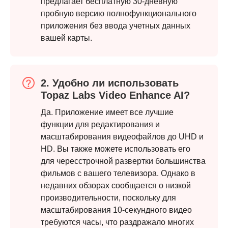
предлагает бесплатную 30-дневную
пробную версию полнофункционального
приложения без ввода учетных данных
вашей карты.
Шаг 4.
2. Удобно ли использовать
Topaz Labs Video Enhance AI?
Да. Приложение имеет все лучшие
функции для редактирования и
масштабирования видеофайлов до UHD и
HD. Вы также можете использовать его
для чересстрочной развертки большинства
фильмов с вашего телевизора. Однако в
недавних обзорах сообщается о низкой
производительности, поскольку для
масштабирования 10-секундного видео
требуются часы, что раздражало многих