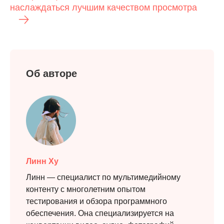
наслаждаться лучшим качеством просмотра
Об авторе
Линн Ху
Линн — специалист по мультимедийному
контенту с многолетним опытом
тестирования и обзора программного
обеспечения. Она специализируется на