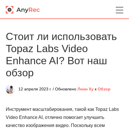
Стоит ли использовать
Topaz Labs Video
Enhance AI? Вот наш
обзор
12 апреля 2023 г. / Обновлено
Линн Ху
к
Обзор
Инструмент масштабирования, такой как Topaz Labs
Video Enhance AI, отлично помогает улучшить
качество изображения видео. Поскольку всем