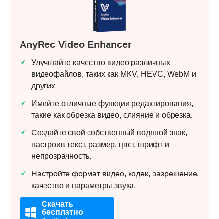
AnyRec Video Enhancer
Улучшайте качество видео различных
видеофайлов, таких как MKV, HEVC, WebM и
других.
Имейте отличные функции редактирования,
такие как обрезка видео, слияние и обрезка.
Создайте свой собственный водяной знак,
настроив текст, размер, цвет, шрифт и
непрозрачность.
Настройте формат видео, кодек, разрешение,
качество и параметры звука.
Скачать
бесплатно