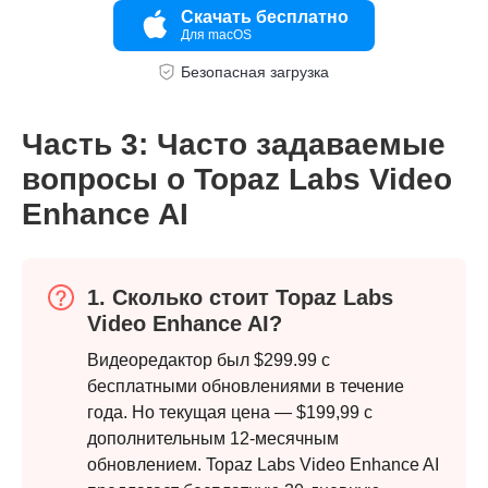
Скачать бесплатно
Для macOS
Шаг 3.
Безопасная загрузка
Часть 3: Часто задаваемые
вопросы о Topaz Labs Video
Enhance AI
1. Сколько стоит Topaz Labs
Video Enhance AI?
Видеоредактор был $299.99 с
бесплатными обновлениями в течение
года. Но текущая цена — $199,99 с
дополнительным 12-месячным
обновлением. Topaz Labs Video Enhance AI