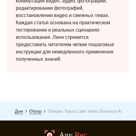
конвертации видео, аудио, фотографий,
редактировании фотографий,
восстановлении видео и смежных темах.
Каждая статья основана на практическом
тестировании и реальных сценариях
использования. Линн стремится
предоставить читателям четкие пошаговые
инструкции для немедленного применения
полученных знаний.
Дом
Обзор
Обзоры Topaz Labs Video Enhance Ai