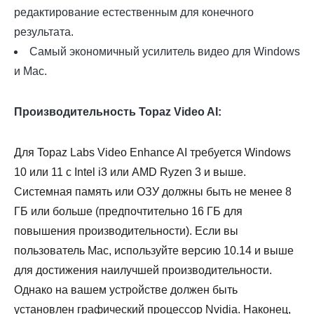
редактирование естественным для конечного
результата.
Самый экономичный усилитель видео для Windows
и Mac.
Производительность Topaz Video AI:
Для Topaz Labs Video Enhance AI требуется Windows
10 или 11 с Intel i3 или AMD Ryzen 3 и выше.
Системная память или ОЗУ должны быть не менее 8
ГБ или больше (предпочтительно 16 ГБ для
повышения производительности). Если вы
пользователь Mac, используйте версию 10.14 и выше
для достижения наилучшей производительности.
Однако на вашем устройстве должен быть
установлен графический процессор Nvidia. Наконец,