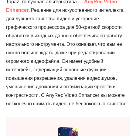
Topaz, то лучшая альтернатива —
AnyRec Video
Enhancer
. Решение для искусственного интеллекта
для лучшего качества видео и ускорение
графического процессора для 50-кратной скорости
обработки выходных данных обеспечивают работу
настольного инструмента. Это означает, что вам не
нужно больше ждать, даже при редактировании
огромного видеофайла. Он имеет удобный
интерфейс, содержащий основные функции
повышения разрешения, удаления видеошумов,
уменьшения дрожания и оптимизации яркости и
контрастности. С AnyRec Video Enhancer вы можете
бесконечно снимать видео, не беспокоясь о качестве.