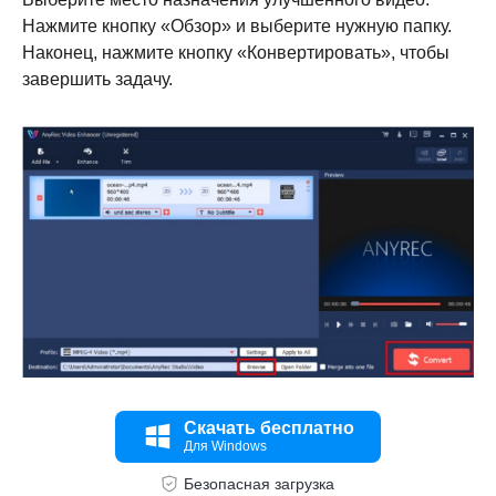
Нажмите кнопку «Обзор» и выберите нужную папку.
Наконец, нажмите кнопку «Конвертировать», чтобы
завершить задачу.
Скачать бесплатно
Для Windows
Безопасная загрузка