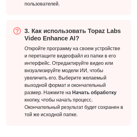
пользователей.
3. Как использовать Topaz Labs
Video Enhance AI?
Откройте программу на своем устройстве
и перетащите видеофайл из папки в его
интерфейс. Отредактируйте видео или
визуализируйте модели ИИ, чтобы
увеличить его. Выберите желаемый
выходной формат и окончательный
размер. Нажмите на
Начать обработку
кнопку, чтобы начать процесс.
Окончательный результат будет сохранен в
той же исходной папке.