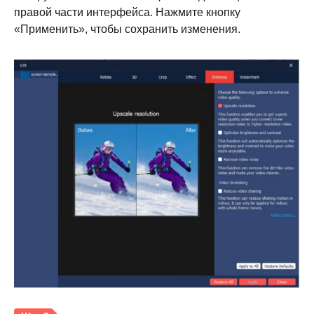
правой части интерфейса. Нажмите кнопку
«Применить», чтобы сохранить изменения.
Шаг 1.