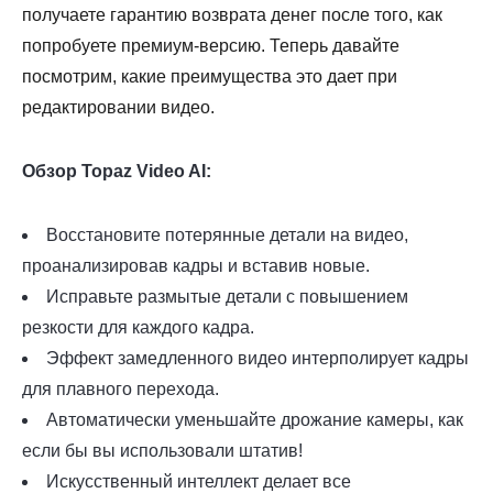
получаете гарантию возврата денег после того, как
попробуете премиум-версию. Теперь давайте
посмотрим, какие преимущества это дает при
редактировании видео.
Обзор Topaz Video AI:
Восстановите потерянные детали на видео,
проанализировав кадры и вставив новые.
Исправьте размытые детали с повышением
резкости для каждого кадра.
Эффект замедленного видео интерполирует кадры
для плавного перехода.
Автоматически уменьшайте дрожание камеры, как
если бы вы использовали штатив!
Искусственный интеллект делает все