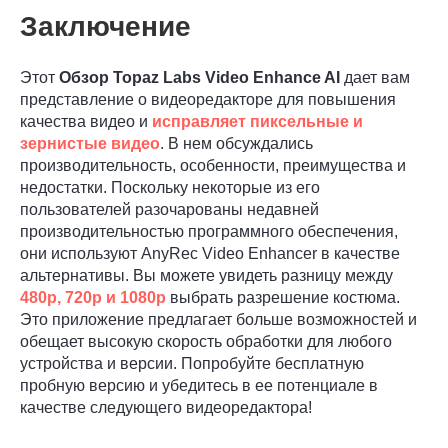
Заключение
Этот
Обзор Topaz Labs Video Enhance AI
дает вам
представление о видеоредакторе для повышения
качества видео и
исправляет пиксельные и
зернистые видео
. В нем обсуждались
производительность, особенности, преимущества и
недостатки. Поскольку некоторые из его
пользователей разочарованы недавней
производительностью программного обеспечения,
они используют AnyRec Video Enhancer в качестве
альтернативы. Вы можете увидеть разницу между
480p, 720p и 1080p
выбрать разрешение костюма.
Это приложение предлагает больше возможностей и
обещает высокую скорость обработки для любого
устройства и версии. Попробуйте бесплатную
пробную версию и убедитесь в ее потенциале в
качестве следующего видеоредактора!