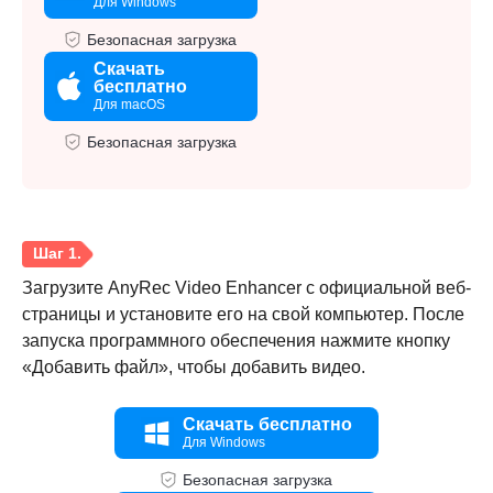
Для Windows
Безопасная загрузка
Скачать
бесплатно
Для macOS
Безопасная загрузка
Загрузите AnyRec Video Enhancer с официальной веб-
страницы и установите его на свой компьютер. После
запуска программного обеспечения нажмите кнопку
«Добавить файл», чтобы добавить видео.
Скачать бесплатно
Для Windows
Безопасная загрузка