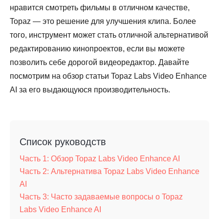
нравится смотреть фильмы в отличном качестве,
Topaz — это решение для улучшения клипа. Более
того, инструмент может стать отличной альтернативой
редактированию кинопроектов, если вы можете
позволить себе дорогой видеоредактор. Давайте
посмотрим на обзор статьи Topaz Labs Video Enhance
AI за его выдающуюся производительность.
Список руководств
Часть 1: Обзор Topaz Labs Video Enhance AI
Часть 2: Альтернатива Topaz Labs Video Enhance
AI
Часть 3: Часто задаваемые вопросы о Topaz
Labs Video Enhance AI