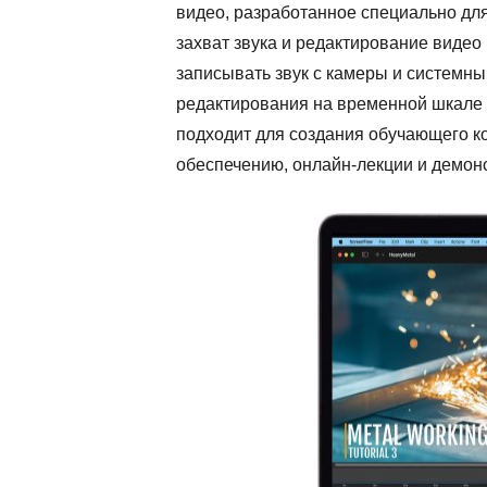
видео, разработанное специально для
захват звука и редактирование виде
записывать звук с камеры и системны
редактирования на временной шкале 
подходит для создания обучающего к
обеспечению, онлайн-лекции и демон