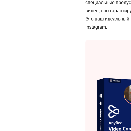
специальные предус
видео, оно гарантир
Это ваш идеальный 
Instagram.