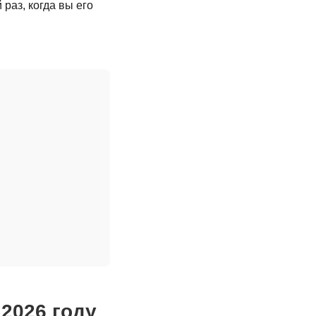
раз, когда вы его
 2026 году