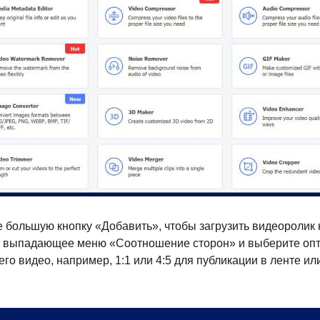
 большую кнопку «Добавить», чтобы загрузить видеоролик
 выпадающее меню «Соотношение сторон» и выберите опт
го видео, например, 1:1 или 4:5 для публикации в ленте или 