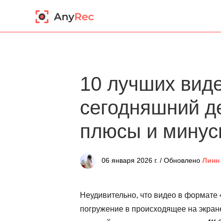
10 лучших вид
сегодняшний де
плюсы и минус
06 января 2026 г. / Обновлено
Линн
Неудивительно, что видео в формате 
погружение в происходящее на экране