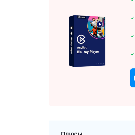
Плюсы