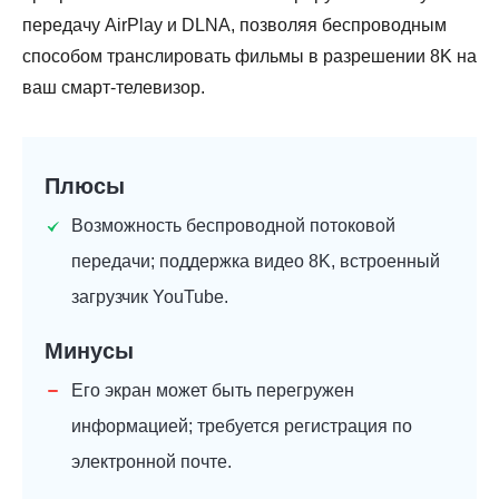
передачу AirPlay и DLNA, позволяя беспроводным
способом транслировать фильмы в разрешении 8K на
ваш смарт-телевизор.
Плюсы
Возможность беспроводной потоковой
передачи; поддержка видео 8K, встроенный
загрузчик YouTube.
Минусы
Его экран может быть перегружен
информацией; требуется регистрация по
электронной почте.