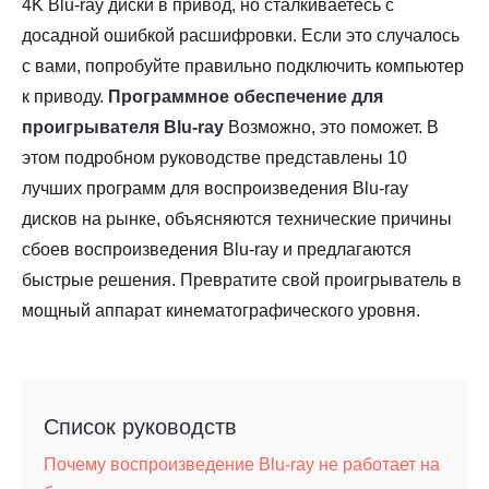
4K Blu-ray диски в привод, но сталкиваетесь с
досадной ошибкой расшифровки. Если это случалось
с вами, попробуйте правильно подключить компьютер
к приводу.
Программное обеспечение для
проигрывателя Blu-ray
Возможно, это поможет. В
этом подробном руководстве представлены 10
лучших программ для воспроизведения Blu-ray
дисков на рынке, объясняются технические причины
сбоев воспроизведения Blu-ray и предлагаются
быстрые решения. Превратите свой проигрыватель в
мощный аппарат кинематографического уровня.
Список руководств
Почему воспроизведение Blu-ray не работает на