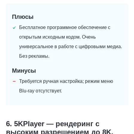
Плюсы
Бесплатное программное обеспечение с
открытым исходным кодом. Очень
универсальное в работе с цифровыми медиа.
Без рекламы.
Минусы
Требуется ручная настройка; режим меню
Blu-ray отсутствует.
6. 5KPlayer — рендеринг с
высоким разрешением до 8K.