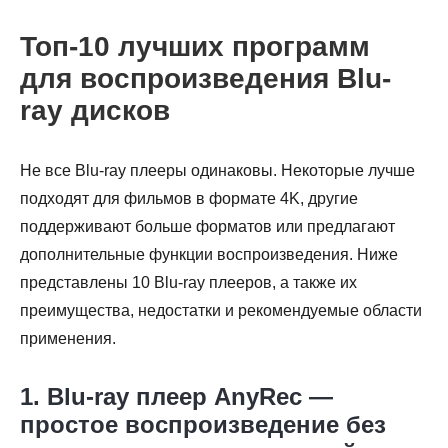
Топ-10 лучших программ
для воспроизведения Blu-
ray дисков
Не все Blu-ray плееры одинаковы. Некоторые лучше
подходят для фильмов в формате 4K, другие
поддерживают больше форматов или предлагают
дополнительные функции воспроизведения. Ниже
представлены 10 Blu-ray плееров, а также их
преимущества, недостатки и рекомендуемые области
применения.
1. Blu-ray плеер AnyRec —
простое воспроизведение без