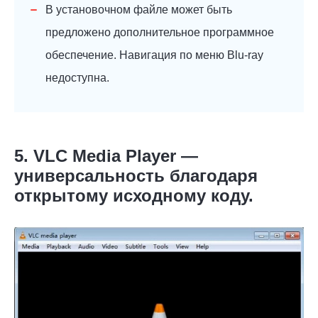
В установочном файле может быть
предложено дополнительное программное
обеспечение. Навигация по меню Blu-ray
недоступна.
5. VLC Media Player —
универсальность благодаря
открытому исходному коду.