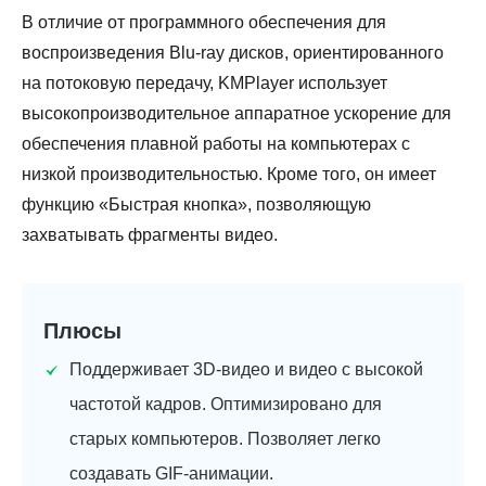
В отличие от программного обеспечения для
воспроизведения Blu-ray дисков, ориентированного
на потоковую передачу, KMPlayer использует
высокопроизводительное аппаратное ускорение для
обеспечения плавной работы на компьютерах с
низкой производительностью. Кроме того, он имеет
функцию «Быстрая кнопка», позволяющую
захватывать фрагменты видео.
Плюсы
Поддерживает 3D-видео и видео с высокой
частотой кадров. Оптимизировано для
старых компьютеров. Позволяет легко
создавать GIF-анимации.