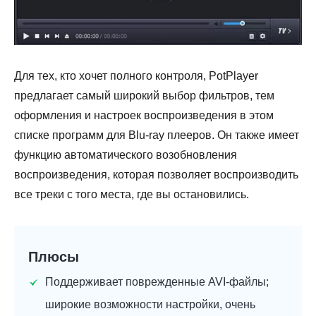
Для тех, кто хочет полного контроля, PotPlayer
предлагает самый широкий выбор фильтров, тем
оформления и настроек воспроизведения в этом
списке программ для Blu-ray плееров. Он также имеет
функцию автоматического возобновления
воспроизведения, которая позволяет воспроизводить
все треки с того места, где вы остановились.
Плюсы
Поддерживает поврежденные AVI-файлы;
широкие возможности настройки, очень