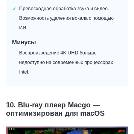
Превосходная обработка звука и видео.
Возможность удаления вокала с помощью
ИИ.
Минусы
Воспроизведение 4K UHD больше
недоступно на современных процессорах
Intel.
10. Blu-ray плеер Macgo —
оптимизирован для macOS