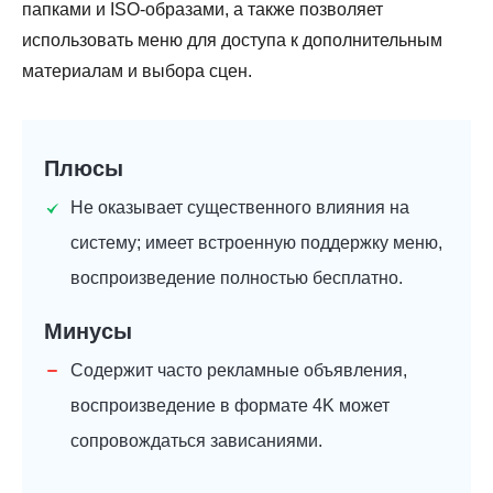
папками и ISO-образами, а также позволяет
использовать меню для доступа к дополнительным
материалам и выбора сцен.
Плюсы
Не оказывает существенного влияния на
систему; имеет встроенную поддержку меню,
воспроизведение полностью бесплатно.
Минусы
Содержит часто рекламные объявления,
воспроизведение в формате 4K может
сопровождаться зависаниями.