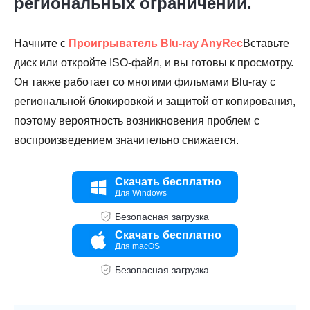
региональных ограничений.
Начните с
Проигрыватель Blu-ray AnyRec
Вставьте
диск или откройте ISO-файл, и вы готовы к просмотру.
Он также работает со многими фильмами Blu-ray с
региональной блокировкой и защитой от копирования,
поэтому вероятность возникновения проблем с
воспроизведением значительно снижается.
Скачать бесплатно
Для Windows
Безопасная загрузка
Скачать бесплатно
Для macOS
Безопасная загрузка