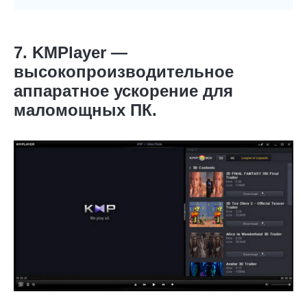
7. KMPlayer —
высокопроизводительное
аппаратное ускорение для
маломощных ПК.