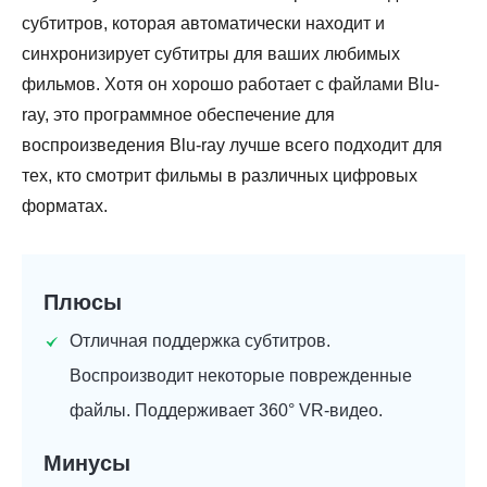
субтитров, которая автоматически находит и
синхронизирует субтитры для ваших любимых
фильмов. Хотя он хорошо работает с файлами Blu-
ray, это программное обеспечение для
воспроизведения Blu-ray лучше всего подходит для
тех, кто смотрит фильмы в различных цифровых
форматах.
Плюсы
Отличная поддержка субтитров.
Воспроизводит некоторые поврежденные
файлы. Поддерживает 360° VR-видео.
Минусы