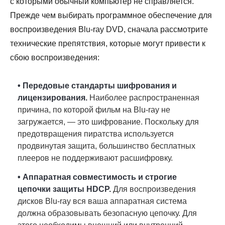
с которыми обычный компьютер не справляется.
Прежде чем выбирать программное обеспечение для
воспроизведения Blu-ray DVD, сначала рассмотрите
технические препятствия, которые могут привести к
сбою воспроизведения:
• Передовые стандарты шифрования и
лицензирования.
Наиболее распространенная
причина, по которой фильм на Blu-ray не
загружается, — это шифрование. Поскольку для
предотвращения пиратства используется
продвинутая защита, большинство бесплатных
плееров не поддерживают расшифровку.
• Аппаратная совместимость и строгие
цепочки защиты HDCP.
Для воспроизведения
дисков Blu-ray вся ваша аппаратная система
должна образовывать безопасную цепочку. Для