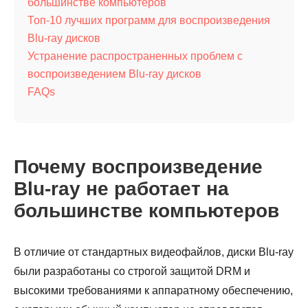
большинстве компьютеров
Топ-10 лучших программ для воспроизведения
Blu-ray дисков
Устранение распространенных проблем с
воспроизведением Blu-ray дисков
FAQs
Почему воспроизведение
Blu-ray не работает на
большинстве компьютеров
В отличие от стандартных видеофайлов, диски Blu-ray
были разработаны со строгой защитой DRM и
высокими требованиями к аппаратному обеспечению,