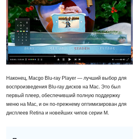
Наконец, Macgo Blu-ray Player — лучший выбор для
воспроизведения Blu-ray дисков на Mac. Это был
первый плеер, обеспечивший полную поддержку
меню на Mac, и он по-прежнему оптимизирован для
дисплеев Retina и новейших чипов серии M.