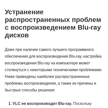
Устранение
распространенных проблем
с воспроизведением Blu-ray
дисков
Даже при наличии самого лучшего программного
обеспечения для воспроизведения Blu-ray, настройка
воспроизведения Blu-ray на компьютере может
столкнуться с некоторыми техническими проблемами.
Ниже приведены наиболее распространенные
проблемы воспроизведения, а также их причины и
быстрые способы решения:
1. VLC не воспроизводит Blu-ray.
Поскольку