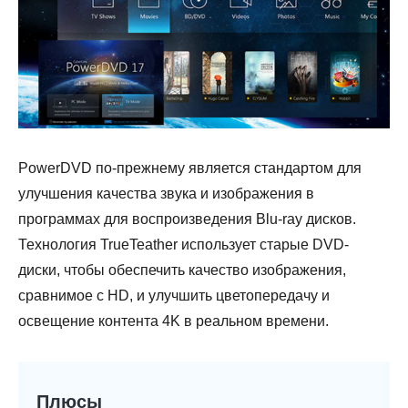
PowerDVD по-прежнему является стандартом для
улучшения качества звука и изображения в
программах для воспроизведения Blu-ray дисков.
Технология TrueTeather использует старые DVD-
диски, чтобы обеспечить качество изображения,
сравнимое с HD, и улучшить цветопередачу и
освещение контента 4K в реальном времени.
Плюсы