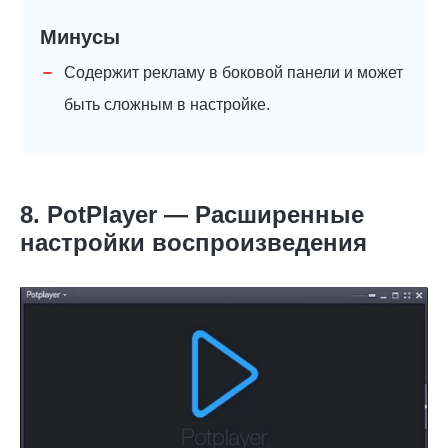
Минусы
Содержит рекламу в боковой панели и может
быть сложным в настройке.
8. PotPlayer — Расширенные
настройки воспроизведения