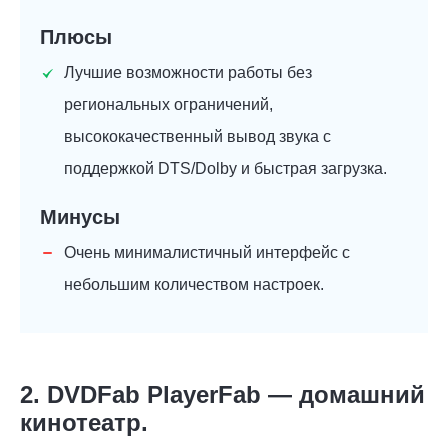
Плюсы
Лучшие возможности работы без
региональных ограничений,
высококачественный вывод звука с
поддержкой DTS/Dolby и быстрая загрузка.
Минусы
Очень минималистичный интерфейс с
небольшим количеством настроек.
2. DVDFab PlayerFab — домашний
кинотеатр.