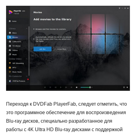
Переходя к DVDFab PlayerFab, следует отметить, что
это программное обеспечение для воспроизведения
Blu-ray дисков, специально разработанное для
работы с 4K Ultra HD Blu-ray дисками с поддержкой