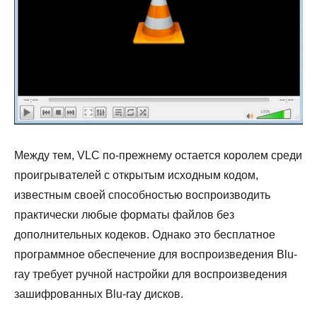
Между тем, VLC по-прежнему остается королем среди
проигрывателей с открытым исходным кодом,
известным своей способностью воспроизводить
практически любые форматы файлов без
дополнительных кодеков. Однако это бесплатное
программное обеспечение для воспроизведения Blu-
ray требует ручной настройки для воспроизведения
зашифрованных Blu-ray дисков.