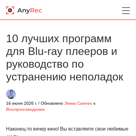
10 лучших программ
для Blu-ray плееров и
руководство по
устранению неполадок
16 июня 2026 г. / Обновлено
Эмма Санчес
к
Воспроизведение
Наконец-то вечер кино! Вы вставляете свои любимые