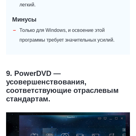
легкий.
Минусы
Только для Windows, и освоение этой
программы требует значительных усилий.
9. PowerDVD —
усовершенствования,
соответствующие отраслевым
стандартам.