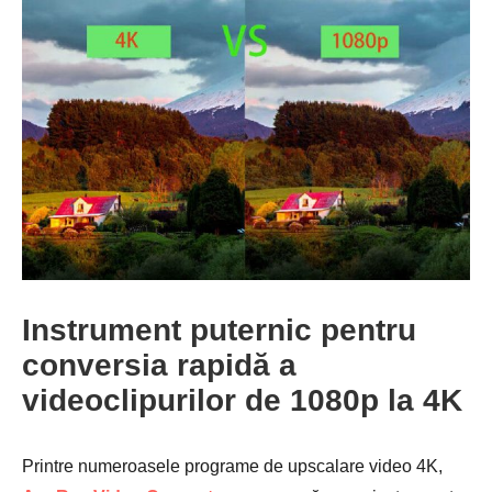
Instrument puternic pentru
conversia rapidă a
videoclipurilor de 1080p la 4K
Printre numeroasele programe de upscalare video 4K,