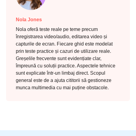
Nola Jones
Nola oferă teste reale pe teme precum
înregistrarea video/audio, editarea video și
capturile de ecran. Fiecare ghid este modelat
prin teste practice și cazuri de utilizare reale.
Greșelile frecvente sunt evidențiate clar,
împreună cu soluții practice. Aspectele tehnice
sunt explicate într-un limbaj direct. Scopul
general este de a ajuta cititorii să gestioneze
munca multimedia cu mai puține obstacole.