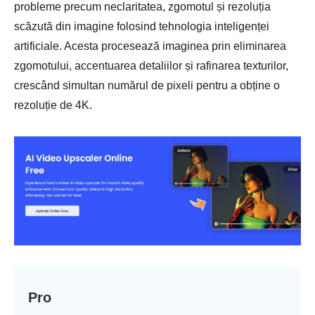
probleme precum neclaritatea, zgomotul și rezoluția
scăzută din imagine folosind tehnologia inteligenței
artificiale. Acesta procesează imaginea prin eliminarea
zgomotului, accentuarea detaliilor și rafinarea texturilor,
crescând simultan numărul de pixeli pentru a obține o
rezoluție de 4K.
Pro