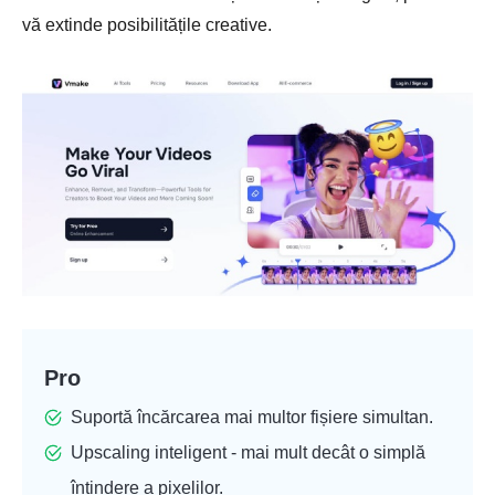
vă extinde posibilitățile creative.
Pro
Suportă încărcarea mai multor fișiere simultan.
Upscaling inteligent - mai mult decât o simplă
întindere a pixelilor.