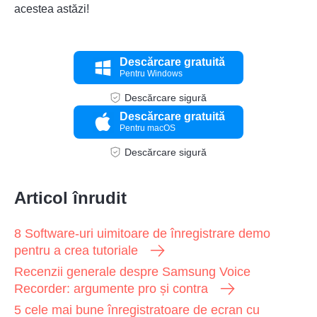
acestea astăzi!
Descărcare gratuită
Pentru Windows
Descărcare sigură
Descărcare gratuită
Pentru macOS
Descărcare sigură
Articol înrudit
8 Software-uri uimitoare de înregistrare demo
pentru a crea tutoriale
Recenzii generale despre Samsung Voice
Recorder: argumente pro și contra
5 cele mai bune înregistratoare de ecran cu