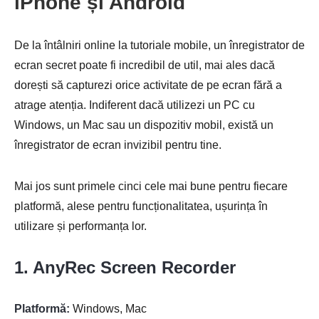
iPhone și Android
De la întâlniri online la tutoriale mobile, un înregistrator de
ecran secret poate fi incredibil de util, mai ales dacă
dorești să capturezi orice activitate de pe ecran fără a
atrage atenția. Indiferent dacă utilizezi un PC cu
Windows, un Mac sau un dispozitiv mobil, există un
înregistrator de ecran invizibil pentru tine.
Mai jos sunt primele cinci cele mai bune pentru fiecare
platformă, alese pentru funcționalitatea, ușurința în
utilizare și performanța lor.
1. AnyRec Screen Recorder
Platformă:
Windows, Mac