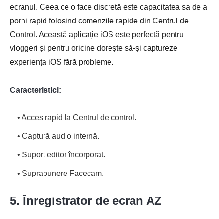
ecranul. Ceea ce o face discretă este capacitatea sa de a
porni rapid folosind comenzile rapide din Centrul de
Control. Această aplicație iOS este perfectă pentru
vloggeri și pentru oricine dorește să-și captureze
experiența iOS fără probleme.
Caracteristici:
• Acces rapid la Centrul de control.
• Captură audio internă.
• Suport editor încorporat.
• Suprapunere Facecam.
5. Înregistrator de ecran AZ