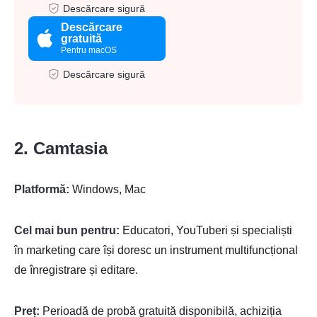
Descărcare sigură
Descărcare
gratuită
Pentru macOS
Descărcare sigură
2. Camtasia
Platformă:
Windows, Mac
Cel mai bun pentru:
Educatori, YouTuberi și specialiști
în marketing care își doresc un instrument multifuncțional
de înregistrare și editare.
Preț:
Perioadă de probă gratuită disponibilă, achiziția