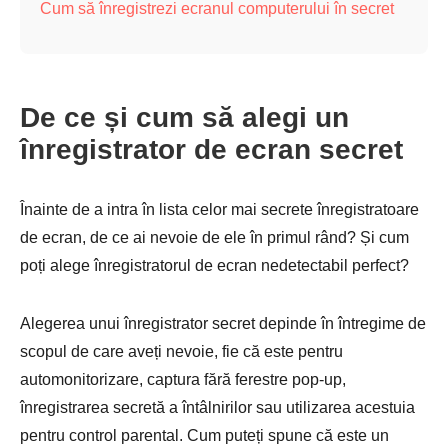
Cum să înregistrezi ecranul computerului în secret
De ce și cum să alegi un
înregistrator de ecran secret
Înainte de a intra în lista celor mai secrete înregistratoare
de ecran, de ce ai nevoie de ele în primul rând? Și cum
poți alege înregistratorul de ecran nedetectabil perfect?
Alegerea unui înregistrator secret depinde în întregime de
scopul de care aveți nevoie, fie că este pentru
automonitorizare, captura fără ferestre pop-up,
înregistrarea secretă a întâlnirilor sau utilizarea acestuia
pentru control parental. Cum puteți spune că este un