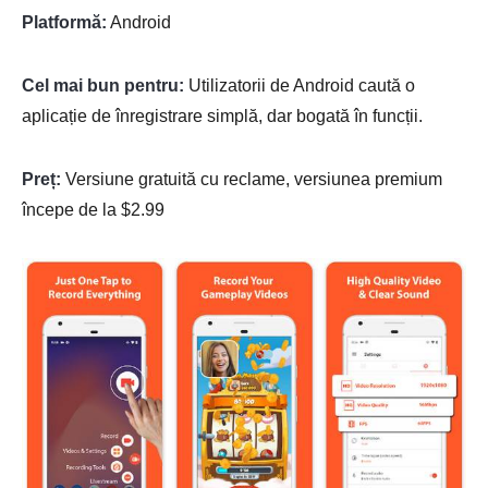
Platformă:
Android
Cel mai bun pentru:
Utilizatorii de Android caută o
aplicație de înregistrare simplă, dar bogată în funcții.
Preț:
Versiune gratuită cu reclame, versiunea premium
începe de la $2.99