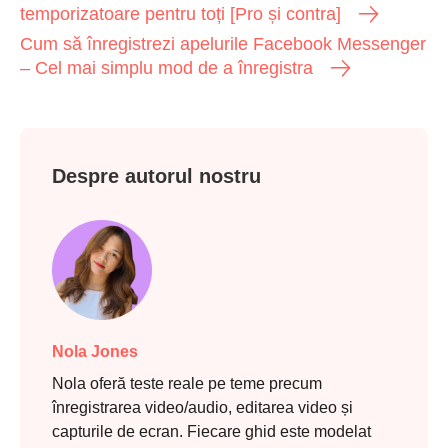
temporizatoare pentru toți [Pro și contra]
Cum să înregistrezi apelurile Facebook Messenger
– Cel mai simplu mod de a înregistra
Despre autorul nostru
Nola Jones
Nola oferă teste reale pe teme precum
înregistrarea video/audio, editarea video și
capturile de ecran. Fiecare ghid este modelat