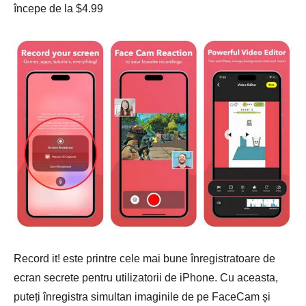
începe de la $4.99
Record it! este printre cele mai bune înregistratoare de
ecran secrete pentru utilizatorii de iPhone. Cu aceasta,
puteți înregistra simultan imaginile de pe FaceCam și