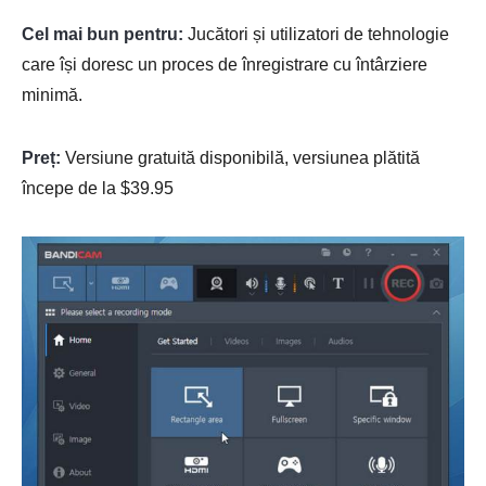
Cel mai bun pentru:
Jucători și utilizatori de tehnologie
care își doresc un proces de înregistrare cu întârziere
minimă.
Preț:
Versiune gratuită disponibilă, versiunea plătită
începe de la $39.95