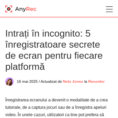
Intrați în incognito: 5
înregistratoare secrete
de ecran pentru fiecare
platformă
16 mai 2025 / Actualizat de
Nola Jones
la
Recorder
Înregistrarea ecranului a devenit o modalitate de a crea
tutoriale, de a captura jocuri sau de a înregistra apeluri
video. În unele cazuri, utilizatori ca tine pot prefera să