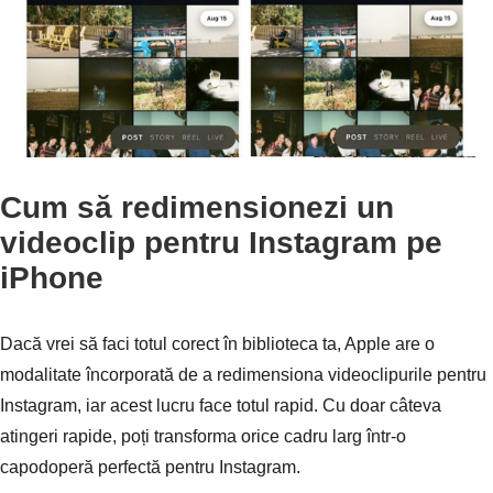
Cum să redimensionezi un
videoclip pentru Instagram pe
iPhone
Dacă vrei să faci totul corect în biblioteca ta, Apple are o
modalitate încorporată de a redimensiona videoclipurile pentru
Instagram, iar acest lucru face totul rapid. Cu doar câteva
atingeri rapide, poți transforma orice cadru larg într-o
capodoperă perfectă pentru Instagram.