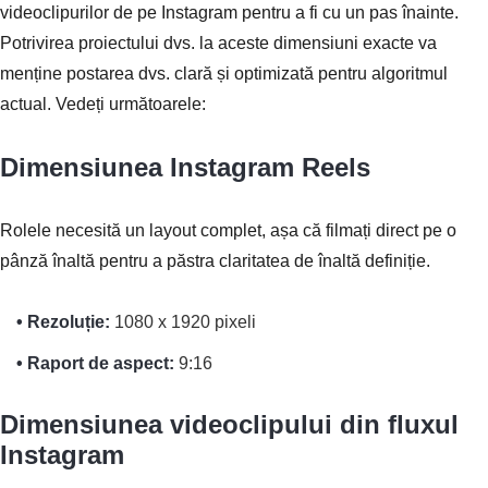
videoclipurilor de pe Instagram pentru a fi cu un pas înainte.
Potrivirea proiectului dvs. la aceste dimensiuni exacte va
menține postarea dvs. clară și optimizată pentru algoritmul
actual. Vedeți următoarele:
Dimensiunea Instagram Reels
Rolele necesită un layout complet, așa că filmați direct pe o
pânză înaltă pentru a păstra claritatea de înaltă definiție.
• Rezoluție:
1080 x 1920 pixeli
• Raport de aspect:
9:16
Dimensiunea videoclipului din fluxul
Instagram