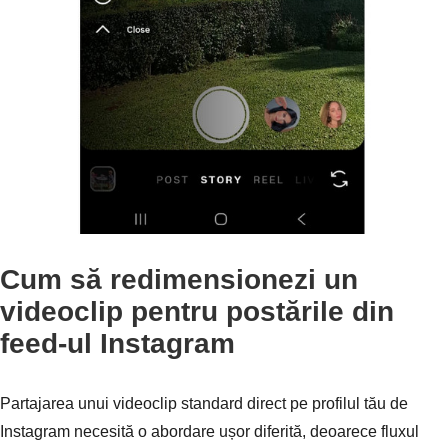
Cum să redimensionezi un
videoclip pentru postările din
feed-ul Instagram
Pasul 1.
Partajarea unui videoclip standard direct pe profilul tău de
Instagram necesită o abordare ușor diferită, deoarece fluxul