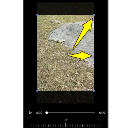
Pasul 2.
Pasul 3.