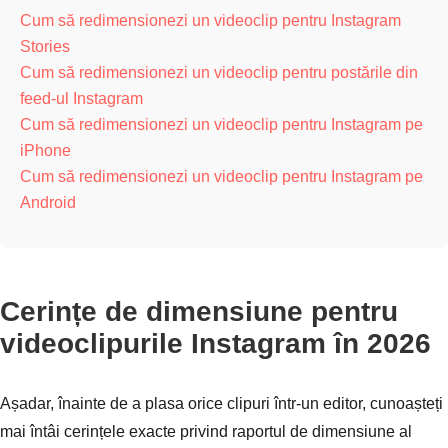
Cum să redimensionezi un videoclip pentru Instagram
Stories
Cum să redimensionezi un videoclip pentru postările din
feed-ul Instagram
Cum să redimensionezi un videoclip pentru Instagram pe
iPhone
Cum să redimensionezi un videoclip pentru Instagram pe
Android
Cerințe de dimensiune pentru
videoclipurile Instagram în 2026
Așadar, înainte de a plasa orice clipuri într-un editor, cunoașteți
mai întâi cerințele exacte privind raportul de dimensiune al