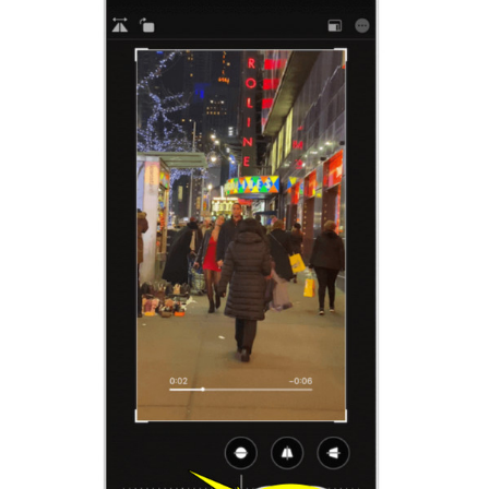
Pasul 3.
Pasul 4.