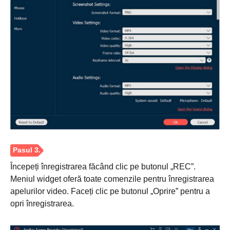
Pasul 2.
Începeți înregistrarea făcând clic pe butonul „REC”.
Meniul widget oferă toate comenzile pentru înregistrarea
apelurilor video. Faceți clic pe butonul „Oprire” pentru a
opri înregistrarea.