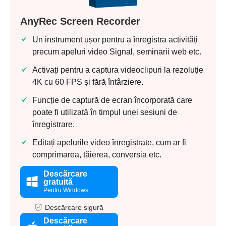
AnyRec Screen Recorder
Un instrument ușor pentru a înregistra activități
precum apeluri video Signal, seminarii web etc.
Activați pentru a captura videoclipuri la rezoluție
4K cu 60 FPS și fără întârziere.
Funcție de captură de ecran încorporată care
poate fi utilizată în timpul unei sesiuni de
înregistrare.
Editați apelurile video înregistrate, cum ar fi
comprimarea, tăierea, conversia etc.
Descărcare
gratuită
Pentru Windows
Descărcare sigură
Descărcare