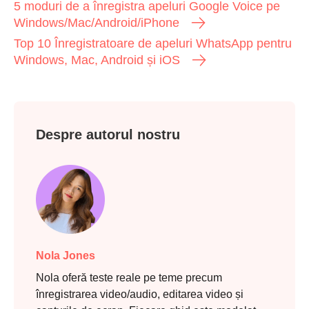
5 moduri de a înregistra apeluri Google Voice pe
Windows/Mac/Android/iPhone
Top 10 Înregistratoare de apeluri WhatsApp pentru
Windows, Mac, Android și iOS
Despre autorul nostru
Nola Jones
Nola oferă teste reale pe teme precum
înregistrarea video/audio, editarea video și