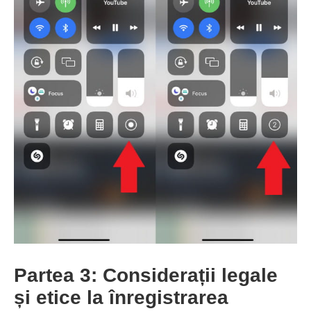
Partea 3: Considerații legale
și etice la înregistrarea