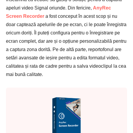
apeluri video Signal oriunde. Din fericire,
AnyRec
Screen Recorder
a fost conceput în acest scop și nu
doar captează apelurile de pe ecran, ci le poate înregistra
oricum doriți. Îl puteți configura pentru o înregistrare pe
ecran complet, dar are și o opțiune personalizabilă pentru
a captura zona dorită. Pe de altă parte, reportofonul are
setări avansate de ieșire pentru a edita formatul video,
calitatea și rata de cadre pentru a salva videoclipul la cea
mai bună calitate.