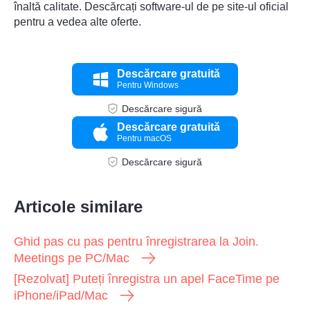
înaltă calitate. Descărcați software-ul de pe site-ul oficial
pentru a vedea alte oferte.
Descărcare gratuită
Pentru Windows
Descărcare sigură
Descărcare gratuită
Pentru macOS
Descărcare sigură
Articole similare
Ghid pas cu pas pentru înregistrarea la Join.
Meetings pe PC/Mac
[Rezolvat] Puteți înregistra un apel FaceTime pe
iPhone/iPad/Mac