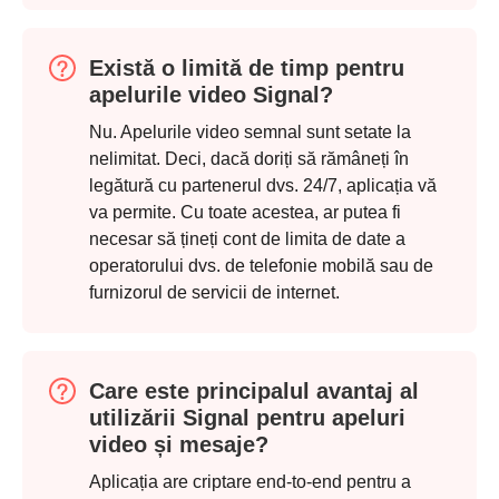
Există o limită de timp pentru
apelurile video Signal?
Nu. Apelurile video semnal sunt setate la
nelimitat. Deci, dacă doriți să rămâneți în
legătură cu partenerul dvs. 24/7, aplicația vă
va permite. Cu toate acestea, ar putea fi
necesar să țineți cont de limita de date a
operatorului dvs. de telefonie mobilă sau de
furnizorul de servicii de internet.
Care este principalul avantaj al
utilizării Signal pentru apeluri
video și mesaje?
Aplicația are criptare end-to-end pentru a