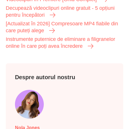
Decupează videoclipuri online gratuit - 5 opțiuni
pentru începători
[Actualizat în 2026] Compresoare MP4 fiabile din
care puteți alege
Instrumente puternice de eliminare a filigranelor
online în care poți avea încredere
Despre autorul nostru
Nola Jones