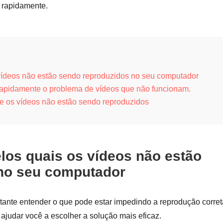
 rapidamente.
 vídeos não estão sendo reproduzidos no seu computador
 rapidamente o problema de vídeos que não funcionam.
ue os vídeos não estão sendo reproduzidos
los quais os vídeos não estão
no seu computador
rtante entender o que pode estar impedindo a reprodução corret
e ajudar você a escolher a solução mais eficaz.