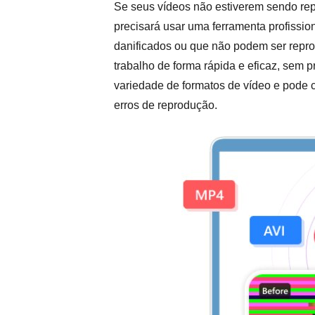
Se seus vídeos não estiverem sendo rep
precisará usar uma ferramenta profission
danificados ou que não podem ser repr
trabalho de forma rápida e eficaz, sem 
variedade de formatos de vídeo e pode 
erros de reprodução.