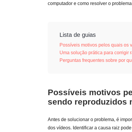
computador e como resolver o problema
Lista de guias
Possíveis motivos pelos quais os
Uma solução prática para corrigir
Perguntas frequentes sobre por q
Possíveis motivos pe
sendo reproduzidos 
Antes de solucionar o problema, é impo
dos vídeos. Identificar a causa raiz pod