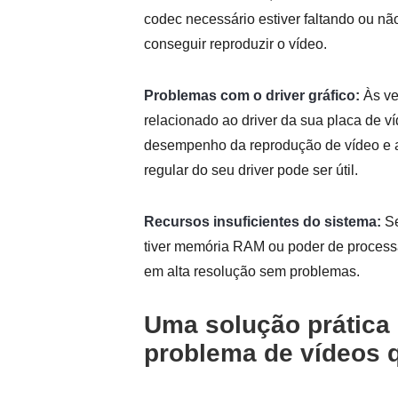
codec necessário estiver faltando ou n
conseguir reproduzir o vídeo.
Problemas com o driver gráfico:
Às ve
relacionado ao driver da sua placa de v
desempenho da reprodução de vídeo e a
regular do seu driver pode ser útil.
Recursos insuficientes do sistema:
Se
tiver memória RAM ou poder de processam
em alta resolução sem problemas.
Uma solução prática 
problema de vídeos 