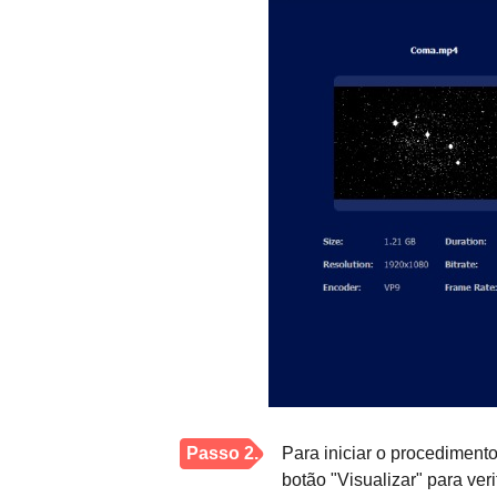
Passo 2.
Para iniciar o procedimento
botão "Visualizar" para veri