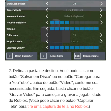
2. Defina a pasta de destino. Você pode clicar no
botão "Salvar em Disco" ou no botão "Carregar para
o YouTube" abaixo do botão "Vídeo", conforme sua
necessidade. Em seguida, basta clicar no botão
"Gravar Vídeo" para começar a gravar a jogabilidade
do Roblox. (Você pode clicar no botão "Capturar
Tela" para
tire uma captura de tela no Roblox
.)