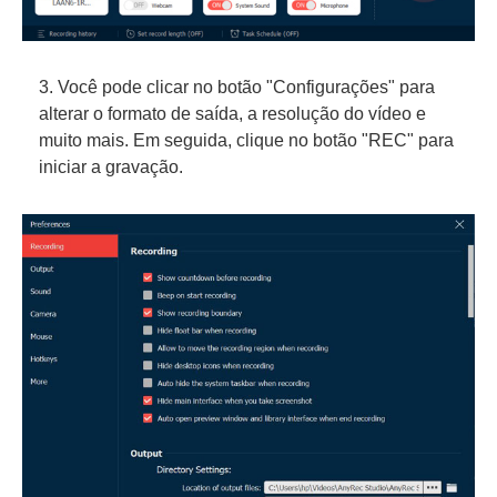
3. Você pode clicar no botão "Configurações" para
alterar o formato de saída, a resolução do vídeo e
muito mais. Em seguida, clique no botão "REC" para
iniciar a gravação.