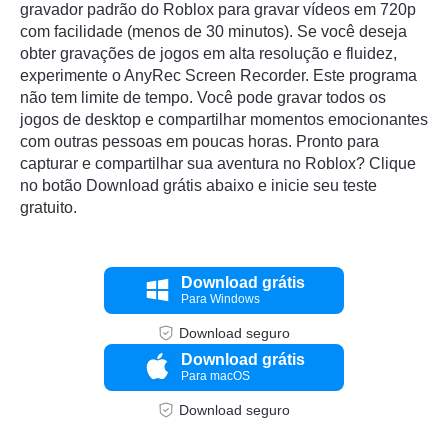
gravador padrão do Roblox para gravar vídeos em 720p
com facilidade (menos de 30 minutos). Se você deseja
obter gravações de jogos em alta resolução e fluidez,
experimente o AnyRec Screen Recorder. Este programa
não tem limite de tempo. Você pode gravar todos os
jogos de desktop e compartilhar momentos emocionantes
com outras pessoas em poucas horas. Pronto para
capturar e compartilhar sua aventura no Roblox? Clique
no botão Download grátis abaixo e inicie seu teste
gratuito.
Download grátis
Para Windows
Download seguro
Download grátis
Para macOS
Download seguro