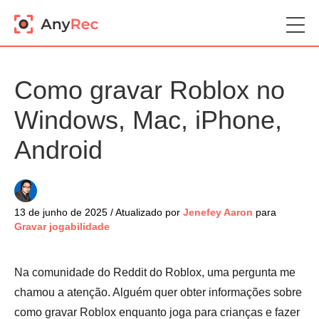
Como gravar Roblox no
Windows, Mac, iPhone,
Android
13 de junho de 2025 / Atualizado por
Jenefey Aaron
para
Gravar jogabilidade
Na comunidade do Reddit do Roblox, uma pergunta me
chamou a atenção. Alguém quer obter informações sobre
como gravar Roblox enquanto joga para crianças e fazer