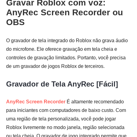
Gravar Roblox com voz:
AnyRec Screen Recorder ou
OBS
O gravador de tela integrado do Roblox não grava áudio
do microfone. Ele oferece gravação em tela cheia e
controles de gravação limitados. Portanto, você precisa
de um gravador de jogos Roblox de terceiros.
Gravador de Tela AnyRec [Fácil]
AnyRec Screen Recorder
É altamente recomendado
para iniciantes com computadores de baixo custo. Com
uma região de tela personalizada, você pode jogar
Roblox livremente no modo janela, região selecionada
ou tela cheia. O gravador de jogo integrado permite que