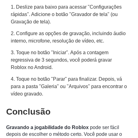
1. Deslize para baixo para acessar "Configurações
rápidas". Adicione o botão "Gravador de tela" (ou
Gravação de tela).
2. Configure as opções de gravação, incluindo áudio
interno, microfone, resolução de vídeo, etc.
3. Toque no botão "Iniciar". Após a contagem
regressiva de 3 segundos, você poderá gravar
Roblox no Android.
4. Toque no botão "Parar" para finalizar. Depois, vá
para a pasta "Galeria" ou "Arquivos" para encontrar o
vídeo gravado.
Conclusão
Gravando a jogabilidade do Roblox
pode ser fácil
depois de escolher o método certo. Você pode usar o