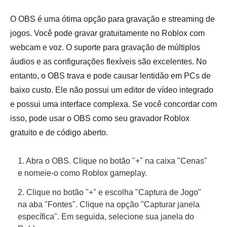
O OBS é uma ótima opção para gravação e streaming de
jogos. Você pode gravar gratuitamente no Roblox com
webcam e voz. O suporte para gravação de múltiplos
áudios e as configurações flexíveis são excelentes. No
entanto, o OBS trava e pode causar lentidão em PCs de
baixo custo. Ele não possui um editor de vídeo integrado
e possui uma interface complexa. Se você concordar com
isso, pode usar o OBS como seu gravador Roblox
gratuito e de código aberto.
1. Abra o OBS. Clique no botão "+" na caixa "Cenas"
e nomeie-o como Roblox gameplay.
2. Clique no botão "+" e escolha "Captura de Jogo"
na aba "Fontes". Clique na opção "Capturar janela
específica". Em seguida, selecione sua janela do