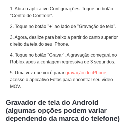
1. Abra o aplicativo Configurações. Toque no botão
"Centro de Controle".
2. Toque no botão "+" ao lado de "Gravação de tela".
3. Agora, deslize para baixo a partir do canto superior
direito da tela do seu iPhone.
4. Toque no botão "Gravar". A gravação começará no
Roblox após a contagem regressiva de 3 segundos.
5. Uma vez que você parar
gravação do iPhone
,
acesse o aplicativo Fotos para encontrar seu vídeo
MOV.
Gravador de tela do Android
(algumas opções podem variar
dependendo da marca do telefone)