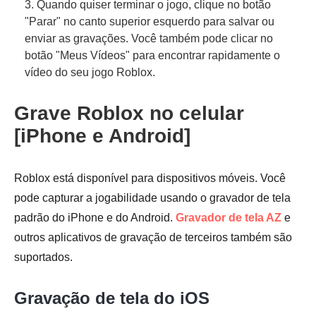
3. Quando quiser terminar o jogo, clique no botão
"Parar" no canto superior esquerdo para salvar ou
enviar as gravações. Você também pode clicar no
botão "Meus Vídeos" para encontrar rapidamente o
vídeo do seu jogo Roblox.
Grave Roblox no celular
[iPhone e Android]
Roblox está disponível para dispositivos móveis. Você
pode capturar a jogabilidade usando o gravador de tela
padrão do iPhone e do Android.
Gravador de tela AZ
e
outros aplicativos de gravação de terceiros também são
suportados.
Gravação de tela do iOS