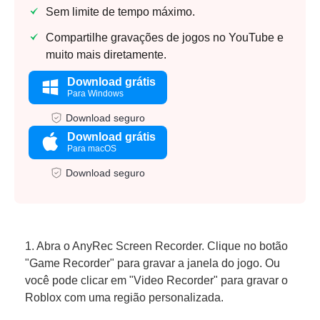
Sem limite de tempo máximo.
Compartilhe gravações de jogos no YouTube e
muito mais diretamente.
Download grátis
Para Windows
Download seguro
Download grátis
Para macOS
Download seguro
1. Abra o AnyRec Screen Recorder. Clique no botão
"Game Recorder" para gravar a janela do jogo. Ou
você pode clicar em "Video Recorder" para gravar o
Roblox com uma região personalizada.