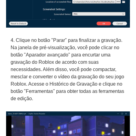
4. Clique no botão "Parar" para finalizar a gravação.
Na janela de pré-visualização, você pode clicar no
botão "Aparador avançado" para encurtar uma
gravação do Roblox de acordo com suas
necessidades. Além disso, você pode compactar,
mesclar e converter o vídeo da gravação do seu jogo
Roblox. Acesse o Histórico de Gravação e clique no
botão "Ferramentas" para obter todas as ferramentas
de edição.