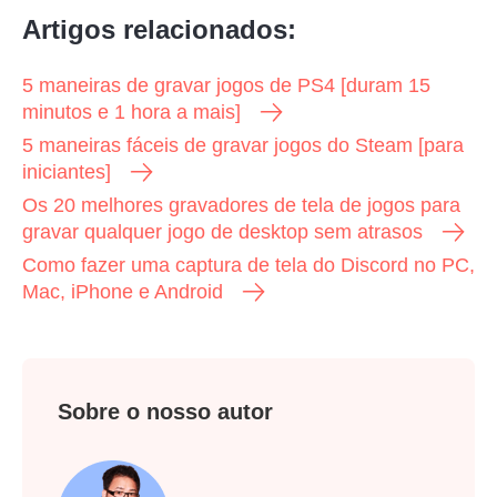
Artigos relacionados:
5 maneiras de gravar jogos de PS4 [duram 15
minutos e 1 hora a mais]
5 maneiras fáceis de gravar jogos do Steam [para
iniciantes]
Os 20 melhores gravadores de tela de jogos para
gravar qualquer jogo de desktop sem atrasos
Como fazer uma captura de tela do Discord no PC,
Mac, iPhone e Android
Sobre o nosso autor