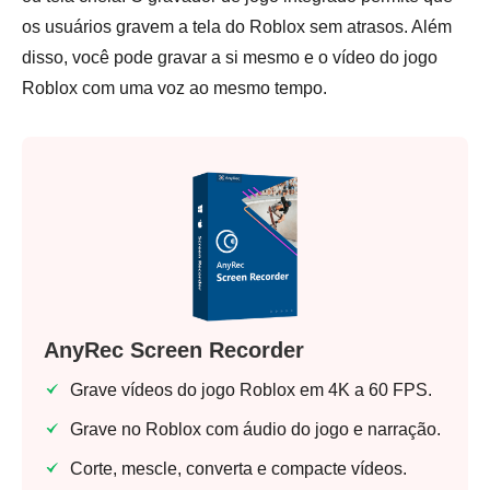
os usuários gravem a tela do Roblox sem atrasos. Além
disso, você pode gravar a si mesmo e o vídeo do jogo
Roblox com uma voz ao mesmo tempo.
AnyRec Screen Recorder
Grave vídeos do jogo Roblox em 4K a 60 FPS.
Grave no Roblox com áudio do jogo e narração.
Corte, mescle, converta e compacte vídeos.