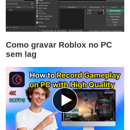
Como gravar Roblox no PC
sem lag