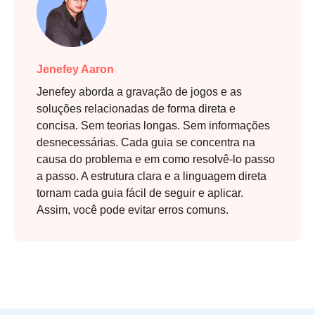
Jenefey Aaron
Jenefey aborda a gravação de jogos e as
soluções relacionadas de forma direta e
concisa. Sem teorias longas. Sem informações
desnecessárias. Cada guia se concentra na
causa do problema e em como resolvê-lo passo
a passo. A estrutura clara e a linguagem direta
tornam cada guia fácil de seguir e aplicar.
Assim, você pode evitar erros comuns.