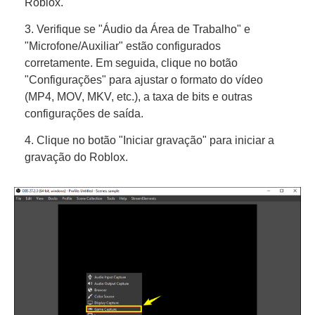
Roblox.
3. Verifique se "Áudio da Área de Trabalho" e
"Microfone/Auxiliar" estão configurados
corretamente. Em seguida, clique no botão
"Configurações" para ajustar o formato do vídeo
(MP4, MOV, MKV, etc.), a taxa de bits e outras
configurações de saída.
4. Clique no botão "Iniciar gravação" para iniciar a
gravação do Roblox.