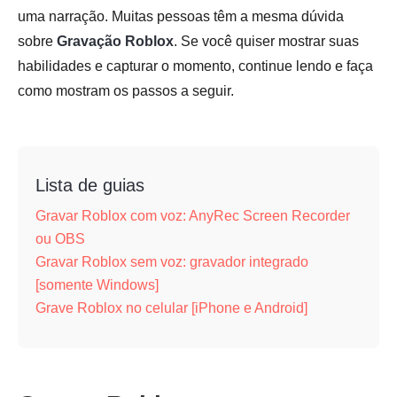
uma narração. Muitas pessoas têm a mesma dúvida
sobre
Gravação Roblox
. Se você quiser mostrar suas
habilidades e capturar o momento, continue lendo e faça
como mostram os passos a seguir.
Lista de guias
Gravar Roblox com voz: AnyRec Screen Recorder
ou OBS
Gravar Roblox sem voz: gravador integrado
[somente Windows]
Grave Roblox no celular [iPhone e Android]