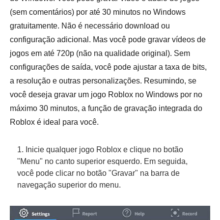
(sem comentários) por até 30 minutos no Windows
gratuitamente. Não é necessário download ou
configuração adicional. Mas você pode gravar vídeos de
jogos em até 720p (não na qualidade original). Sem
configurações de saída, você pode ajustar a taxa de bits,
a resolução e outras personalizações. Resumindo, se
você deseja gravar um jogo Roblox no Windows por no
máximo 30 minutos, a função de gravação integrada do
Roblox é ideal para você.
1. Inicie qualquer jogo Roblox e clique no botão
"Menu" no canto superior esquerdo. Em seguida,
você pode clicar no botão "Gravar" na barra de
navegação superior do menu.