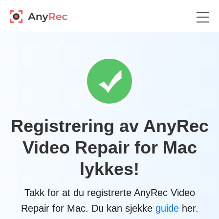
Registrering av AnyRec
Video Repair for Mac
lykkes!
Takk for at du registrerte AnyRec Video
Repair for Mac. Du kan sjekke
guide
her.