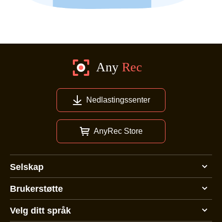
Nedlastingssenter
AnyRec Store
Selskap
Brukerstøtte
Velg ditt språk