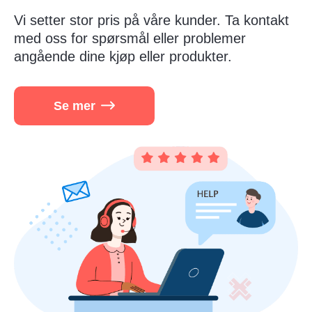
Vi setter stor pris på våre kunder. Ta kontakt
med oss for spørsmål eller problemer
angående dine kjøp eller produkter.
Se mer