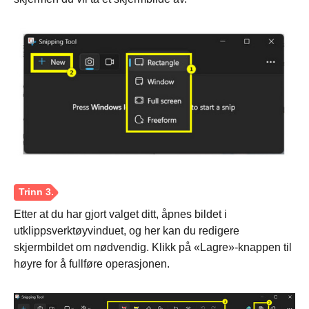
Etter at du har gjort valget ditt, åpnes bildet i
utklippsverktøyvinduet, og her kan du redigere
skjermbildet om nødvendig. Klikk på «Lagre»-knappen til
høyre for å fullføre operasjonen.