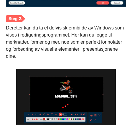
Deretter kan du ta et delvis skjermbilde av Windows som
vises i redigeringsprogrammet. Her kan du legge til
merknader, former og mer, noe som er perfekt for notater
og forbedring av visuelle elementer i presentasjonene
dine.