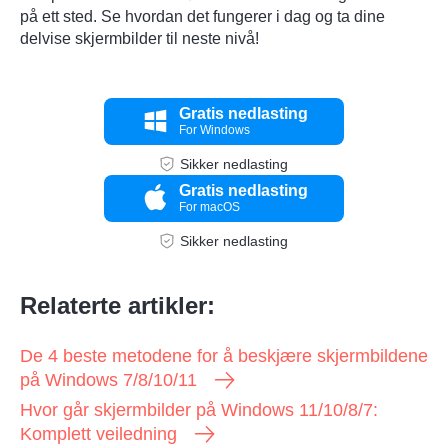
på ett sted. Se hvordan det fungerer i dag og ta dine
delvise skjermbilder til neste nivå!
Gratis nedlasting
For Windows
Sikker nedlasting
Gratis nedlasting
For macOS
Sikker nedlasting
Relaterte artikler:
De 4 beste metodene for å beskjære skjermbildene
på Windows 7/8/10/11
Hvor går skjermbilder på Windows 11/10/8/7:
Komplett veiledning