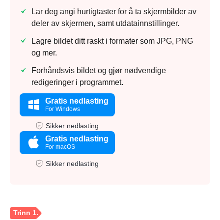
Lar deg angi hurtigtaster for å ta skjermbilder av
deler av skjermen, samt utdatainnstillinger.
Lagre bildet ditt raskt i formater som JPG, PNG
og mer.
Forhåndsvis bildet og gjør nødvendige
redigeringer i programmet.
Gratis nedlasting
For Windows
Sikker nedlasting
Gratis nedlasting
For macOS
Sikker nedlasting