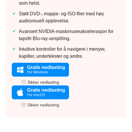
som helst.
Støtt DVD-, mappe- og ISO-filer med høy
audiovisuell opplevelse.
Avansert NVIDIA-maskinvareakselerasjon for
tapsfri Blu-ray-avspilling.
Intuitive kontroller for å navigere i menyer,
kapitler, undertekster og andre.
Gratis nedlasting
For Windows
Sikker nedlasting
Gratis nedlasting
For macOS
Sikker nedlasting