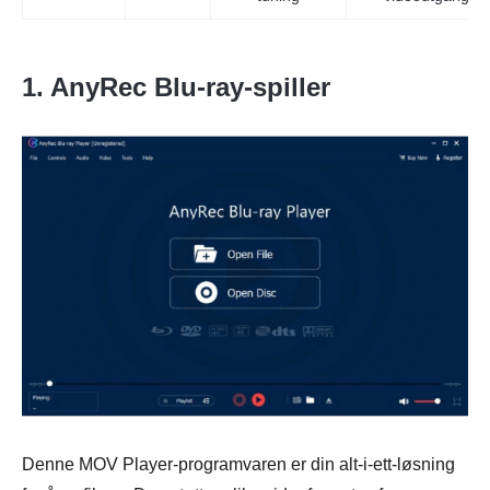
1.
AnyRec Blu-ray-spiller
Denne MOV Player-programvaren er din alt-i-ett-løsning