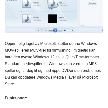
Opprinnelig laget av Microsoft, støtter denne Windows
MOV-spilleren MOV-filer for filmvisning. Imidlertid kan
bare den nyeste Windows 12 spille QuickTime-formatet.
Standard mediespiller for Windows kan være din MP3-
spiller og lar deg til og med rippe DVDer uten problemer.
Du kan oppdatere Windows Media Player på Microsoft
Store.
Funksjoner: