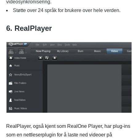
videosynkronisering.
Støtte over 24 språk for brukere over hele verden.
6. RealPlayer
RealPlayer, også kjent som RealOne Player, har plug-ins
som en nettleserplugin for å laste ned videoer på