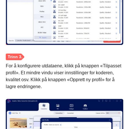
For å konfigurere utdataene, klikk på knappen «Tilpasset
profil». Et mindre vindu viser innstillinger for koderen,
kvalitet osv. Klikk på knappen «Opprett ny profil» for å
lagre endringene.