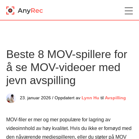
Beste 8 MOV-spillere for
å se MOV-videoer med
jevn avspilling
23. januar 2026 / Oppdatert av
Lynn Hu
til
Avspilling
MOV-filer er mer og mer populære for lagring av
videoinnhold av høy kvalitet. Hvis du ikke er fornøyd med
den nåværende mediespilleren, eller du støter på MOV