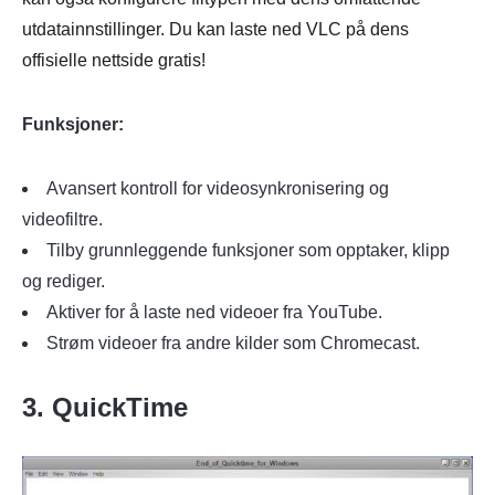
utdatainnstillinger. Du kan laste ned VLC på dens
offisielle nettside gratis!
Funksjoner:
Avansert kontroll for videosynkronisering og
videofiltre.
Tilby grunnleggende funksjoner som opptaker, klipp
og rediger.
Aktiver for å laste ned videoer fra YouTube.
Strøm videoer fra andre kilder som Chromecast.
3. QuickTime