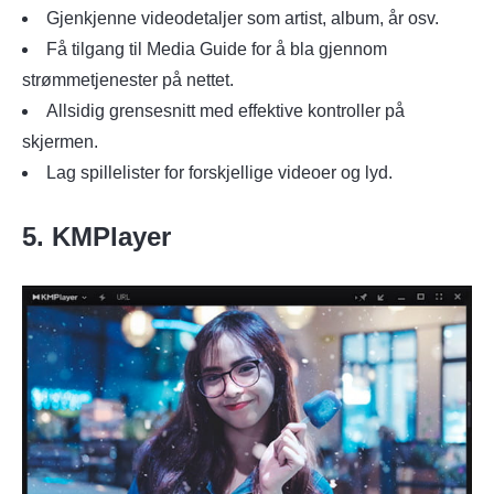
Gjenkjenne videodetaljer som artist, album, år osv.
Få tilgang til Media Guide for å bla gjennom
strømmetjenester på nettet.
Allsidig grensesnitt med effektive kontroller på
skjermen.
Lag spillelister for forskjellige videoer og lyd.
5. KMPlayer