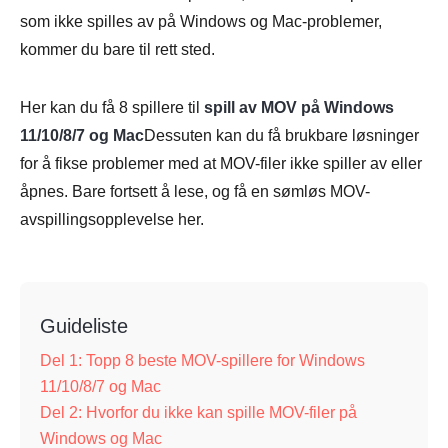
som ikke spilles av på Windows og Mac-problemer,
kommer du bare til rett sted.
Her kan du få 8 spillere til
spill av MOV på Windows
11/10/8/7 og Mac
Dessuten kan du få brukbare løsninger
for å fikse problemer med at MOV-filer ikke spiller av eller
åpnes. Bare fortsett å lese, og få en sømløs MOV-
avspillingsopplevelse her.
Guideliste
Del 1: Topp 8 beste MOV-spillere for Windows
11/10/8/7 og Mac
Del 2: Hvorfor du ikke kan spille MOV-filer på
Windows og Mac