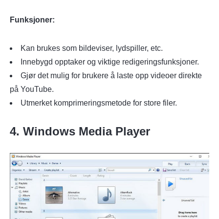
Funksjoner:
Kan brukes som bildeviser, lydspiller, etc.
Innebygd opptaker og viktige redigeringsfunksjoner.
Gjør det mulig for brukere å laste opp videoer direkte
på YouTube.
Utmerket komprimeringsmetode for store filer.
4. Windows Media Player