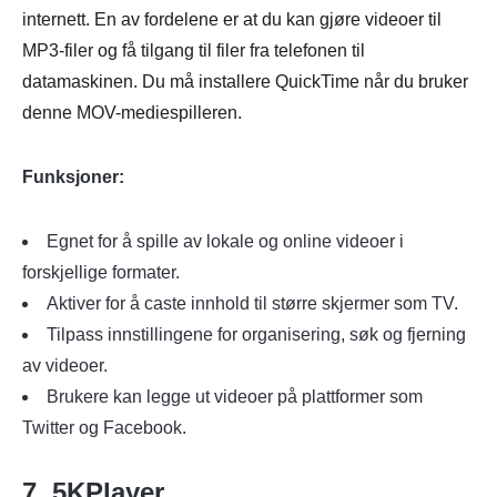
internett. En av fordelene er at du kan gjøre videoer til
MP3-filer og få tilgang til filer fra telefonen til
datamaskinen. Du må installere QuickTime når du bruker
denne MOV-mediespilleren.
Funksjoner:
Egnet for å spille av lokale og online videoer i
forskjellige formater.
Aktiver for å caste innhold til større skjermer som TV.
Tilpass innstillingene for organisering, søk og fjerning
av videoer.
Brukere kan legge ut videoer på plattformer som
Twitter og Facebook.
7. 5KPlayer