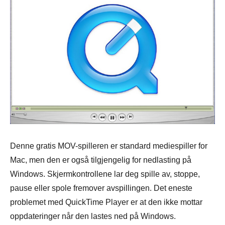
Denne gratis MOV-spilleren er standard mediespiller for
Mac, men den er også tilgjengelig for nedlasting på
Windows. Skjermkontrollene lar deg spille av, stoppe,
pause eller spole fremover avspillingen. Det eneste
problemet med QuickTime Player er at den ikke mottar
oppdateringer når den lastes ned på Windows.