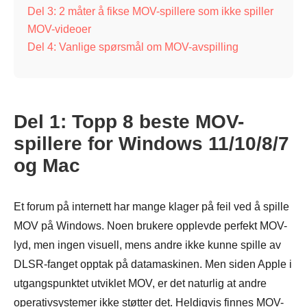
Del 3: 2 måter å fikse MOV-spillere som ikke spiller
MOV-videoer
Del 4: Vanlige spørsmål om MOV-avspilling
Del 1: Topp 8 beste MOV-
spillere for Windows 11/10/8/7
og Mac
Et forum på internett har mange klager på feil ved å spille
MOV på Windows. Noen brukere opplevde perfekt MOV-
lyd, men ingen visuell, mens andre ikke kunne spille av
DLSR-fanget opptak på datamaskinen. Men siden Apple i
utgangspunktet utviklet MOV, er det naturlig at andre
operativsystemer ikke støtter det. Heldigvis finnes MOV-