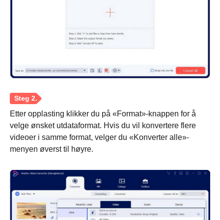
Etter opplasting klikker du på «Format»-knappen for å
velge ønsket utdataformat. Hvis du vil konvertere flere
videoer i samme format, velger du «Konverter alle»-
menyen øverst til høyre.