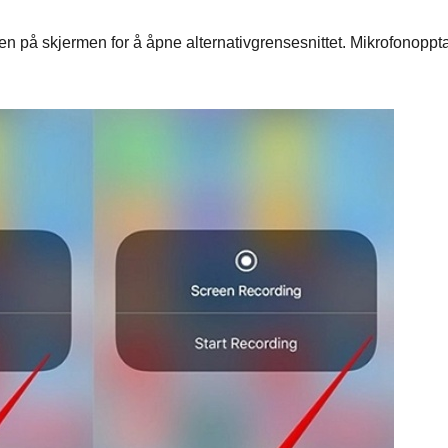
n på skjermen for å åpne alternativgrensesnittet. Mikrofonoppt