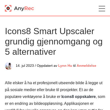
Icons8 Smart Upscaler
grundig gjennomgang og
5 alternativer
14. jul 2023 / Oppdatert av
Lynn Hu
til
Anmeldelse
Alle elsker å ha et profesjonelt utseende bilde å legge ut
på sosiale medier eller bruke til prosjekter. Et av de
populære verktøyene å bruke er
Icons8 oppskalere
, som
er en endring av bildeoppløsning. Applikasjonen er