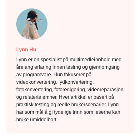
Lynn Hu
Lynn er en spesialist på multimedieinnhold med
årelang erfaring innen testing og gjennomgang
av programvare. Hun fokuserer på
videokonvertering, lydkonvertering,
fotokonvertering, fotoredigering, videoreparasjon
og relaterte emner. Hver artikkel er basert på
praktisk testing og reelle brukerscenarier. Lynn
har som mål å gi tydelige trinn som leserne kan
bruke umiddelbart.