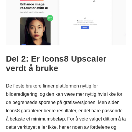
Del 2: Er Icons8 Upscaler
verdt å bruke
De fleste brukere finner plattformen nyttig for
bilderedigering, og den kan være mer nyttig hvis ikke for
de begrensede sporene på gratisversjonen. Men siden
Icons8 garanterer bedre resultater, er det bare passende
å belaste et minimumsbeløp. For å veie valget ditt om å ta
dette verktøyet eller ikke, her er noen av fordelene og