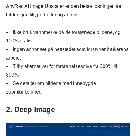
AnyRec AI Image Upscaler er den beste løsningen for
bilder, grafikk, portretter og anime.
Ikke bruk vannmerke på de forstørrede bildene, og
100% gratis.
Ingen annonser på nettstedet som forstyrrer brukerens
arbeid.
Tilby alternativer for forstørrelsesnivå fra 200% til
800%.
Se detaljer om bildene med innebygde
zoomfunksjoner.
2. Deep Image