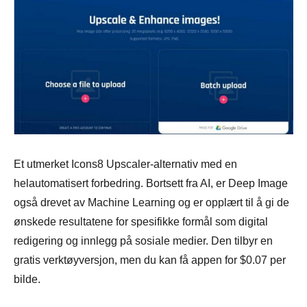
Et utmerket Icons8 Upscaler-alternativ med en
helautomatisert forbedring. Bortsett fra AI, er Deep Image
også drevet av Machine Learning og er opplært til å gi de
ønskede resultatene for spesifikke formål som digital
redigering og innlegg på sosiale medier. Den tilbyr en
gratis verktøyversjon, men du kan få appen for $0.07 per
bilde.