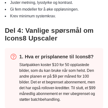
Juster metning, lysstyrke og kontrast.
Gi fem modeller for å øke oppløsningen.
Krev minimum systemkrav.
Del 4: Vanlige spørsmål om
Icons8 Upscaler
1. Hva er prisplanene til Icons8?
Startpakken koster $10 for 50 opplastede
bilder, som du kan bruke når som helst. Den
andre planen er på $9 per måned for 100
bilder. Det er et begrenset abonnement, men
det har også rollover-kreditter. Til slutt, et $99
månedlig abonnement er mer ubegrenset og
støtter batchbehandling.