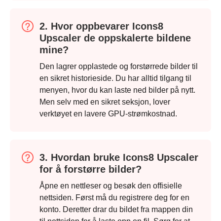
2. Hvor oppbevarer Icons8
Upscaler de oppskalerte bildene
mine?
Den lagrer opplastede og forstørrede bilder til
en sikret historieside. Du har alltid tilgang til
menyen, hvor du kan laste ned bilder på nytt.
Men selv med en sikret seksjon, lover
verktøyet en lavere GPU-strømkostnad.
3. Hvordan bruke Icons8 Upscaler
for å forstørre bilder?
Åpne en nettleser og besøk den offisielle
nettsiden. Først må du registrere deg for en
konto. Deretter drar du bildet fra mappen din