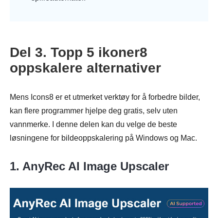
Del 3. Topp 5 ikoner8
oppskalere alternativer
Mens Icons8 er et utmerket verktøy for å forbedre bilder,
kan flere programmer hjelpe deg gratis, selv uten
vannmerke. I denne delen kan du velge de beste
løsningene for bildeoppskalering på Windows og Mac.
1. AnyRec AI Image Upscaler