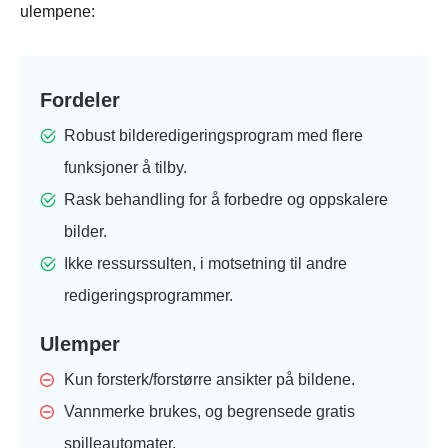
ulempene:
Fordeler
Robust bilderedigeringsprogram med flere
funksjoner å tilby.
Rask behandling for å forbedre og oppskalere
bilder.
Ikke ressurssulten, i motsetning til andre
redigeringsprogrammer.
Ulemper
Kun forsterk/forstørre ansikter på bildene.
Vannmerke brukes, og begrensede gratis
spilleautomater.