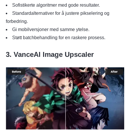
Sofistikerte algoritmer med gode resultater.
Standardalternativer for å justere pikselering og
forbedring.
Gi mobilversjoner med samme ytelse.
Støtt batchbehandling for en raskere prosess.
3. VanceAI Image Upscaler