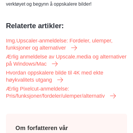
verktøyet og begynn å oppskalere bilder!
Relaterte artikler:
Img.Upscaler-anmeldelse: Fordeler, ulemper,
funksjoner og alternativer
Ærlig anmeldelse av Upscale.media og alternativer
på Windows/Mac
Hvordan oppskalere bilde til 4K med ekte
høykvalitets utgang
Ærlig Pixelcut-anmeldelse:
Pris/funksjoner/fordeler/ulemper/alternativ
Om forfatteren vår