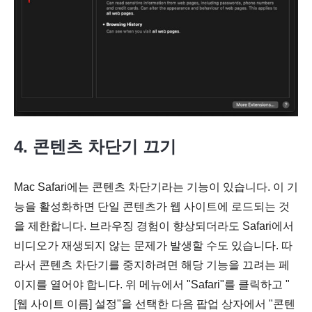
4. 콘텐츠 차단기 끄기
Mac Safari에는 콘텐츠 차단기라는 기능이 있습니다. 이 기
능을 활성화하면 단일 콘텐츠가 웹 사이트에 로드되는 것
을 제한합니다. 브라우징 경험이 향상되더라도 Safari에서
비디오가 재생되지 않는 문제가 발생할 수도 있습니다. 따
라서 콘텐츠 차단기를 중지하려면 해당 기능을 끄려는 페
이지를 열어야 합니다. 위 메뉴에서 "Safari"를 클릭하고 "
[웹 사이트 이름] 설정"을 선택한 다음 팝업 상자에서 "콘텐