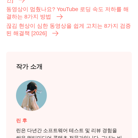
동영상이 멈췄나요? YouTube 로딩 속도 저하를 해
결하는 8가지 방법
끊김 현상이 심한 동영상을 쉽게 고치는 8가지 검증
된 해결책 [2026]
작가 소개
린 후
린은 다년간 소프트웨어 테스트 및 리뷰 경험을
쌓은 멀티미디어 콘텐츠 전문가입니다. 그녀는 비