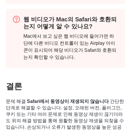
웹 비디오가 Mac의 Safari와 호환되
는지 어떻게 알 수 있나요?
Mac에서 보고 싶은 웹 비디오에 들어가면 하
단에 다른 비디오 컨트롤이 있는 Airplay 아이
콘이 표시되어 해당 비디오가 Safari와 호환되
는지 확인할 수 있습니다.
3단계.
결론
문제 해결
Safari에서 동영상이 재생되지 않습니다
간단한
단계로 해결할 수 있습니다. 설정, 오래된 버전, 플러그인,
쿠키 또는 기타 여러 문제로 인해 동영상 재생이 끊기더라
도 위의 해결 방법을 통해 원활한 동영상 재생을 되찾을 수
있습니다. 손상되거나 오류가 발생한 동영상을 높은 성공