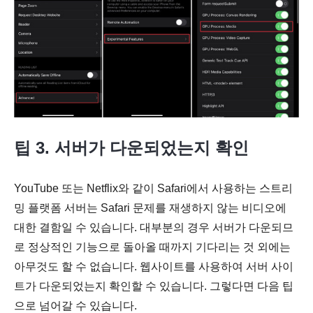
팁 3. 서버가 다운되었는지 확인
YouTube 또는 Netflix와 같이 Safari에서 사용하는 스트리
밍 플랫폼 서버는 Safari 문제를 재생하지 않는 비디오에
대한 결함일 수 있습니다. 대부분의 경우 서버가 다운되므
로 정상적인 기능으로 돌아올 때까지 기다리는 것 외에는
아무것도 할 수 없습니다. 웹사이트를 사용하여 서버 사이
트가 다운되었는지 확인할 수 있습니다. 그렇다면 다음 팁
으로 넘어갈 수 있습니다.