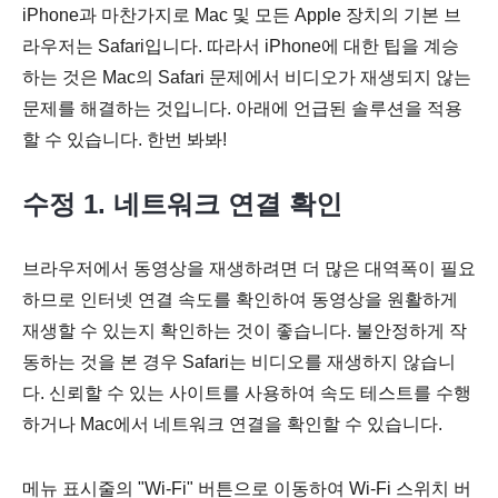
iPhone과 마찬가지로 Mac 및 모든 Apple 장치의 기본 브
라우저는 Safari입니다. 따라서 iPhone에 대한 팁을 계승
하는 것은 Mac의 Safari 문제에서 비디오가 재생되지 않는
문제를 해결하는 것입니다. 아래에 언급된 솔루션을 적용
할 수 있습니다. 한번 봐봐!
수정 1. 네트워크 연결 확인
브라우저에서 동영상을 재생하려면 더 많은 대역폭이 필요
하므로 인터넷 연결 속도를 확인하여 동영상을 원활하게
재생할 수 있는지 확인하는 것이 좋습니다. 불안정하게 작
동하는 것을 본 경우 Safari는 비디오를 재생하지 않습니
다. 신뢰할 수 있는 사이트를 사용하여 속도 테스트를 수행
하거나 Mac에서 네트워크 연결을 확인할 수 있습니다.
메뉴 표시줄의 "Wi-Fi" 버튼으로 이동하여 Wi-Fi 스위치 버