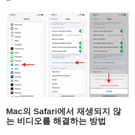
Mac의 Safari에서 재생되지 않
는 비디오를 해결하는 방법