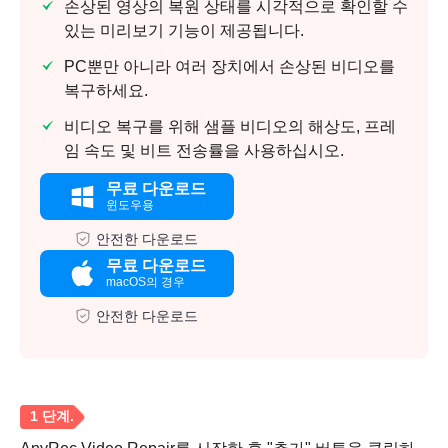
손상된 영상의 복원 상태를 시각적으로 확인할 수
있는 미리보기 기능이 제공됩니다.
PC뿐만 아니라 여러 장치에서 손상된 비디오를
복구하세요.
비디오 복구를 위해 샘플 비디오의 해상도, 프레
임 속도 및 비트 전송률을 사용하십시오.
무료 다운로드
윈도우용
안전한 다운로드
무료 다운로드
macOS의 경우
안전한 다운로드