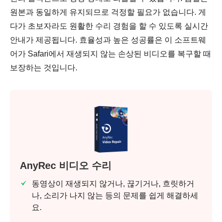
원본과 동일하게 유지되므로 걱정할 필요가 없습니다. 게
다가 초보자라도 원활한 수리 경험을 할 수 있도록 실시간
안내가 제공됩니다. 효율성과 높은 성공률은 이 소프트웨
어가 Safari에서 재생되지 않는 손상된 비디오를 복구할 때
보장하는 것입니다.
AnyRec 비디오 수리
동영상이 재생되지 않거나, 끊기거나, 흐릿하거
나, 소리가 나지 않는 등의 문제를 쉽게 해결하세
요.