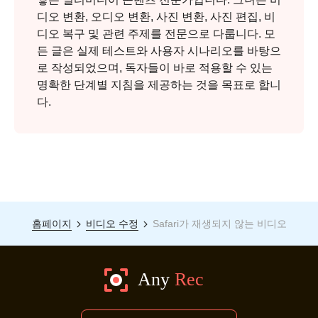
디오 변환, 오디오 변환, 사진 변환, 사진 편집, 비
디오 복구 및 관련 주제를 전문으로 다룹니다. 모
든 글은 실제 테스트와 사용자 시나리오를 바탕으
로 작성되었으며, 독자들이 바로 적용할 수 있는
명확한 단계별 지침을 제공하는 것을 목표로 합니
다.
홈페이지
비디오 수정
Safari가 재생되지 않는 비디오