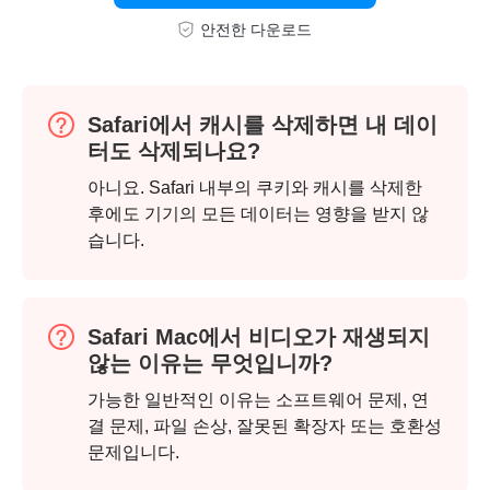
안전한 다운로드
Safari에서 캐시를 삭제하면 내 데이
1 단계.
터도 삭제되나요?
아니요. Safari 내부의 쿠키와 캐시를 삭제한
후에도 기기의 모든 데이터는 영향을 받지 않
습니다.
Safari Mac에서 비디오가 재생되지
않는 이유는 무엇입니까?
가능한 일반적인 이유는 소프트웨어 문제, 연
결 문제, 파일 손상, 잘못된 확장자 또는 호환성
문제입니다.