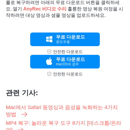
률로 복구하려면 아래의 무료 다운로드 버튼을 클릭하세
요. 열기
AnyRec 비디오 수리
훌륭한 영상 복원 여정을 시
작하려면 대상 영상과 샘플 영상을 업로드하세요.
무료 다운로드
윈도우용
안전한 다운로드
무료 다운로드
macOS의 경우
안전한 다운로드
관련 기사:
Mac에서 Safari 동영상과 음성을 녹화하는 4가지
방법
MP4 복구: 놀라운 복구 도구 8가지 [데스크톱/온라
인]