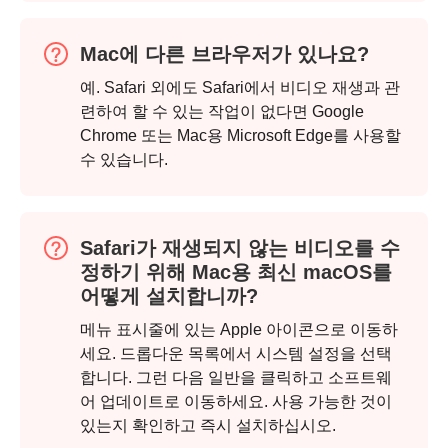
Mac에 다른 브라우저가 있나요?
예. Safari 외에도 Safari에서 비디오 재생과 관
련하여 할 수 있는 작업이 없다면 Google
Chrome 또는 Mac용 Microsoft Edge를 사용할
수 있습니다.
2 단계.
Safari가 재생되지 않는 비디오를 수
정하기 위해 Mac용 최신 macOS를
어떻게 설치합니까?
메뉴 표시줄에 있는 Apple 아이콘으로 이동하
세요. 드롭다운 목록에서 시스템 설정을 선택
합니다. 그런 다음 일반을 클릭하고 소프트웨
어 업데이트로 이동하세요. 사용 가능한 것이
있는지 확인하고 즉시 설치하십시오.