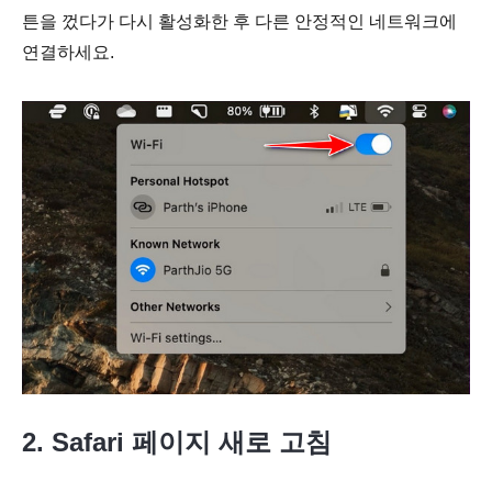
튼을 껐다가 다시 활성화한 후 다른 안정적인 네트워크에
연결하세요.
2. Safari 페이지 새로 고침