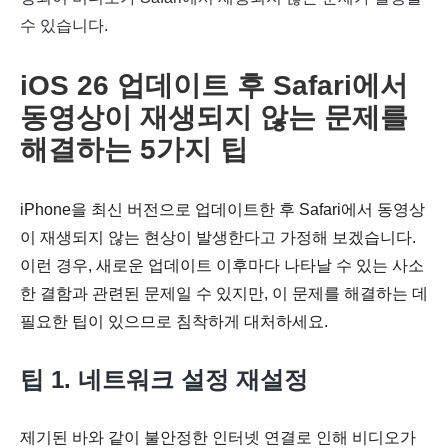
수 있습니다.
iOS 26 업데이트 후 Safari에서
동영상이 재생되지 않는 문제를
해결하는 5가지 팁
iPhone을 최신 버전으로 업데이트한 후 Safari에서 동영상
이 재생되지 않는 현상이 발생한다고 가정해 보겠습니다.
이런 경우, 새로운 업데이트 이후마다 나타날 수 있는 사소
한 결함과 관련된 문제일 수 있지만, 이 문제를 해결하는 데
필요한 팁이 있으므로 침착하게 대처하세요.
팁 1. 네트워크 설정 재설정
제기된 바와 같이 불안정한 인터넷 연결로 인해 비디오가