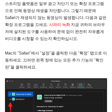
스트리밍 플랫폼은 일부 광고 차단기 또는 확장 프로그램
으로 인해 동영상 재생을 차단합니다. 그렇기 때문에
Safari가 재생되지 않는 동영상이 발생합니다. 다음과 같은
확장 프로그램을 끄세요.
사파리 녹화
지금 귀하의 브라우
저에 설치된 도구를 사용하여 문제 없이 완전히 자유롭게
비디오를 시청할 수 있는지 확인하십시오.
Mac의 "Safari"에서 "설정"을 클릭한 다음 "확장" 탭으로 이
동하세요. 끄려면 왼쪽 창에 있는 모든 추가 기능의 "확인
란"을 클릭하세요.