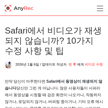
Safari에서 비디오가 재생
되지 않습니까? 10가지
수정 사항 및 팁
2026년 1월 6일 / 업데이트 작성자:
린 후
에게
비디오 수정
만약 당신이 마주한다면
Safari에서 동영상이 재생되지 않
습니다
당신만 그런 게 아닙니다. 많은 사용자들이 사파리
에서 동영상을 시청할 때 검은 화면이 나오거나, 작동하지
않거나, 로딩되지 않거나, 버퍼링 중이거나, 기타 오류 메시