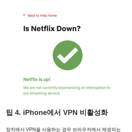
팁 4. iPhone에서 VPN 비활성화
장치에서 VPN을 사용하는 경우 브라우저에서 재생되는