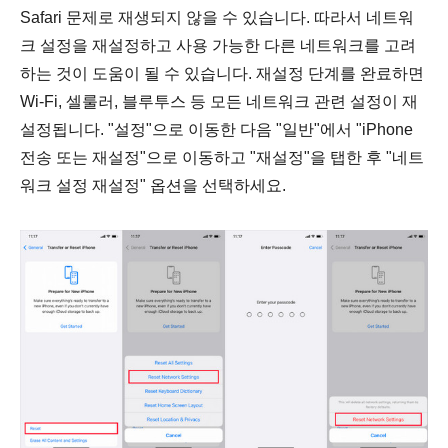
Safari 문제로 재생되지 않을 수 있습니다. 따라서 네트워
크 설정을 재설정하고 사용 가능한 다른 네트워크를 고려
하는 것이 도움이 될 수 있습니다. 재설정 단계를 완료하면
Wi-Fi, 셀룰러, 블루투스 등 모든 네트워크 관련 설정이 재
설정됩니다. "설정"으로 이동한 다음 "일반"에서 "iPhone
전송 또는 재설정"으로 이동하고 "재설정"을 탭한 후 "네트
워크 설정 재설정" 옵션을 선택하세요.