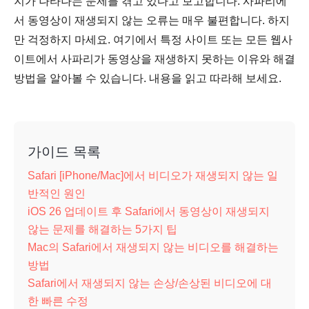
지가 나타나는 문제를 겪고 있다고 보고합니다. 사파리에
서 동영상이 재생되지 않는 오류는 매우 불편합니다. 하지
만 걱정하지 마세요. 여기에서 특정 사이트 또는 모든 웹사
이트에서 사파리가 동영상을 재생하지 못하는 이유와 해결
방법을 알아볼 수 있습니다. 내용을 읽고 따라해 보세요.
가이드 목록
Safari [iPhone/Mac]에서 비디오가 재생되지 않는 일
반적인 원인
iOS 26 업데이트 후 Safari에서 동영상이 재생되지
않는 문제를 해결하는 5가지 팁
Mac의 Safari에서 재생되지 않는 비디오를 해결하는
방법
Safari에서 재생되지 않는 손상/손상된 비디오에 대
한 빠른 수정