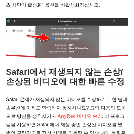
츠 차단기 활성화" 옵션을 비활성화하십시오.
Safari에서 재생되지 않는 손상/
손상된 비디오에 대한 빠른 수정
Safari 문제가 재생되지 않는 비디오를 수정하기 위한 팁과
솔루션에 아직도 만족하지 못하시나요? 그럼 다음의 도움
으로 당신을 성취시키자
AnyRec 비디오 수리
. 이 프로그
램을 사용하면 Safari에서 재생 중인 손상된 비디오를 몇
번의 클릭만으로 정상 상태로 되돌릴 수 있습니다. 품질은