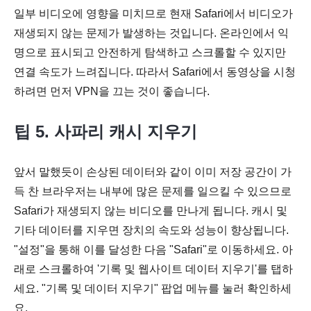
일부 비디오에 영향을 미치므로 현재 Safari에서 비디오가
재생되지 않는 문제가 발생하는 것입니다. 온라인에서 익
명으로 표시되고 안전하게 탐색하고 스크롤할 수 있지만
연결 속도가 느려집니다. 따라서 Safari에서 동영상을 시청
하려면 먼저 VPN을 끄는 것이 좋습니다.
팁 5. 사파리 캐시 지우기
앞서 말했듯이 손상된 데이터와 같이 이미 저장 공간이 가
득 찬 브라우저는 내부에 많은 문제를 일으킬 수 있으므로
Safari가 재생되지 않는 비디오를 만나게 됩니다. 캐시 및
기타 데이터를 지우면 장치의 속도와 성능이 향상됩니다.
"설정"을 통해 이를 달성한 다음 "Safari"로 이동하세요. 아
래로 스크롤하여 '기록 및 웹사이트 데이터 지우기'를 탭하
세요. "기록 및 데이터 지우기" 팝업 메뉴를 눌러 확인하세
요.