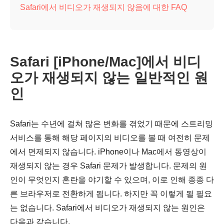
Safari에서 비디오가 재생되지 않음에 대한 FAQ
Safari [iPhone/Mac]에서 비디
오가 재생되지 않는 일반적인 원
인
Safari는 수년에 걸쳐 많은 변화를 겪었기 때문에 스트리밍
서비스를 통해 해당 페이지의 비디오를 볼 때 여전히 문제
에서 면제되지 않습니다. iPhone이나 Mac에서 동영상이
재생되지 않는 경우 Safari 문제가 발생합니다. 문제의 원
인이 무엇인지 혼란을 야기할 수 있으며, 이로 인해 종종 다
른 브라우저로 전환하게 됩니다. 하지만 꼭 이렇게 될 필요
는 없습니다. Safari에서 비디오가 재생되지 않는 원인은
다음과 같습니다.