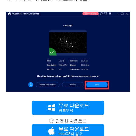
무료 다운로드
윈도우용
안전한 다운로드
무료 다운로드
macOS의 경우