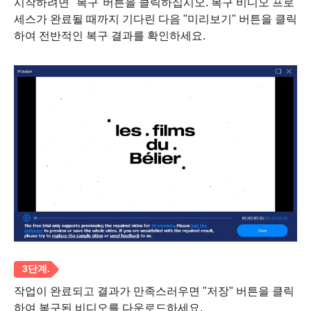
시작하려면 "복구"버튼을 클릭하십시오. 복구 비디오 프로
세스가 완료될 때까지 기다린 다음 "미리보기" 버튼을 클릭
하여 전반적인 복구 결과를 확인하세요.
작업이 완료되고 결과가 만족스러우면 "저장" 버튼을 클릭
하여 복구된 비디오를 다운로드하세요.