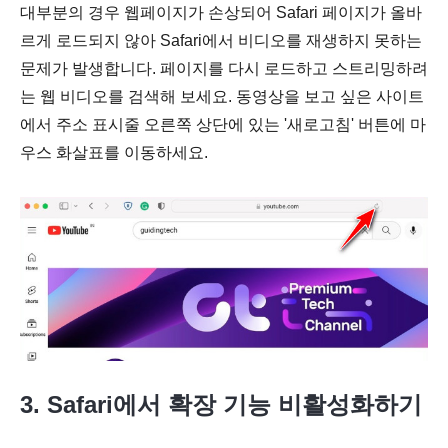
대부분의 경우 웹페이지가 손상되어 Safari 페이지가 올바
르게 로드되지 않아 Safari에서 비디오를 재생하지 못하는
문제가 발생합니다. 페이지를 다시 로드하고 스트리밍하려
는 웹 비디오를 검색해 보세요. 동영상을 보고 싶은 사이트
에서 주소 표시줄 오른쪽 상단에 있는 '새로고침' 버튼에 마
우스 화살표를 이동하세요.
3. Safari에서 확장 기능 비활성화하기