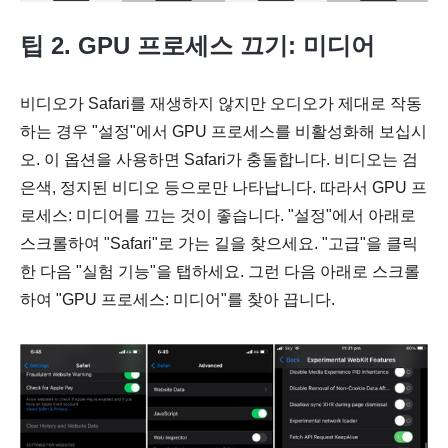
팁 2. GPU 프로세스 끄기: 미디어
비디오가 Safari를 재생하지 않지만 오디오가 제대로 작동
하는 경우 "설정"에서 GPU 프로세스를 비활성화해 보십시
오. 이 옵션을 사용하면 Safari가 충돌합니다. 비디오는 검
은색, 정지된 비디오 등으로만 나타납니다. 따라서 GPU 프
로세스: 미디어를 끄는 것이 좋습니다. "설정"에서 아래로
스크롤하여 "Safari"로 가는 길을 찾으세요. "고급"을 클릭
한 다음 "실험 기능"을 탭하세요. 그런 다음 아래로 스크롤
하여 "GPU 프로세스: 미디어"를 찾아 끕니다.