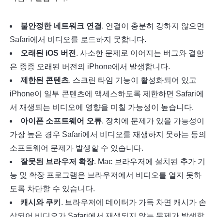
불안정한 네트워크 연결
. 연결이 충분히 강하지 않으면
Safari에서 비디오를 로드하지 못합니다.
오래된 iOS 버전
. 사소한 문제로 이어지는 버그와 결함
은 종종 오래된 버전의 iPhone에서 발생합니다.
제한된 콘텐츠
. 스크린 타임 기능이 활성화되어 있고
iPhone이 일부 콘텐츠에 액세스하도록 제한하면 Safari에
서 재생되는 비디오에 영향을 미칠 가능성이 높습니다.
아이폰 소프트웨어 오류
. 장치에 문제가 있을 가능성이
가장 높은 경우 Safari에서 비디오를 재생하지 못하는 등의
소프트웨어 문제가 발생할 수 있습니다.
잘못된 브라우저 확장
. Mac 브라우저에 설치된 추가 기
능 및 확장 프로그램은 브라우저에서 비디오를 열지 못하
도록 차단할 수 있습니다.
캐시와 쿠키
. 브라우저에 데이터가 가득 차면 캐시가 손
상되어 비디오가 Safari에서 재생되지 않는 문제가 발생할