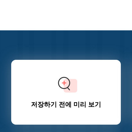
저장하기 전에 미리 보기