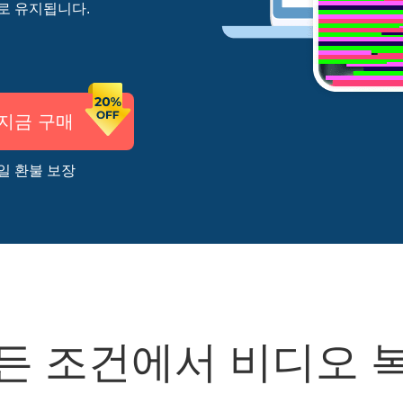
로 유지됩니다.
지금 구매
 일 환불 보장
든 조건에서 비디오 