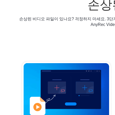
손상
손상된 비디오 파일이 있나요? 걱정하지 마세요. 3
AnyRec V