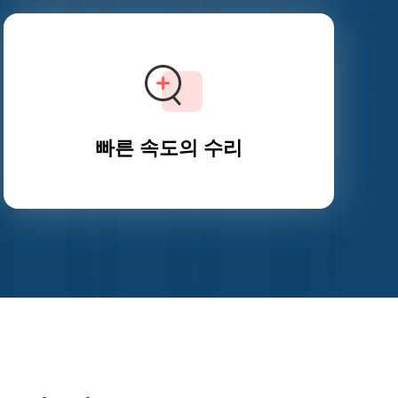
빠른 속도의 수리