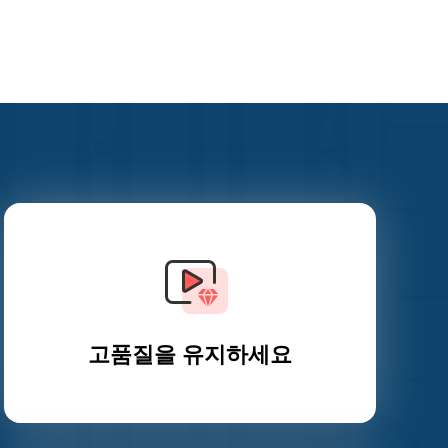
고품질을 유지하세요