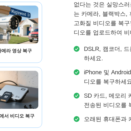
없다는 것은 실망스러운 일
는 카메라, 블랙박스,
고화질 비디오를 복구할
디오를 업로드하여 비
DSLR, 캠코더, 
카메라 영상 복구
하세요.
iPhone 및 An
디오를 복구하세요
SD 카드, 메모리
전송된 비디오를 
에서 비디오 복구
오래된 휴대폰과 