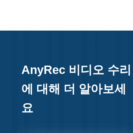
AnyRec 비디오 수리
에 대해 더 알아보세
요