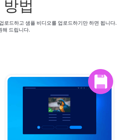
 방법
 업로드하고 샘플 비디오를 업로드하기만 하면 됩니다.
복원해 드립니다.