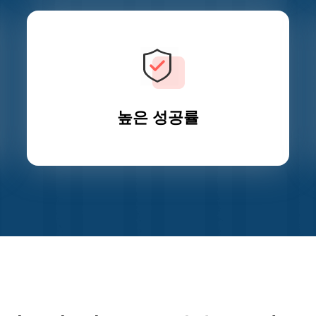
높은 성공률