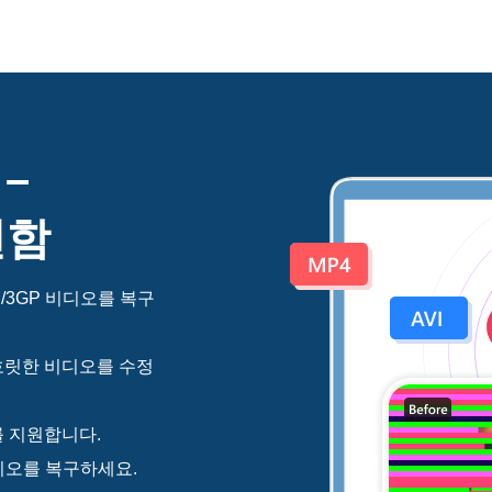
 –
편함
I/3GP 비디오를 복구
흐릿한 비디오를 수정
 복구를 지원합니다.
 비디오를 복구하세요.