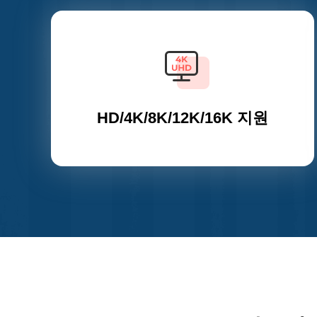
HD/4K/8K/12K/16K 지원