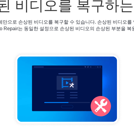
된 비디오를 복구하는
단계만으로 손상된 비디오를 복구할 수 있습니다. 손상된 비디오를
ideo Repair는 동일한 설정으로 손상된 비디오의 손상된 부분을 