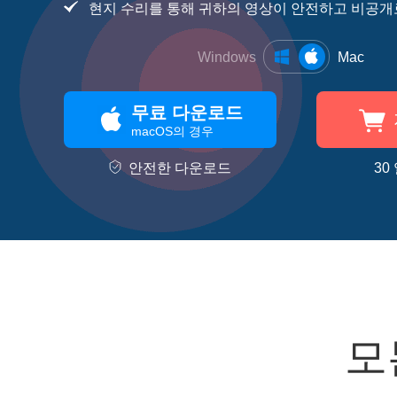
현지 수리를 통해 귀하의 영상이 안전하고 비공개
Windows
Mac
무료 다운로드
macOS의 경우
안전한 다운로드
30
모