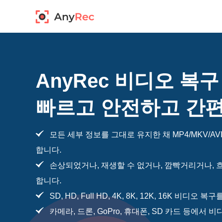
AnyRec 비디오 복구
빠르고 안전하고 간
모든 세부 정보를 그대로 유지한 채 MP4/MKV/AV
합니다.
손상되었거나, 재생할 수 없거나, 깜빡거리거나, 
합니다.
SD, HD, Full HD, 4K, 8K, 12K, 16K 비디오
카메라, 드론, GoPro, 휴대폰, SD 카드 등에서