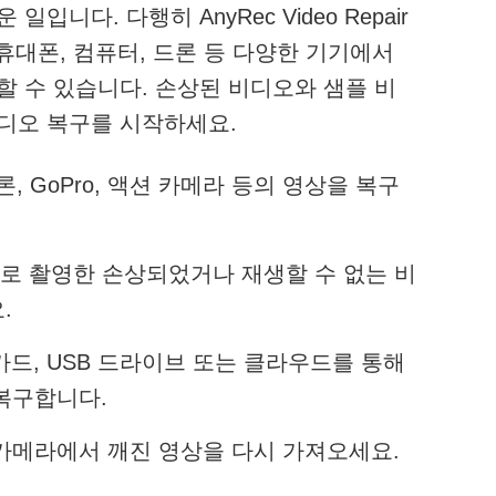
입니다. 다행히 AnyRec Video Repair
 휴대폰, 컴퓨터, 드론 등 다양한 기기에서
 수 있습니다. 손상된 비디오와 샘플 비
디오 복구를 시작하세요.
드론, GoPro, 액션 카메라 등의 영상을 복구
droid로 촬영한 손상되었거나 재생할 수 없는 비
.
 카드, USB 드라이브 또는 클라우드를 통해
복구합니다.
카메라에서 깨진 영상을 다시 가져오세요.