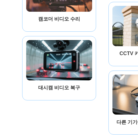
캠코더 비디오 수리
CCTV 
대시캠 비디오 복구
다른 기기