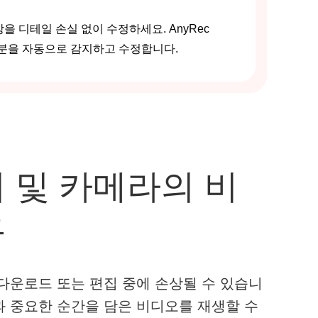
 디테일 손실 없이 수정하세요. AnyRec
춘 부분을 자동으로 감지하고 수정합니다.
 및 카메라의 비
구
 다운로드 또는 편집 중에 손상될 수 있습니
과 중요한 순간을 담은 비디오를 재생할 수