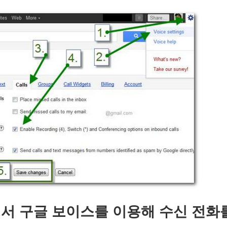
서 구글 보이스를 이용해 수신 전화