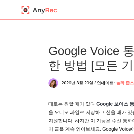
Google Voi
한 방법 [모든 기
2026년 3월 20일 / 업데이트:
놀라 존스
때로는 원할 때가 있다
Google 보이스 
을 오디오 파일로 저장하고 싶을 때가 있습니
지원합니다. 하지만 이 기능은 수신 통화
이 글을 계속 읽어보세요. Google Vo