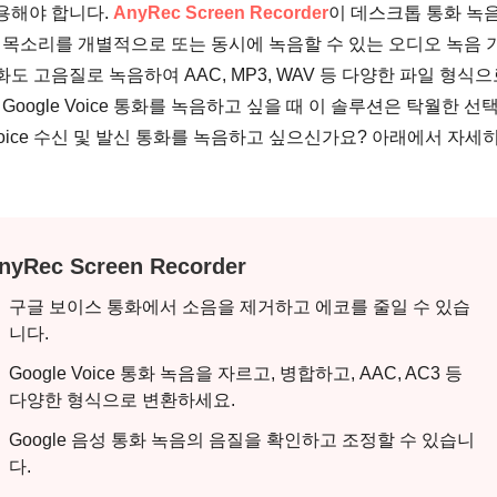
용해야 합니다.
AnyRec Screen Recorder
이 데스크톱 통화 녹음
목소리를 개별적으로 또는 동시에 녹음할 수 있는 오디오 녹음 
 통화도 고음질로 녹음하여 AAC, MP3, WAV 등 다양한 파일 형식
Google Voice 통화를 녹음하고 싶을 때 이 솔루션은 탁월한 선
 Voice 수신 및 발신 통화를 녹음하고 싶으신가요? 아래에서 자세히
nyRec Screen Recorder
구글 보이스 통화에서 소음을 제거하고 에코를 줄일 수 있습
니다.
Google Voice 통화 녹음을 자르고, 병합하고, AAC, AC3 등
다양한 형식으로 변환하세요.
Google 음성 통화 녹음의 음질을 확인하고 조정할 수 있습니
다.