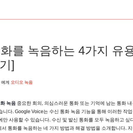
ce 통화를 녹음하는 4가지 유
기]
에게
오디오 녹음
통화 녹음
중요한 회의, 의심스러운 통화 또는 기억에 남는 통화 
다. Google Voice는 수신 통화 녹음 기능을 통해 이러한 작
에만 사용할 수 있습니다. 수신 및 발신 통화를 모두 녹음하고 싶
ice에서 통화를 녹음하는 네 가지 방법과 해결 방법을 소개합니다. 