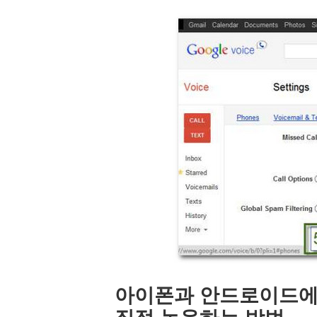
아이폰과 안드로이드에