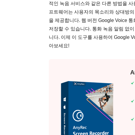
적인 녹음 서비스와 같은 다른 방법을 사
프트웨어는 사용자의 목소리와 상대방의 
을 제공합니다. 웹 버전 Google Voice
저장할 수 있습니다. 통화 녹음 알림 없이 
니다. 이제 이 도구를 사용하여 Google
아보세요!
A