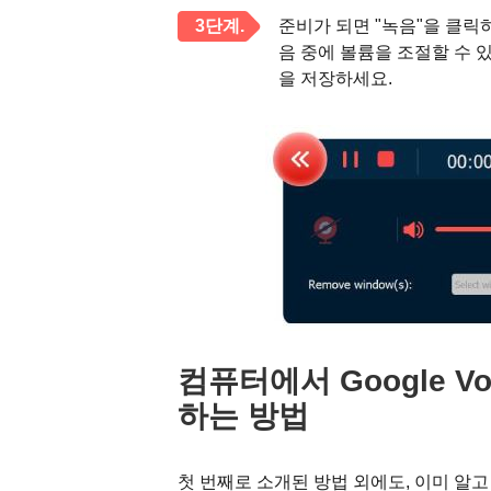
3단계.
준비가 되면 "녹음"을 클릭하
음 중에 볼륨을 조절할 수 있습
을 저장하세요.
컴퓨터에서 Google 
하는 방법
첫 번째로 소개된 방법 외에도, 이미 알고 