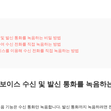
 및 발신 통화를 녹음하는 비밀 방법
용하여 수신 전화를 직접 녹음하는 방법
스를 이용해 수신 전화를 직접 녹음하는 방법
 보이스 수신 및 발신 통화를 녹음하
통화 녹음 기능은 수신 통화만 녹음합니다. 발신 통화까지 녹음하려면 