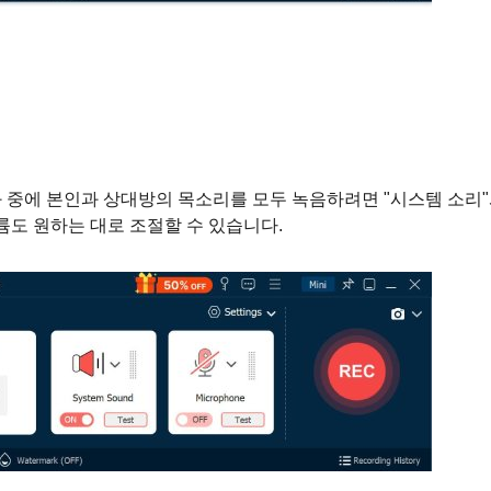
 통화 중에 본인과 상대방의 목소리를 모두 녹음하려면 "시스템 소리
볼륨도 원하는 대로 조절할 수 있습니다.