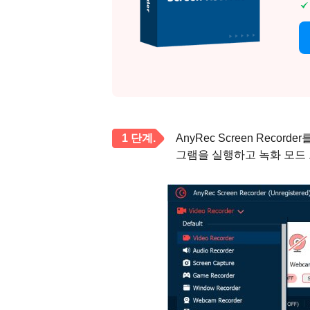
1 단계.
AnyRec Screen Reco
그램을 실행하고 녹화 모드 