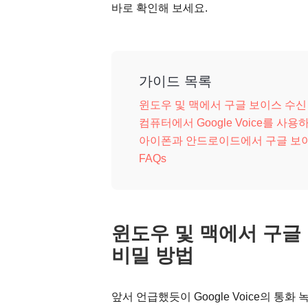
바로 확인해 보세요.
가이드 목록
윈도우 및 맥에서 구글 보이스 수신
컴퓨터에서 Google Voice를 사
아이폰과 안드로이드에서 구글 보이
FAQs
윈도우 및 맥에서 구글
비밀 방법
앞서 언급했듯이 Google Voice의 