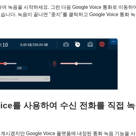
여 녹음을 시작하세요. 그런 다음 Google Voice 통화로 이동하
니다. 녹음이 끝나면 "중지"를 클릭하고 Google Voice 통화 
Voice를 사용하여 수신 전화를 직접 
계시겠지만 Google Voice 플랫폼에 내장된 통화 녹음 기능을 