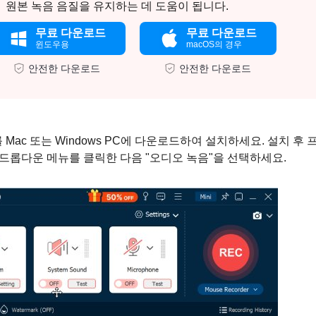
원본 녹음 음질을 유지하는 데 도움이 됩니다.
무료 다운로드
무료 다운로드
윈도우용
macOS의 경우
안전한 다운로드
안전한 다운로드
rder를 Mac 또는 Windows PC에 다운로드하여 설치하세요. 설치 후 
드롭다운 메뉴를 클릭한 다음 "오디오 녹음"을 선택하세요.