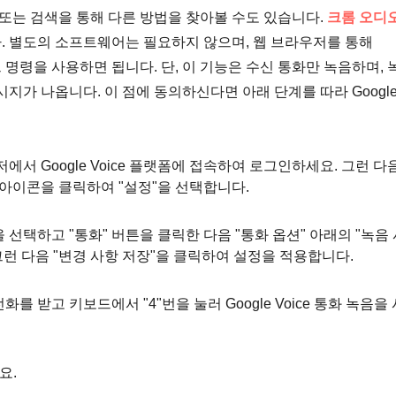
 또는 검색을 통해 다른 방법을 찾아볼 수도 있습니다.
크롬 오디오
 별도의 소프트웨어는 필요하지 않으며, 웹 브라우저를 통해
키패드 명령을 사용하면 됩니다. 단, 이 기능은 수신 통화만 녹음하며, 
지가 나옵니다. 이 점에 동의하신다면 아래 단계를 따라 Googl
우저에서 Google Voice 플랫폼에 접속하여 로그인하세요. 그런 다
아이콘을 클릭하여 "설정"을 선택합니다.
 선택하고 "통화" 버튼을 클릭한 다음 "통화 옵션" 아래의 "녹음
그런 다음 "변경 사항 저장"을 클릭하여 설정을 적용합니다.
화를 받고 키보드에서 "4"번을 눌러 Google Voice 통화 녹음을 
요.