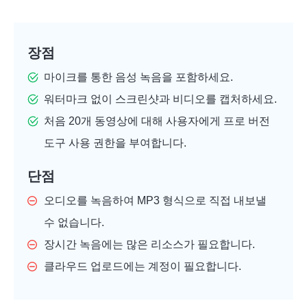
장점
마이크를 통한 음성 녹음을 포함하세요.
워터마크 없이 스크린샷과 비디오를 캡처하세요.
처음 20개 동영상에 대해 사용자에게 프로 버전
도구 사용 권한을 부여합니다.
단점
오디오를 녹음하여 MP3 형식으로 직접 내보낼
수 없습니다.
장시간 녹음에는 많은 리소스가 필요합니다.
클라우드 업로드에는 계정이 필요합니다.