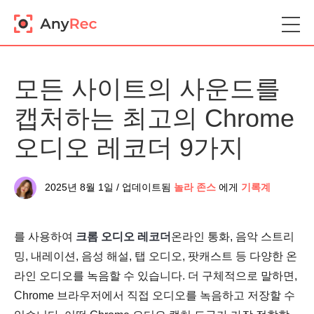
모든 사이트의 사운드를
캡처하는 최고의 Chrome
오디오 레코더 9가지
2025년 8월 1일 / 업데이트됨
놀라 존스
에게
기록계
를 사용하여
크롬 오디오 레코더
온라인 통화, 음악 스트리
밍, 내레이션, 음성 해설, 탭 오디오, 팟캐스트 등 다양한 온
라인 오디오를 녹음할 수 있습니다. 더 구체적으로 말하면,
Chrome 브라우저에서 직접 오디오를 녹음하고 저장할 수