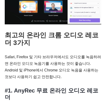
최고의 온라인 크롬 오디오 레코
더 3가지
Safari, Firefox 및 기타 브라우저에서도 오디오를 녹음하려
면 온라인 오디오 녹음기를 사용하는 것이 좋습니다.
Android 및 iPhone에서 Chrome 오디오 녹음을 사용하는
것보다 사용하기 쉽고 안전합니다.
#1. AnyRec 무료 온라인 오디오 레코
더