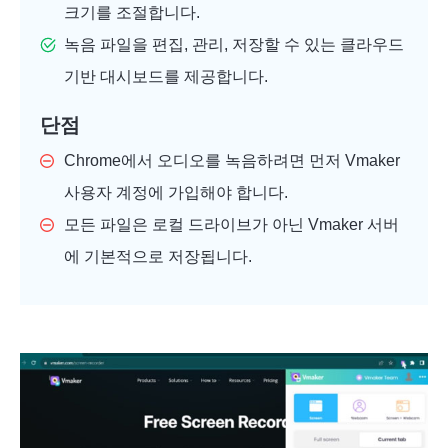
크기를 조절합니다.
녹음 파일을 편집, 관리, 저장할 수 있는 클라우드
기반 대시보드를 제공합니다.
단점
Chrome에서 오디오를 녹음하려면 먼저 Vmaker
사용자 계정에 가입해야 합니다.
모든 파일은 로컬 드라이브가 아닌 Vmaker 서버
에 기본적으로 저장됩니다.