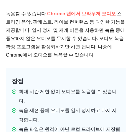
녹음할 수 있습니다
Chrome 탭에서 브라우저 오디오
스
트리밍 음악, 팟캐스트, 라이브 컨퍼런스 등 다양한 기능을
제공합니다. 일시 정지 및 재개 버튼을 사용하면 녹음 중에
중요하지 않은 오디오를 무시할 수 있습니다. 오디오 녹음
확장 프로그램을 활성화하기만 하면 됩니다. 나중에
Chrome에서 오디오를 녹음할 수 있습니다.
장점
최대 시간 제한 없이 오디오를 녹음할 수 있습니
다.
녹음 세션 중에 오디오를 일시 정지하고 다시 시
작합니다.
녹음 파일은 원격이 아닌 로컬 드라이브에 저장됩