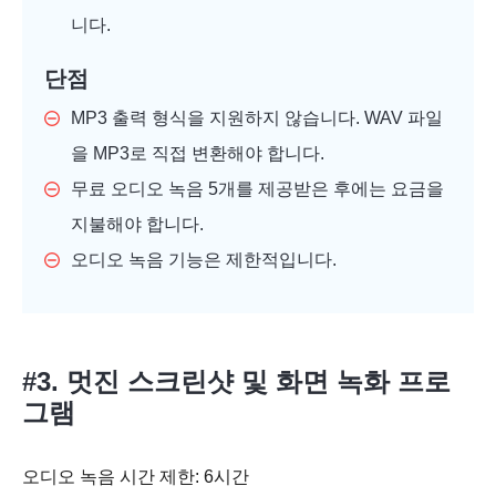
니다.
단점
MP3 출력 형식을 지원하지 않습니다. WAV 파일
을 MP3로 직접 변환해야 합니다.
무료 오디오 녹음 5개를 제공받은 후에는 요금을
지불해야 합니다.
오디오 녹음 기능은 제한적입니다.
#3. 멋진 스크린샷 및 화면 녹화 프로
그램
오디오 녹음 시간 제한: 6시간