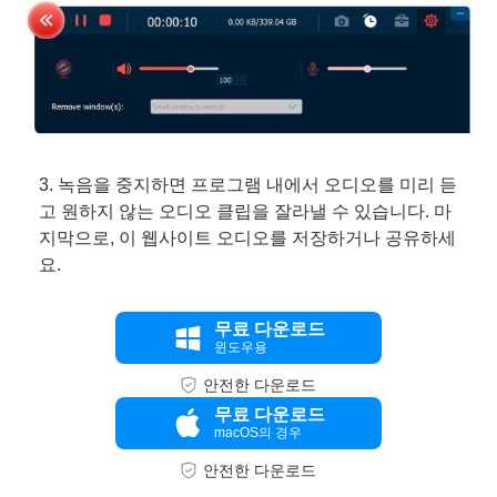
3. 녹음을 중지하면 프로그램 내에서 오디오를 미리 듣
고 원하지 않는 오디오 클립을 잘라낼 수 있습니다. 마
지막으로, 이 웹사이트 오디오를 저장하거나 공유하세
요.
무료 다운로드
윈도우용
안전한 다운로드
무료 다운로드
macOS의 경우
안전한 다운로드