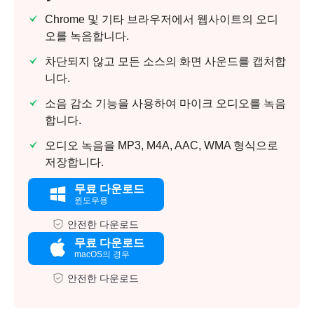
Chrome 및 기타 브라우저에서 웹사이트의 오디
오를 녹음합니다.
차단되지 않고 모든 소스의 화면 사운드를 캡처합
니다.
소음 감소 기능을 사용하여 마이크 오디오를 녹음
합니다.
오디오 녹음을 MP3, M4A, AAC, WMA 형식으로
저장합니다.
무료 다운로드
윈도우용
안전한 다운로드
무료 다운로드
macOS의 경우
안전한 다운로드