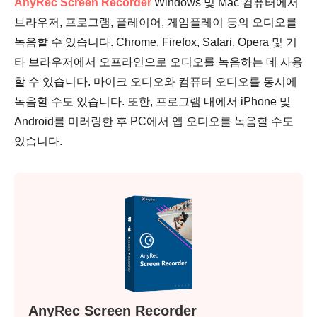
AnyRec Screen Recorder
Windows 및 Mac 컴퓨터에서
브라우저, 프로그램, 플레이어, 게임플레이 등의 오디오를
녹음할 수 있습니다. Chrome, Firefox, Safari, Opera 및 기
타 브라우저에서 오프라인으로 오디오를 녹음하는 데 사용
할 수 있습니다. 마이크 오디오와 컴퓨터 오디오를 동시에
녹음할 수도 있습니다. 또한, 프로그램 내에서 iPhone 및
Android를 미러링한 후 PC에서 앱 오디오를 녹음할 수도
있습니다.
AnyRec Screen Recorder