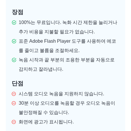
장점
100%는 무료입니다. 녹화 시간 제한을 늘리거나
추가 비용을 지불할 필요가 없습니다.
표준 Adobe Flash Player 도구를 사용하여 에코
를 줄이고 볼륨을 조절하세요.
녹음 시작과 끝 부분의 조용한 부분을 자동으로
감지하고 잘라냅니다.
단점
시스템 오디오 녹음을 지원하지 않습니다.
30분 이상 오디오를 녹음할 경우 오디오 녹음이
불안정해질 수 있습니다.
화면에 광고가 표시됩니다.