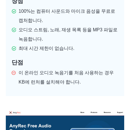
장점
100%는 컴퓨터 사운드와 마이크 음성을 무료로
캡처합니다.
오디오 스트림, 노래, 재생 목록 등을 MP3 파일로
녹음합니다.
최대 시간 제한이 없습니다.
단점
이 온라인 오디오 녹음기를 처음 사용하는 경우
KB에 런처를 설치해야 합니다.