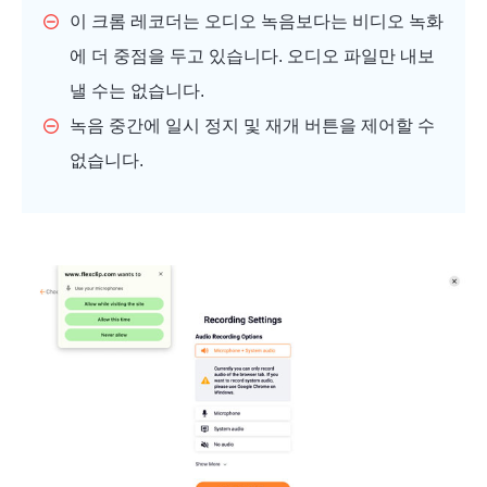
이 크롬 레코더는 오디오 녹음보다는 비디오 녹화
에 더 중점을 두고 있습니다. 오디오 파일만 내보
낼 수는 없습니다.
녹음 중간에 일시 정지 및 재개 버튼을 제어할 수
없습니다.