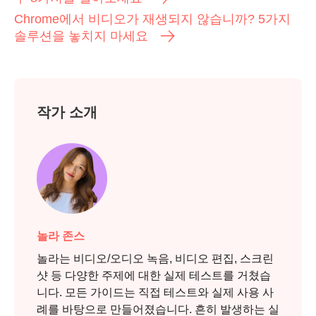
Chrome에서 비디오가 재생되지 않습니까? 5가지
솔루션을 놓치지 마세요
작가 소개
놀라 존스
놀라는 비디오/오디오 녹음, 비디오 편집, 스크린
샷 등 다양한 주제에 대한 실제 테스트를 거쳤습
니다. 모든 가이드는 직접 테스트와 실제 사용 사
례를 바탕으로 만들어졌습니다. 흔히 발생하는 실