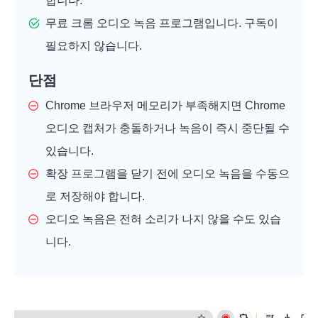
합니다.
무료 크롬 오디오 녹음 프로그램입니다. 구독이
필요하지 않습니다.
단점
Chrome 브라우저 메모리가 부족해지면 Chrome
오디오 캡처가 충돌하거나 녹음이 즉시 중단될 수
있습니다.
확장 프로그램을 닫기 전에 오디오 녹음을 수동으
로 저장해야 합니다.
오디오 녹음은 전혀 소리가 나지 않을 수도 있습
니다.