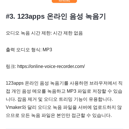
#3. 123apps 온라인 음성 녹음기
오디오 녹음 시간 제한: 시간 제한 없음
출력 오디오 형식: MP3
링크: https://online-voice-recorder.com/
123apps 온라인 음성 녹음기를 사용하면 브라우저에서 직
접 개인 음성 메모를 녹음하고 MP3 파일로 저장할 수 있습
니다. 잡음 제거 및 오디오 트리밍 기능이 유용합니다.
Vmaker와 달리 오디오 녹음 파일을 서버에 업로드하지 않
으므로 모든 녹음 파일은 본인만 접근할 수 있습니다.