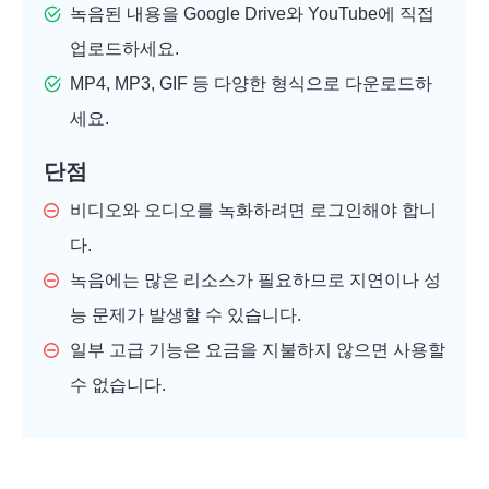
녹음된 내용을 Google Drive와 YouTube에 직접
업로드하세요.
MP4, MP3, GIF 등 다양한 형식으로 다운로드하
세요.
단점
비디오와 오디오를 녹화하려면 로그인해야 합니
다.
녹음에는 많은 리소스가 필요하므로 지연이나 성
능 문제가 발생할 수 있습니다.
일부 고급 기능은 요금을 지불하지 않으면 사용할
수 없습니다.