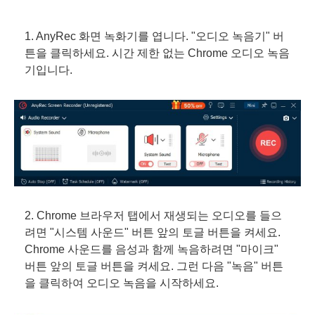
1. AnyRec 화면 녹화기를 엽니다. "오디오 녹음기" 버
튼을 클릭하세요. 시간 제한 없는 Chrome 오디오 녹음
기입니다.
2. Chrome 브라우저 탭에서 재생되는 오디오를 들으
려면 "시스템 사운드" 버튼 앞의 토글 버튼을 켜세요.
Chrome 사운드를 음성과 함께 녹음하려면 "마이크"
버튼 앞의 토글 버튼을 켜세요. 그런 다음 "녹음" 버튼
을 클릭하여 오디오 녹음을 시작하세요.