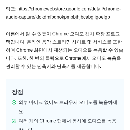
링크: https://chromewebstore.google.com/detail/chrome-
audio-capture/kfokdmfpdnokpmpbjhjbcabgligoelgp
이름에서 알 수 있듯이 Chrome 오디오 캡처 확장 프로그
램입니다. 온라인 음악 스트리밍 사이트 및 서비스를 포함
하여 Chrome 화면에서 재생되는 오디오를 녹음할 수 있습
니다. 또한, 한 번의 클릭으로 Chrome에서 오디오 녹음을
관리할 수 있는 단축키와 단축키를 제공합니다.
장점
외부 마이크 없이도 브라우저 오디오를 녹음하세
요.
여러 개의 Chrome 탭에서 동시에 오디오를 녹음