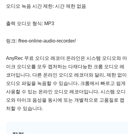
오디오 녹음 시간 제한: 시간 제한 없음
출력 오디오 형식: MP3
링크: /free-online-audio-recorder/
AnyRec 무료 오디오 레코더 온라인은 시스템 오디오와 마
이크 오디오를 모두 캡처하는 다재다능한 크롬 오디오 레
코더입니다. 다른 온라인 오디오 레코더와 달리, 제한 없이
오디오 파일을 녹음할 수 있습니다. 크롬에서 빠르고 쉽게
사용할 수 있는 온라인 오디오 레코더입니다. 시스템 오디
오와 마이크 음성을 동시에 또는 개별적으로 고품질로 캡
처할 수 있습니다.