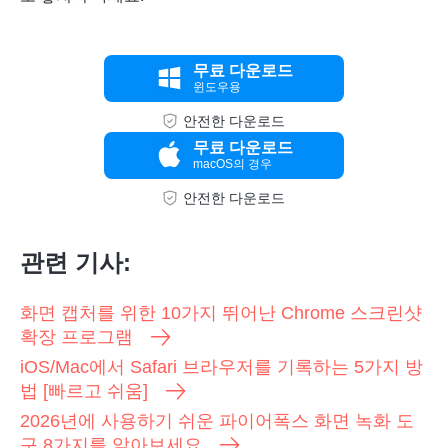
무료 다운로드
윈도우용
안전한 다운로드
무료 다운로드
macOS의 경우
안전한 다운로드
관련 기사:
화면 캡처를 위한 10가지 뛰어난 Chrome 스크린샷
확장 프로그램
iOS/Mac에서 Safari 브라우저를 기록하는 5가지 방
법 [빠르고 쉬움]
2026년에 사용하기 쉬운 파이어폭스 화면 녹화 도
구 8가지를 알아보세요