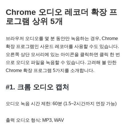
Chrome 오디오 레코더 확장 프
로그램 상위 5개
브라우저 오디오를 몇 분 동안만 녹음하는 경우, Chrome
확장 프로그램인 사운드 레코더를 사용할 수도 있습니다.
오른쪽 상단 모서리에 있는 아이콘을 클릭하면 클릭 한 번
으로 오디오 파일을 녹음할 수 있습니다. 고려해 볼 만한
Chrome 확장 프로그램 5가지를 소개합니다.
#1. 크롬 오디오 캡처
오디오 녹음 시간 제한: 60분 (1.5~2시간까지 연장 가능)
출력 오디오 형식: MP3, WAV