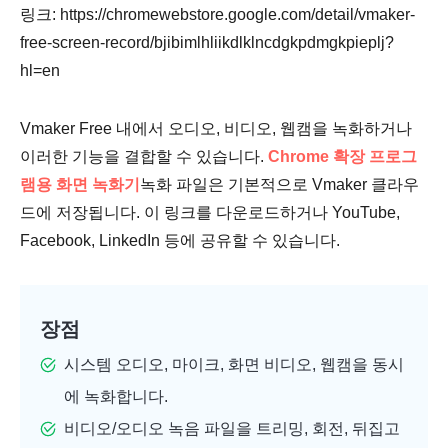
링크: https://chromewebstore.google.com/detail/vmaker-
free-screen-record/bjibimlhliikdlklncdgkpdmgkpieplj?
hl=en
Vmaker Free 내에서 오디오, 비디오, 웹캠을 녹화하거나
이러한 기능을 결합할 수 있습니다.
Chrome 확장 프로그
램용 화면 녹화기
녹화 파일은 기본적으로 Vmaker 클라우
드에 저장됩니다. 이 링크를 다운로드하거나 YouTube,
Facebook, LinkedIn 등에 공유할 수 있습니다.
장점
시스템 오디오, 마이크, 화면 비디오, 웹캠을 동시
에 녹화합니다.
비디오/오디오 녹음 파일을 트리밍, 회전, 뒤집고