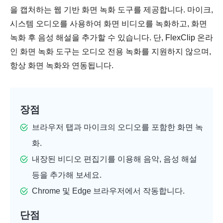
을 캡처하는 웹 기반 화면 녹화 도구를 제공합니다. 마이크,
시스템 오디오를 사용하여 화면 비디오를 녹화하고, 화면
녹화 후 음성 해설을 추가할 수 있습니다. 단, FlexClip 온라
인 화면 녹화 도구는 오디오 전용 녹화를 지원하지 않으며,
항상 화면 녹화와 연동됩니다.
장점
브라우저 탭과 마이크의 오디오를 포함한 화면 녹
화.
내장된 비디오 편집기를 이용해 음악, 음성 해설
등을 추가해 보세요.
Chrome 및 Edge 브라우저에서 작동합니다.
단점