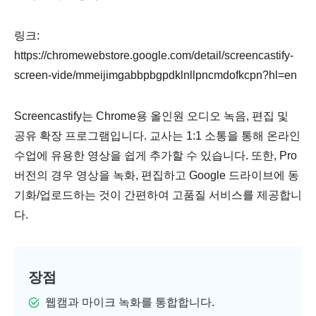
링크:
https://chromewebstore.google.com/detail/screencastify-
screen-vide/mmeijimgabbpbgpdklnllpncmdofkcpn?hl=en
Screencastify는 Chrome용 올인원 오디오 녹음, 편집 및
공유 확장 프로그램입니다. 교사는 1:1 소통을 통해 온라인
수업에 유용한 영상을 쉽게 추가할 수 있습니다. 또한, Pro
버전의 경우 영상을 녹화, 편집하고 Google 드라이브에 동
기화/업로드하는 것이 간편하여 고품질 서비스를 제공합니
다.
장점
웹캠과 마이크 녹화를 통합합니다.