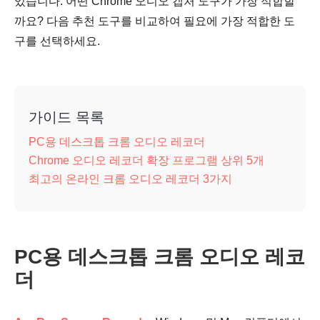
있습니다. 어떤 Chrome 오디오 캡처 도구가 가장 적합할
까요? 다음 추천 도구를 비교하여 필요에 가장 적합한 도
구를 선택하세요.
가이드 목록
PC용 데스크톱 크롬 오디오 레코더
Chrome 오디오 레코더 확장 프로그램 상위 5개
최고의 온라인 크롬 오디오 레코더 3가지
PC용 데스크톱 크롬 오디오 레코
더