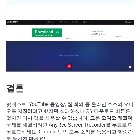
결론
팟캐스트, YouTube 동영상, 웹 회의 등 온라인 소스의 오디
오를 저장하려고 했지만 실패하셨나요? 다운로드 버튼은
없지만 타사 앱을 사용할 수 있습니다.
크롬 오디오 레코더
문제를 해결하려면 AnyRec Screen Recorder를 무료로 다
운로드하세요. Chrome 탭의 모든 소리를 녹음하고 한순간
도 놓치지 마세요!