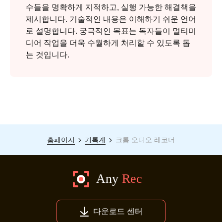
수들을 명확하게 지적하고, 실행 가능한 해결책을
제시합니다. 기술적인 내용은 이해하기 쉬운 언어
로 설명합니다. 궁극적인 목표는 독자들이 멀티미
디어 작업을 더욱 수월하게 처리할 수 있도록 돕
는 것입니다.
홈페이지
기록계
크롬 오디오 레코더
다운로드 센터