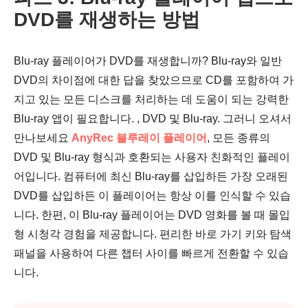
DVD를 재생하는 방법
Blu-ray 플레이어가 DVD를 재생합니까? Blu-ray와 일반
DVD의 차이점에 대한 답을 찾았으므로 CD를 포함하여 가
지고 있는 모든 디스크를 처리하는 데 도움이 되는 강력한
Blu-ray 앱이 필요합니다. , DVD 및 Blu-ray. 그러니 오셔서
만나보세요
AnyRec 블루레이 플레이어
, 모든 종류의
DVD 및 Blu-ray 형식과 호환되는 사용자 친화적인 플레이
어입니다. 컴퓨터에 최신 Blu-ray를 삽입하든 가장 오래된
DVD를 삽입하든 이 플레이어는 항상 이를 인식할 수 있습
니다. 한편, 이 Blu-ray 플레이어는 DVD 영화를 볼 때 몰입
형 시청각 경험을 제공합니다. 편리한 바로 가기 키와 탐색
패널을 사용하여 다른 챕터 사이를 빠르게 전환할 수 있습
니다.