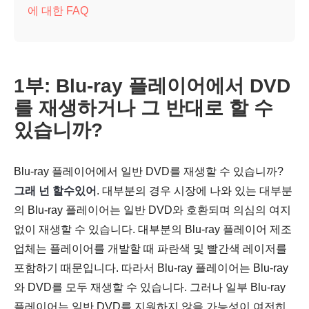
에 대한 FAQ
1부: Blu-ray 플레이어에서 DVD
를 재생하거나 그 반대로 할 수
있습니까?
Blu-ray 플레이어에서 일반 DVD를 재생할 수 있습니까?
그래 넌 할수있어
. 대부분의 경우 시장에 나와 있는 대부분
의 Blu-ray 플레이어는 일반 DVD와 호환되며 의심의 여지
없이 재생할 수 있습니다. 대부분의 Blu-ray 플레이어 제조
업체는 플레이어를 개발할 때 파란색 및 빨간색 레이저를
포함하기 때문입니다. 따라서 Blu-ray 플레이어는 Blu-ray
와 DVD를 모두 재생할 수 있습니다. 그러나 일부 Blu-ray
플레이어는 일반 DVD를 지원하지 않을 가능성이 여전히