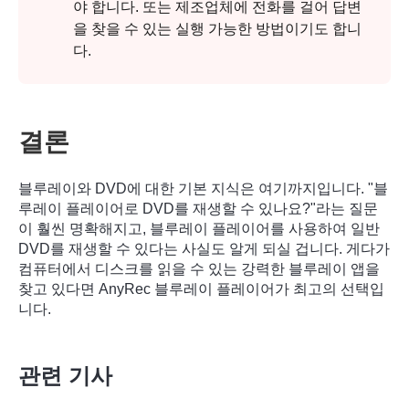
야 합니다. 또는 제조업체에 전화를 걸어 답변
을 찾을 수 있는 실행 가능한 방법이기도 합니
다.
결론
블루레이와 DVD에 대한 기본 지식은 여기까지입니다. "블
루레이 플레이어로 DVD를 재생할 수 있나요?"라는 질문
이 훨씬 명확해지고, 블루레이 플레이어를 사용하여 일반
DVD를 재생할 수 있다는 사실도 알게 되실 겁니다. 게다가
컴퓨터에서 디스크를 읽을 수 있는 강력한 블루레이 앱을
찾고 있다면 AnyRec 블루레이 플레이어가 최고의 선택입
니다.
관련 기사