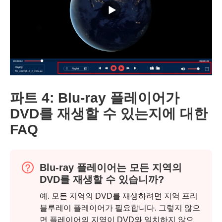
파트 4: Blu-ray 플레이어가
DVD를 재생할 수 있는지에 대한
FAQ
Blu-ray 플레이어는 모든 지역의
DVD를 재생할 수 있습니까?
예. 모든 지역의 DVD를 재생하려면 지역 프리
블루레이 플레이어가 필요합니다. 그렇지 않으
면 플레이어의 지역이 DVD와 일치하지 않으