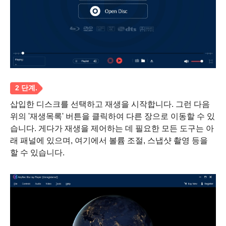
삽입한 디스크를 선택하고 재생을 시작합니다. 그런 다음
위의 '재생목록' 버튼을 클릭하여 다른 장으로 이동할 수 있
습니다. 게다가 재생을 제어하는 데 필요한 모든 도구는 아
래 패널에 있으며, 여기에서 볼륨 조절, 스냅샷 촬영 등을
할 수 있습니다.
1 단계.