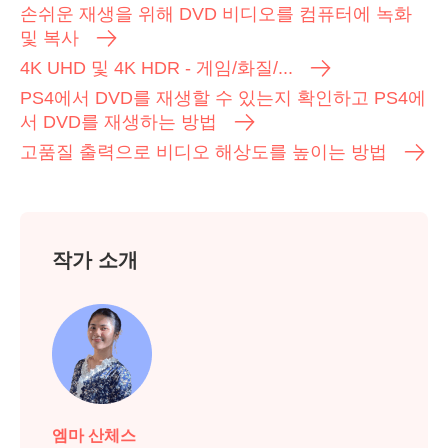
손쉬운 재생을 위해 DVD 비디오를 컴퓨터에 녹화
및 복사
4K UHD 및 4K HDR - 게임/화질/...
PS4에서 DVD를 재생할 수 있는지 확인하고 PS4에
서 DVD를 재생하는 방법
고품질 출력으로 비디오 해상도를 높이는 방법
작가 소개
엠마 산체스