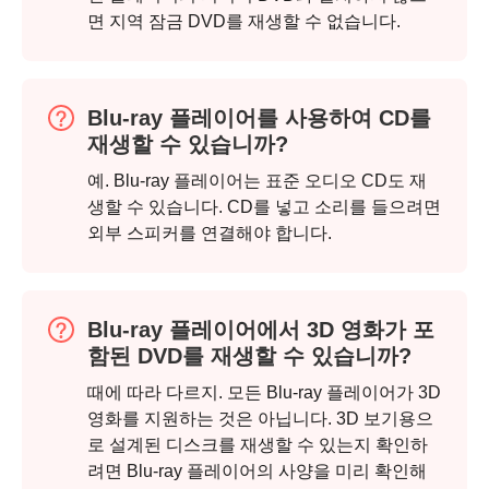
면 지역 잠금 DVD를 재생할 수 없습니다.
2 단계.
Blu-ray 플레이어를 사용하여 CD를
재생할 수 있습니까?
예. Blu-ray 플레이어는 표준 오디오 CD도 재
생할 수 있습니다. CD를 넣고 소리를 들으려면
외부 스피커를 연결해야 합니다.
Blu-ray 플레이어에서 3D 영화가 포
함된 DVD를 재생할 수 있습니까?
때에 따라 다르지. 모든 Blu-ray 플레이어가 3D
영화를 지원하는 것은 아닙니다. 3D 보기용으
로 설계된 디스크를 재생할 수 있는지 확인하
려면 Blu-ray 플레이어의 사양을 미리 확인해