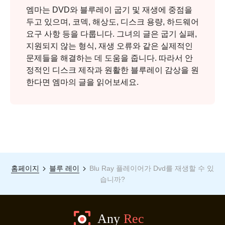
엠마는 DVD와 블루레이 굽기 및 재생에 중점을
두고 있으며, 코덱, 해상도, 디스크 용량, 하드웨어
요구 사항 등을 다룹니다. 그녀의 글은 굽기 실패,
지원되지 않는 형식, 재생 오류와 같은 실제적인
문제들을 해결하는 데 도움을 줍니다. 따라서 안
정적인 디스크 제작과 원활한 블루레이 감상을 원
한다면 엠마의 글을 읽어보세요.
홈페이지
블루 레이
Blu Ray 플레이어가 Dvd를 재생할 수 있
습니까?