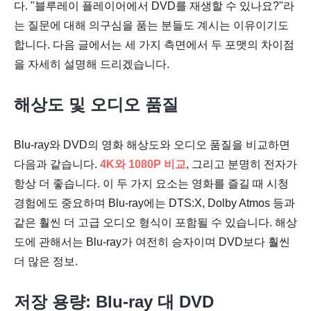
다. "블루레이 플레이어에서 DVD를 재생할 수 있나요?"라
는 질문에 대해 의구심을 품는 분들도 계시는 이유이기도
합니다. 다음 글에서는 세 가지 측면에서 두 포맷의 차이점
을 자세히 설명해 드리겠습니다.
해상도 및 오디오 품질
Blu-ray와 DVD의 영화 해상도와 오디오 품질을 비교하면
다음과 같습니다.
4K와 1080P 비교
, 그리고 분명히 전자가
항상 더 좋습니다. 이 두 가지 요소는 영화를 즐길 때 시청
경험에도 중요하며 Blu-ray에는 DTS:X, Dolby Atmos 등과
같은 훨씬 더 고급 오디오 형식이 포함될 수 있습니다. 해상
도에 관해서는 Blu-ray가 여전히 승자이며 DVD보다 훨씬
더 많은 정보.
저장 용량: Blu-ray 대 DVD