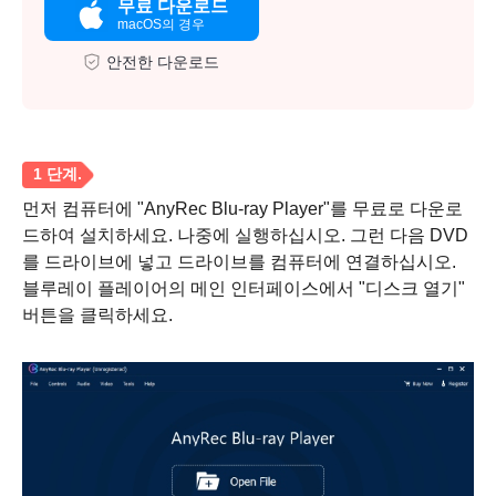
무료 다운로드
macOS의 경우
안전한 다운로드
먼저 컴퓨터에 "AnyRec Blu-ray Player"를 무료로 다운로
드하여 설치하세요. 나중에 실행하십시오. 그런 다음 DVD
를 드라이브에 넣고 드라이브를 컴퓨터에 연결하십시오.
블루레이 플레이어의 메인 인터페이스에서 "디스크 열기"
버튼을 클릭하세요.