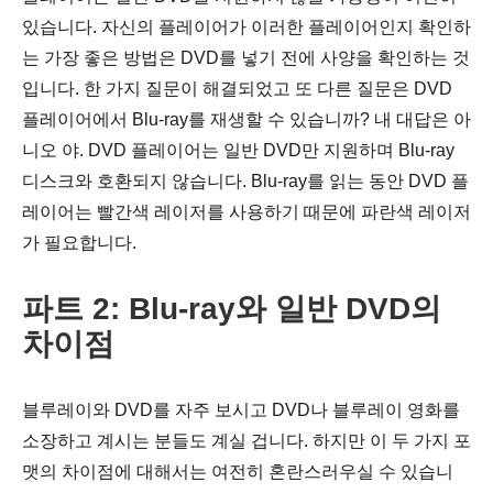
있습니다. 자신의 플레이어가 이러한 플레이어인지 확인하
는 가장 좋은 방법은 DVD를 넣기 전에 사양을 확인하는 것
입니다. 한 가지 질문이 해결되었고 또 다른 질문은 DVD
플레이어에서 Blu-ray를 재생할 수 있습니까? 내 대답은 아
니오 야. DVD 플레이어는 일반 DVD만 지원하며 Blu-ray
디스크와 호환되지 않습니다. Blu-ray를 읽는 동안 DVD 플
레이어는 빨간색 레이저를 사용하기 때문에 파란색 레이저
가 필요합니다.
파트 2: Blu-ray와 일반 DVD의
차이점
블루레이와 DVD를 자주 보시고 DVD나 블루레이 영화를
소장하고 계시는 분들도 계실 겁니다. 하지만 이 두 가지 포
맷의 차이점에 대해서는 여전히 혼란스러우실 수 있습니