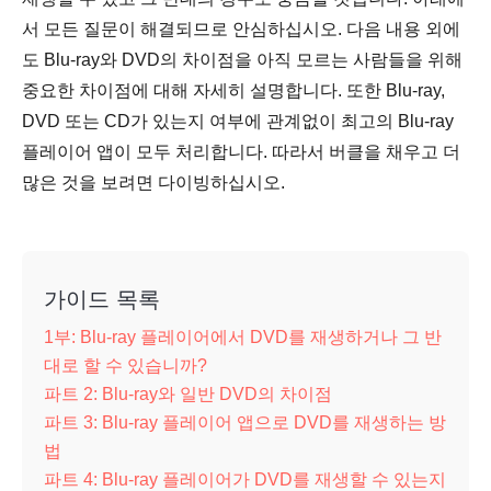
서 모든 질문이 해결되므로 안심하십시오. 다음 내용 외에
도 Blu-ray와 DVD의 차이점을 아직 모르는 사람들을 위해
중요한 차이점에 대해 자세히 설명합니다. 또한 Blu-ray,
DVD 또는 CD가 있는지 여부에 관계없이 최고의 Blu-ray
플레이어 앱이 모두 처리합니다. 따라서 버클을 채우고 더
많은 것을 보려면 다이빙하십시오.
가이드 목록
1부: Blu-ray 플레이어에서 DVD를 재생하거나 그 반
대로 할 수 있습니까?
파트 2: Blu-ray와 일반 DVD의 차이점
파트 3: Blu-ray 플레이어 앱으로 DVD를 재생하는 방
법
파트 4: Blu-ray 플레이어가 DVD를 재생할 수 있는지