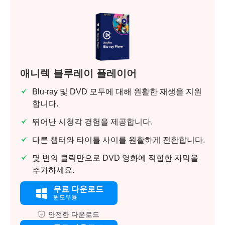
애니렉 블루레이 플레이어
Blu-ray 및 DVD 모두에 대해 원활한 재생을 지원
합니다.
뛰어난 시청각 경험을 제공합니다.
다른 챕터와 타이틀 사이를 원활하게 전환합니다.
몇 번의 클릭만으로 DVD 영화에 적합한 자막을
추가하세요.
무료 다운로드
윈도우용
안전한 다운로드