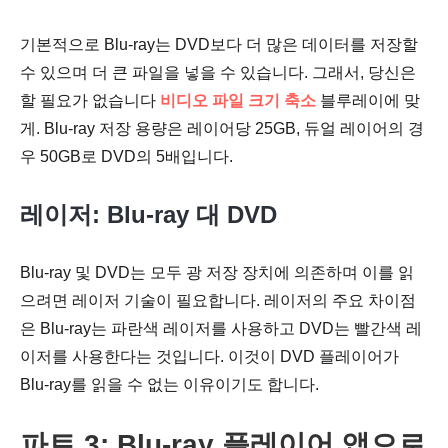
기본적으로 Blu-ray는 DVD보다 더 많은 데이터를 저장할
수 있으며 더 큰 파일을 넣을 수 있습니다. 그래서, 당신은
할 필요가 없습니다
비디오 파일 크기 축소
블루레이에 맞
게. Blu-ray 저장 용량은 레이어당 25GB, 듀얼 레이어의 경
우 50GB로 DVD의 5배입니다.
레이저: Blu-ray 대 DVD
Blu-ray 및 DVD는 모두 광 저장 장치에 의존하며 이를 읽
으려면 레이저 기술이 필요합니다. 레이저의 주요 차이점
은 Blu-ray는 파란색 레이저를 사용하고 DVD는 빨간색 레
이저를 사용한다는 것입니다. 이것이 DVD 플레이어가
Blu-ray를 읽을 수 없는 이유이기도 합니다.
파트 3: Blu-ray 플레이어 앱으로