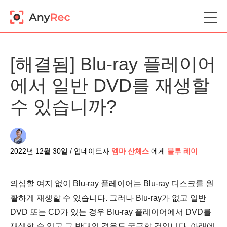
[해결됨] Blu-ray 플레이어
에서 일반 DVD를 재생할
수 있습니까?
2022년 12월 30일 / 업데이트자
엠마 산체스
에게
블루 레이
의심할 여지 없이 Blu-ray 플레이어는 Blu-ray 디스크를 원
활하게 재생할 수 있습니다. 그러나 Blu-ray가 없고 일반
DVD 또는 CD가 있는 경우 Blu-ray 플레이어에서 DVD를
재생할 수 있고 그 반대의 경우도 궁금할 것입니다. 아래에