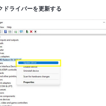
ックドライバーを更新する