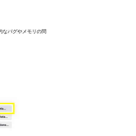
時的なバグやメモリの問