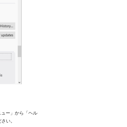
ニュー」から「ヘル
ださい。