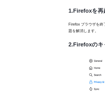
1.Firefox
Firefox ブラ
題を解消します。
2.Firefo