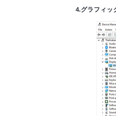
4.グラフィ