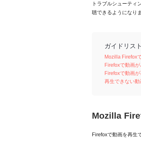
トラブルシューティ
聴できるようになり
ガイドリス
Mozilla Fi
Firefoxで
Firefoxで
再生できない動
Mozilla
Firefoxで動画